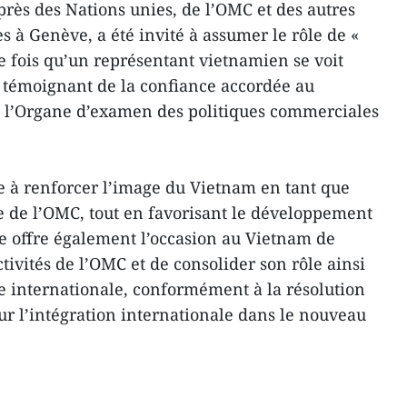
ès des Nations unies, de l’OMC et des autres
s à Genève, a été invité à assumer le rôle de «
re fois qu’un représentant vietnamien se voit
é, témoignant de la confiance accordée au
e l’Organe d’examen des politiques commerciales
ue à renforcer l’image du Vietnam en tant que
 de l’OMC, tout en favorisant le développement
lle offre également l’occasion au Vietnam de
ivités de l’OMC et de consolider son rôle ainsi
ne internationale, conformément à la résolution
r l’intégration internationale dans le nouveau