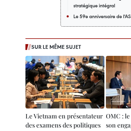
stratégique intégral
Le 59e anniversaire de l'A
SUR LE MÊME SUJET
Le Vietnam en présentateur
OMC : le
des examens des politiques
son enga