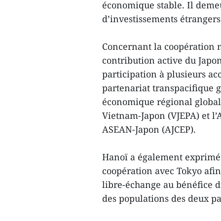
économique stable. Il deme
d’investissements étranger
Concernant la coopération m
contribution active du Japon
participation à plusieurs a
partenariat transpacifique g
économique régional global
Vietnam-Japon (VJEPA) et l’
ASEAN-Japon (AJCEP).
Hanoï a également exprimé 
coopération avec Tokyo afin
libre-échange au bénéfice 
des populations des deux pa