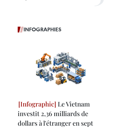
INFOGRAPHIES
Le Vietnam
investit 2,36 milliards de
dollars à l'étranger en sept