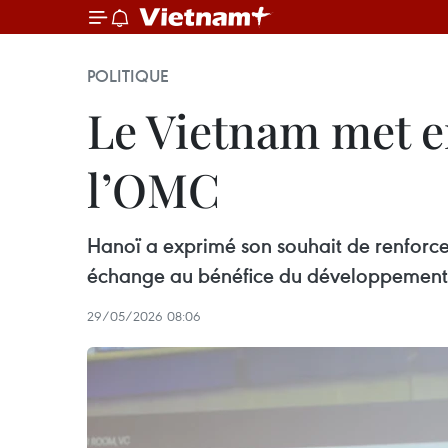
POLITIQUE
Le Vietnam met en
l’OMC
Hanoï a exprimé son souhait de renforce
échange au bénéfice du développement 
29/05/2026 08:06