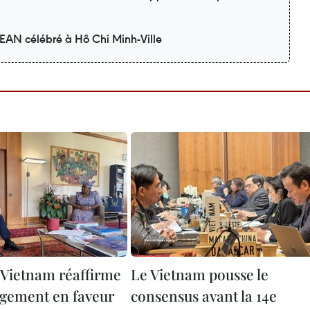
SEAN célébré à Hô Chi Minh-Ville
 Vietnam réaffirme
Le Vietnam pousse le
gement en faveur
consensus avant la 14e