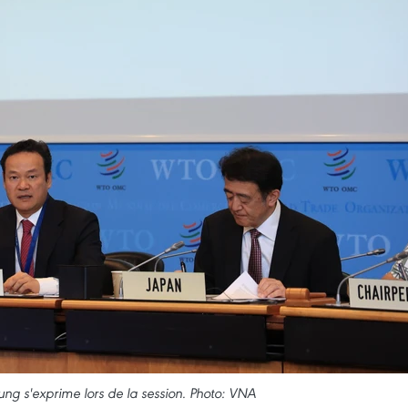
g s'exprime lors de la session. Photo: VNA