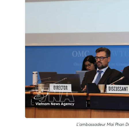
L’ambassadeur Mai Phan Dun