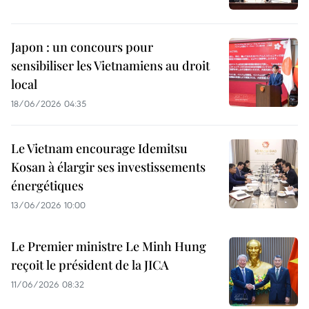
Japon : un concours pour
sensibiliser les Vietnamiens au droit
local
18/06/2026 04:35
Le Vietnam encourage Idemitsu
Kosan à élargir ses investissements
énergétiques
13/06/2026 10:00
Le Premier ministre Le Minh Hung
reçoit le président de la JICA
11/06/2026 08:32