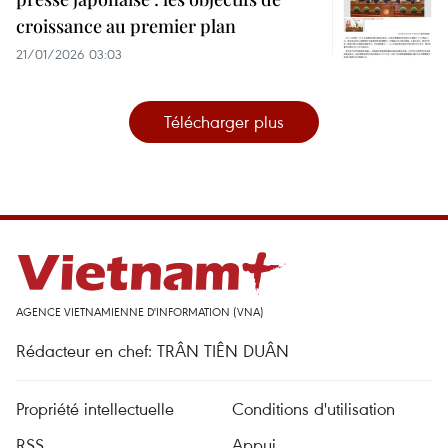
croissance au premier plan
21/01/2026 03:03
Télécharger plus
AGENCE VIETNAMIENNE D'INFORMATION (VNA)
Rédacteur en chef: TRÂN TIÊN DUÂN
Propriété intellectuelle
Conditions d'utilisation
RSS
Appui