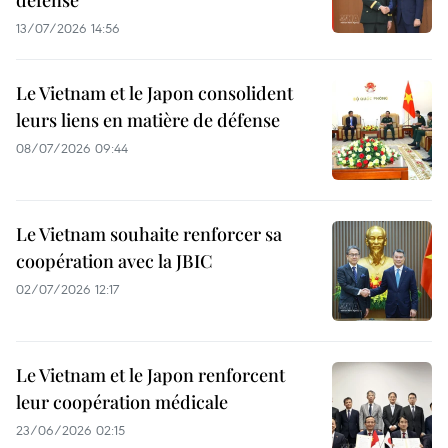
défense
13/07/2026 14:56
Le Vietnam et le Japon consolident
leurs liens en matière de défense
08/07/2026 09:44
Le Vietnam souhaite renforcer sa
coopération avec la JBIC
02/07/2026 12:17
Le Vietnam et le Japon renforcent
leur coopération médicale
23/06/2026 02:15