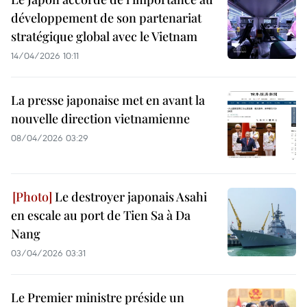
développement de son partenariat
stratégique global avec le Vietnam
14/04/2026 10:11
La presse japonaise met en avant la
nouvelle direction vietnamienne
08/04/2026 03:29
Le destroyer japonais Asahi
en escale au port de Tien Sa à Da
Nang
03/04/2026 03:31
Le Premier ministre préside un