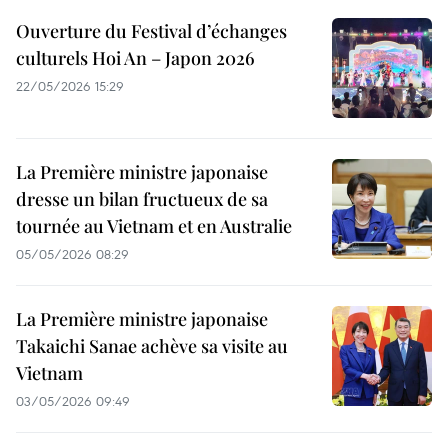
Ouverture du Festival d’échanges
culturels Hoi An – Japon 2026
22/05/2026 15:29
La Première ministre japonaise
dresse un bilan fructueux de sa
tournée au Vietnam et en Australie
05/05/2026 08:29
La Première ministre japonaise
Takaichi Sanae achève sa visite au
Vietnam
03/05/2026 09:49