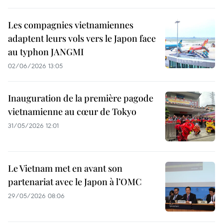
Les compagnies vietnamiennes
adaptent leurs vols vers le Japon face
au typhon JANGMI
02/06/2026 13:05
Inauguration de la première pagode
vietnamienne au cœur de Tokyo
31/05/2026 12:01
Le Vietnam met en avant son
partenariat avec le Japon à l’OMC
29/05/2026 08:06