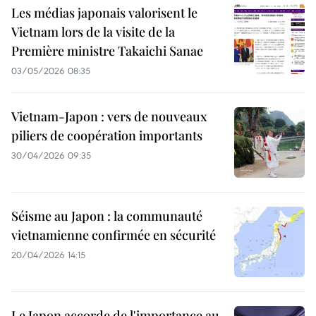
Les médias japonais valorisent le
Vietnam lors de la visite de la
Première ministre Takaichi Sanae
03/05/2026 08:35
Vietnam-Japon : vers de nouveaux
piliers de coopération importants
30/04/2026 09:35
Séisme au Japon : la communauté
vietnamienne confirmée en sécurité
20/04/2026 14:15
Le Japon accorde de l'importance au