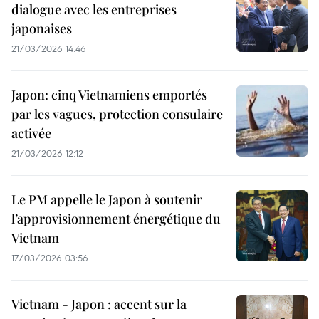
dialogue avec les entreprises
japonaises
21/03/2026 14:46
Japon: cinq Vietnamiens emportés
par les vagues, protection consulaire
activée
21/03/2026 12:12
Le PM appelle le Japon à soutenir
l’approvisionnement énergétique du
Vietnam
17/03/2026 03:56
Vietnam - Japon : accent sur la