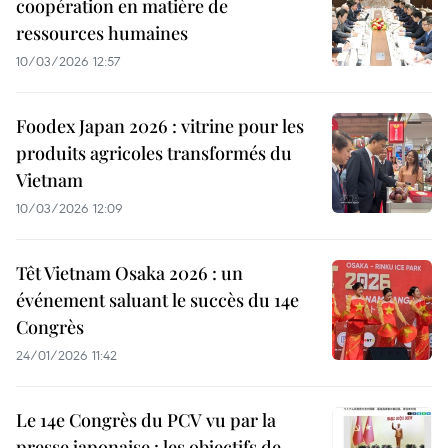
coopération en matière de
ressources humaines
10/03/2026 12:57
Foodex Japan 2026 : vitrine pour les
produits agricoles transformés du
Vietnam
10/03/2026 12:09
Têt Vietnam Osaka 2026 : un
événement saluant le succès du 14e
Congrès
24/01/2026 11:42
Le 14e Congrès du PCV vu par la
presse japonaise : les objectifs de