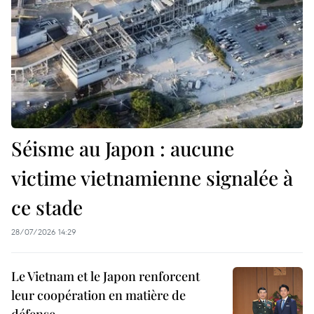
Séisme au Japon : aucune
victime vietnamienne signalée à
ce stade
28/07/2026 14:29
Le Vietnam et le Japon renforcent
leur coopération en matière de