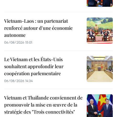
Vietnam-Laos : un partenariat
renforcé autour d'une économie
autonome
06/08/2026 15:01
Le Vietnam et les États-Unis
souhaitent approfondir leur
coopération parlementaire
06/08/2026 14:34
Vietnam et Thaïlande conviennent de
promouvoir la mise en œuvre de la
stratégie des "Trois connectivités"