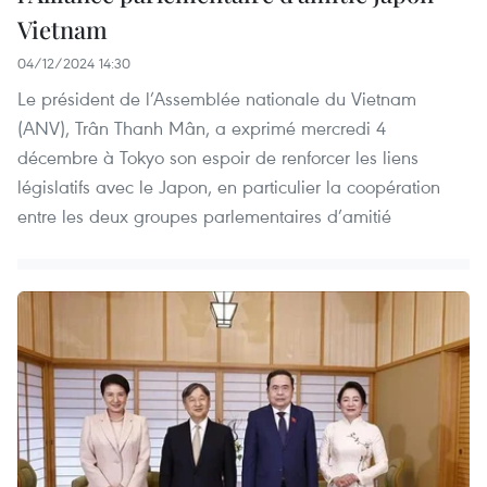
Vietnam
04/12/2024 14:30
Le président de l’Assemblée nationale du Vietnam
(ANV), Trân Thanh Mân, a exprimé mercredi 4
décembre à Tokyo son espoir de renforcer les liens
législatifs avec le Japon, en particulier la coopération
entre les deux groupes parlementaires d’amitié