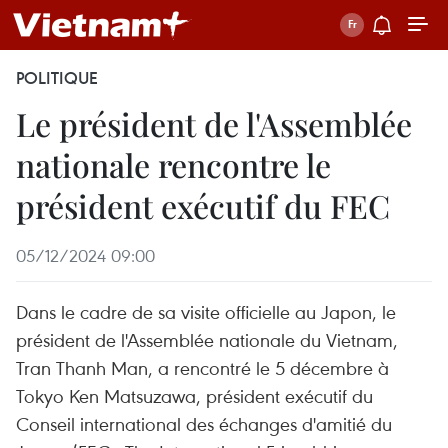
POLITIQUE
Le président de l'Assemblée
nationale rencontre le
président exécutif du FEC
05/12/2024 09:00
Dans le cadre de sa visite officielle au Japon, le
président de l'Assemblée nationale du Vietnam,
Tran Thanh Man, a rencontré le 5 décembre à
Tokyo Ken Matsuzawa, président exécutif du
Conseil international des échanges d'amitié du