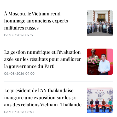
À Moscou, le Vietnam rend
hommage aux anciens experts
militaires russes
06/08/2026 09:19
La gestion numérique et l’évaluation
axée sur les résultats pour améliorer
la gouvernance du Parti
06/08/2026 09:00
Le président de l’AN thaïlandaise
inaugure une exposition sur les 50
ans des relations Vietnam–Thaïlande
06/08/2026 08:53