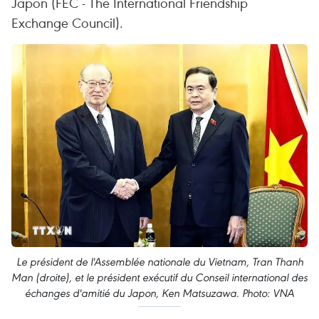
Japon (FEC - The International Friendship
Exchange Council).
Le président de l'Assemblée nationale du Vietnam, Tran Thanh
Man (droite), et le président exécutif du Conseil international des
échanges d'amitié du Japon, Ken Matsuzawa. Photo: VNA