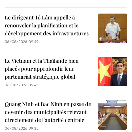
Le dirigeant Tô Lâm appelle à
renouveler la planification et le
développement des infrastructures
06/08/2026 09:49
Le Vietnam et la Thaïlande bien
placés pour approfondir leur
partenariat stratégique global
06/08/2026 09:45
Quang Ninh et Bac Ninh en passe de
devenir des municipalités relevant
directement de l'autorité centrale
06/08/2026 09:35