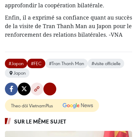
approfondir la coopération bilatérale.
Enfin, il a exprimé sa confiance quant au succès
de la visite de Tran Thanh Man au Japon pour le
renforcement des relations bilatérales. -VNA
#Japon
#FEC
#Tran Thanh Man
#visite officielle
Japon
Theo dõi VietnamPlus
SUR LE MÊME SUJET