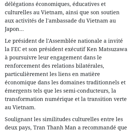
délégations économiques, éducatives et
culturelles au Vietnam, ainsi que son soutien
aux activités de l'ambassade du Vietnam au
Japon…
Le président de l'Assemblée nationale a invité
la FEC et son président exécutif Ken Matsuzawa
à poursuivre leur engagement dans le
renforcement des relations bilatérales,
particulièrement les liens en matière
économique dans les domaines traditionnels et
émergents tels que les semi-conducteurs, la
transformation numérique et la transition verte
au Vietnam.
Soulignant les similitudes culturelles entre les
deux pays, Tran Thanh Man a recommandé que