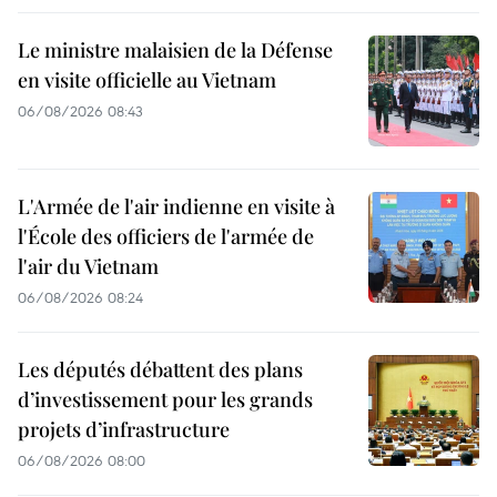
Le ministre malaisien de la Défense
en visite officielle au Vietnam
06/08/2026 08:43
L'Armée de l'air indienne en visite à
l'École des officiers de l'armée de
l'air du Vietnam
06/08/2026 08:24
Les députés débattent des plans
d’investissement pour les grands
projets d’infrastructure
06/08/2026 08:00