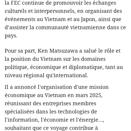
la FEC continue de promouvoir les échanges
culturels et interpersonnels, en organisant des
événements au Vietnam et au Japon, ainsi que
d’assister la communauté vietnamienne dans ce
pays.
Pour sa part, Ken Matsuzawa a salué le rôle et
la position du Vietnam sur les domaines
politique, économique et diplomatique, tant au
niveau régional qu'international.
Il a annoncé l'organisation d'une mission
économique au Vietnam en mars 2025,
réunissant des entreprises membres
spécialisées dans les technologies de
l'information, l'économie et l'énergie…,
souhaitant que ce voyage contribue à