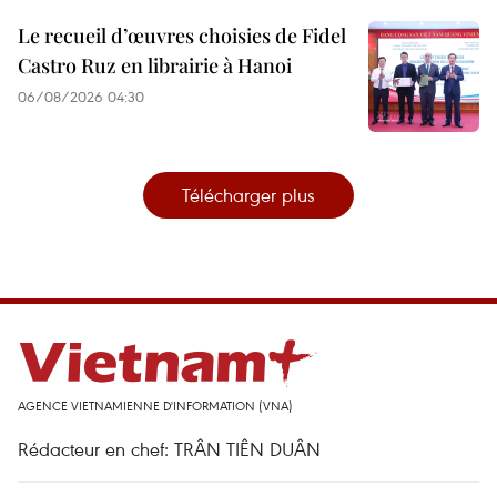
Le recueil d’œuvres choisies de Fidel
Castro Ruz en librairie à Hanoi
06/08/2026 04:30
Télécharger plus
AGENCE VIETNAMIENNE D'INFORMATION (VNA)
Rédacteur en chef: TRÂN TIÊN DUÂN