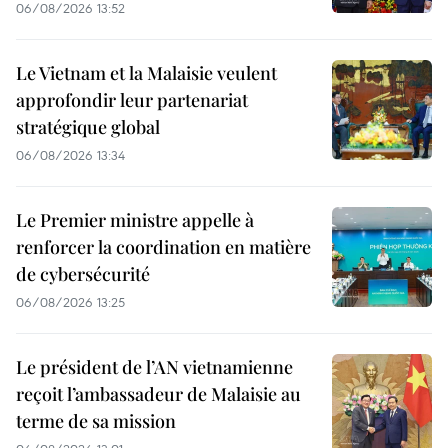
06/08/2026 13:52
Le Vietnam et la Malaisie veulent
approfondir leur partenariat
stratégique global
06/08/2026 13:34
Le Premier ministre appelle à
renforcer la coordination en matière
de cybersécurité
06/08/2026 13:25
Le président de l’AN vietnamienne
reçoit l’ambassadeur de Malaisie au
terme de sa mission