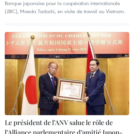
Banque japonaise pour la coopération internationale
(JBIC), Maeda Tadashi, en visite de travail au Vietnam.
Le président de l’ANV salue le rôle de
l’Alliance parlementaire d’amitié Japon-