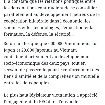
Il a constaté que les relations politiques entre
les deux nations continuaient de se consolider,
parallèlement au développement heureux de la
coopération bilatérale dans l’économie, les
sciences et les technologies, l’éducation et la
formation, la défense, la sécurité...
Selon lui, les quelque 600.000 Vietnamiens au
Japon et 23.000 Japonais au Vietnam
contribuent activement au développement
socio-économique des deux pays, tout en
servant de passerelle pour le renforcement des
liens d’amitié et de la compréhension mutuelle
entre les deux peuples.
Le plus haut législateur vietnamien a apprécié
l’engagement du FEC dans l'envoi de