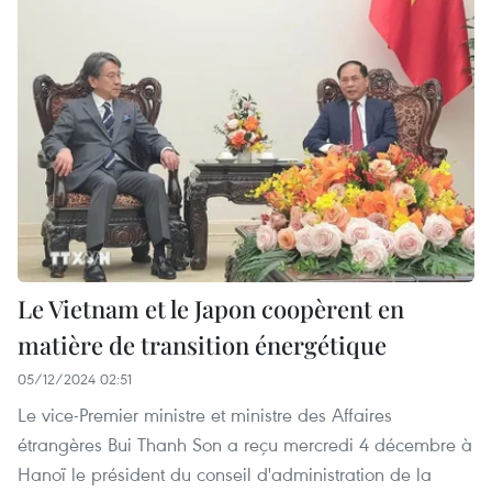
Le Vietnam et le Japon coopèrent en
matière de transition énergétique
05/12/2024 02:51
Le vice-Premier ministre et ministre des Affaires
étrangères Bui Thanh Son a reçu mercredi 4 décembre à
Hanoï le président du conseil d'administration de la