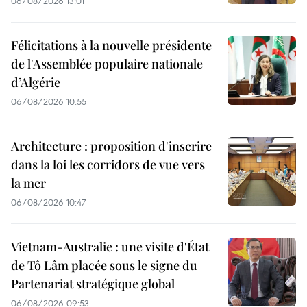
06/08/2026 13:01
Félicitations à la nouvelle présidente
de l'Assemblée populaire nationale
d’Algérie
06/08/2026 10:55
Architecture : proposition d'inscrire
dans la loi les corridors de vue vers
la mer
06/08/2026 10:47
Vietnam-Australie : une visite d'État
de Tô Lâm placée sous le signe du
Partenariat stratégique global
06/08/2026 09:53