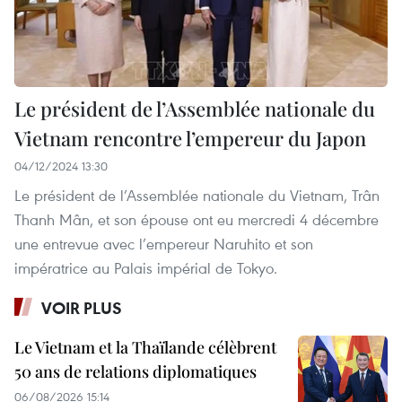
Le président de l’Assemblée nationale du
Vietnam rencontre l’empereur du Japon
04/12/2024 13:30
Le président de l’Assemblée nationale du Vietnam, Trân
Thanh Mân, et son épouse ont eu mercredi 4 décembre
une entrevue avec l’empereur Naruhito et son
impératrice au Palais impérial de Tokyo.
VOIR PLUS
Le Vietnam et la Thaïlande célèbrent
50 ans de relations diplomatiques
06/08/2026 15:14