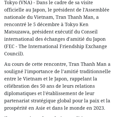
Tokyo (VNA) - Dans le cadre de sa visite
officielle au Japon, le président de l'Assemblée
nationale du Vietnam, Tran Thanh Man, a
rencontré le 5 décembre à Tokyo Ken
Matsuzawa, président exécutif du Conseil
international des échanges d'amitié du Japon
(FEC - The International Friendship Exchange
Council).
Au cours de cette rencontre, Tran Thanh Man a
souligné l'importance de l’amitié traditionnelle
entre le Vietnam et le Japon, rappelant la
célébration des 50 ans de leurs relations
diplomatiques et l'établissement de leur
partenariat stratégique global pour la paix et la
prospérité en Asie et dans le monde en 2023.