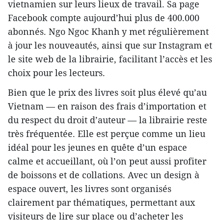
vietnamien sur leurs lieux de travail. Sa page
Facebook compte aujourd’hui plus de 400.000
abonnés. Ngo Ngoc Khanh y met régulièrement
à jour les nouveautés, ainsi que sur Instagram et
le site web de la librairie, facilitant l’accès et les
choix pour les lecteurs.
Bien que le prix des livres soit plus élevé qu’au
Vietnam — en raison des frais d’importation et
du respect du droit d’auteur — la librairie reste
très fréquentée. Elle est perçue comme un lieu
idéal pour les jeunes en quête d’un espace
calme et accueillant, où l’on peut aussi profiter
de boissons et de collations. Avec un design à
espace ouvert, les livres sont organisés
clairement par thématiques, permettant aux
visiteurs de lire sur place ou d’acheter les