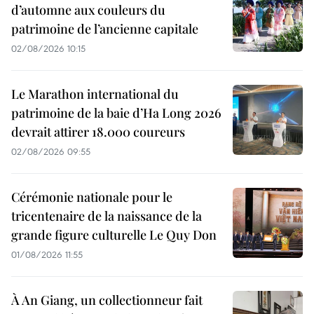
d’automne aux couleurs du
patrimoine de l’ancienne capitale
02/08/2026 10:15
Le Marathon international du
patrimoine de la baie d’Ha Long 2026
devrait attirer 18.000 coureurs
02/08/2026 09:55
Cérémonie nationale pour le
tricentenaire de la naissance de la
grande figure culturelle Le Quy Don
01/08/2026 11:55
À An Giang, un collectionneur fait