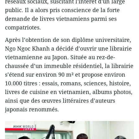
réseaux sociaux, suscitant l'intérêt d'un large
public. Il a alors pris conscience de la forte
demande de livres vietnamiens parmi ses
compatriotes.
Après l’obtention de son diplôme universitaire,
Ngo Ngoc Khanh a décidé d’ouvrir une librairie
vietnamienne au Japon. Située au rez-de-
chaussée d’un immeuble résidentiel, la librairie
s’étend sur environ 90 m² et propose environ
10.000 titres : essais, romans, sciences, histoire,
livres de cuisine en vietnamien, albums photos,
ainsi que des œuvres littéraires d’auteurs
japonais renommés.