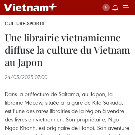
CULTURE-SPORTS
Une librairie vietnamienne
diffuse la culture du Vietnam
au Japon
24/05/2025 07:00
Dans la préfecture de Saitama, au Japon, la
librairie Macaw, située à la gare de Kita-Sakado,
est l’une des rares librairies de la région à vendre
des livres en vietnamien. Son propriétaire, Ngo
Ngoc Khanh, est originaire de Hanoï. Son aventure