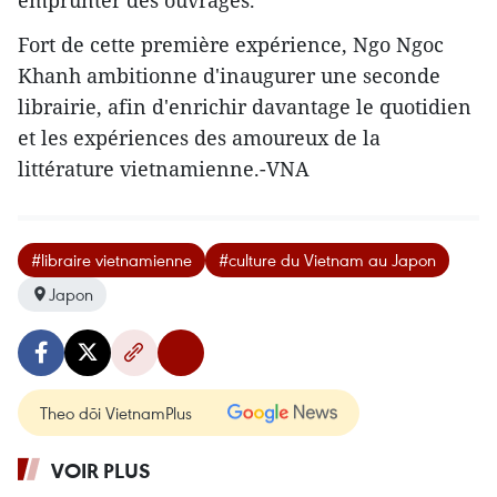
​Fort de cette première expérience, Ngo Ngoc
Khanh ambitionne d'inaugurer une seconde
librairie, afin d'enrichir davantage le quotidien
et les expériences des amoureux de la
littérature vietnamienne.-VNA
#libraire vietnamienne
#culture du Vietnam au Japon
Japon
Theo dõi VietnamPlus
VOIR PLUS