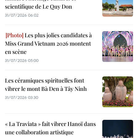
scientifique de Le Quy Don
31/07/2026 06:02
Les plus jolies candidates à
Miss Grand Vietnam 2026 montent
en scène
31/07/2026 05:00
Les céramiques spirituelles font
vibrer le mont Bà Den à Tây Ninh
31/07/2026 03:30
« La Traviata » fait vibrer Hanoï dans
une collaboration artistique