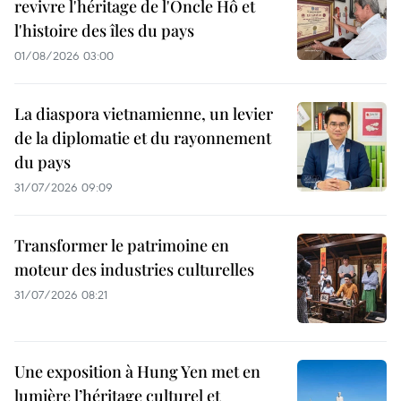
revivre l'héritage de l'Oncle Hô et
l'histoire des îles du pays
01/08/2026 03:00
La diaspora vietnamienne, un levier
de la diplomatie et du rayonnement
du pays
31/07/2026 09:09
Transformer le patrimoine en
moteur des industries culturelles
31/07/2026 08:21
Une exposition à Hung Yen met en
lumière l’héritage culturel et