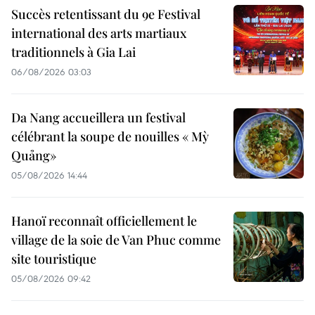
Succès retentissant du 9e Festival
international des arts martiaux
traditionnels à Gia Lai
06/08/2026 03:03
Da Nang accueillera un festival
célébrant la soupe de nouilles « Mỳ
Quảng»
05/08/2026 14:44
Hanoï reconnaît officiellement le
village de la soie de Van Phuc comme
site touristique
05/08/2026 09:42