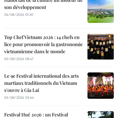
son développement
04/08/2026 01:30
Top Chef Vietnam 2026 : 14 chefs en
lice pour promouvoir la gastronomie
vietnamienne dans le monde
03/08/2026 08:47
Le 9e Festival international des arts
martiaux traditionnels du Vietnam
s'ouvre à Gia Lai
03/08/2026 03:44
Festival Huê 2026 : un Festival