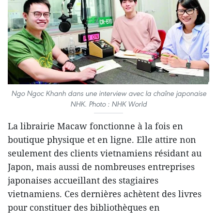
Ngo Ngoc Khanh dans une interview avec la chaîne japonaise
NHK. Photo : NHK World
La librairie Macaw fonctionne à la fois en
boutique physique et en ligne. Elle attire non
seulement des clients vietnamiens résidant au
Japon, mais aussi de nombreuses entreprises
japonaises accueillant des stagiaires
vietnamiens. Ces dernières achètent des livres
pour constituer des bibliothèques en