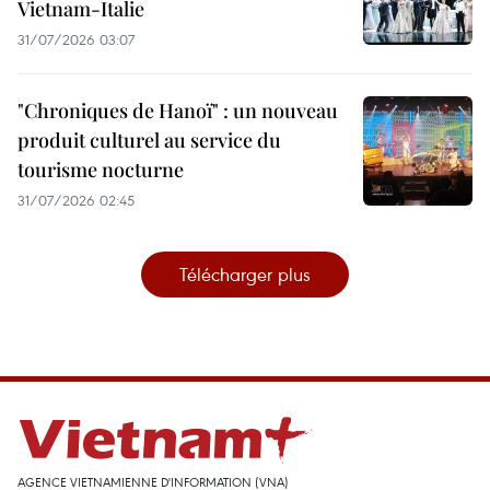
Vietnam-Italie
31/07/2026 03:07
"Chroniques de Hanoï" : un nouveau
produit culturel au service du
tourisme nocturne
31/07/2026 02:45
Télécharger plus
AGENCE VIETNAMIENNE D'INFORMATION (VNA)