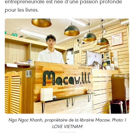
entrepreneuriale est née d’une passion profonde
pour les livres.
Ngo Ngoc Khanh, propriétaire de la librairie Macaw. Photo: I
LOVE VIETNAM