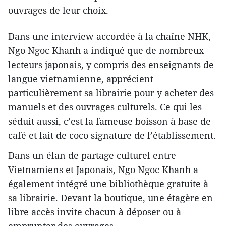
ouvrages de leur choix.
​Dans une interview accordée à la chaîne NHK,
Ngo Ngoc Khanh a indiqué que de nombreux
lecteurs japonais, y compris des enseignants de
langue vietnamienne, apprécient
particulièrement sa librairie pour y acheter des
manuels et des ouvrages culturels. Ce qui les
séduit aussi, c’est la fameuse boisson à base de
café et lait de coco signature de l’établissement.
Dans un élan de partage culturel entre
Vietnamiens et Japonais, Ngo Ngoc Khanh a
également intégré une bibliothèque gratuite à
sa librairie. Devant la boutique, une étagère en
libre accès invite chacun à déposer ou à
emprunter des ouvrages.