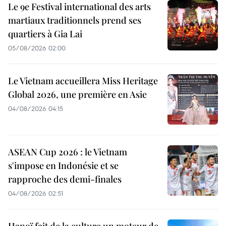
Le 9e Festival international des arts
martiaux traditionnels prend ses
quartiers à Gia Lai
05/08/2026 02:00
Le Vietnam accueillera Miss Heritage
Global 2026, une première en Asie
04/08/2026 04:15
ASEAN Cup 2026 : le Vietnam
s'impose en Indonésie et se
rapproche des demi-finales
04/08/2026 02:51
Hanoï fait de la culture un moteur de