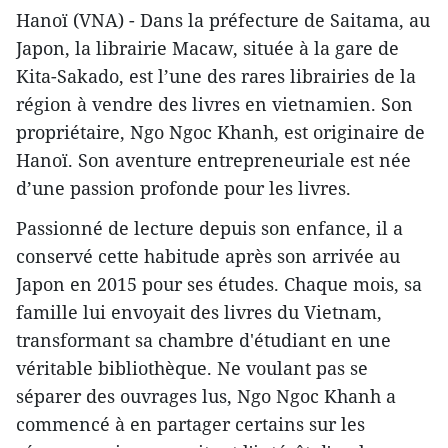
Hanoï (VNA) - Dans la préfecture de Saitama, au
Japon, la librairie Macaw, située à la gare de
Kita-Sakado, est l’une des rares librairies de la
région à vendre des livres en vietnamien. Son
propriétaire, Ngo Ngoc Khanh, est originaire de
Hanoï. Son aventure entrepreneuriale est née
d’une passion profonde pour les livres.
Passionné de lecture depuis son enfance, il a
conservé cette habitude après son arrivée au
Japon en 2015 pour ses études. Chaque mois, sa
famille lui envoyait des livres du Vietnam,
transformant sa chambre d'étudiant en une
véritable bibliothèque. Ne voulant pas se
séparer des ouvrages lus, Ngo Ngoc Khanh a
commencé à en partager certains sur les