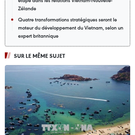
étape dans les relations Vietnam-Nouvelle-
Zélande
Quatre transformations stratégiques seront le
moteur du développement du Vietnam, selon un
expert britannique
SUR LE MÊME SUJET