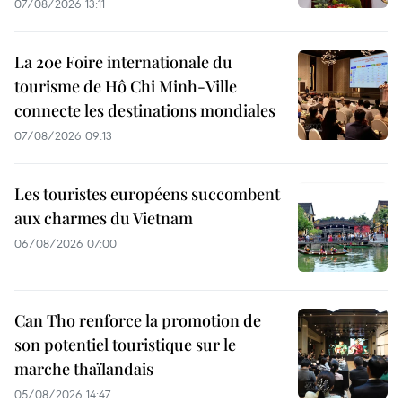
07/08/2026 13:11
La 20e Foire internationale du
tourisme de Hô Chi Minh-Ville
connecte les destinations mondiales
07/08/2026 09:13
Les touristes européens succombent
aux charmes du Vietnam
06/08/2026 07:00
Can Tho renforce la promotion de
son potentiel touristique sur le
marche thaïlandais
05/08/2026 14:47