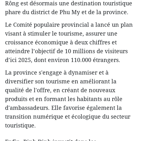
Rông est désormais une destination touristique
phare du district de Phu My et de la province.
Le Comité populaire provincial a lancé un plan
visant à stimuler le tourisme, assurer une
croissance économique à deux chiffres et
atteindre l’objectif de 10 millions de visiteurs
d’ici 2025, dont environ 110.000 étrangers.
La province s'engage à dynamiser et à
diversifier son tourisme en améliorant la
qualité de l'offre, en créant de nouveaux
produits et en formant les habitants au rôle
d'ambassadeurs. Elle favorise également la
transition numérique et écologique du secteur
touristique.