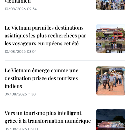
vietnamien
10/08/2026 09:54
Le Vietnam parmi les destinations
asiatiques les plus recherchées par
les voyageurs européens cet été
10/08/2026 03:04
Le Vietnam émerge comme une
destination prisée des touristes
indiens
09/08/2026 11:30
Vers un tourisme plus intelligent
grâce à la transformation numérique
09/08/2026 05:00