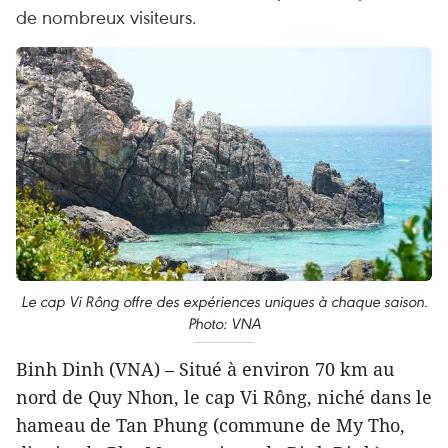
de nombreux visiteurs.
Le cap Vi Rông offre des expériences uniques à chaque saison.
Photo: VNA
Binh Dinh (VNA) – Situé à environ 70 km au
nord de Quy Nhon, le cap Vi Rông, niché dans le
hameau de Tan Phung (commune de My Tho,