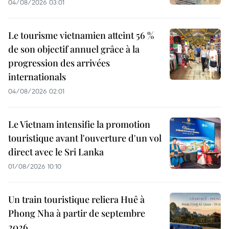
04/08/2026 03:01
Le tourisme vietnamien atteint 56 %
de son objectif annuel grâce à la
progression des arrivées
internationals
04/08/2026 02:01
Le Vietnam intensifie la promotion
touristique avant l'ouverture d'un vol
direct avec le Sri Lanka
01/08/2026 10:10
Un train touristique reliera Huê à
Phong Nha à partir de septembre
2026