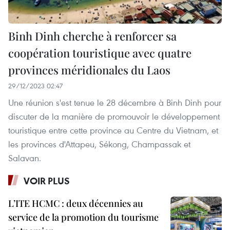
Binh Dinh cherche à renforcer sa
coopération touristique avec quatre
provinces méridionales du Laos
29/12/2023 02:47
Une réunion s'est tenue le 28 décembre à Binh Dinh pour
discuter de la manière de promouvoir le développement
touristique entre cette province au Centre du Vietnam, et
les provinces d'Attapeu, Sékong, Champassak et
Salavan.
VOIR PLUS
L’ITE HCMC : deux décennies au
service de la promotion du tourisme