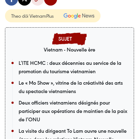
Theo dõi VietnamPlus
Vietnam - Nouvelle ère
L’ITE HCMC : deux décennies au service de la
promotion du tourisme vietnamien
Le « Mo Show », vitrine de la créativité des arts
du spectacle vietnamiens
Deux officiers vietnamiens désignés pour
participer aux opérations de maintien de la paix
de l’ONU
La visite du dirigeant To Lam ouvre une nouvelle