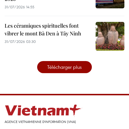
31/07/2026 14:55
Les céramiques spirituelles font
vibrer le mont Bà Den à Tây Ninh
31/07/2026 03:30
Télécharger plus
AGENCE VIETNAMIENNE D'INFORMATION (VNA)