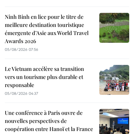
Ninh Binh en lice pour le titre de
meilleure destination touristique
émergente d’Asie aux World Travel
Awards 2026
05/08/2026 07:56
Le Vietnam accélère sa transition
vers un tourisme plus durable et
responsable
05/08/2026 04:37
Une conférence à Paris ouvre de
nouvelles perspectives de
coopération entre Hanoï et la France