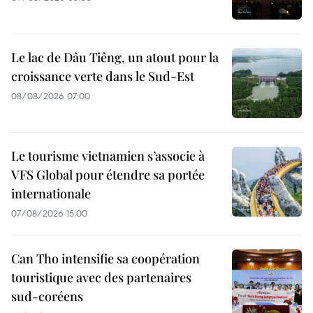
Le lac de Dâu Tiêng, un atout pour la
croissance verte dans le Sud-Est
08/08/2026 07:00
Le tourisme vietnamien s’associe à
VFS Global pour étendre sa portée
internationale
07/08/2026 15:00
Can Tho intensifie sa coopération
touristique avec des partenaires
sud-coréens