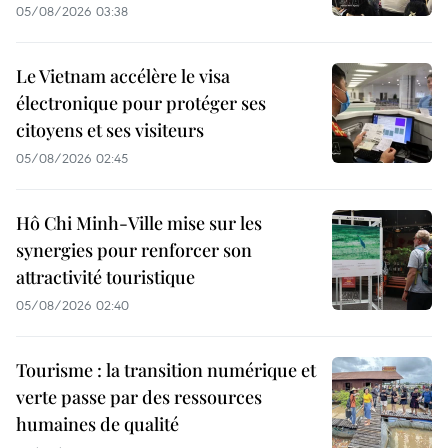
05/08/2026 03:38
Le Vietnam accélère le visa
électronique pour protéger ses
citoyens et ses visiteurs
05/08/2026 02:45
Hô Chi Minh-Ville mise sur les
synergies pour renforcer son
attractivité touristique
05/08/2026 02:40
Tourisme : la transition numérique et
verte passe par des ressources
humaines de qualité