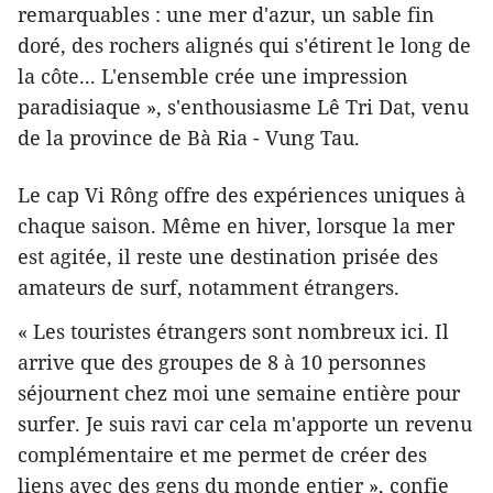
remarquables : une mer d'azur, un sable fin
doré, des rochers alignés qui s'étirent le long de
la côte... L'ensemble crée une impression
paradisiaque », s'enthousiasme Lê Tri Dat, venu
de la province de Bà Ria - Vung Tau.
Le cap Vi Rông offre des expériences uniques à
chaque saison. Même en hiver, lorsque la mer
est agitée, il reste une destination prisée des
amateurs de surf, notamment étrangers.
« Les touristes étrangers sont nombreux ici. Il
arrive que des groupes de 8 à 10 personnes
séjournent chez moi une semaine entière pour
surfer. Je suis ravi car cela m'apporte un revenu
complémentaire et me permet de créer des
liens avec des gens du monde entier », confie