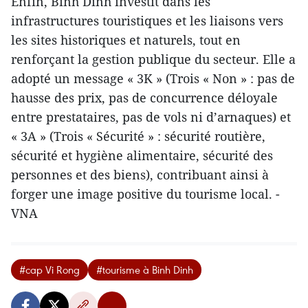
Enfin, Binh Dinh investit dans les
infrastructures touristiques et les liaisons vers
les sites historiques et naturels, tout en
renforçant la gestion publique du secteur. Elle a
adopté un message « 3K » (Trois « Non » : pas de
hausse des prix, pas de concurrence déloyale
entre prestataires, pas de vols ni d’arnaques) et
« 3A » (Trois « Sécurité » : sécurité routière,
sécurité et hygiène alimentaire, sécurité des
personnes et des biens), contribuant ainsi à
forger une image positive du tourisme local. -
VNA
#cap Vi Rong
#tourisme à Binh Dinh