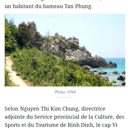
un habitant du hameau Tan Phung.
Photo: VNA
Selon Nguyen Thi Kim Chung, directrice
adjointe du Service provincial de la Culture, des
Sports et du Tourisme de Binh Dinh, le cap Vi