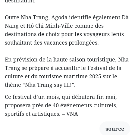
destination.
Outre Nha Trang, Agoda identifie également Dà
Nang et Hô Chi Minh-Ville comme des
destinations de choix pour les voyageurs lents
souhaitant des vacances prolongées.
En prévision de la haute saison touristique, Nha
Trang se prépare à accueillir le Festival de la
culture et du tourisme maritime 2025 sur le
thème “Nha Trang say Hi!”.
Ce festival d’un mois, qui débutera fin mai,
proposera près de 40 événements culturels,
sportifs et artistiques. – VNA
source