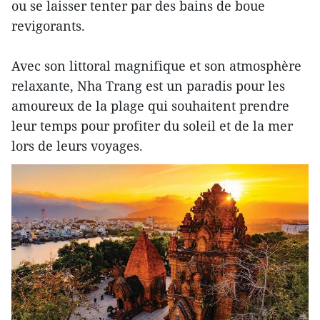
ou se laisser tenter par des bains de boue
revigorants.
Avec son littoral magnifique et son atmosphère
relaxante, Nha Trang est un paradis pour les
amoureux de la plage qui souhaitent prendre
leur temps pour profiter du soleil et de la mer
lors de leurs voyages.