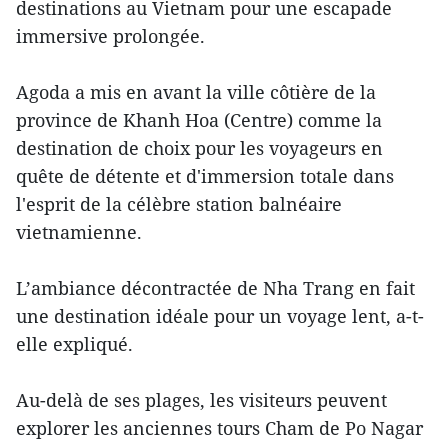
destinations au Vietnam pour une escapade
immersive prolongée.
Agoda a mis en avant la ville côtière de la
province de Khanh Hoa (Centre) comme la
destination de choix pour les voyageurs en
quête de détente et d'immersion totale dans
l'esprit de la célèbre station balnéaire
vietnamienne.
L’ambiance décontractée de Nha Trang en fait
une destination idéale pour un voyage lent, a-t-
elle expliqué.
Au-delà de ses plages, les visiteurs peuvent
explorer les anciennes tours Cham de Po Nagar