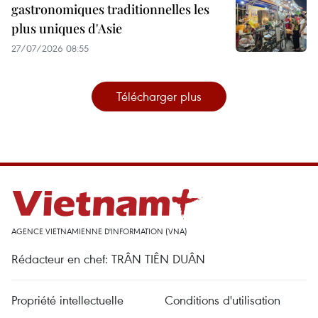
gastronomiques traditionnelles les
plus uniques d'Asie
27/07/2026 08:55
Télécharger plus
AGENCE VIETNAMIENNE D'INFORMATION (VNA)
Rédacteur en chef: TRÂN TIÊN DUÂN
Propriété intellectuelle
Conditions d'utilisation