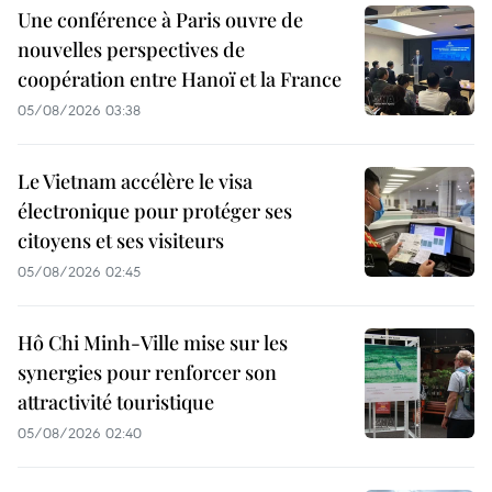
Une conférence à Paris ouvre de
nouvelles perspectives de
coopération entre Hanoï et la France
05/08/2026 03:38
Le Vietnam accélère le visa
électronique pour protéger ses
citoyens et ses visiteurs
05/08/2026 02:45
Hô Chi Minh-Ville mise sur les
synergies pour renforcer son
attractivité touristique
05/08/2026 02:40