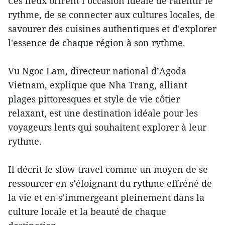
Ces lieux offrent l’occasion idéale de ralentir le
rythme, de se connecter aux cultures locales, de
savourer des cuisines authentiques et d'explorer
l'essence de chaque région à son rythme.
Vu Ngoc Lam, directeur national d’Agoda
Vietnam, explique que Nha Trang, alliant
plages pittoresques et style de vie côtier
relaxant, est une destination idéale pour les
voyageurs lents qui souhaitent explorer à leur
rythme.
Il décrit le slow travel comme un moyen de se
ressourcer en s’éloignant du rythme effréné de
la vie et en s’immergeant pleinement dans la
culture locale et la beauté de chaque