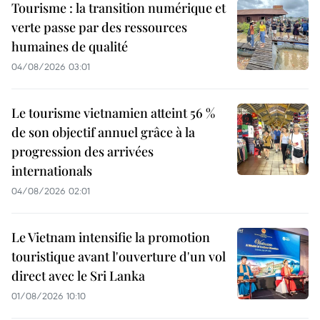
Tourisme : la transition numérique et
verte passe par des ressources
humaines de qualité
04/08/2026 03:01
Le tourisme vietnamien atteint 56 %
de son objectif annuel grâce à la
progression des arrivées
internationals
04/08/2026 02:01
Le Vietnam intensifie la promotion
touristique avant l'ouverture d'un vol
direct avec le Sri Lanka
01/08/2026 10:10