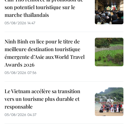
son potentiel touristique sur le
marche thaïlandais
05/08/2026 14:47
Ninh Binh en lice pour le titre de
meilleure destination touristique
émergente d’Asie aux World Travel
Awards 2026
05/08/2026 07:56
Le Vietnam accélère sa transition
vers un tourisme plus durable et
responsable
05/08/2026 04:37