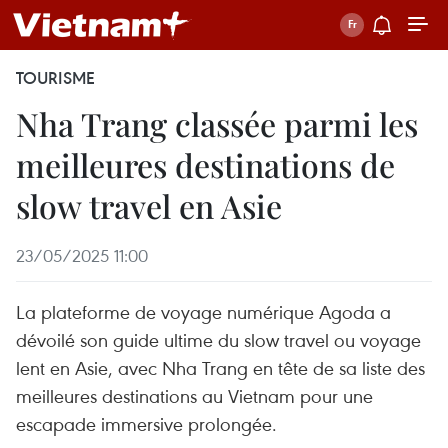
TOURISME
Nha Trang classée parmi les
meilleures destinations de
slow travel en Asie
23/05/2025 11:00
La plateforme de voyage numérique Agoda a
dévoilé son guide ultime du slow travel ou voyage
lent en Asie, avec Nha Trang en tête de sa liste des
meilleures destinations au Vietnam pour une
escapade immersive prolongée.