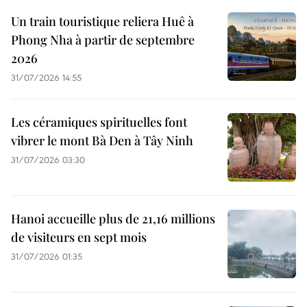
Un train touristique reliera Huê à
Phong Nha à partir de septembre
2026
31/07/2026 14:55
Les céramiques spirituelles font
vibrer le mont Bà Den à Tây Ninh
31/07/2026 03:30
Hanoi accueille plus de 21,16 millions
de visiteurs en sept mois ​
31/07/2026 01:35