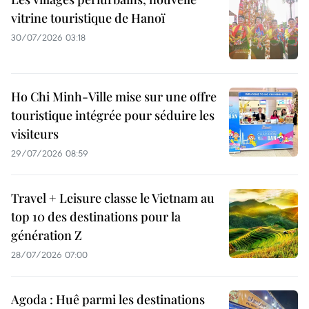
vitrine touristique de Hanoï
30/07/2026 03:18
Ho Chi Minh-Ville mise sur une offre
touristique intégrée pour séduire les
visiteurs
29/07/2026 08:59
Travel + Leisure classe le Vietnam au
top 10 des destinations pour la
génération Z
28/07/2026 07:00
Agoda : Huê parmi les destinations