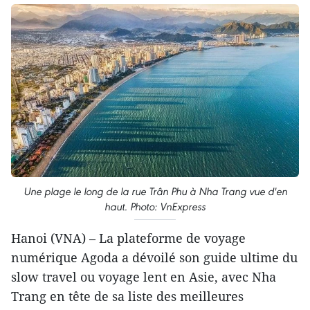
Une plage le long de la rue Trân Phu à Nha Trang vue d'en
haut. Photo: VnExpress
Hanoi (VNA) – La plateforme de voyage
numérique Agoda a dévoilé son guide ultime du
slow travel ou voyage lent en Asie, avec Nha
Trang en tête de sa liste des meilleures