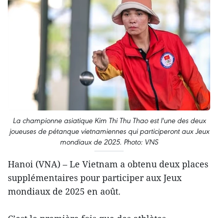
La championne asiatique Kim Thi Thu Thao est l'une des deux
joueuses de pétanque vietnamiennes qui participeront aux Jeux
mondiaux de 2025. Photo: VNS
Hanoi (VNA) – Le Vietnam a obtenu deux places
supplémentaires pour participer aux Jeux
mondiaux de 2025 en août.