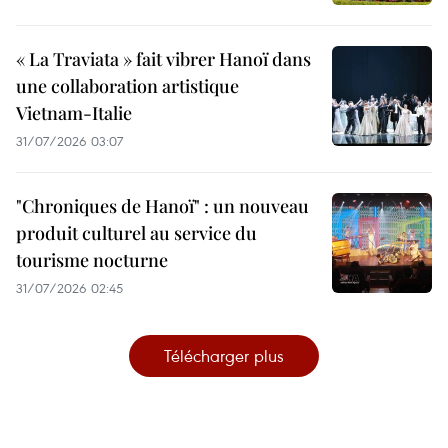
« La Traviata » fait vibrer Hanoï dans
une collaboration artistique
Vietnam-Italie
31/07/2026 03:07
"Chroniques de Hanoï" : un nouveau
produit culturel au service du
tourisme nocturne
31/07/2026 02:45
Télécharger plus