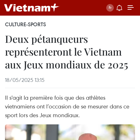
CULTURE-SPORTS
Deux pétanqueurs
représenteront le Vietnam
aux Jeux mondiaux de 2025
18/05/2025 13:15
Il s'agit la première fois que des athlètes
vietnamiens ont l’occasion de se mesurer dans ce
sport lors des Jeux mondiaux.