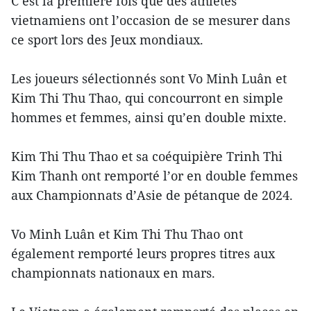
C’est la première fois que des athlètes
vietnamiens ont l’occasion de se mesurer dans
ce sport lors des Jeux mondiaux.
Les joueurs sélectionnés sont Vo Minh Luân et
Kim Thi Thu Thao, qui concourront en simple
hommes et femmes, ainsi qu’en double mixte.
Kim Thi Thu Thao et sa coéquipière Trinh Thi
Kim Thanh ont remporté l’or en double femmes
aux Championnats d’Asie de pétanque de 2024.
Vo Minh Luân et Kim Thi Thu Thao ont
également remporté leurs propres titres aux
championnats nationaux en mars.