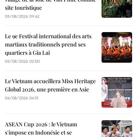
site touristique
05/08/2026 09:42
Le 9e Festival international des arts
martiaux traditionnels prend ses
quartiers à Gia Lai
05/08/2026 02:00
Le Vietnam accueillera Miss Heritage
Global 2026, une première en Asie
04/08/2026 04:15
ASEAN Cup 2026 : le Vietnam
s'impose en Indonésie et se