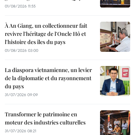
01/08/2026 11:55
À An Giang, un collectionneur fait
revivre l'héritage de l'Oncle Hô et
l'histoire des îles du pays
01/08/2026 03:00
La diaspora vietnamienne, un levier
de la diplomatie et du rayonnement
du pays
31/07/2026 09:09
Transformer le patrimoine en
moteur des industries culturelles
31/07/2026 08:21