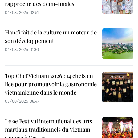
rapproche des demi-finales
04/08/2026 02:51
Hanoï fait de la culture un moteur de
son développement
04/08/2026 01:30
Top Chef Vietnam 2026 : 14 chefs en
lice pour promouvoir la gastronomie
vietnamienne dans le monde
03/08/2026 08:47
Le 9e Festival international des arts
martiaux traditionnels du Vietnam
s'ouvre à Gia Lai