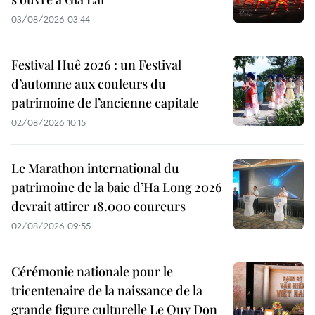
03/08/2026 03:44
Festival Huê 2026 : un Festival
d’automne aux couleurs du
patrimoine de l’ancienne capitale
02/08/2026 10:15
Le Marathon international du
patrimoine de la baie d’Ha Long 2026
devrait attirer 18.000 coureurs
02/08/2026 09:55
Cérémonie nationale pour le
tricentenaire de la naissance de la
grande figure culturelle Le Quy Don