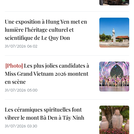
Une exposition à Hung Yen met en
lumière l’héritage culturel et
scientifique de Le Quy Don
31/07/2026 06:02
Les plus jolies candidates à
Miss Grand Vietnam 2026 montent
en scène
31/07/2026 05:00
Les céramiques spirituelles font
vibrer le mont Bà Den à Tây Ninh
31/07/2026 03:30