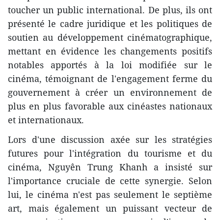
toucher un public international. De plus, ils ont
présenté le cadre juridique et les politiques de
soutien au développement cinématographique,
mettant en évidence les changements positifs
notables apportés à la loi modifiée sur le
cinéma, témoignant de l'engagement ferme du
gouvernement à créer un environnement de
plus en plus favorable aux cinéastes nationaux
et internationaux.
Lors d'une discussion axée sur les stratégies
futures pour l'intégration du tourisme et du
cinéma, Nguyên Trung Khanh a insisté sur
l'importance cruciale de cette synergie. Selon
lui, le cinéma n'est pas seulement le septième
art, mais également un puissant vecteur de