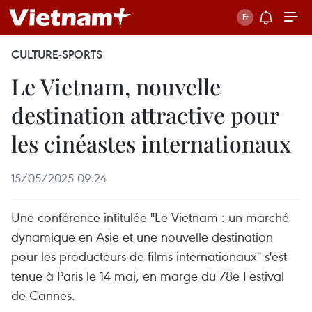
CULTURE-SPORTS
Le Vietnam, nouvelle
destination attractive pour
les cinéastes internationaux
15/05/2025 09:24
Une conférence intitulée "Le Vietnam : un marché
dynamique en Asie et une nouvelle destination
pour les producteurs de films internationaux" s'est
tenue à Paris le 14 mai, en marge du 78e Festival
de Cannes.