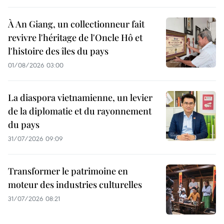
À An Giang, un collectionneur fait
revivre l'héritage de l'Oncle Hô et
l'histoire des îles du pays
01/08/2026 03:00
La diaspora vietnamienne, un levier
de la diplomatie et du rayonnement
du pays
31/07/2026 09:09
Transformer le patrimoine en
moteur des industries culturelles
31/07/2026 08:21