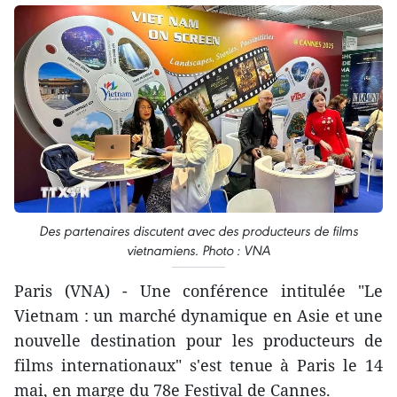
Des partenaires discutent avec des producteurs de films
vietnamiens. Photo : VNA
Paris (VNA) - Une conférence intitulée "Le
Vietnam : un marché dynamique en Asie et une
nouvelle destination pour les producteurs de
films internationaux" s'est tenue à Paris le 14
mai, en marge du 78e Festival de Cannes.