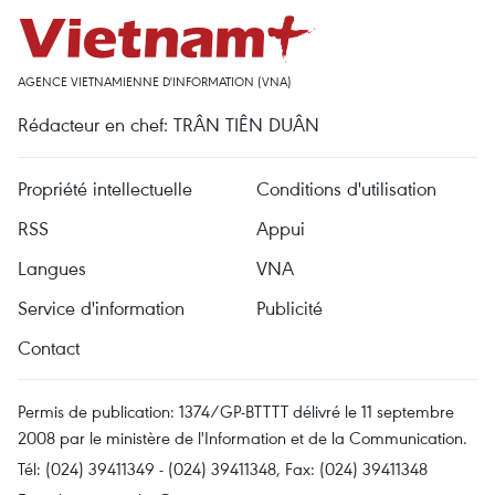
AGENCE VIETNAMIENNE D'INFORMATION (VNA)
Rédacteur en chef: TRÂN TIÊN DUÂN
Propriété intellectuelle
Conditions d'utilisation
RSS
Appui
Langues
VNA
Service d'information
Publicité
Contact
Permis de publication: 1374/GP-BTTTT délivré le 11 septembre
2008 par le ministère de l'Information et de la Communication.
Tél: (024) 39411349 - (024) 39411348, Fax: (024) 39411348