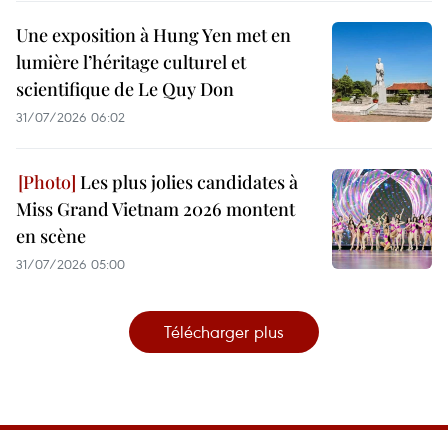
Une exposition à Hung Yen met en
lumière l’héritage culturel et
scientifique de Le Quy Don
31/07/2026 06:02
Les plus jolies candidates à
Miss Grand Vietnam 2026 montent
en scène
31/07/2026 05:00
Télécharger plus