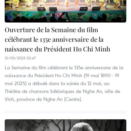
Ouverture de la Semaine du film
célébrant le 135e anniversaire de la
naissance du Président Ho Chi Minh
13/05/2025 02:47
La Semaine du film célébrant le 135e anniversaire de la
naissance du Président Ho Chi Minh (19 mai 1890 - 19
mai 2025) a débuté dans la soirée du 12 mai, au
Théâtre de chansons folkloriques de Nghe An, ville de
Vinh, province de Nghe An (Centre).