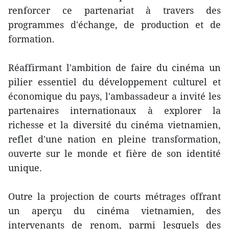
renforcer ce partenariat à travers des
programmes d'échange, de production et de
formation.
Réaffirmant l'ambition de faire du cinéma un
pilier essentiel du développement culturel et
économique du pays, l'ambassadeur a invité les
partenaires internationaux à explorer la
richesse et la diversité du cinéma vietnamien,
reflet d'une nation en pleine transformation,
ouverte sur le monde et fière de son identité
unique.
Outre la projection de courts métrages offrant
un aperçu du cinéma vietnamien, des
intervenants de renom, parmi lesquels des