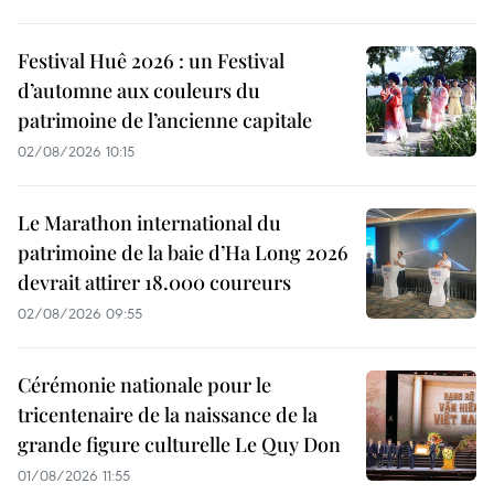
Festival Huê 2026 : un Festival
d’automne aux couleurs du
patrimoine de l’ancienne capitale
02/08/2026 10:15
Le Marathon international du
patrimoine de la baie d’Ha Long 2026
devrait attirer 18.000 coureurs
02/08/2026 09:55
Cérémonie nationale pour le
tricentenaire de la naissance de la
grande figure culturelle Le Quy Don
01/08/2026 11:55