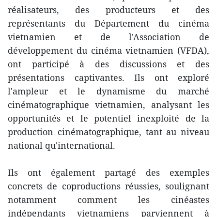
réalisateurs, des producteurs et des
représentants du Département du cinéma
vietnamien et de l'Association de
développement du cinéma vietnamien (VFDA),
ont participé à des discussions et des
présentations captivantes. Ils ont exploré
l'ampleur et le dynamisme du marché
cinématographique vietnamien, analysant les
opportunités et le potentiel inexploité de la
production cinématographique, tant au niveau
national qu'international.
Ils ont également partagé des exemples
concrets de coproductions réussies, soulignant
notamment comment les cinéastes
indépendants vietnamiens parviennent à