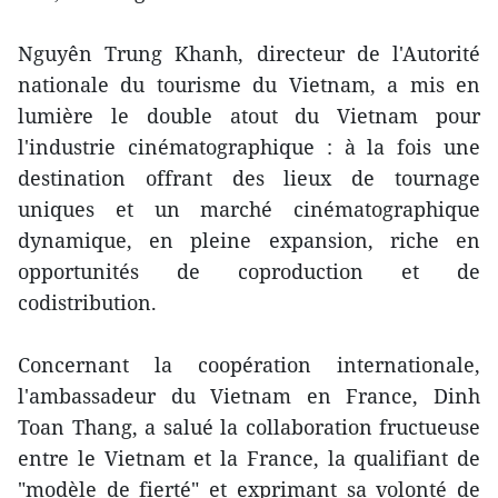
Nguyên Trung Khanh, directeur de l'Autorité
nationale du tourisme du Vietnam, a mis en
lumière le double atout du Vietnam pour
l'industrie cinématographique : à la fois une
destination offrant des lieux de tournage
uniques et un marché cinématographique
dynamique, en pleine expansion, riche en
opportunités de coproduction et de
codistribution.
Concernant la coopération internationale,
l'ambassadeur du Vietnam en France, Dinh
Toan Thang, a salué la collaboration fructueuse
entre le Vietnam et la France, la qualifiant de
"modèle de fierté" et exprimant sa volonté de