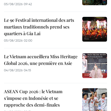
05/08/2026 09:42
Le 9e Festival international des arts
martiaux traditionnels prend ses
quartiers à Gia Lai
05/08/2026 02:00
Le Vietnam accueillera Miss Heritage
Global 2026, une première en Asie
04/08/2026 04:15
ASEAN Cup 2026 : le Vietnam
s'impose en Indonésie et se
rapproche des demi-finales