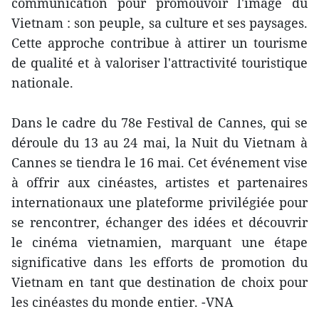
communication pour promouvoir l'image du
Vietnam : son peuple, sa culture et ses paysages.
Cette approche contribue à attirer un tourisme
de qualité et à valoriser l'attractivité touristique
nationale.
Dans le cadre du 78e Festival de Cannes, qui se
déroule du 13 au 24 mai, la Nuit du Vietnam à
Cannes se tiendra le 16 mai. Cet événement vise
à offrir aux cinéastes, artistes et partenaires
internationaux une plateforme privilégiée pour
se rencontrer, échanger des idées et découvrir
le cinéma vietnamien, marquant une étape
significative dans les efforts de promotion du
Vietnam en tant que destination de choix pour
les cinéastes du monde entier. -VNA