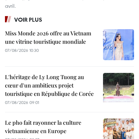
avril.
VOIR PLUS
Miss Monde 2026 offre au Vietnam
une vitrine touristique mondiale
07/08/2026 10:30
L'héritage de Ly Long Tuong au
cœur d'un ambitieux projet
touristique en République de Corée
07/08/2026 09:01
Le pho fait rayonner la culture
vietnamienne en Europe