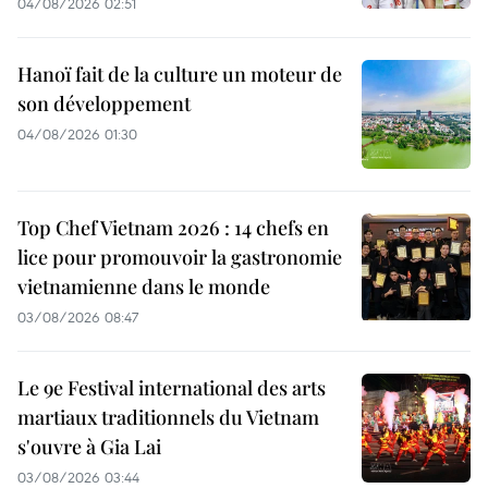
04/08/2026 02:51
Hanoï fait de la culture un moteur de
son développement
04/08/2026 01:30
Top Chef Vietnam 2026 : 14 chefs en
lice pour promouvoir la gastronomie
vietnamienne dans le monde
03/08/2026 08:47
Le 9e Festival international des arts
martiaux traditionnels du Vietnam
s'ouvre à Gia Lai
03/08/2026 03:44