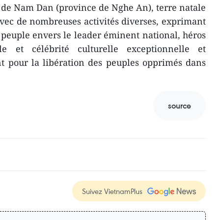
ict de Nam Dan (province de Nghe An), terre natale
vec de nombreuses activités diverses, exprimant
u peuple envers le leader éminent national, héros
le et célébrité culturelle exceptionnelle et
 pour la libération des peuples opprimés dans
source
Suivez VietnamPlus