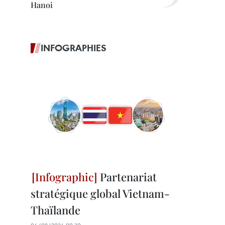
Hanoi
INFOGRAPHIES
Partenariat
stratégique global Vietnam-
Thaïlande