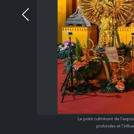
Le point culminant de l’exposi
profondes et l’influ