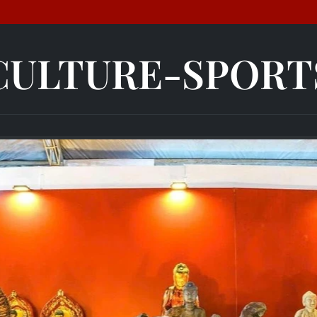
CULTURE-SPORT