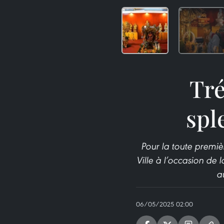
Tré
spl
Pour la toute premiè
Ville à l’occasion de
a
06/05/2025 02:00