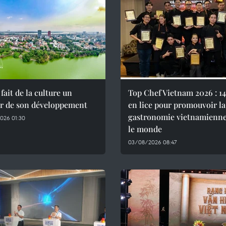
fait de la culture un
Top Chef Vietnam 2026 : 14
r de son développement
en lice pour promouvoir la
gastronomie vietnamienne
026 01:30
le monde
03/08/2026 08:47