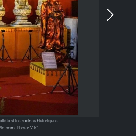
flétant les racines historiques
u Vietnam. Photo: VTC