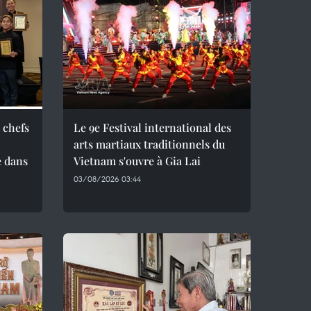
 chefs
Le 9e Festival international des
arts martiaux traditionnels du
 dans
Vietnam s'ouvre à Gia Lai
03/08/2026 03:44