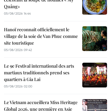
Quảng»
05/08/2026 14:44
Hanoï reconnaît officiellement le
village de la soie de Van Phuc comme
site touristique
05/08/2026 09:42
Le 9e Festival international des arts
martiaux traditionnels prend ses
quartiers à Gia Lai
05/08/2026 02:00
Le Vietnam accueillera Miss Heritage
Global 2026, une première en Asie