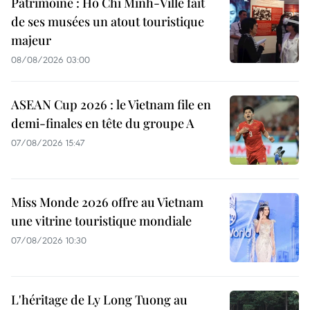
Patrimoine : Hô Chi Minh-Ville fait
de ses musées un atout touristique
majeur
08/08/2026 03:00
ASEAN Cup 2026 : le Vietnam file en
demi-finales en tête du groupe A
07/08/2026 15:47
Miss Monde 2026 offre au Vietnam
une vitrine touristique mondiale
07/08/2026 10:30
L'héritage de Ly Long Tuong au