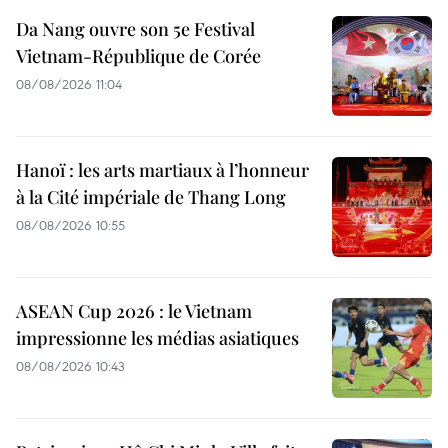
Da Nang ouvre son 5e Festival
Vietnam-République de Corée
08/08/2026 11:04
Hanoï : les arts martiaux à l’honneur
à la Cité impériale de Thang Long
08/08/2026 10:55
ASEAN Cup 2026 : le Vietnam
impressionne les médias asiatiques
08/08/2026 10:43