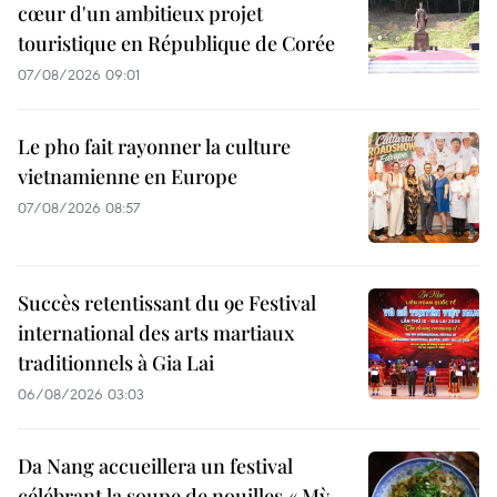
cœur d'un ambitieux projet
touristique en République de Corée
07/08/2026 09:01
Le pho fait rayonner la culture
vietnamienne en Europe
07/08/2026 08:57
Succès retentissant du 9e Festival
international des arts martiaux
traditionnels à Gia Lai
06/08/2026 03:03
Da Nang accueillera un festival
célébrant la soupe de nouilles « Mỳ