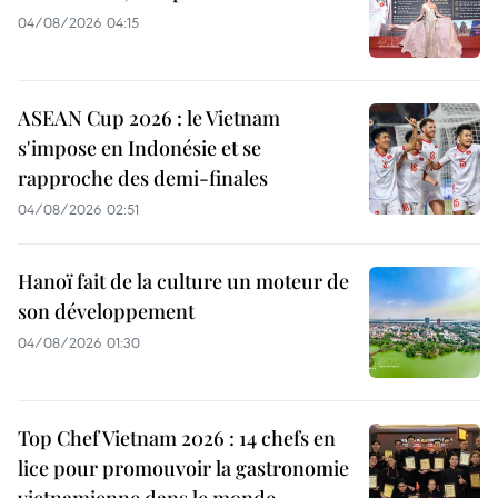
04/08/2026 04:15
ASEAN Cup 2026 : le Vietnam
s'impose en Indonésie et se
rapproche des demi-finales
04/08/2026 02:51
Hanoï fait de la culture un moteur de
son développement
04/08/2026 01:30
Top Chef Vietnam 2026 : 14 chefs en
lice pour promouvoir la gastronomie
vietnamienne dans le monde