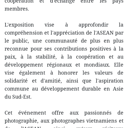
coopération et d'échange entre les pays
membres.
L'exposition vise à approfondir la
compréhension et l'appréciation de l'ASEAN par
le public, une communauté de plus en plus
reconnue pour ses contributions positives à la
paix, à la stabilité, à la coopération et au
développement régionaux et mondiaux. Elle
vise également à honorer les valeurs de
solidarité et d'amitié, ainsi que l'aspiration
commune au développement durable en Asie
du Sud-Est.
Cet événement offre aux passionnés de
photographie, aux photographes vietnamiens et