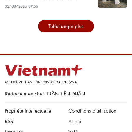
02/08/2026 09:55
Télécharger plus
AGENCE VIETNAMIENNE D'INFORMATION (VNA)
Rédacteur en chef: TRÂN TIÊN DUÂN
Propriété intellectuelle
Conditions d'utilisation
RSS
Appui
Langues
VNA