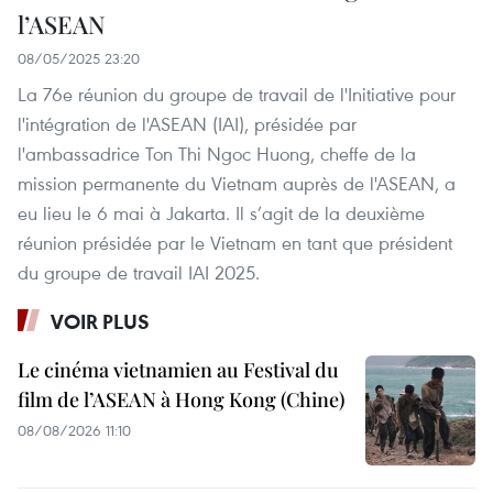
l’ASEAN
08/05/2025 23:20
La 76e réunion du groupe de travail de l'Initiative pour
l'intégration de l'ASEAN (IAI), présidée par
l'ambassadrice Ton Thi Ngoc Huong, cheffe de la
mission permanente du Vietnam auprès de l'ASEAN, a
eu lieu le 6 mai à Jakarta. Il s’agit de la deuxième
réunion présidée par le Vietnam en tant que président
du groupe de travail IAI 2025.
VOIR PLUS
Le cinéma vietnamien au Festival du
film de l’ASEAN à Hong Kong (Chine)
08/08/2026 11:10