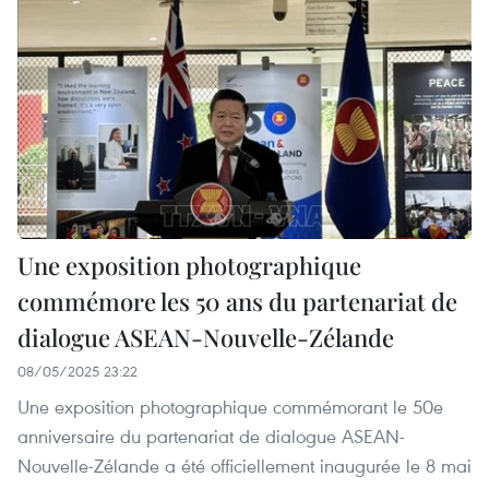
Une exposition photographique
commémore les 50 ans du partenariat de
dialogue ASEAN-Nouvelle-Zélande
08/05/2025 23:22
Une exposition photographique commémorant le 50e
anniversaire du partenariat de dialogue ASEAN-
Nouvelle-Zélande a été officiellement inaugurée le 8 mai