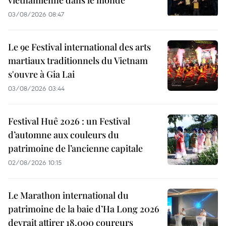
03/08/2026 08:47
Le 9e Festival international des arts
martiaux traditionnels du Vietnam
s'ouvre à Gia Lai
03/08/2026 03:44
Festival Huê 2026 : un Festival
d’automne aux couleurs du
patrimoine de l’ancienne capitale
02/08/2026 10:15
Le Marathon international du
patrimoine de la baie d’Ha Long 2026
devrait attirer 18.000 coureurs