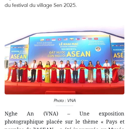
du festival du village Sen 2025.
Photo : VNA
Nghe An (VNA) – Une exposition
photographique placée sur le thème « Pays et