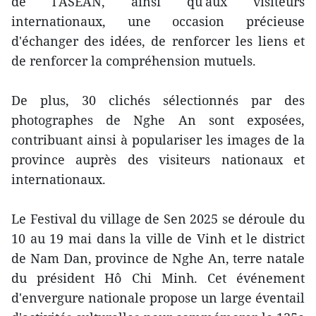
de l'ASEAN, ainsi qu'aux visiteurs
internationaux, une occasion précieuse
d'échanger des idées, de renforcer les liens et
de renforcer la compréhension mutuels.
De plus, 30 clichés sélectionnés par des
photographes de Nghe An sont exposées,
contribuant ainsi à populariser les images de la
province auprès des visiteurs nationaux et
internationaux.
Le Festival du village de Sen 2025 se déroule du
10 au 19 mai dans la ville de Vinh et le district
de Nam Dan, province de Nghe An, terre natale
du président Hô Chi Minh. Cet événement
d'envergure nationale propose un large éventail