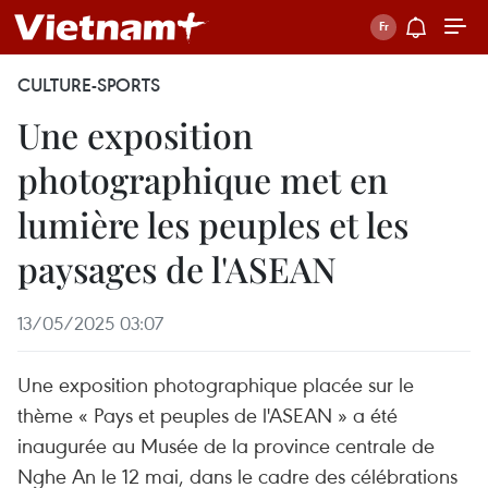
CULTURE-SPORTS
Une exposition
photographique met en
lumière les peuples et les
paysages de l'ASEAN
13/05/2025 03:07
Une exposition photographique placée sur le
thème « Pays et peuples de l'ASEAN » a été
inaugurée au Musée de la province centrale de
Nghe An le 12 mai, dans le cadre des célébrations