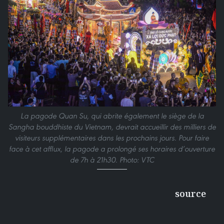
La pagode Quan Su, qui abrite également le siège de la
Sangha bouddhiste du Vietnam, devrait accueillir des milliers de
visiteurs supplémentaires dans les prochains jours. Pour faire
face à cet afflux, la pagode a prolongé ses horaires d’ouverture
de 7h à 21h30. Photo: VTC
source