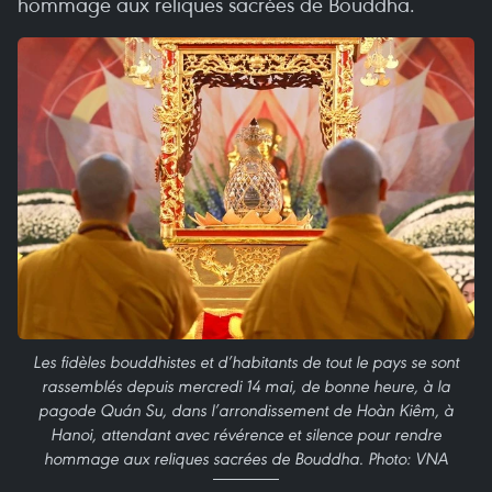
hommage aux reliques sacrées de Bouddha.
Les fidèles bouddhistes et d’habitants de tout le pays se sont
rassemblés depuis mercredi 14 mai, de bonne heure, à la
pagode Quán Su, dans l’arrondissement de Hoàn Kiêm, à
Hanoi, attendant avec révérence et silence pour rendre
hommage aux reliques sacrées de Bouddha. Photo: VNA