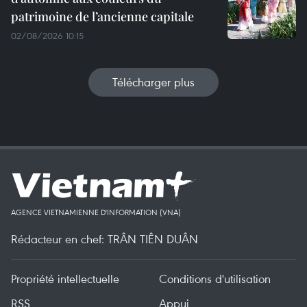
patrimoine de l’ancienne capitale
02/08/2026 10:15
Télécharger plus
AGENCE VIETNAMIENNE D'INFORMATION (VNA)
Rédacteur en chef: TRÂN TIÊN DUÂN
Propriété intellectuelle
Conditions d'utilisation
RSS
Appui