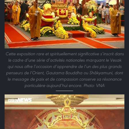
Cette exposition rare et spirituellement significative s’inscrit dans
le cadre d’une série d’activités nationales marquant le Vesak
qui nous offre l’occasion d’apprendre de l’un des plus grands
penseurs de l’Orient, Gautama Bouddha ou Shākyamuni, dont
le message de paix et de compassion conserve sa résonance
particulière aujourd’hui encore. Photo: VNA