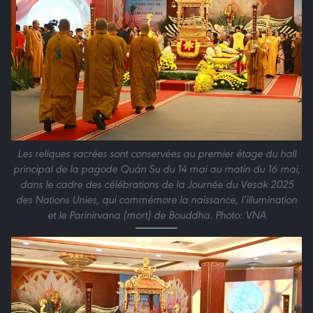
Les reliques sacrées sont conservées au premier étage du hall
principal de la pagode Quán Su du 14 mai au matin du 16 mai,
dans le cadre des célébrations de la Journée du Vesak 2025
des Nations Unies, qui commémore la naissance, l’illumination
et le Parinirvana (mort) de Bouddha. Photo: VNA