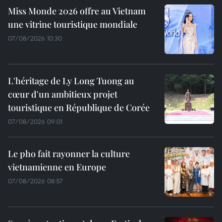
Miss Monde 2026 offre au Vietnam
une vitrine touristique mondiale
07/08/2026 10:30
L'héritage de Ly Long Tuong au
cœur d'un ambitieux projet
touristique en République de Corée
07/08/2026 09:01
Le pho fait rayonner la culture
vietnamienne en Europe
07/08/2026 08:57