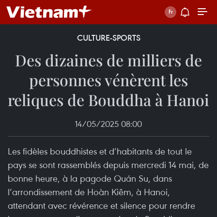
CULTURE-SPORTS
Des dizaines de milliers de
personnes vénèrent les
reliques de Bouddha à Hanoi
14/05/2025 08:00
Les fidèles bouddhistes et d’habitants de tout le
pays se sont rassemblés depuis mercredi 14 mai, de
bonne heure, à la pagode Quán Su, dans
l’arrondissement de Hoàn Kiêm, à Hanoi,
attendant avec révérence et silence pour rendre