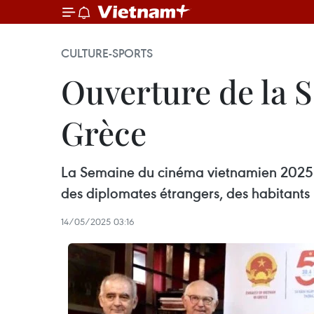
CULTURE-SPORTS
Ouverture de la 
Grèce
La Semaine du cinéma vietnamien 2025 a 
des diplomates étrangers, des habitants 
14/05/2025 03:16