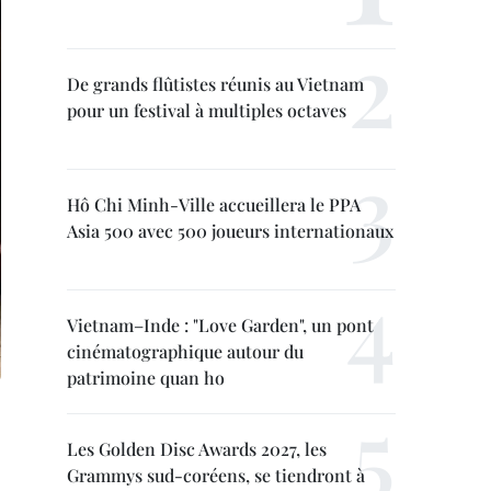
De grands flûtistes réunis au Vietnam
pour un festival à multiples octaves
Hô Chi Minh-Ville accueillera le PPA
Asia 500 avec 500 joueurs internationaux
Vietnam–Inde : "Love Garden", un pont
cinématographique autour du
patrimoine quan ho
Les Golden Disc Awards 2027, les
Grammys sud-coréens, se tiendront à