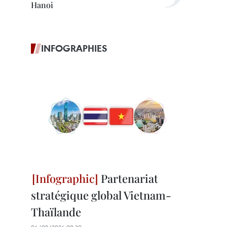
Hanoi
INFOGRAPHIES
Partenariat
stratégique global Vietnam-
Thaïlande