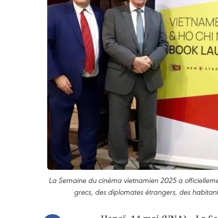
La Semaine du cinéma vietnamien 2025 a officiellemen
grecs, des diplomates étrangers, des habitant