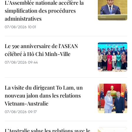
L'Assemblée nationale accélère la
simplification des procédures
administratives
07/08/2026 10:01
Le 59e anniversaire de l'ASEAN
célébré à Hô Chi Minh-Ville
07/08/2026 09:44
La visite du dirigeant To Lam, un
nouveau jalon dans les relations
Vietnam-Australie
07/08/2026 09:17
L’Australie salue les relations avec le