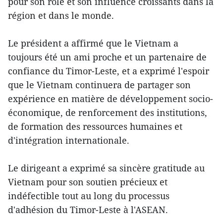
pour son rôle et son influence croissants dans la
région et dans le monde.
Le président a affirmé que le Vietnam a
toujours été un ami proche et un partenaire de
confiance du Timor-Leste, et a exprimé l'espoir
que le Vietnam continuera de partager son
expérience en matière de développement socio-
économique, de renforcement des institutions,
de formation des ressources humaines et
d'intégration internationale.
Le dirigeant a exprimé sa sincère gratitude au
Vietnam pour son soutien précieux et
indéfectible tout au long du processus
d'adhésion du Timor-Leste à l'ASEAN.