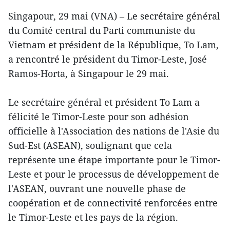
Singapour, 29 mai (VNA) – Le secrétaire général
du Comité central du Parti communiste du
Vietnam et président de la République, To Lam,
a rencontré le président du Timor-Leste, José
Ramos-Horta, à Singapour le 29 mai.
Le secrétaire général et président To Lam a
félicité le Timor-Leste pour son adhésion
officielle à l'Association des nations de l'Asie du
Sud-Est (ASEAN), soulignant que cela
représente une étape importante pour le Timor-
Leste et pour le processus de développement de
l'ASEAN, ouvrant une nouvelle phase de
coopération et de connectivité renforcées entre
le Timor-Leste et les pays de la région.