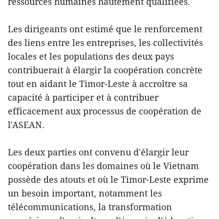
ressources humaines hautement qualifiées.
Les dirigeants ont estimé que le renforcement
des liens entre les entreprises, les collectivités
locales et les populations des deux pays
contribuerait à élargir la coopération concrète
tout en aidant le Timor-Leste à accroître sa
capacité à participer et à contribuer
efficacement aux processus de coopération de
l'ASEAN.
Les deux parties ont convenu d'élargir leur
coopération dans les domaines où le Vietnam
possède des atouts et où le Timor-Leste exprime
un besoin important, notamment les
télécommunications, la transformation