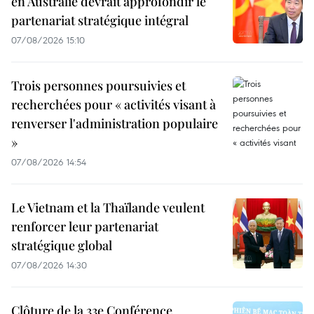
en Australie devrait approfondir le
partenariat stratégique intégral
07/08/2026 15:10
Trois personnes poursuivies et
recherchées pour « activités visant à
renverser l'administration populaire
»
07/08/2026 14:54
Le Vietnam et la Thaïlande veulent
renforcer leur partenariat
stratégique global
07/08/2026 14:30
Clôture de la 33e Conférence