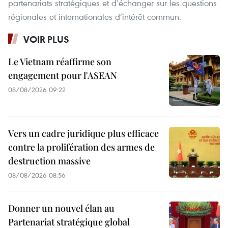
partenariats stratégiques et d’échanger sur les questions
régionales et internationales d’intérêt commun.
VOIR PLUS
Le Vietnam réaffirme son
engagement pour l'ASEAN
08/08/2026 09:22
Vers un cadre juridique plus efficace
contre la prolifération des armes de
destruction massive
08/08/2026 08:56
Donner un nouvel élan au
Partenariat stratégique global