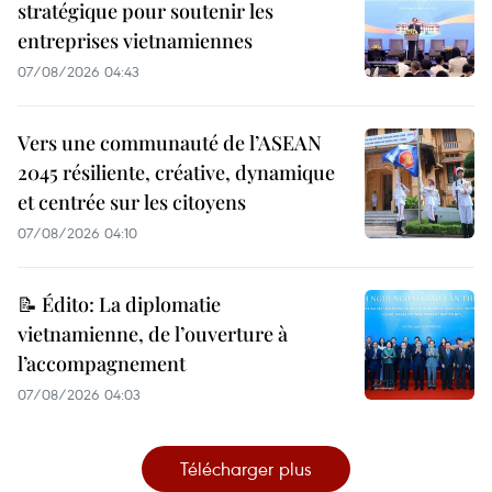
stratégique pour soutenir les
entreprises vietnamiennes
07/08/2026 04:43
Vers une communauté de l’ASEAN
2045 résiliente, créative, dynamique
et centrée sur les citoyens
07/08/2026 04:10
📝 Édito: La diplomatie
vietnamienne, de l’ouverture à
l’accompagnement
07/08/2026 04:03
Télécharger plus