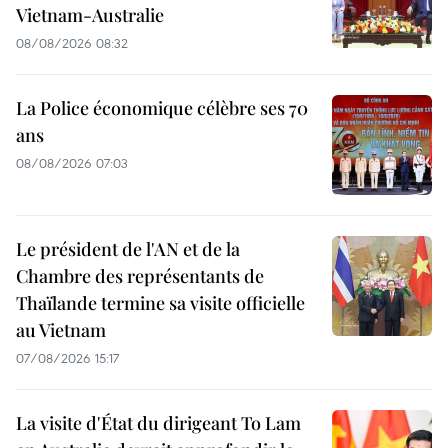
Vietnam-Australie
08/08/2026 08:32
La Police économique célèbre ses 70
ans
08/08/2026 07:03
Le président de l'AN et de la
Chambre des représentants de
Thaïlande termine sa visite officielle
au Vietnam
07/08/2026 15:17
La visite d'État du dirigeant To Lam