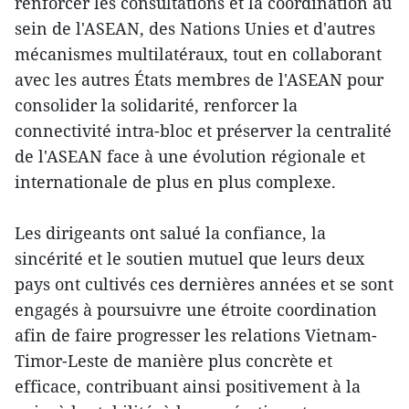
renforcer les consultations et la coordination au
sein de l'ASEAN, des Nations Unies et d'autres
mécanismes multilatéraux, tout en collaborant
avec les autres États membres de l'ASEAN pour
consolider la solidarité, renforcer la
connectivité intra-bloc et préserver la centralité
de l'ASEAN face à une évolution régionale et
internationale de plus en plus complexe.
Les dirigeants ont salué la confiance, la
sincérité et le soutien mutuel que leurs deux
pays ont cultivés ces dernières années et se sont
engagés à poursuivre une étroite coordination
afin de faire progresser les relations Vietnam-
Timor-Leste de manière plus concrète et
efficace, contribuant ainsi positivement à la