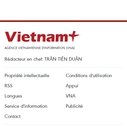
AGENCE VIETNAMIENNE D'INFORMATION (VNA)
Rédacteur en chef: TRÂN TIÊN DUÂN
Propriété intellectuelle
Conditions d'utilisation
RSS
Appui
Langues
VNA
Service d'information
Publicité
Contact