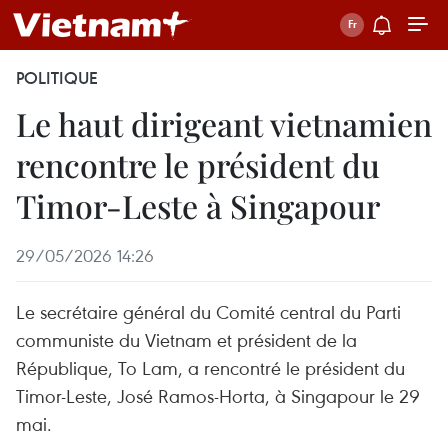
POLITIQUE
Le haut dirigeant vietnamien
rencontre le président du
Timor-Leste à Singapour
29/05/2026 14:26
Le secrétaire général du Comité central du Parti
communiste du Vietnam et président de la
République, To Lam, a rencontré le président du
Timor-Leste, José Ramos-Horta, à Singapour le 29
mai.