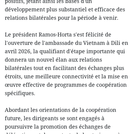
positifs, jetant ainsi les bases d'un
développement plus substantiel et efficace des
relations bilatérales pour la période à venir.
Le président Ramos-Horta s'est félicité de
l'ouverture de l'ambassade du Vietnam à Dili en
avril 2026, la qualifiant d'étape importante qui
donnera un nouvel élan aux relations
bilatérales tout en facilitant des échanges plus
étroits, une meilleure connectivité et la mise en
œuvre effective de programmes de coopération
spécifiques.
Abordant les orientations de la coopération
future, les dirigeants se sont engagés à
poursuivre la promotion des échanges de