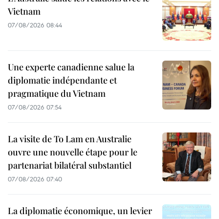
Vietnam
07/08/2026 08:44
Une experte canadienne salue la
diplomatie indépendante et
pragmatique du Vietnam
07/08/2026 07:54
La visite de To Lam en Australie
ouvre une nouvelle étape pour le
partenariat bilatéral substantiel
07/08/2026 07:40
La diplomatie économique, un levier