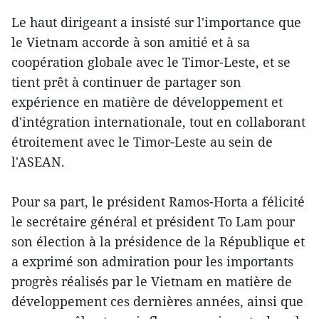
Le haut dirigeant a insisté sur l'importance que
le Vietnam accorde à son amitié et à sa
coopération globale avec le Timor-Leste, et se
tient prêt à continuer de partager son
expérience en matière de développement et
d'intégration internationale, tout en collaborant
étroitement avec le Timor-Leste au sein de
l'ASEAN.
Pour sa part, le président Ramos-Horta a félicité
le secrétaire général et président To Lam pour
son élection à la présidence de la République et
a exprimé son admiration pour les importants
progrès réalisés par le Vietnam en matière de
développement ces dernières années, ainsi que