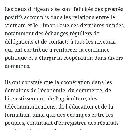
Les deux dirigeants se sont félicités des progrès
positifs accomplis dans les relations entre le
Vietnam et le Timor-Leste ces dernières années,
notamment des échanges réguliers de
délégations et de contacts à tous les niveaux,
qui ont contribué à renforcer la confiance
politique et à élargir la coopération dans divers
domaines.
Ils ont constaté que la coopération dans les
domaines de l'économie, du commerce, de
l'investissement, de l'agriculture, des
télécommunications, de l'éducation et de la
formation, ainsi que des échanges entre les
peuples, continuait d'enregistrer des résultats