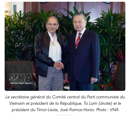
Le secrétaire général du Comité central du Parti communiste du
Vietnam et président de la République, To Lam (droite) et le
président du Timor-Leste, José Ramos-Horta. Photo : VNA