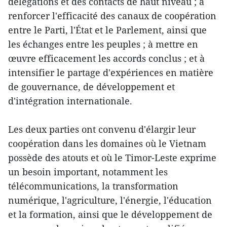
délégations et des contacts de haut niveau ; à
renforcer l'efficacité des canaux de coopération
entre le Parti, l'État et le Parlement, ainsi que
les échanges entre les peuples ; à mettre en
œuvre efficacement les accords conclus ; et à
intensifier le partage d'expériences en matière
de gouvernance, de développement et
d'intégration internationale.
Les deux parties ont convenu d'élargir leur
coopération dans les domaines où le Vietnam
possède des atouts et où le Timor-Leste exprime
un besoin important, notamment les
télécommunications, la transformation
numérique, l'agriculture, l'énergie, l'éducation
et la formation, ainsi que le développement de