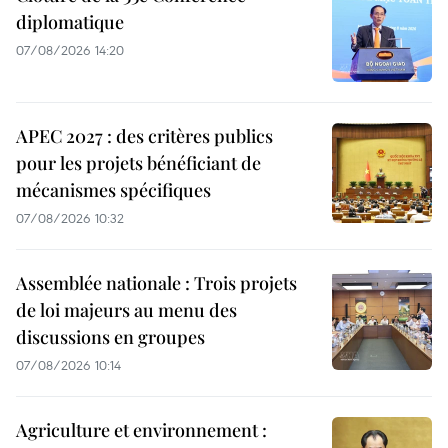
diplomatique
07/08/2026 14:20
APEC 2027 : des critères publics
pour les projets bénéficiant de
mécanismes spécifiques
07/08/2026 10:32
Assemblée nationale : Trois projets
de loi majeurs au menu des
discussions en groupes
07/08/2026 10:14
Agriculture et environnement :