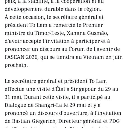
paix, à la stabilité, à la coopération et au
développement durable dans la région.
À cette occasion, le secrétaire général et
président To Lam a remercié le Premier
ministre du Timor-Leste, Xanana Gusmão,
d'avoir accepté l'invitation à participer et à
prononcer un discours au Forum de l'avenir de
l'ASEAN 2026, qui se tiendra au Vietnam en juin
prochain.
Le secrétaire général et président To Lam
effectue une visite d'État à Singapour du 29 au
31 mai. Durant cette visite, il a participé au
Dialogue de Shangri-La le 29 mai et y a
prononcé un discours d'ouverture, à l'invitation
de Bastian Giegerich, Directeur général et PDG