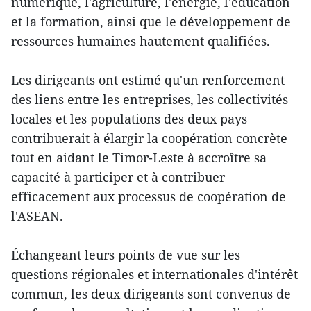
numérique, l'agriculture, l'énergie, l'éducation
et la formation, ainsi que le développement de
ressources humaines hautement qualifiées.
Les dirigeants ont estimé qu'un renforcement
des liens entre les entreprises, les collectivités
locales et les populations des deux pays
contribuerait à élargir la coopération concrète
tout en aidant le Timor-Leste à accroître sa
capacité à participer et à contribuer
efficacement aux processus de coopération de
l'ASEAN.
Échangeant leurs points de vue sur les
questions régionales et internationales d'intérêt
commun, les deux dirigeants sont convenus de