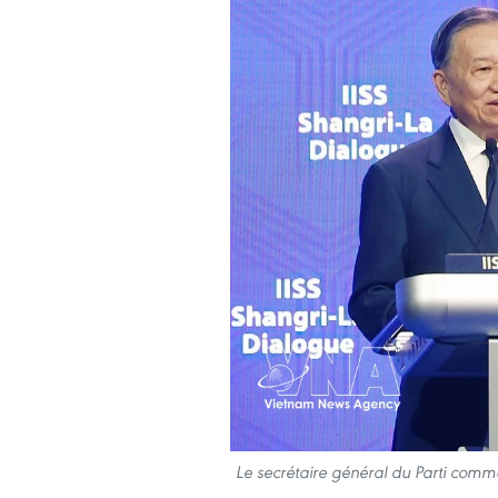
Le secrétaire général du Parti comm