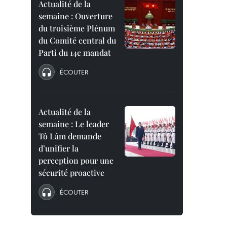
Actualité de la
semaine : Ouverture
du troisième Plénum
du Comité central du
Parti du 14e mandat
ÉCOUTER
Actualité de la
semaine : Le leader
Tô Lâm demande
d’unifier la
perception pour une
sécurité proactive
ÉCOUTER