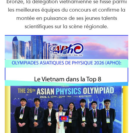
bronze, la délégation vietnamienne se hisse parmi
les meilleures équipes du concours et confirme la
montée en puissance de ses jeunes talents
scientifiques sur la scène régionale.