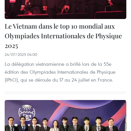
Le Vietnam dans le top 10 mondial aux
Olympiades Internationales de Physique
2025
24/07/2025 04:00
La délégation vietnamienne a brillé lors de la 55e
édition des Olympiades Internationales de Physique
(IPhO), qui se déroule du 17 au 24 juillet en France.