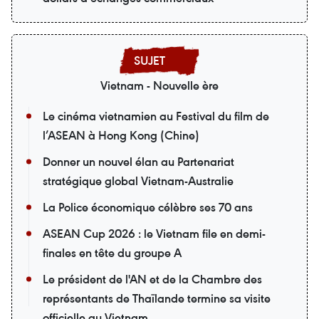
Vietnam - Nouvelle ère
Le cinéma vietnamien au Festival du film de
l’ASEAN à Hong Kong (Chine)
Donner un nouvel élan au Partenariat
stratégique global Vietnam-Australie
La Police économique célèbre ses 70 ans
ASEAN Cup 2026 : le Vietnam file en demi-
finales en tête du groupe A
Le président de l'AN et de la Chambre des
représentants de Thaïlande termine sa visite
officielle au Vietnam