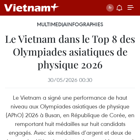
MULTIMEDIA
INFOGRAPHIES
Le Vietnam dans le Top 8 des
Olympiades asiatiques de
physique 2026
30/05/2026 00:30
Le Vietnam a signé une performance de haut
niveau aux Olympiades asiatiques de physique
(APhO) 2026 à Busan, en République de Corée, en
remportant huit médailles sur huit candidats
engagés. Avec six médailles d’argent et deux de