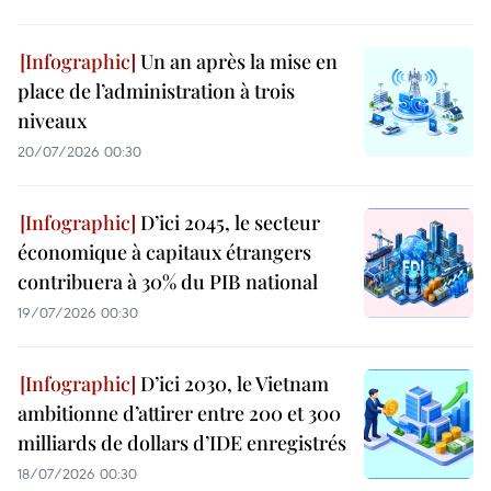
Un an après la mise en
place de l’administration à trois
niveaux
20/07/2026 00:30
D’ici 2045, le secteur
économique à capitaux étrangers
contribuera à 30% du PIB national
19/07/2026 00:30
D’ici 2030, le Vietnam
ambitionne d’attirer entre 200 et 300
milliards de dollars d’IDE enregistrés
18/07/2026 00:30