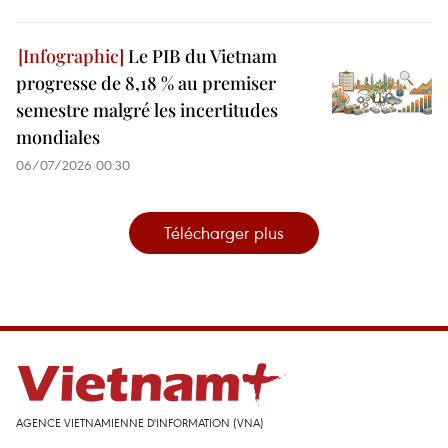
Le PIB du Vietnam
progresse de 8,18 % au premiser
semestre malgré les incertitudes
mondiales
06/07/2026 00:30
Télécharger plus
AGENCE VIETNAMIENNE D'INFORMATION (VNA)