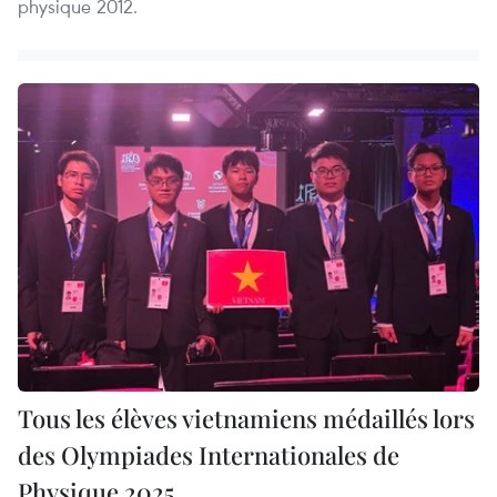
physique 2012.
Tous les élèves vietnamiens médaillés lors
des Olympiades Internationales de
Physique 2025