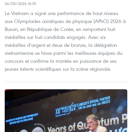
24/05/2026 16:01
Le Vietnam a signé une performance de haut niveau
aux Olympiades asiatiques de physique (APhO) 2026 à
Busan, en République de Corée, en remportant huit
médailles sur huit candidats engagés. Avec six
médailles d’argent et deux de bronze, la délégation
vietnamienne se hisse parmi les meilleures équipes du
concours et confirme la montée en puissance de ses
jeunes talents scientifiques sur la scène régionale.