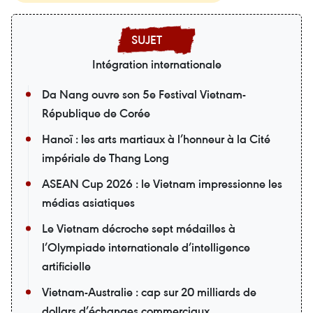
Intégration internationale
Da Nang ouvre son 5e Festival Vietnam-
République de Corée
Hanoï : les arts martiaux à l’honneur à la Cité
impériale de Thang Long
ASEAN Cup 2026 : le Vietnam impressionne les
médias asiatiques
Le Vietnam décroche sept médailles à
l’Olympiade internationale d’intelligence
artificielle
Vietnam-Australie : cap sur 20 milliards de
dollars d’échanges commerciaux