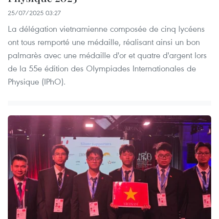
25/07/2025 03:27
La délégation vietnamienne composée de cinq lycéens
ont tous remporté une médaille, réalisant ainsi un bon
palmarès avec une médaille d'or et quatre d'argent lors
de la 55e édition des Olympiades Internationales de
Physique (IPhO).