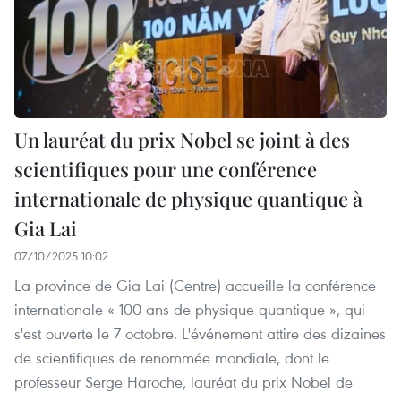
Un lauréat du prix Nobel se joint à des
scientifiques pour une conférence
internationale de physique quantique à
Gia Lai
07/10/2025 10:02
La province de Gia Lai (Centre) accueille la conférence
internationale « 100 ans de physique quantique », qui
s'est ouverte le 7 octobre. L'événement attire des dizaines
de scientifiques de renommée mondiale, dont le
professeur Serge Haroche, lauréat du prix Nobel de