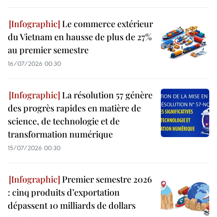
Le commerce extérieur
du Vietnam en hausse de plus de 27%
au premier semestre
16/07/2026 00:30
La résolution 57 génère
des progrès rapides en matière de
science, de technologie et de
transformation numérique
15/07/2026 00:30
Premier semestre 2026
: cinq produits d’exportation
dépassent 10 milliards de dollars