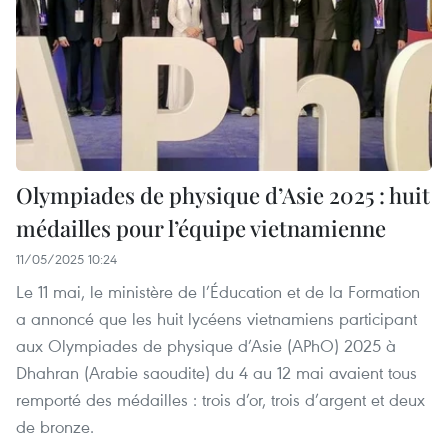
Olympiades de physique d’Asie 2025 : huit
médailles pour l’équipe vietnamienne
11/05/2025 10:24
Le 11 mai, le ministère de l’Éducation et de la Formation
a annoncé que les huit lycéens vietnamiens participant
aux Olympiades de physique d’Asie (APhO) 2025 à
Dhahran (Arabie saoudite) du 4 au 12 mai avaient tous
remporté des médailles : trois d’or, trois d’argent et deux
de bronze.