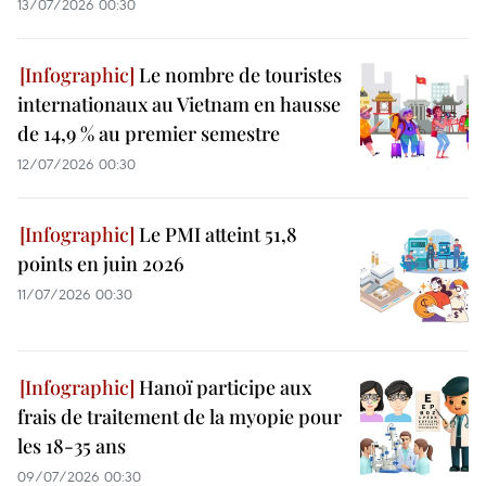
13/07/2026 00:30
Le nombre de touristes
internationaux au Vietnam en hausse
de 14,9 % au premier semestre
12/07/2026 00:30
Le PMI atteint 51,8
points en juin 2026
11/07/2026 00:30
Hanoï participe aux
frais de traitement de la myopie pour
les 18-35 ans
09/07/2026 00:30