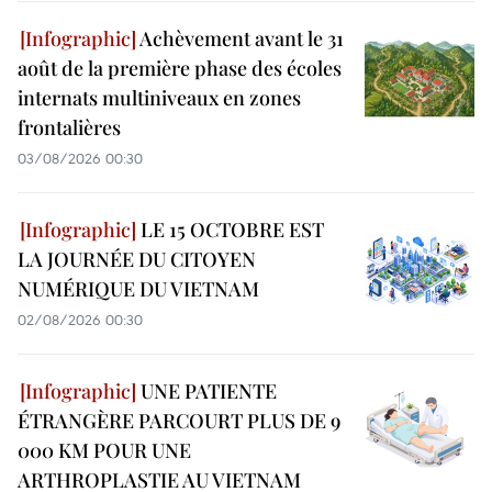
Achèvement avant le 31
août de la première phase des écoles
internats multiniveaux en zones
frontalières
03/08/2026 00:30
LE 15 OCTOBRE EST
LA JOURNÉE DU CITOYEN
NUMÉRIQUE DU VIETNAM
02/08/2026 00:30
UNE PATIENTE
ÉTRANGÈRE PARCOURT PLUS DE 9
000 KM POUR UNE
ARTHROPLASTIE AU VIETNAM