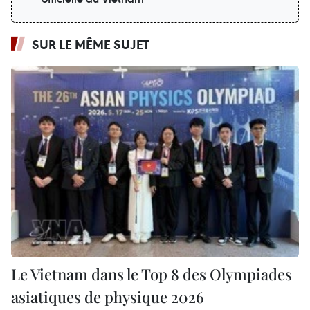
SUR LE MÊME SUJET
Le Vietnam dans le Top 8 des Olympiades
asiatiques de physique 2026