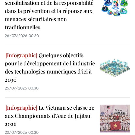
sensibilisation et de la responsabilité
dans la prévention et la réponse aux
menaces sécuritaires non
traditionnelles
26/07/2026 00:30
Quelques objectifs
pour le développement de l'industrie
des technologies numériques d'ici à
2030
25/07/2026 00:30
Le Vietnam se classe 2e
aux Championnats d'Asie de Jujitsu
2026
23/07/2026 00:30