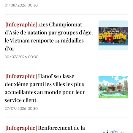
01/08/2026 00:30
12es Championnat
d’Asie de natation par groupes d’âge:
le Vietnam remporte 14 médailles
d'or
30/07/2026 00:30
Hanoï se classe
deuxième parmi les villes les plus
accueillantes au monde pour leur
service client
27/07/2026 00:30
Renforcement de la