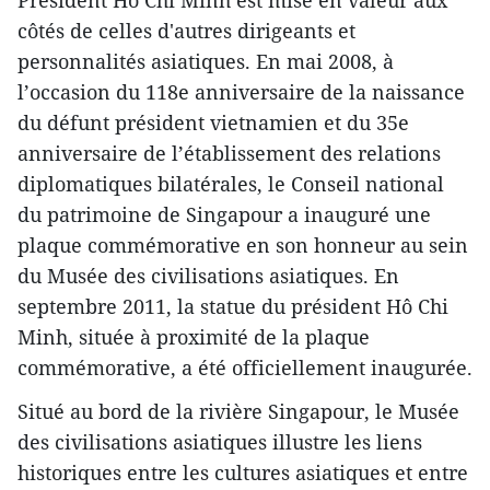
côtés de celles d'autres dirigeants et
personnalités asiatiques. En mai 2008, à
l’occasion du 118e anniversaire de la naissance
du défunt président vietnamien et du 35e
anniversaire de l’établissement des relations
diplomatiques bilatérales, le Conseil national
du patrimoine de Singapour a inauguré une
plaque commémorative en son honneur au sein
du Musée des civilisations asiatiques. En
septembre 2011, la statue du président Hô Chi
Minh, située à proximité de la plaque
commémorative, a été officiellement inaugurée.
Situé au bord de la rivière Singapour, le Musée
des civilisations asiatiques illustre les liens
historiques entre les cultures asiatiques et entre