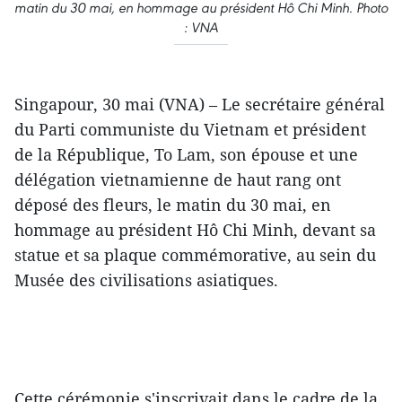
matin du 30 mai, en hommage au président Hô Chi Minh. Photo
: VNA
Singapour, 30 mai (VNA) – Le secrétaire général
du Parti communiste du Vietnam et président
de la République, To Lam, son épouse et une
délégation vietnamienne de haut rang ont
déposé des fleurs, le matin du 30 mai, en
hommage au président Hô Chi Minh, devant sa
statue et sa plaque commémorative, au sein du
Musée des civilisations asiatiques.
Cette cérémonie s'inscrivait dans le cadre de la