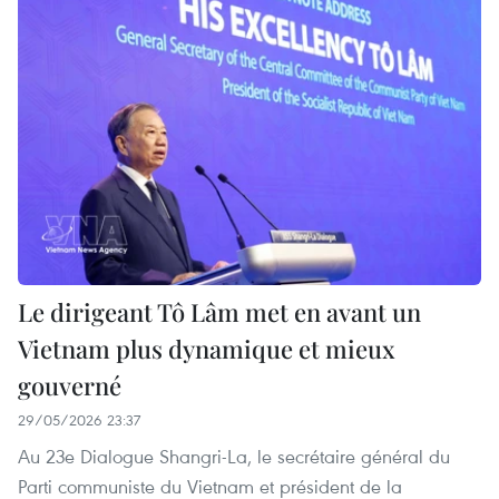
Le dirigeant Tô Lâm met en avant un
Vietnam plus dynamique et mieux
gouverné
29/05/2026 23:37
Au 23e Dialogue Shangri-La, le secrétaire général du
Parti communiste du Vietnam et président de la