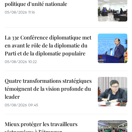
politique d'unité nationale
05/08/2026 11:16
La 33e Conférence diplomatique met
en avant le rôle de la diplomatie du
Parti et de la diplomatie populaire
05/08/2026 10:22
Quatre transformations stratégiques
témoignent de la vision profonde du
leader
05/08/2026 09:45
Mieux protéger les travailleurs