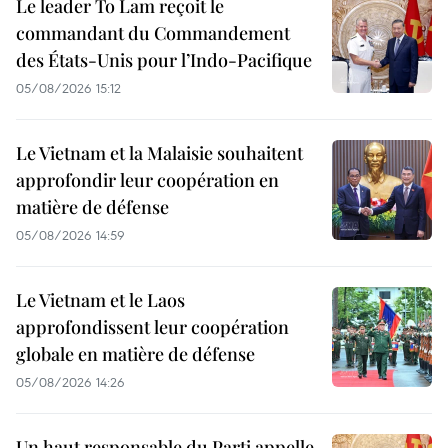
Le leader To Lam reçoit le
commandant du Commandement
des États-Unis pour l’Indo-Pacifique
05/08/2026 15:12
Le Vietnam et la Malaisie souhaitent
approfondir leur coopération en
matière de défense
05/08/2026 14:59
Le Vietnam et le Laos
approfondissent leur coopération
globale en matière de défense
05/08/2026 14:26
Un haut responsable du Parti appelle