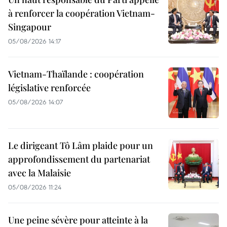
à renforcer la coopération Vietnam-
Singapour
05/08/2026 14:17
Vietnam-Thaïlande : coopération
législative renforcée
05/08/2026 14:07
Le dirigeant Tô Lâm plaide pour un
approfondissement du partenariat
avec la Malaisie
05/08/2026 11:24
Une peine sévère pour atteinte à la