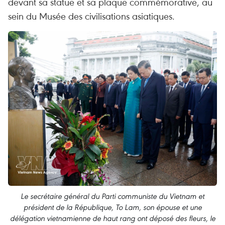
devant sa statue et sa plaque commémorative, au
sein du Musée des civilisations asiatiques.
Le secrétaire général du Parti communiste du Vietnam et
président de la République, To Lam, son épouse et une
délégation vietnamienne de haut rang ont déposé des fleurs, le