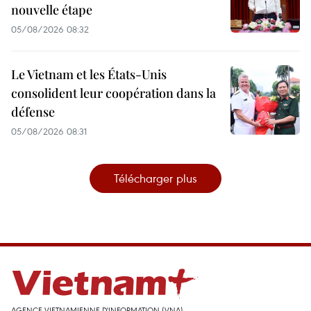
nouvelle étape
05/08/2026 08:32
Le Vietnam et les États-Unis
consolident leur coopération dans la
défense
05/08/2026 08:31
Télécharger plus
AGENCE VIETNAMIENNE D'INFORMATION (VNA)