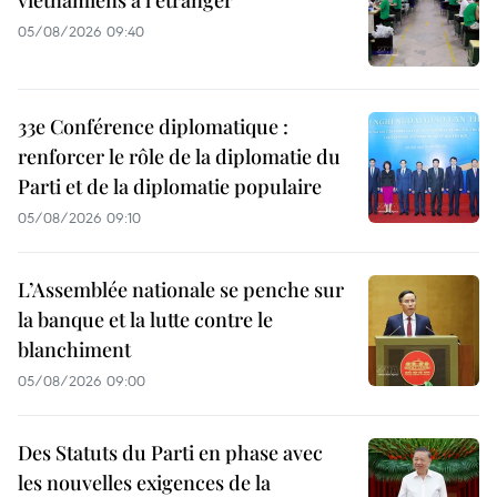
vietnamiens à l’étranger
05/08/2026 09:40
33e Conférence diplomatique :
renforcer le rôle de la diplomatie du
Parti et de la diplomatie populaire
05/08/2026 09:10
L’Assemblée nationale se penche sur
la banque et la lutte contre le
blanchiment
05/08/2026 09:00
Des Statuts du Parti en phase avec
les nouvelles exigences de la