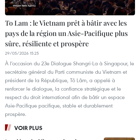
To Lam : le Vietnam prêt à bâtir avec les
pays de la région un Asie-Pacifique plus
sûre, résiliente et prospère
29/05/2026 15:25
À l’occasion du 23e Dialogue Shangri-La à Singapour, le
secrétaire général du Parti communiste du Vietnam et
président de la République, Tô Lâm, a appelé à
renforcer le dialogue, la confiance stratégique et le
respect du droit international afin de bâtir un espace
Asie-Pacifique pacifique, stable et durablement
prospère.
VOIR PLUS