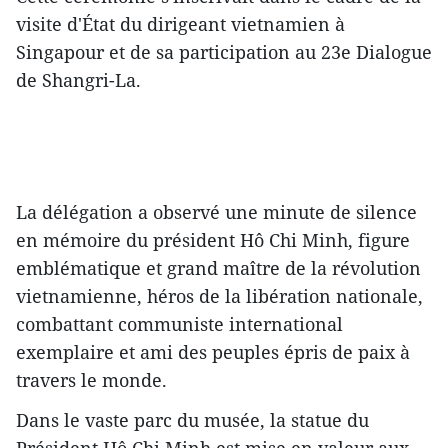
visite d'État du dirigeant vietnamien à
Singapour et de sa participation au 23e Dialogue
de Shangri-La.
La délégation a observé une minute de silence
en mémoire du président Hô Chi Minh, figure
emblématique et grand maître de la révolution
vietnamienne, héros de la libération nationale,
combattant communiste international
exemplaire et ami des peuples épris de paix à
travers le monde.
Dans le vaste parc du musée, la statue du
Président Hô Chi Minh est mise en valeur aux