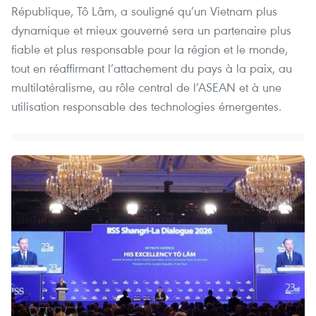
République, Tô Lâm, a souligné qu’un Vietnam plus
dynamique et mieux gouverné sera un partenaire plus
fiable et plus responsable pour la région et le monde,
tout en réaffirmant l’attachement du pays à la paix, au
multilatéralisme, au rôle central de l’ASEAN et à une
utilisation responsable des technologies émergentes.