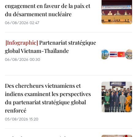
engagement en faveur de la paix et
du désarmement nucléaire
06/08/2026 02:47
Partenariat stratégique
global Vietnam-Thaïlande
06/08/2026 00:30
Des chercheurs vietnamiens et
indiens examinent les perspectives
du partenariat stratégique global
renforcé
05/08/2026 15:20