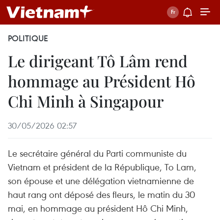
POLITIQUE
Le dirigeant Tô Lâm rend
hommage au Président Hô
Chi Minh à Singapour
30/05/2026 02:57
Le secrétaire général du Parti communiste du
Vietnam et président de la République, To Lam,
son épouse et une délégation vietnamienne de
haut rang ont déposé des fleurs, le matin du 30
mai, en hommage au président Hô Chi Minh,