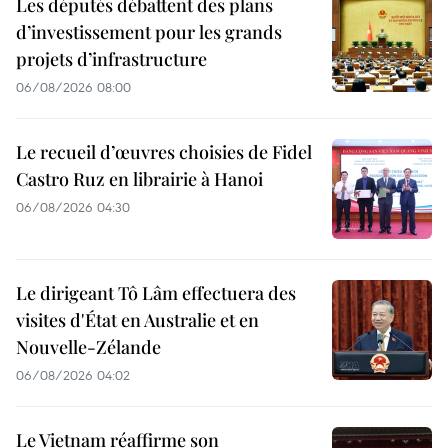
Les députés débattent des plans
d’investissement pour les grands
projets d’infrastructure
06/08/2026 08:00
Le recueil d’œuvres choisies de Fidel
Castro Ruz en librairie à Hanoi
06/08/2026 04:30
Le dirigeant Tô Lâm effectuera des
visites d'État en Australie et en
Nouvelle-Zélande
06/08/2026 04:02
Le Vietnam réaffirme son