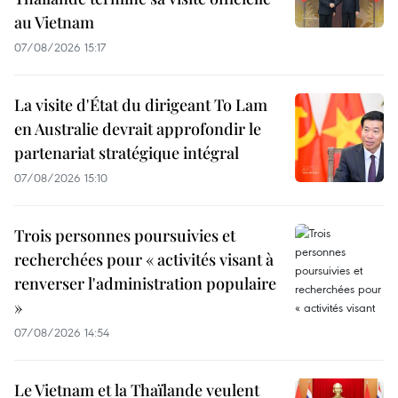
au Vietnam
07/08/2026 15:17
La visite d'État du dirigeant To Lam
en Australie devrait approfondir le
partenariat stratégique intégral
07/08/2026 15:10
Trois personnes poursuivies et
recherchées pour « activités visant à
renverser l'administration populaire
»
07/08/2026 14:54
Le Vietnam et la Thaïlande veulent