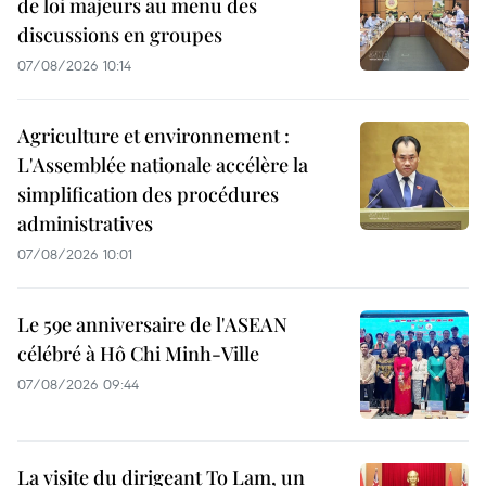
de loi majeurs au menu des
discussions en groupes
07/08/2026 10:14
Agriculture et environnement :
L'Assemblée nationale accélère la
simplification des procédures
administratives
07/08/2026 10:01
Le 59e anniversaire de l'ASEAN
célébré à Hô Chi Minh-Ville
07/08/2026 09:44
La visite du dirigeant To Lam, un