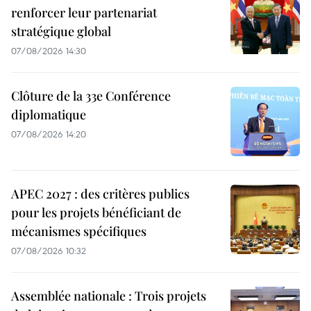
renforcer leur partenariat
stratégique global
07/08/2026 14:30
Clôture de la 33e Conférence
diplomatique
07/08/2026 14:20
APEC 2027 : des critères publics
pour les projets bénéficiant de
mécanismes spécifiques
07/08/2026 10:32
Assemblée nationale : Trois projets