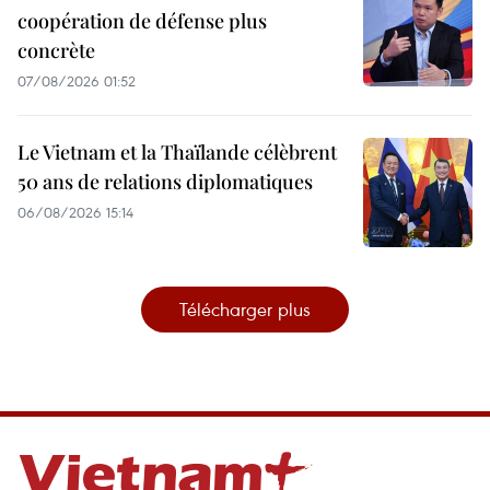
coopération de défense plus
concrète
07/08/2026 01:52
Le Vietnam et la Thaïlande célèbrent
50 ans de relations diplomatiques
06/08/2026 15:14
Télécharger plus