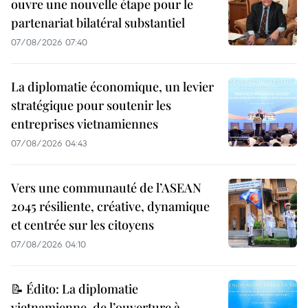
ouvre une nouvelle étape pour le
partenariat bilatéral substantiel
07/08/2026 07:40
La diplomatie économique, un levier
stratégique pour soutenir les
entreprises vietnamiennes
07/08/2026 04:43
Vers une communauté de l’ASEAN
2045 résiliente, créative, dynamique
et centrée sur les citoyens
07/08/2026 04:10
📝 Édito: La diplomatie
vietnamienne, de l’ouverture à