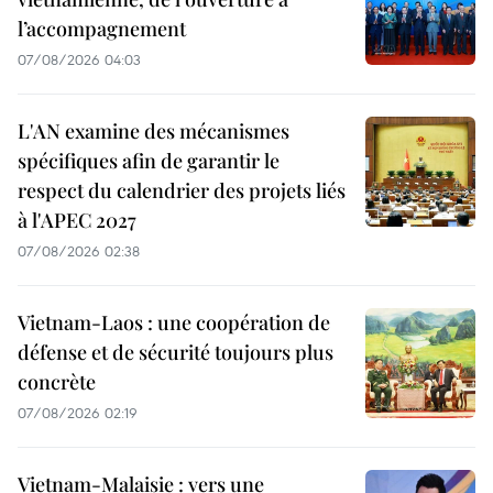
l’accompagnement
07/08/2026 04:03
L'AN examine des mécanismes
spécifiques afin de garantir le
respect du calendrier des projets liés
à l'APEC 2027
07/08/2026 02:38
Vietnam-Laos : une coopération de
défense et de sécurité toujours plus
concrète
07/08/2026 02:19
Vietnam-Malaisie : vers une