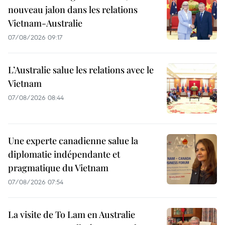
nouveau jalon dans les relations
Vietnam-Australie
07/08/2026 09:17
L’Australie salue les relations avec le
Vietnam
07/08/2026 08:44
Une experte canadienne salue la
diplomatie indépendante et
pragmatique du Vietnam
07/08/2026 07:54
La visite de To Lam en Australie