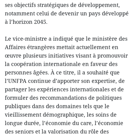
ses objectifs stratégiques de développement,
notamment celui de devenir un pays développé
à l’horizon 2045.
Le vice-ministre a indiqué que le ministère des
Affaires étrangères mettait actuellement en
œuvre plusieurs initiatives visant à promouvoir
la coopération internationale en faveur des
personnes âgées. À ce titre, il a souhaité que
l’UNFPA continue d’apporter son expertise, de
partager les expériences internationales et de
formuler des recommandations de politiques
publiques dans des domaines tels que le
vieillissement démographique, les soins de
longue durée, l’économie du care, l’économie
des seniors et la valorisation du rôle des