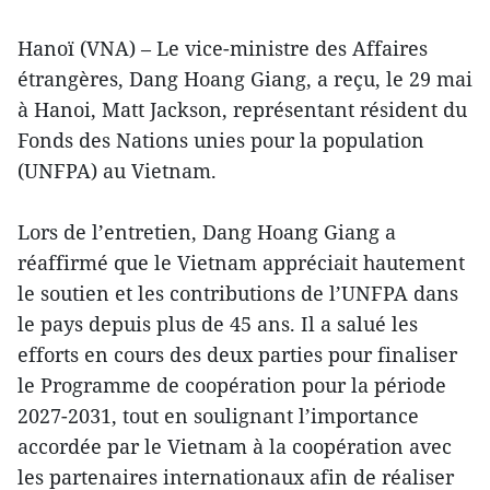
Hanoï (VNA) – Le vice-ministre des Affaires
étrangères, Dang Hoang Giang, a reçu, le 29 mai
à Hanoi, Matt Jackson, représentant résident du
Fonds des Nations unies pour la population
(UNFPA) au Vietnam.
Lors de l’entretien, Dang Hoang Giang a
réaffirmé que le Vietnam appréciait hautement
le soutien et les contributions de l’UNFPA dans
le pays depuis plus de 45 ans. Il a salué les
efforts en cours des deux parties pour finaliser
le Programme de coopération pour la période
2027-2031, tout en soulignant l’importance
accordée par le Vietnam à la coopération avec
les partenaires internationaux afin de réaliser