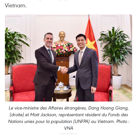
Vietnam.
Le vice-ministre des Affaires étrangères, Dang Hoang Giang,
(droite) et Matt Jackson, représentant résident du Fonds des
Nations unies pour la population (UNFPA) au Vietnam. Photo :
VNA