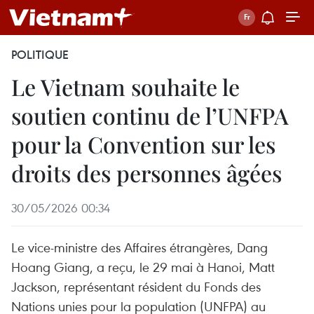
POLITIQUE
Le Vietnam souhaite le
soutien continu de l’UNFPA
pour la Convention sur les
droits des personnes âgées
30/05/2026 00:34
Le vice-ministre des Affaires étrangères, Dang
Hoang Giang, a reçu, le 29 mai à Hanoi, Matt
Jackson, représentant résident du Fonds des
Nations unies pour la population (UNFPA) au