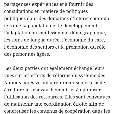
partager ses expériences et à fournir des
consultations en matière de politiques
publiques dans des domaines d’intérêt commun
tels que la population et le développement,
l’adaptation au vieillissement démographique,
les soins de longue durée, l’économie du care,
l’économie des seniors et la promotion du rôle
des personnes âgées.
Les deux parties ont également échangé leurs
vues sur les efforts de réforme du système des
Nations unies visant à renforcer son efficacité,
à réduire les chevauchements et à optimiser
l’utilisation des ressources. Elles sont convenues
de maintenir une coordination étroite afin de
concrétiser les contenus de coopération dans les