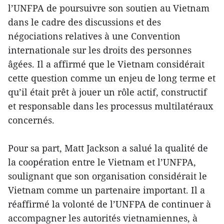
l’UNFPA de poursuivre son soutien au Vietnam
dans le cadre des discussions et des
négociations relatives à une Convention
internationale sur les droits des personnes
âgées. Il a affirmé que le Vietnam considérait
cette question comme un enjeu de long terme et
qu’il était prêt à jouer un rôle actif, constructif
et responsable dans les processus multilatéraux
concernés.
Pour sa part, Matt Jackson a salué la qualité de
la coopération entre le Vietnam et l’UNFPA,
soulignant que son organisation considérait le
Vietnam comme un partenaire important. Il a
réaffirmé la volonté de l’UNFPA de continuer à
accompagner les autorités vietnamiennes, à