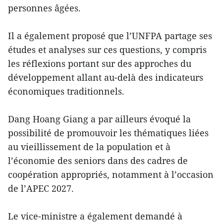
personnes âgées.
Il a également proposé que l’UNFPA partage ses
études et analyses sur ces questions, y compris
les réflexions portant sur des approches du
développement allant au-delà des indicateurs
économiques traditionnels.
Dang Hoang Giang a par ailleurs évoqué la
possibilité de promouvoir les thématiques liées
au vieillissement de la population et à
l’économie des seniors dans des cadres de
coopération appropriés, notamment à l’occasion
de l’APEC 2027.
Le vice-ministre a également demandé à