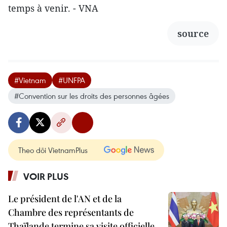
temps à venir. - VNA
source
#Vietnam
#UNFPA
#Convention sur les droits des personnes âgées
Theo dõi VietnamPlus
VOIR PLUS
Le président de l'AN et de la
Chambre des représentants de
Thaïlande termine sa visite officielle