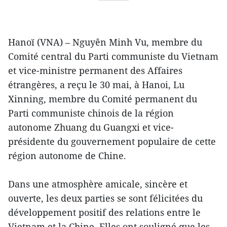
Hanoï (VNA) – Nguyên Minh Vu, membre du
Comité central du Parti communiste du Vietnam
et vice-ministre permanent des Affaires
étrangères, a reçu le 30 mai, à Hanoi, Lu
Xinning, membre du Comité permanent du
Parti communiste chinois de la région
autonome Zhuang du Guangxi et vice-
présidente du gouvernement populaire de cette
région autonome de Chine.
Dans une atmosphère amicale, sincère et
ouverte, les deux parties se sont félicitées du
développement positif des relations entre le
Vietnam et la Chine. Elles ont souligné que les