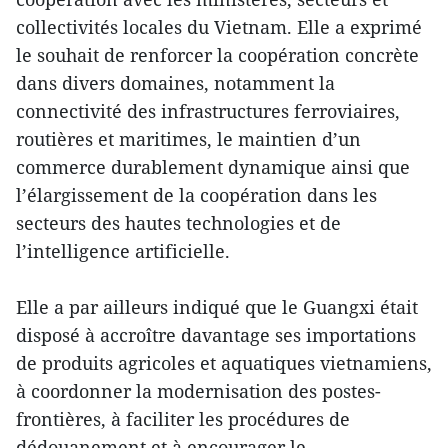
collectivités locales du Vietnam. Elle a exprimé
le souhait de renforcer la coopération concrète
dans divers domaines, notamment la
connectivité des infrastructures ferroviaires,
routières et maritimes, le maintien d’un
commerce durablement dynamique ainsi que
l’élargissement de la coopération dans les
secteurs des hautes technologies et de
l’intelligence artificielle.
Elle a par ailleurs indiqué que le Guangxi était
disposé à accroître davantage ses importations
de produits agricoles et aquatiques vietnamiens,
à coordonner la modernisation des postes-
frontières, à faciliter les procédures de
dédouanement et à encourager le