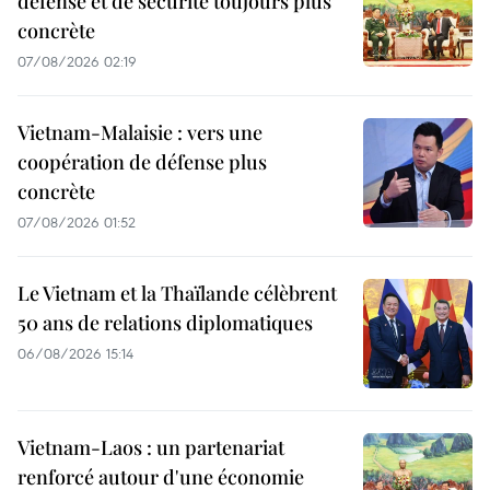
défense et de sécurité toujours plus
concrète
07/08/2026 02:19
Vietnam-Malaisie : vers une
coopération de défense plus
concrète
07/08/2026 01:52
Le Vietnam et la Thaïlande célèbrent
50 ans de relations diplomatiques
06/08/2026 15:14
Vietnam-Laos : un partenariat
renforcé autour d'une économie