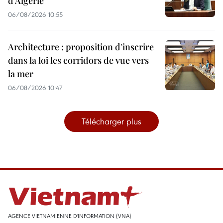
d’Algérie
06/08/2026 10:55
Architecture : proposition d'inscrire
dans la loi les corridors de vue vers
la mer
06/08/2026 10:47
Télécharger plus
AGENCE VIETNAMIENNE D'INFORMATION (VNA)