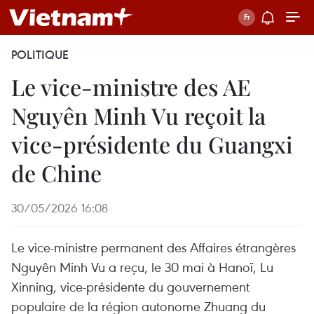
POLITIQUE
Le vice-ministre des AE
Nguyên Minh Vu reçoit la
vice-présidente du Guangxi
de Chine
30/05/2026 16:08
Le vice-ministre permanent des Affaires étrangères
Nguyên Minh Vu a reçu, le 30 mai à Hanoï, Lu
Xinning, vice-présidente du gouvernement
populaire de la région autonome Zhuang du