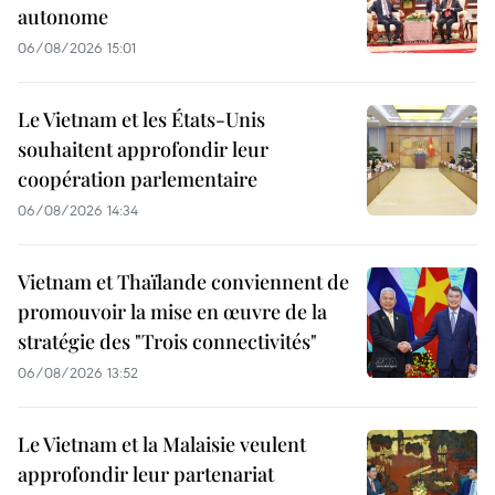
autonome
06/08/2026 15:01
Le Vietnam et les États-Unis
souhaitent approfondir leur
coopération parlementaire
06/08/2026 14:34
Vietnam et Thaïlande conviennent de
promouvoir la mise en œuvre de la
stratégie des "Trois connectivités"
06/08/2026 13:52
Le Vietnam et la Malaisie veulent
approfondir leur partenariat