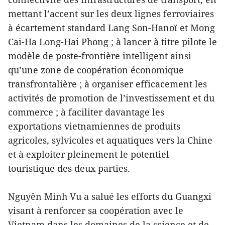
mettant l’accent sur les deux lignes ferroviaires
à écartement standard Lang Son-Hanoï et Mong
Cai-Ha Long-Hai Phong ; à lancer à titre pilote le
modèle de poste-frontière intelligent ainsi
qu’une zone de coopération économique
transfrontalière ; à organiser efficacement les
activités de promotion de l’investissement et du
commerce ; à faciliter davantage les
exportations vietnamiennes de produits
agricoles, sylvicoles et aquatiques vers la Chine
et à exploiter pleinement le potentiel
touristique des deux parties.
Nguyên Minh Vu a salué les efforts du Guangxi
visant à renforcer sa coopération avec le
Vietnam dans les domaines de la science et de