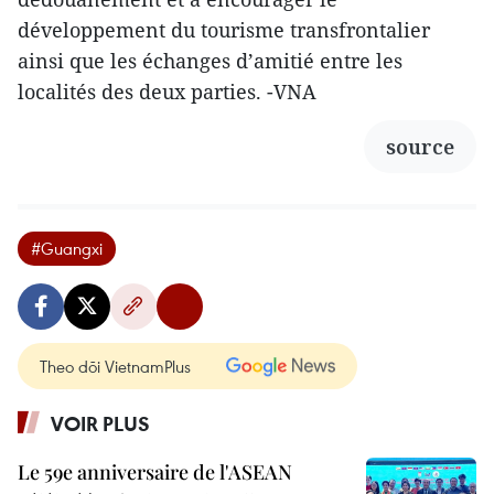
développement du tourisme transfrontalier
ainsi que les échanges d’amitié entre les
localités des deux parties. -VNA
source
#Guangxi
Theo dõi VietnamPlus
VOIR PLUS
Le 59e anniversaire de l'ASEAN