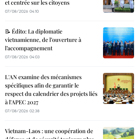
et centrée sur les citoyens
07/08/2026 04:10
📝 Édito: La diplomatie
vietnamienne, de l’ouverture à
l’accompagnement
07/08/2026 04:03
L'AN examine des mécanismes
spécifiques afin de garantir le
respect du calendrier des projets liés
à l'APEC 2027
07/08/2026 02:38
Vietnam-Laos : une coopération de