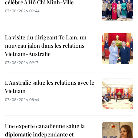
célébré à Hô Chi Minh-Ville
07/08/2026 09:44
La visite du dirigeant To Lam, un
nouveau jalon dans les relations
Vietnam-Australie
07/08/2026 09:17
L’Australie salue les relations avec le
Vietnam
07/08/2026 08:44
Une experte canadienne salue la
diplomatie indépendante et