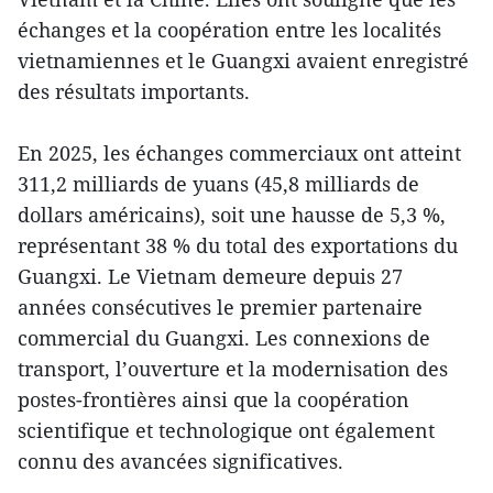
échanges et la coopération entre les localités
vietnamiennes et le Guangxi avaient enregistré
des résultats importants.
En 2025, les échanges commerciaux ont atteint
311,2 milliards de yuans (45,8 milliards de
dollars américains), soit une hausse de 5,3 %,
représentant 38 % du total des exportations du
Guangxi. Le Vietnam demeure depuis 27
années consécutives le premier partenaire
commercial du Guangxi. Les connexions de
transport, l’ouverture et la modernisation des
postes-frontières ainsi que la coopération
scientifique et technologique ont également
connu des avancées significatives.