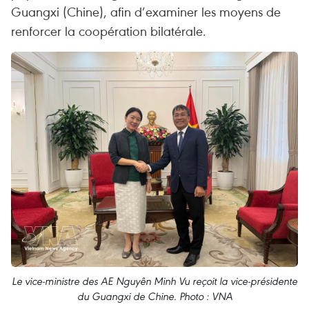
Guangxi (Chine), afin d’examiner les moyens de
renforcer la coopération bilatérale.
Le vice-ministre des AE Nguyên Minh Vu reçoit la vice-présidente
du Guangxi de Chine. Photo : VNA