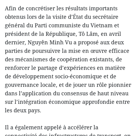
Afin de concrétiser les résultats importants
obtenus lors de la visite d’État du secrétaire
général du Parti communiste du Vietnam et
président de la République, Tô Lâm, en avril
dernier, Nguyên Minh Vu a proposé aux deux
parties de poursuivre la mise en œuvre efficace
des mécanismes de coopération existants, de
renforcer le partage d’expériences en matière
de développement socio-économique et de
gouvernance locale, et de jouer un rôle pionnier
dans l’application du consensus de haut niveau
sur l’intégration économique approfondie entre
les deux pays.
Il a également appelé à accélérer la
connectivité des infrastructures de transport, en