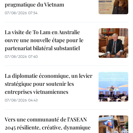
pragmatique du Vietnam
07/08/2026 07:54
La visite de To Lam en Australie
ouvre une nouvelle étape pour le
partenariat bilatéral substantiel
07/08/2026 07:40
La diplomatie économique, un levier
stratégique pour soutenir les
entreprises vietnamiennes
07/08/2026 04:43
Vers une communauté de l’ASEAN
2045 résiliente, créative, dynamique