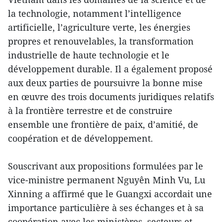
la technologie, notamment l’intelligence
artificielle, l’agriculture verte, les énergies
propres et renouvelables, la transformation
industrielle de haute technologie et le
développement durable. Il a également proposé
aux deux parties de poursuivre la bonne mise
en œuvre des trois documents juridiques relatifs
à la frontière terrestre et de construire
ensemble une frontière de paix, d’amitié, de
coopération et de développement.
Souscrivant aux propositions formulées par le
vice-ministre permanent Nguyên Minh Vu, Lu
Xinning a affirmé que le Guangxi accordait une
importance particulière à ses échanges et à sa
coopération avec les ministères, secteurs et