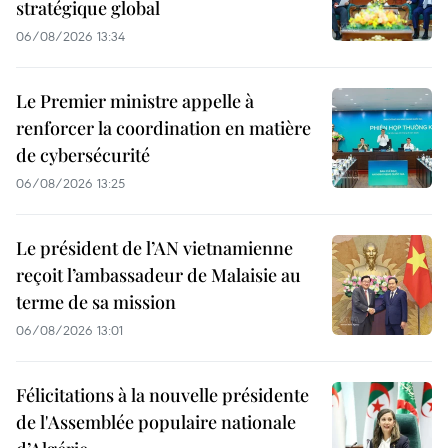
stratégique global
06/08/2026 13:34
Le Premier ministre appelle à
renforcer la coordination en matière
de cybersécurité
06/08/2026 13:25
Le président de l’AN vietnamienne
reçoit l’ambassadeur de Malaisie au
terme de sa mission
06/08/2026 13:01
Félicitations à la nouvelle présidente
de l'Assemblée populaire nationale