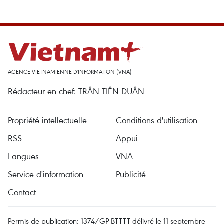
AGENCE VIETNAMIENNE D'INFORMATION (VNA)
Rédacteur en chef: TRÂN TIÊN DUÂN
Propriété intellectuelle
Conditions d'utilisation
RSS
Appui
Langues
VNA
Service d'information
Publicité
Contact
Permis de publication: 1374/GP-BTTTT délivré le 11 septembre