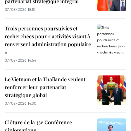
partenariat stratégique intégral
07/08/2026 15:10
Trois personnes poursuivies et
recherchées pour « activités visant à
renverser l'administration populaire
»
07/08/2026 14:54
Le Vietnam et la Thaïlande veulent
renforcer leur partenariat
stratégique global
07/08/2026 14:30
Clôture de la 33e Conférence
diplomatique