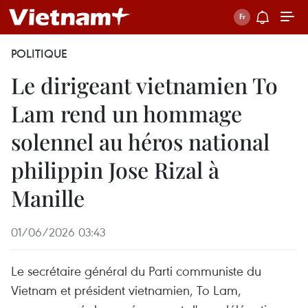
POLITIQUE
Le dirigeant vietnamien To
Lam rend un hommage
solennel au héros national
philippin Jose Rizal à
Manille
01/06/2026 03:43
Le secrétaire général du Parti communiste du
Vietnam et président vietnamien, To Lam,