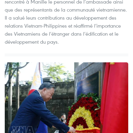
rencontré à Manille le personnel de l’ambassade ainsi
que des représentants de la communauté vietnamienne.
Il a salué leurs contributions au développement des
relations Vietnam-Philippines et réaffirmé l’importance
des Vietnamiens de l’étranger dans l’édification et le
développement du pays.