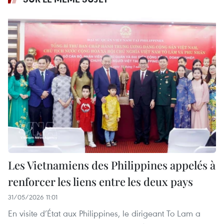
Les Vietnamiens des Philippines appelés à
renforcer les liens entre les deux pays
31/05/2026 11:01
En visite d’État aux Philippines, le dirigeant To Lam a