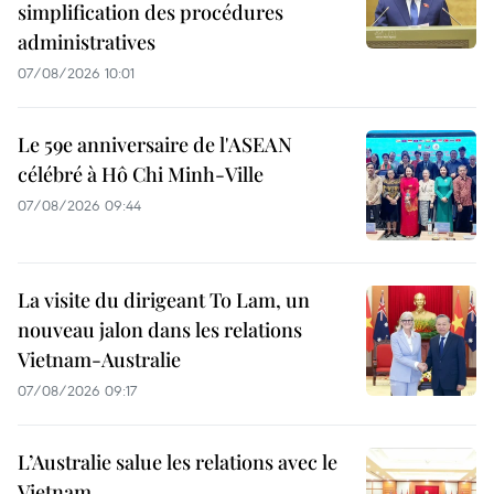
simplification des procédures
administratives
07/08/2026 10:01
Le 59e anniversaire de l'ASEAN
célébré à Hô Chi Minh-Ville
07/08/2026 09:44
La visite du dirigeant To Lam, un
nouveau jalon dans les relations
Vietnam-Australie
07/08/2026 09:17
L’Australie salue les relations avec le
Vietnam