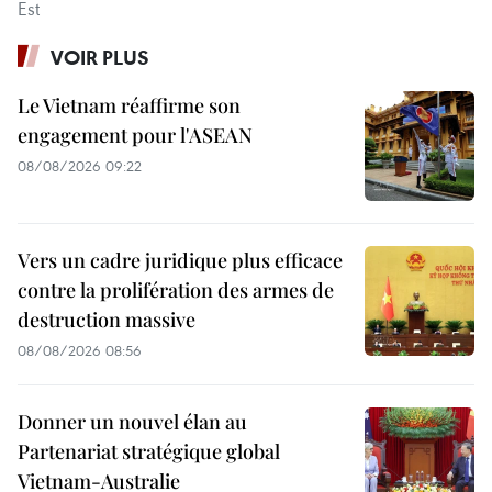
Est
VOIR PLUS
Le Vietnam réaffirme son
engagement pour l'ASEAN
08/08/2026 09:22
Vers un cadre juridique plus efficace
contre la prolifération des armes de
destruction massive
08/08/2026 08:56
Donner un nouvel élan au
Partenariat stratégique global
Vietnam-Australie