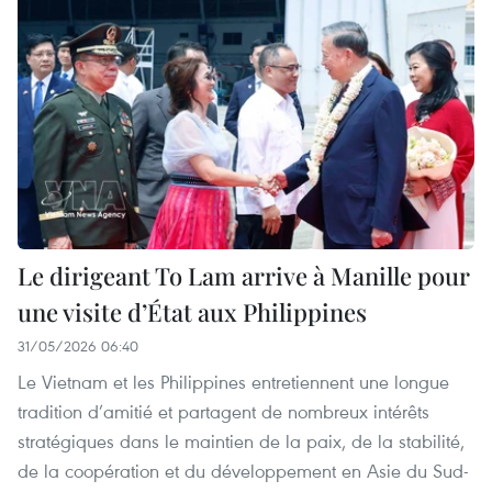
Le dirigeant To Lam arrive à Manille pour
une visite d’État aux Philippines
31/05/2026 06:40
Le Vietnam et les Philippines entretiennent une longue
tradition d’amitié et partagent de nombreux intérêts
stratégiques dans le maintien de la paix, de la stabilité,
de la coopération et du développement en Asie du Sud-