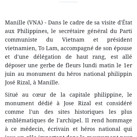
Manille (VNA) - Dans le cadre de sa visite d'État
aux Philippines, le secrétaire général du Parti
communiste du Vietnam et président
vietnamien, To Lam, accompagné de son épouse
et d'une délégation de haut rang, est allé
déposer une gerbe de fleurs lundi matin le 1er
juin au monument du héros national philippin
José Rizal, à Manille.
Situé au cœur de la capitale philippine, le
monument dédié à Jose Rizal est considéré
comme l'un des sites historiques les plus
emblématiques de l'archipel. Il rend hommage
à ce médecin, écrivain et héros national qui