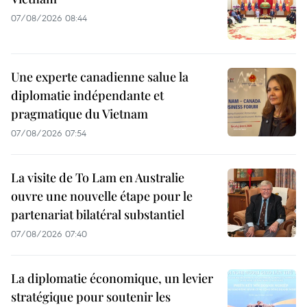
07/08/2026 08:44
Une experte canadienne salue la
diplomatie indépendante et
pragmatique du Vietnam
07/08/2026 07:54
La visite de To Lam en Australie
ouvre une nouvelle étape pour le
partenariat bilatéral substantiel
07/08/2026 07:40
La diplomatie économique, un levier
stratégique pour soutenir les