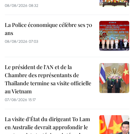
08/08/2026 08:32
La Police économique célèbre ses 70
ans
08/08/2026 07:03
Le président de l'AN et de la
Chambre des représentants de
Thaïlande termine sa visite officielle
au Vietnam
07/08/2026 15:17
La visite d'État du dirigeant To Lam
en Australie devrait approfondir le