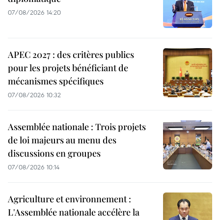
07/08/2026 14:20
APEC 2027 : des critères publics
pour les projets bénéficiant de
mécanismes spécifiques
07/08/2026 10:32
Assemblée nationale : Trois projets
de loi majeurs au menu des
discussions en groupes
07/08/2026 10:14
Agriculture et environnement :
L'Assemblée nationale accélère la