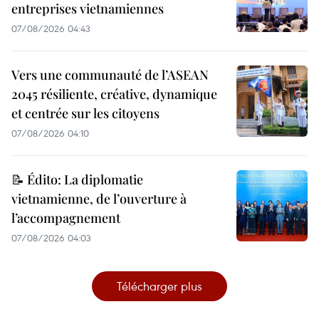
entreprises vietnamiennes
07/08/2026 04:43
Vers une communauté de l’ASEAN
2045 résiliente, créative, dynamique
et centrée sur les citoyens
07/08/2026 04:10
📝 Édito: La diplomatie
vietnamienne, de l’ouverture à
l’accompagnement
07/08/2026 04:03
Télécharger plus