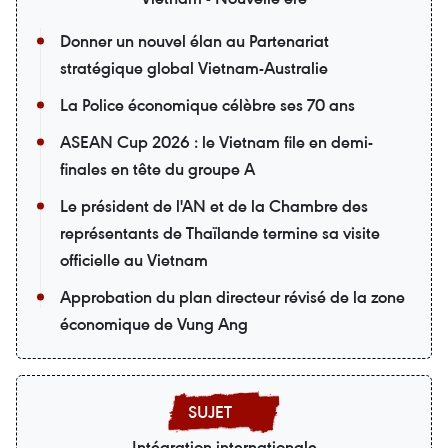
Donner un nouvel élan au Partenariat
stratégique global Vietnam-Australie
La Police économique célèbre ses 70 ans
ASEAN Cup 2026 : le Vietnam file en demi-
finales en tête du groupe A
Le président de l'AN et de la Chambre des
représentants de Thaïlande termine sa visite
officielle au Vietnam
Approbation du plan directeur révisé de la zone
économique de Vung Ang
Intégration internationale