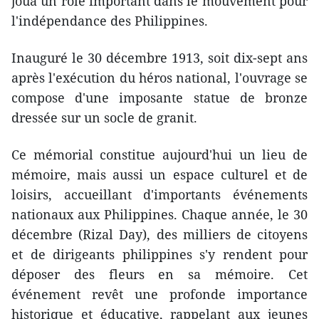
joua un rôle important dans le mouvement pour
l'indépendance des Philippines.
​Inauguré le 30 décembre 1913, soit dix-sept ans
après l'exécution du héros national, l'ouvrage se
compose d'une imposante statue de bronze
dressée sur un socle de granit.
​Ce mémorial constitue aujourd'hui un lieu de
mémoire, mais aussi un espace culturel et de
loisirs, accueillant d'importants événements
nationaux aux Philippines. Chaque année, le 30
décembre (Rizal Day), des milliers de citoyens
et de dirigeants philippines s'y rendent pour
déposer des fleurs en sa mémoire. Cet
événement revêt une profonde importance
historique et éducative, rappelant aux jeunes