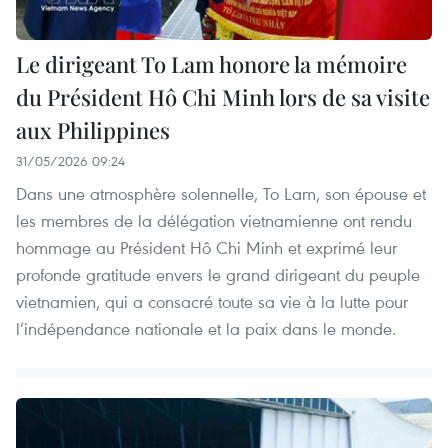
Le dirigeant To Lam honore la mémoire
du Président Hô Chi Minh lors de sa visite
aux Philippines
31/05/2026 09:24
Dans une atmosphère solennelle, To Lam, son épouse et
les membres de la délégation vietnamienne ont rendu
hommage au Président Hô Chi Minh et exprimé leur
profonde gratitude envers le grand dirigeant du peuple
vietnamien, qui a consacré toute sa vie à la lutte pour
l’indépendance nationale et la paix dans le monde.