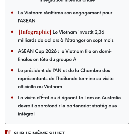
Le Vietnam réaffirme son engagement pour
l'ASEAN
Le Vietnam investit 2,36
milliards de dollars à l'étranger en sept mois
ASEAN Cup 2026 : le Vietnam file en demi-
finales en tête du groupe A
Le président de l'AN et de la Chambre des
représentants de Thaïlande termine sa visite
officielle au Vietnam
La visite d'État du dirigeant To Lam en Australie
devrait approfondir le partenariat stratégique
intégral
SUR LE MÊME SUJET