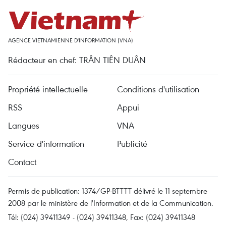
AGENCE VIETNAMIENNE D'INFORMATION (VNA)
Rédacteur en chef: TRÂN TIÊN DUÂN
Propriété intellectuelle
Conditions d'utilisation
RSS
Appui
Langues
VNA
Service d'information
Publicité
Contact
Permis de publication: 1374/GP-BTTTT délivré le 11 septembre
2008 par le ministère de l'Information et de la Communication.
Tél: (024) 39411349 - (024) 39411348, Fax: (024) 39411348