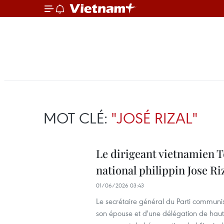
MOT CLÉ:
"JOSÉ RIZAL"
Le dirigeant vietnamien 
national philippin Jose Ri
01/06/2026 03:43
Le secrétaire général du Parti commun
son épouse et d'une délégation de haut r