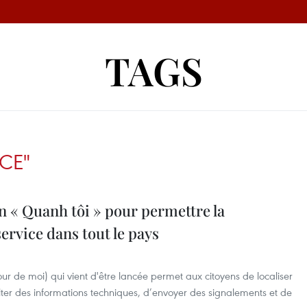
TAGS
CE"
n « Quanh tôi » pour permettre la
service dans tout le pays
ur de moi) qui vient d'être lancée permet aux citoyens de localiser
ulter des informations techniques, d’envoyer des signalements et de