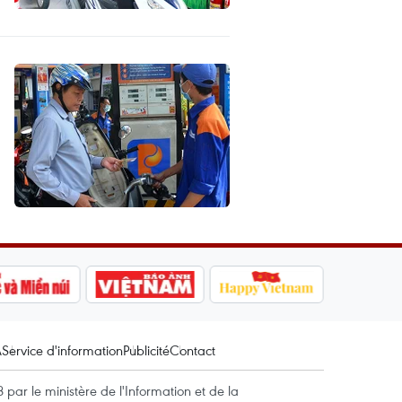
A
Service d'information
Publicité
Contact
par le ministère de l'Information et de la