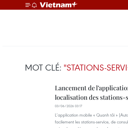
MOT CLÉ:
"STATIONS-SERVI
Lancement de l’applicatio
localisation des stations-
03/06/2026 03:17
L’application mobile « Quanh tôi » (Auto
facilement les stations-service, de cons