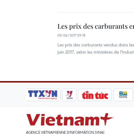
Les prix des carburants e
05/06/2017 09:18
Les prix des carburants vendus dans les
juin 2017, selon les ministères de l'Ind
AGENCE VIETNAMIENNE D'INFORMATION (VNA)