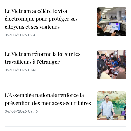
Le Vietnam accélère le visa
électronique pour protéger ses
citoyens et ses visiteurs
05/08/2026 02:45
Le Vietnam réforme la loi sur les
travailleurs à l’étranger
05/08/2026 01:41
L'Assemblée nationale renforce la
prévention des menaces sécuritaires
04/08/2026 09:45