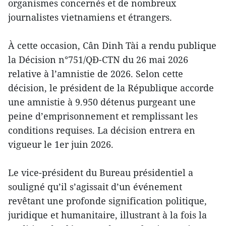
organismes concernés et de nombreux
journalistes vietnamiens et étrangers.
À cette occasion, Cân Dinh Tài a rendu publique
la Décision n°751/QĐ-CTN du 26 mai 2026
relative à l’amnistie de 2026. Selon cette
décision, le président de la République accorde
une amnistie à 9.950 détenus purgeant une
peine d’emprisonnement et remplissant les
conditions requises. La décision entrera en
vigueur le 1er juin 2026.
Le vice-président du Bureau présidentiel a
souligné qu’il s’agissait d’un événement
revêtant une profonde signification politique,
juridique et humanitaire, illustrant à la fois la