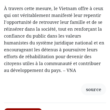
À travers cette mesure, le Vietnam offre à ceux
qui ont véritablement manifesté leur repentir
l’opportunité de retrouver leur famille et de se
réinsérer dans la société, tout en renforçant la
confiance du public dans les valeurs
humanistes du système juridique national et en
encourageant les détenus à poursuivre leurs
efforts de réhabilitation pour devenir des
citoyens utiles à la communauté et contribuer
au développement du pays. – VNA
source