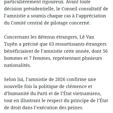
particulièrement rigoureux. Avant toute
décision présidentielle, le Conseil consultatif de
l’amnistie a soumis chaque cas à l’appréciation
du Comité central de pilotage concerné.
Concernant les détenus étrangers, Lê Van
Tuyên a précisé que 63 ressortissants étrangers
bénéficiaient de l’amnistie cette année, dont 56
hommes et 7 femmes, représentant plusieurs
nationalités.
Selon lui, l’amnistie de 2026 confirme une
nouvelle fois la politique de clémence et
d’humanité du Parti et de l’État vietnamiens,
tout en illustrant le respect du principe de l’État
de droit dans l’exécution des peines.