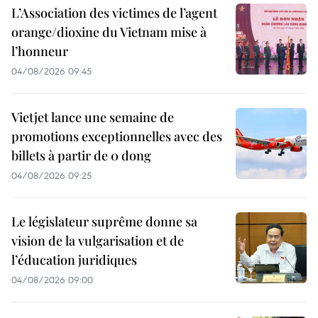
L’Association des victimes de l’agent
orange/dioxine du Vietnam mise à
l’honneur
04/08/2026 09:45
Vietjet lance une semaine de
promotions exceptionnelles avec des
billets à partir de 0 dong
04/08/2026 09:25
Le législateur suprême donne sa
vision de la vulgarisation et de
l’éducation juridiques
04/08/2026 09:00