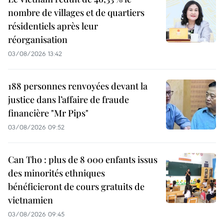
nombre de villages et de quartiers
résidentiels après leur
réorganisation
03/08/2026 13:42
188 personnes renvoyées devant la
justice dans l’affaire de fraude
financière "Mr Pips"
03/08/2026 09:52
Can Tho : plus de 8 000 enfants issus
des minorités ethniques
bénéficieront de cours gratuits de
vietnamien
03/08/2026 09:45