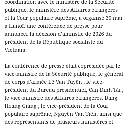
coordination avec le ministère de la Sécurité
publique, le ministère des Affaires étrangères
et la Cour populaire suprême, a organisé 30 mai
à Hanoï, une conférence de presse pour
annoncer la décision d’amnistie de 2026 du
président de la République socialiste du
Vietnam.
La conférence de presse était coprésidée par le
vice-ministre de la Sécurité publique, le général
de corps d’armée Lê Van Tuyên ; le vice-
président du Bureau présidentiel, Cân Dinh Tài ;
le vice-ministre des Affaires étrangères, Dang
Hoàng Giang ; le vice-président de la Cour
populaire suprême, Nguyên Van Tiên, ainsi que
des représentants de plusieurs ministères et