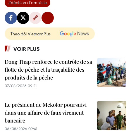
#décision d’amnistie
Theo dõi VietnamPlus
VOIR PLUS
Dong Thap renforce le contrôle de sa
flotte de pêche et la traçabilité des
produits de la pêche
07/08/2026 09:21
Le président de Mekolor poursuivi
dans une affaire de faux virement
bancaire
06/08/2026 09:41