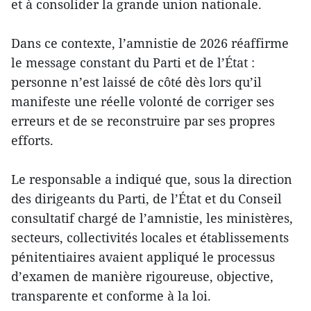
et à consolider la grande union nationale.
Dans ce contexte, l’amnistie de 2026 réaffirme
le message constant du Parti et de l’État :
personne n’est laissé de côté dès lors qu’il
manifeste une réelle volonté de corriger ses
erreurs et de se reconstruire par ses propres
efforts.
Le responsable a indiqué que, sous la direction
des dirigeants du Parti, de l’État et du Conseil
consultatif chargé de l’amnistie, les ministères,
secteurs, collectivités locales et établissements
pénitentiaires avaient appliqué le processus
d’examen de manière rigoureuse, objective,
transparente et conforme à la loi.