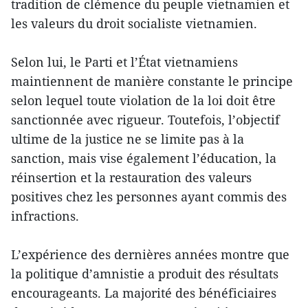
tradition de clémence du peuple vietnamien et
les valeurs du droit socialiste vietnamien.
Selon lui, le Parti et l’État vietnamiens
maintiennent de manière constante le principe
selon lequel toute violation de la loi doit être
sanctionnée avec rigueur. Toutefois, l’objectif
ultime de la justice ne se limite pas à la
sanction, mais vise également l’éducation, la
réinsertion et la restauration des valeurs
positives chez les personnes ayant commis des
infractions.
L’expérience des dernières années montre que
la politique d’amnistie a produit des résultats
encourageants. La majorité des bénéficiaires