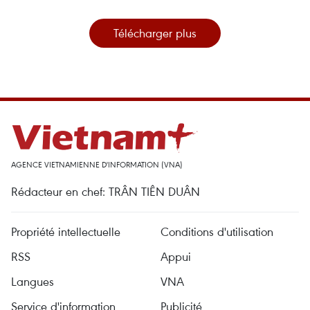
Télécharger plus
AGENCE VIETNAMIENNE D'INFORMATION (VNA)
Rédacteur en chef: TRÂN TIÊN DUÂN
Propriété intellectuelle
Conditions d'utilisation
RSS
Appui
Langues
VNA
Service d'information
Publicité