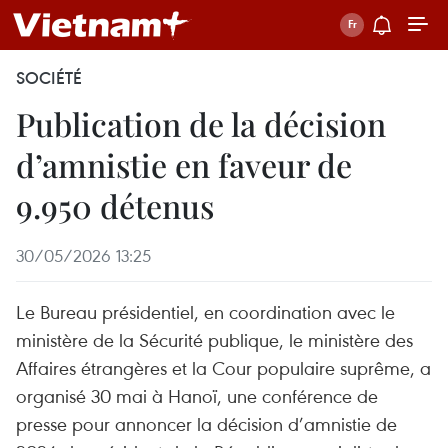
SOCIÉTÉ
Publication de la décision
d’amnistie en faveur de
9.950 détenus
30/05/2026 13:25
Le Bureau présidentiel, en coordination avec le
ministère de la Sécurité publique, le ministère des
Affaires étrangères et la Cour populaire suprême, a
organisé 30 mai à Hanoï, une conférence de
presse pour annoncer la décision d’amnistie de