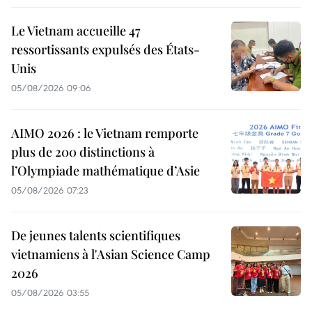
Le Vietnam accueille 47
ressortissants expulsés des États-
Unis
05/08/2026 09:06
AIMO 2026 : le Vietnam remporte
plus de 200 distinctions à
l’Olympiade mathématique d’Asie
05/08/2026 07:23
De jeunes talents scientifiques
vietnamiens à l'Asian Science Camp
2026
05/08/2026 03:55