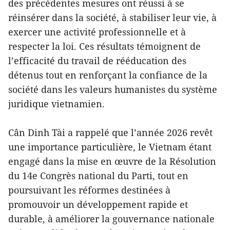
des précédentes mesures ont réussi à se
réinsérer dans la société, à stabiliser leur vie, à
exercer une activité professionnelle et à
respecter la loi. Ces résultats témoignent de
l’efficacité du travail de rééducation des
détenus tout en renforçant la confiance de la
société dans les valeurs humanistes du système
juridique vietnamien.
Cân Dinh Tài a rappelé que l’année 2026 revêt
une importance particulière, le Vietnam étant
engagé dans la mise en œuvre de la Résolution
du 14e Congrès national du Parti, tout en
poursuivant les réformes destinées à
promouvoir un développement rapide et
durable, à améliorer la gouvernance nationale