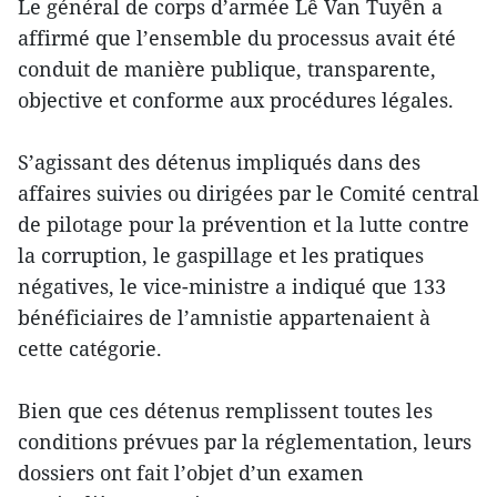
Le général de corps d’armée Lê Van Tuyên a
affirmé que l’ensemble du processus avait été
conduit de manière publique, transparente,
objective et conforme aux procédures légales.
S’agissant des détenus impliqués dans des
affaires suivies ou dirigées par le Comité central
de pilotage pour la prévention et la lutte contre
la corruption, le gaspillage et les pratiques
négatives, le vice-ministre a indiqué que 133
bénéficiaires de l’amnistie appartenaient à
cette catégorie.
Bien que ces détenus remplissent toutes les
conditions prévues par la réglementation, leurs
dossiers ont fait l’objet d’un examen