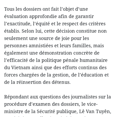
Tous les dossiers ont fait l’objet d’une
évaluation approfondie afin de garantir
l’exactitude, l’équité et le respect des critères
établis. Selon lui, cette décision constitue non
seulement une source de joie pour les
personnes amnistiées et leurs familles, mais
également une démonstration concrète de
l’efficacité de la politique pénale humanitaire
du Vietnam ainsi que des efforts continus des
forces chargées de la gestion, de l’éducation et
de la réinsertion des détenus.
Répondant aux questions des journalistes sur la
procédure d’examen des dossiers, le vice-
ministre de la Sécurité publique, Lê Van Tuyên,