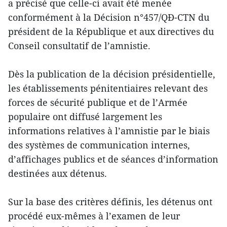
a précisé que celle-ci avait été menée
conformément à la Décision n°457/QĐ-CTN du
président de la République et aux directives du
Conseil consultatif de l’amnistie.
Dès la publication de la décision présidentielle,
les établissements pénitentiaires relevant des
forces de sécurité publique et de l’Armée
populaire ont diffusé largement les
informations relatives à l’amnistie par le biais
des systèmes de communication internes,
d’affichages publics et de séances d’information
destinées aux détenus.
Sur la base des critères définis, les détenus ont
procédé eux-mêmes à l’examen de leur