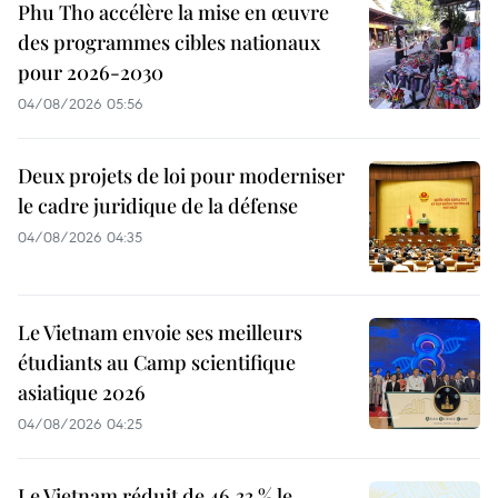
Phu Tho accélère la mise en œuvre
des programmes cibles nationaux
pour 2026-2030
04/08/2026 05:56
Deux projets de loi pour moderniser
le cadre juridique de la défense
04/08/2026 04:35
Le Vietnam envoie ses meilleurs
étudiants au Camp scientifique
asiatique 2026
04/08/2026 04:25
Le Vietnam réduit de 46,33 % le