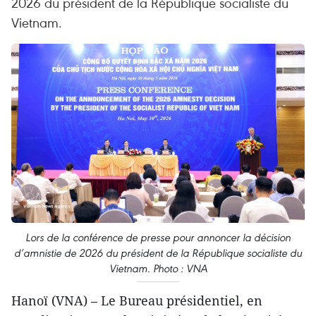
2026 du président de la République socialiste du
Vietnam.
Lors de la conférence de presse pour annoncer la décision
d’amnistie de 2026 du président de la République socialiste du
Vietnam. Photo : VNA
Hanoï (VNA) – Le Bureau présidentiel, en