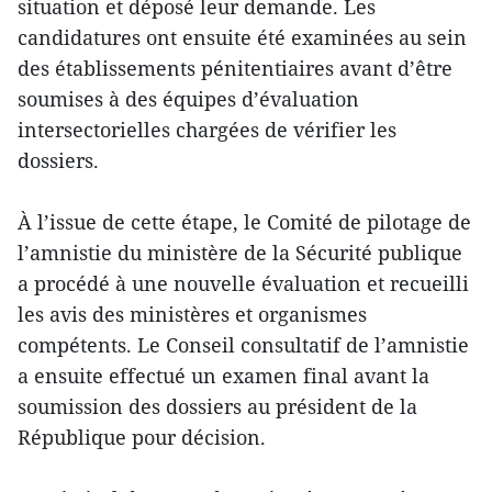
situation et déposé leur demande. Les
candidatures ont ensuite été examinées au sein
des établissements pénitentiaires avant d’être
soumises à des équipes d’évaluation
intersectorielles chargées de vérifier les
dossiers.
À l’issue de cette étape, le Comité de pilotage de
l’amnistie du ministère de la Sécurité publique
a procédé à une nouvelle évaluation et recueilli
les avis des ministères et organismes
compétents. Le Conseil consultatif de l’amnistie
a ensuite effectué un examen final avant la
soumission des dossiers au président de la
République pour décision.