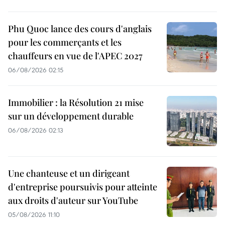
Phu Quoc lance des cours d'anglais
pour les commerçants et les
chauffeurs en vue de l'APEC 2027
06/08/2026 02:15
Immobilier : la Résolution 21 mise
sur un développement durable
06/08/2026 02:13
Une chanteuse et un dirigeant
d'entreprise poursuivis pour atteinte
aux droits d'auteur sur YouTube
05/08/2026 11:10