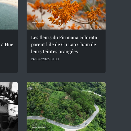
Les fleurs du Firmiana colorata
 à Hue
parent l'île de Cu Lao Cham de
leurs teintes orangées
24/07/2026 01:00