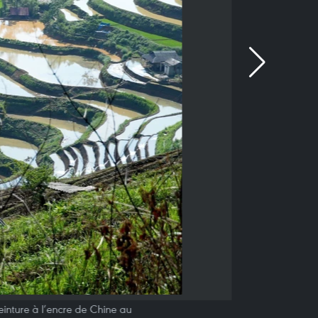
einture à l’encre de Chine au