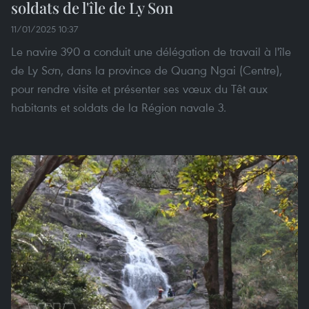
soldats de l'île de Ly Son
11/01/2025 10:37
Le navire 390 a conduit une délégation de travail à l'île
de Ly Sơn, dans la province de Quang Ngai (Centre),
pour rendre visite et présenter ses vœux du Têt aux
habitants et soldats de la Région navale 3.