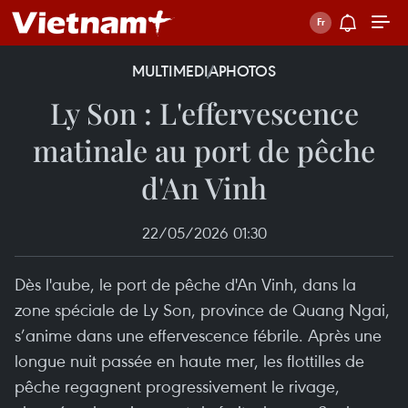
MULTIMEDIA
PHOTOS
Ly Son : L'effervescence
matinale au port de pêche
d'An Vinh
22/05/2026 01:30
Dès l'aube, le port de pêche d'An Vinh, dans la
zone spéciale de Ly Son, province de Quang Ngai,
s’anime dans une effervescence fébrile. Après une
longue nuit passée en haute mer, les flottilles de
pêche regagnent progressivement le rivage,