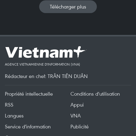
Télécharger plus
AGENCE VIETNAMIENNE D'INFORMATION (VNA)
Rédacteur en chef: TRÂN TIÊN DUÂN
Propriété intellectuelle
Conditions d'utilisation
RSS
Appui
Langues
VNA
Service d'information
Publicité