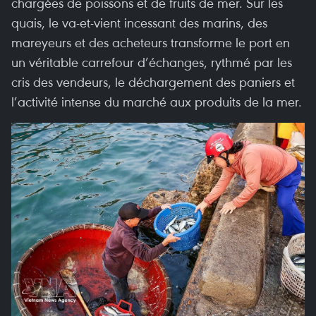
chargées de poissons et de fruits de mer. Sur les
quais, le va-et-vient incessant des marins, des
mareyeurs et des acheteurs transforme le port en
un véritable carrefour d’échanges, rythmé par les
cris des vendeurs, le déchargement des paniers et
l’activité intense du marché aux produits de la mer.