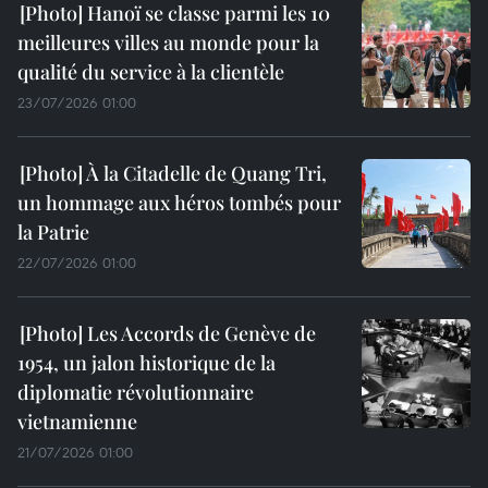
Hanoï se classe parmi les 10
meilleures villes au monde pour la
qualité du service à la clientèle
23/07/2026 01:00
À la Citadelle de Quang Tri,
un hommage aux héros tombés pour
la Patrie
22/07/2026 01:00
Les Accords de Genève de
1954, un jalon historique de la
diplomatie révolutionnaire
vietnamienne
21/07/2026 01:00