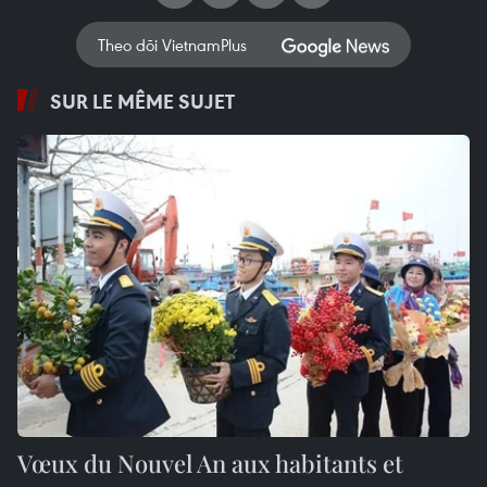
Theo dõi VietnamPlus
SUR LE MÊME SUJET
Vœux du Nouvel An aux habitants et