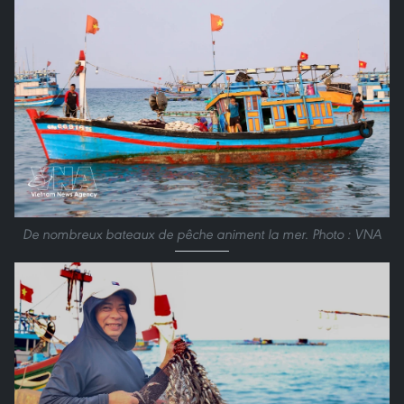
De nombreux bateaux de pêche animent la mer. Photo : VNA