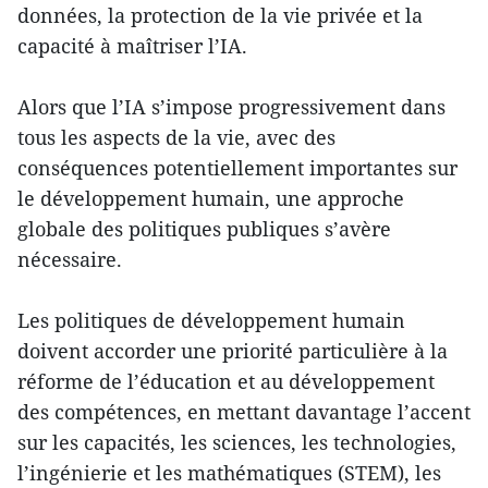
données, la protection de la vie privée et la
capacité à maîtriser l’IA.
Alors que l’IA s’impose progressivement dans
tous les aspects de la vie, avec des
conséquences potentiellement importantes sur
le développement humain, une approche
globale des politiques publiques s’avère
nécessaire.
Les politiques de développement humain
doivent accorder une priorité particulière à la
réforme de l’éducation et au développement
des compétences, en mettant davantage l’accent
sur les capacités, les sciences, les technologies,
l’ingénierie et les mathématiques (STEM), les