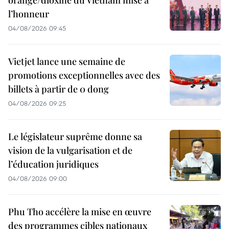
orange/dioxine du Vietnam mise à
l’honneur
04/08/2026 09:45
Vietjet lance une semaine de
promotions exceptionnelles avec des
billets à partir de 0 dong
04/08/2026 09:25
Le législateur suprême donne sa
vision de la vulgarisation et de
l’éducation juridiques
04/08/2026 09:00
Phu Tho accélère la mise en œuvre
des programmes cibles nationaux