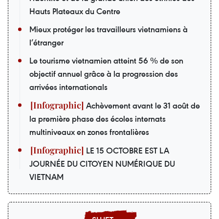
Hauts Plateaux du Centre
Mieux protéger les travailleurs vietnamiens à
l’étranger
Le tourisme vietnamien atteint 56 % de son
objectif annuel grâce à la progression des
arrivées internationals
Achèvement avant le 31 août de
la première phase des écoles internats
multiniveaux en zones frontalières
LE 15 OCTOBRE EST LA
JOURNÉE DU CITOYEN NUMÉRIQUE DU
VIETNAM