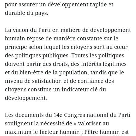
pour assurer un développement rapide et
durable du pays.
La vision du Parti en matière de développement
humain repose de manière constante sur le
principe selon lequel les citoyens sont au cœur
des politiques publiques. Toutes les politiques
doivent partir des droits, des intérêts légitimes
et du bien-être de la population, tandis que le
niveau de satisfaction et de confiance des
citoyens constitue un indicateur clé du
développement.
Les documents du 14e Congrès national du Parti
soulignent la nécessité de « valoriser au
maximum le facteur humain ; l’être humain est