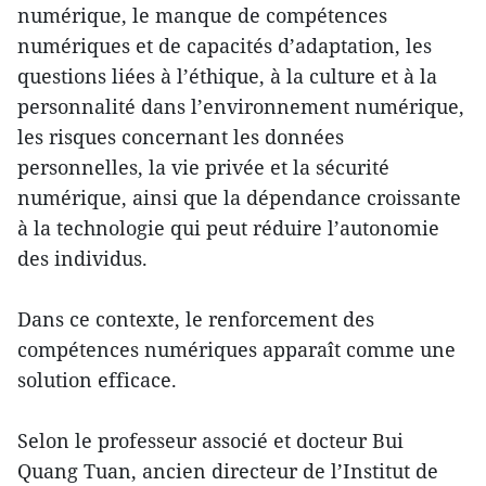
numérique, le manque de compétences
numériques et de capacités d’adaptation, les
questions liées à l’éthique, à la culture et à la
personnalité dans l’environnement numérique,
les risques concernant les données
personnelles, la vie privée et la sécurité
numérique, ainsi que la dépendance croissante
à la technologie qui peut réduire l’autonomie
des individus.
Dans ce contexte, le renforcement des
compétences numériques apparaît comme une
solution efficace.
Selon le professeur associé et docteur Bui
Quang Tuan, ancien directeur de l’Institut de