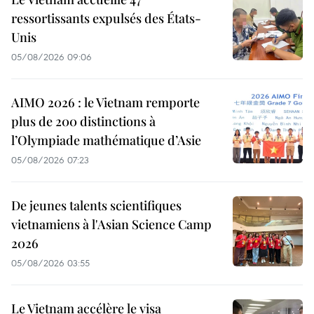
ressortissants expulsés des États-
Unis
05/08/2026 09:06
AIMO 2026 : le Vietnam remporte
plus de 200 distinctions à
l’Olympiade mathématique d’Asie
05/08/2026 07:23
De jeunes talents scientifiques
vietnamiens à l'Asian Science Camp
2026
05/08/2026 03:55
Le Vietnam accélère le visa