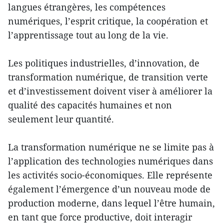
langues étrangères, les compétences
numériques, l’esprit critique, la coopération et
l’apprentissage tout au long de la vie.
Les politiques industrielles, d’innovation, de
transformation numérique, de transition verte
et d’investissement doivent viser à améliorer la
qualité des capacités humaines et non
seulement leur quantité.
La transformation numérique ne se limite pas à
l’application des technologies numériques dans
les activités socio-économiques. Elle représente
également l’émergence d’un nouveau mode de
production moderne, dans lequel l’être humain,
en tant que force productive, doit interagir