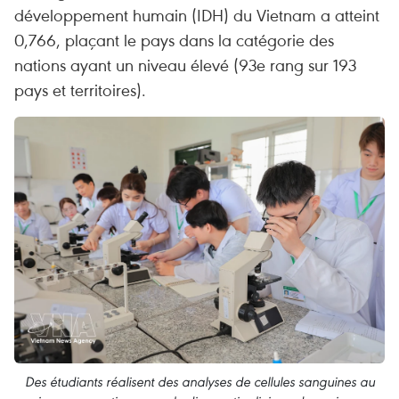
développement humain (IDH) du Vietnam a atteint
0,766, plaçant le pays dans la catégorie des
nations ayant un niveau élevé (93e rang sur 193
pays et territoires).
Des étudiants réalisent des analyses de cellules sanguines au