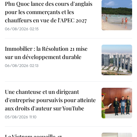
Phu Quoc lance des cours d'anglais
pour les commerçants et les
chauffeurs en vue de l'APEC 2027
06/08/2026 02:15
Immobilier : la Résolution 21 mise
sur un développement durable
06/08/2026 02:13
Une chanteuse et un dirigeant
d'entreprise poursuivis pour atteinte
aux droits d'auteur sur YouTube
05/08/2026 11:10
Le Vietnam accueille 47