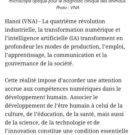
microscope optique pour le diagnostic clinique des animaux.
Photo : VNA
Hanoï (VNA) - La quatrième révolution
industrielle, la transformation numérique et
l’intelligence artificielle (IA) transforment en
profondeur les modes de production, l’emploi,
l’apprentissage, la communication et la
gouvernance de la société.
Cette réalité impose d’accorder une attention
accrue aux compétences numériques dans le
développement humain. Associer le
développement de l’être humain à celui de la
culture, de l’éducation, de la santé, mais aussi
de la science, de la technologie et de
l’innovation constitue une condition essentielle