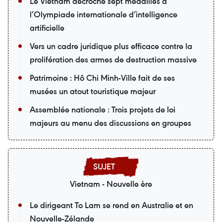
Le Vietnam décroche sept médailles à
l’Olympiade internationale d’intelligence
artificielle
Vers un cadre juridique plus efficace contre la
prolifération des armes de destruction massive
Patrimoine : Hô Chi Minh-Ville fait de ses
musées un atout touristique majeur
Assemblée nationale : Trois projets de loi
majeurs au menu des discussions en groupes
Vietnam - Nouvelle ère
Le dirigeant To Lam se rend en Australie et en
Nouvelle-Zélande