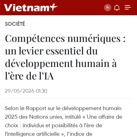
SOCIÉTÉ
Compétences numériques :
un levier essentiel du
développement humain à
l’ère de l’IA
29/05/2026 01:30
Selon le Rapport sur le développement humain
2025 des Nations unies, intitulé « Une affaire de
choix : individus et possibilités à l'ère de
l'intelligence artificielle », l’indice de