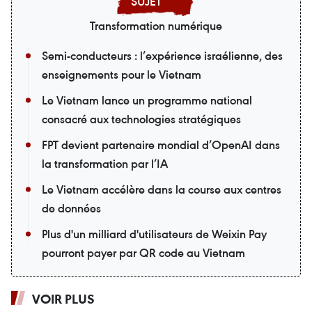
Transformation numérique
Semi-conducteurs : l’expérience israélienne, des
enseignements pour le Vietnam
Le Vietnam lance un programme national
consacré aux technologies stratégiques
FPT devient partenaire mondial d’OpenAI dans
la transformation par l’IA
Le Vietnam accélère dans la course aux centres
de données
Plus d'un milliard d'utilisateurs de Weixin Pay
pourront payer par QR code au Vietnam
VOIR PLUS