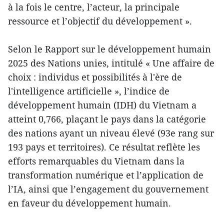
à la fois le centre, l’acteur, la principale
ressource et l’objectif du développement ».
Selon le Rapport sur le développement humain
2025 des Nations unies, intitulé « Une affaire de
choix : individus et possibilités à l'ère de
l'intelligence artificielle », l’indice de
développement humain (IDH) du Vietnam a
atteint 0,766, plaçant le pays dans la catégorie
des nations ayant un niveau élevé (93e rang sur
193 pays et territoires). Ce résultat reflète les
efforts remarquables du Vietnam dans la
transformation numérique et l’application de
l’IA, ainsi que l’engagement du gouvernement
en faveur du développement humain.