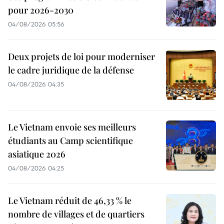
pour 2026-2030
04/08/2026 05:56
Deux projets de loi pour moderniser
le cadre juridique de la défense
04/08/2026 04:35
Le Vietnam envoie ses meilleurs
étudiants au Camp scientifique
asiatique 2026
04/08/2026 04:25
Le Vietnam réduit de 46,33 % le
nombre de villages et de quartiers