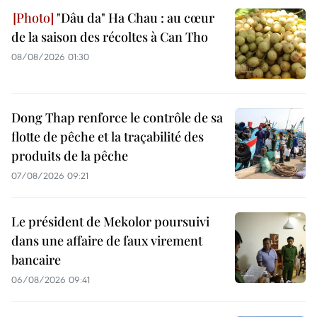
"Dâu da" Ha Chau : au cœur
de la saison des récoltes à Can Tho
08/08/2026 01:30
Dong Thap renforce le contrôle de sa
flotte de pêche et la traçabilité des
produits de la pêche
07/08/2026 09:21
Le président de Mekolor poursuivi
dans une affaire de faux virement
bancaire
06/08/2026 09:41