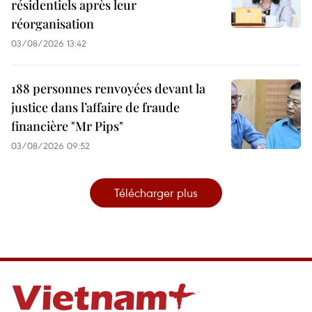
résidentiels après leur
réorganisation
03/08/2026 13:42
188 personnes renvoyées devant la
justice dans l’affaire de fraude
financière "Mr Pips"
03/08/2026 09:52
Télécharger plus