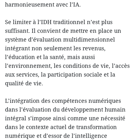
harmonieusement avec l’IA.
Se limiter à l’IDH traditionnel n’est plus
suffisant. Il convient de mettre en place un
système d’évaluation multidimensionnel
intégrant non seulement les revenus,
l’éducation et la santé, mais aussi
l’environnement, les conditions de vie, l’accès
aux services, la participation sociale et la
qualité de vie.
L’intégration des compétences numériques
dans l’évaluation du développement humain
intégral s’impose ainsi comme une nécessité
dans le contexte actuel de transformation
numérique et d’essor de l’intelligence