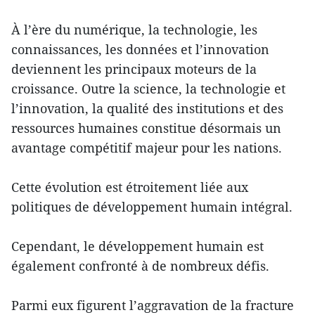
À l’ère du numérique, la technologie, les
connaissances, les données et l’innovation
deviennent les principaux moteurs de la
croissance. Outre la science, la technologie et
l’innovation, la qualité des institutions et des
ressources humaines constitue désormais un
avantage compétitif majeur pour les nations.
Cette évolution est étroitement liée aux
politiques de développement humain intégral.
Cependant, le développement humain est
également confronté à de nombreux défis.
Parmi eux figurent l’aggravation de la fracture