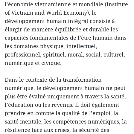
l’économie vietnamienne et mondiale (Institute
of Vietnam and World Economy), le
développement humain intégral consiste à
élargir de manière équilibrée et durable les
capacités fondamentales de l’être humain dans
les domaines physique, intellectuel,
professionnel, spirituel, moral, social, culturel,
numérique et civique.
Dans le contexte de la transformation
numérique, le développement humain ne peut
plus être évalué uniquement à travers la santé,
l’éducation ou les revenus. Il doit également
prendre en compte la qualité de l’emploi, la
santé mentale, les compétences numériques, la
résilience face aux crises, la sécurité des