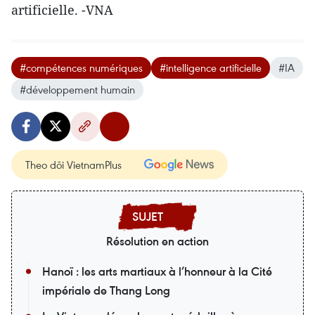
artificielle. -VNA
#compétences numériques
#intelligence artificielle
#IA
#développement humain
Theo dõi VietnamPlus
Résolution en action
Hanoï : les arts martiaux à l’honneur à la Cité
impériale de Thang Long