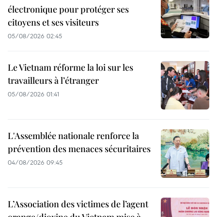
électronique pour protéger ses
citoyens et ses visiteurs
05/08/2026 02:45
Le Vietnam réforme la loi sur les
travailleurs à l’étranger
05/08/2026 01:41
L'Assemblée nationale renforce la
prévention des menaces sécuritaires
04/08/2026 09:45
L’Association des victimes de l’agent