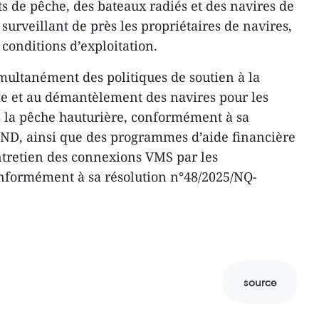
ts de pêche, des bateaux radiés et des navires de
 surveillant de près les propriétaires de navires,
 conditions d’exploitation.
ultanément des politiques de soutien à la
le et au démantèlement des navires pour les
s la pêche hauturière, conformément à sa
ND, ainsi que des programmes d’aide financière
entretien des connexions VMS par les
onformément à sa résolution n°48/2025/NQ-
source