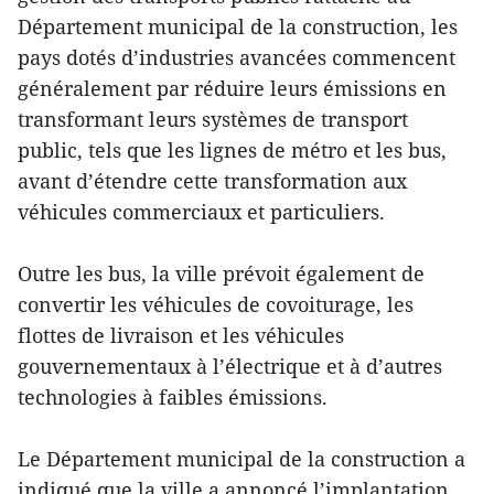
Département municipal de la construction, les
pays dotés d’industries avancées commencent
généralement par réduire leurs émissions en
transformant leurs systèmes de transport
public, tels que les lignes de métro et les bus,
avant d’étendre cette transformation aux
véhicules commerciaux et particuliers.
Outre les bus, la ville prévoit également de
convertir les véhicules de covoiturage, les
flottes de livraison et les véhicules
gouvernementaux à l’électrique et à d’autres
technologies à faibles émissions.
Le Département municipal de la construction a
indiqué que la ville a annoncé l’implantation