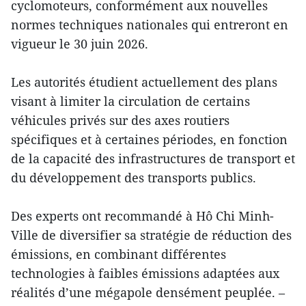
cyclomoteurs, conformément aux nouvelles
normes techniques nationales qui entreront en
vigueur le 30 juin 2026.
Les autorités étudient actuellement des plans
visant à limiter la circulation de certains
véhicules privés sur des axes routiers
spécifiques et à certaines périodes, en fonction
de la capacité des infrastructures de transport et
du développement des transports publics.
Des experts ont recommandé à Hô Chi Minh-
Ville de diversifier sa stratégie de réduction des
émissions, en combinant différentes
technologies à faibles émissions adaptées aux
réalités d’une mégapole densément peuplée. –