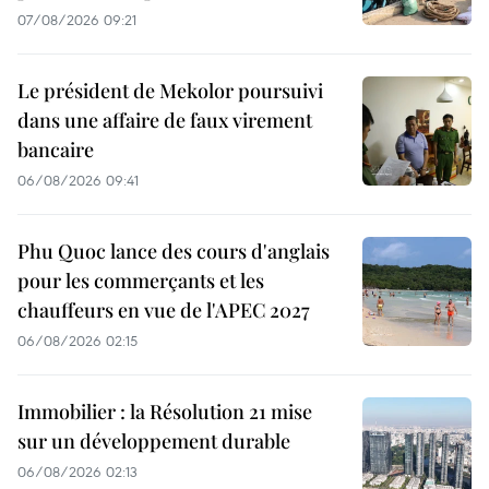
07/08/2026 09:21
Le président de Mekolor poursuivi
dans une affaire de faux virement
bancaire
06/08/2026 09:41
Phu Quoc lance des cours d'anglais
pour les commerçants et les
chauffeurs en vue de l'APEC 2027
06/08/2026 02:15
Immobilier : la Résolution 21 mise
sur un développement durable
06/08/2026 02:13