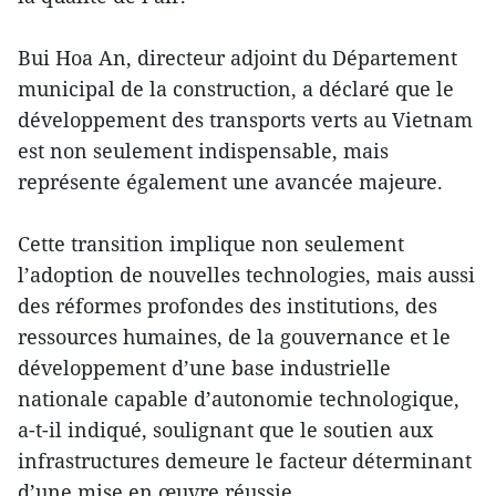
Bui Hoa An, directeur adjoint du Département
municipal de la construction, a déclaré que le
développement des transports verts au Vietnam
est non seulement indispensable, mais
représente également une avancée majeure.
Cette transition implique non seulement
l’adoption de nouvelles technologies, mais aussi
des réformes profondes des institutions, des
ressources humaines, de la gouvernance et le
développement d’une base industrielle
nationale capable d’autonomie technologique,
a-t-il indiqué, soulignant que le soutien aux
infrastructures demeure le facteur déterminant
d’une mise en œuvre réussie.