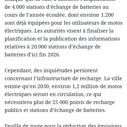
de 4.000 stations d’échange de batteries au
cours de l’année écoulée, dont environ 1.200
sont déjà équipées pour les utilisateurs de motos
électriques. Les autorités visent à finaliser la
planification et la publication des informations
relatives à 20.000 stations d’échange de
batteries d’ici fin 2026.
Cependant, des inquiétudes persistent
concernant l’infrastructure de recharge. La ville
estime qu’en 2030, environ 1,2 million de motos
électriques seront en circulation, ce qui
nécessitera plus de 25 000 points de recharge
publics et stations d’échange de batteries.
Feuille de route pour la réduction des émissions