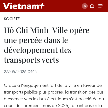
SOCIÉTÉ
Hô Chi Minh-Ville opère
une percée dans le
développement des
transports verts
27/05/2026 04:15
Grâce à l’engagement fort de la ville en faveur de
transports publics plus propres, la transition des bus
à essence vers les bus électriques s’est accélérée au
cours des premiers mois de 2026, faisant passer la