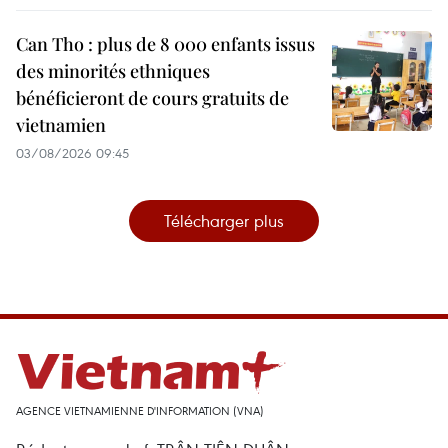
Can Tho : plus de 8 000 enfants issus
des minorités ethniques
bénéficieront de cours gratuits de
vietnamien
03/08/2026 09:45
Télécharger plus
AGENCE VIETNAMIENNE D'INFORMATION (VNA)