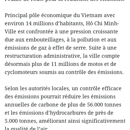
Principal pôle économique du Vietnam avec
environ 14 millions d’habitants, Hô Chi Minh-
Ville est confrontée à une pression croissante
due aux embouteillages, à la pollution et aux
émissions de gaz à effet de serre. Suite à une
restructuration administrative, la ville compte
désormais plus de 11 millions de motos et de
cyclomoteurs soumis au contrôle des émissions.
Selon les autorités locales, un contrôle efficace
des émissions pourrait réduire les émissions
annuelles de carbone de plus de 56.000 tonnes
et les émissions d’hydrocarbures de près de
5.000 tonnes, améliorant ainsi significativement
la qualité de l’air.