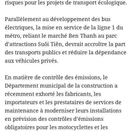
risques pour les projets de transport écologique.
Parallèlement au développement des bus
électriques, la mise en service de la ligne 1 du
métro, reliant le marché Ben Thanh au parc
d’attractions Suôi Tiên, devrait accroître la part
des transports publics et réduire la dépendance
aux véhicules privés.
En matière de contrôle des émissions, le
Département municipal de la construction a
récemment exhorté les fabricants, les
importateurs et les prestataires de services de
maintenance à moderniser leurs installations
en prévision des contrôles d’émissions
obligatoires pour les motocyclettes et les