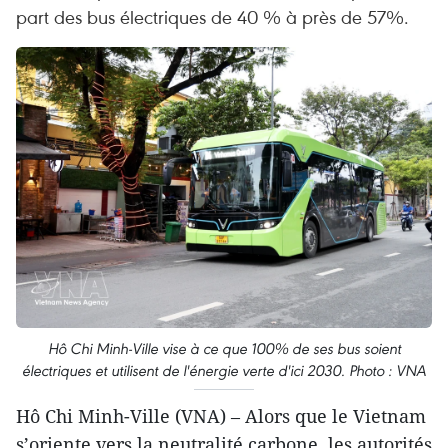
part des bus électriques de 40 % à près de 57%.
Hô Chi Minh-Ville vise à ce que 100% de ses bus soient
électriques et utilisent de l'énergie verte d'ici 2030. Photo : VNA
Hô Chi Minh-Ville (VNA) – Alors que le Vietnam
s’oriente vers la neutralité carbone, les autorités