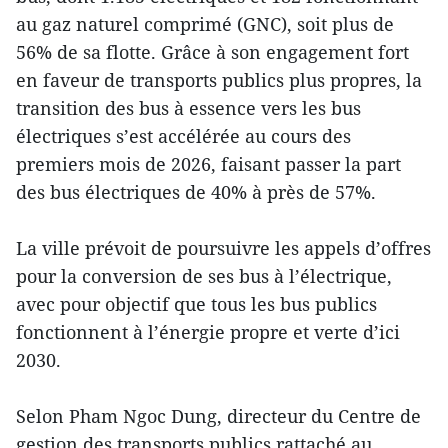
au gaz naturel comprimé (GNC), soit plus de
56% de sa flotte. Grâce à son engagement fort
en faveur de transports publics plus propres, la
transition des bus à essence vers les bus
électriques s’est accélérée au cours des
premiers mois de 2026, faisant passer la part
des bus électriques de 40% à près de 57%.
La ville prévoit de poursuivre les appels d’offres
pour la conversion de ses bus à l’électrique,
avec pour objectif que tous les bus publics
fonctionnent à l’énergie propre et verte d’ici
2030.
Selon Pham Ngoc Dung, directeur du Centre de
gestion des transports publics rattaché au