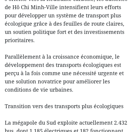
de Hô Chi Minh-Ville intensifient leurs efforts
pour développer un système de transport plus
écologique grâce à des feuilles de route claires,
un soutien politique fort et des investissements
prioritaires.
Parallèlement à la croissance économique, le
développement des transports écologiques est
perçu à la fois comme une nécessité urgente et
une solution novatrice pour améliorer les
conditions de vie urbaines.
Transition vers des transports plus écologiques
La mégapole du Sud exploite actuellement 2.432
bus, dont 1.185 électriques et 182 fonctionnant