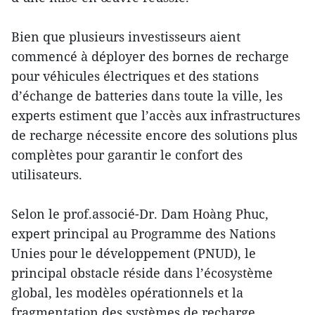
Bien que plusieurs investisseurs aient
commencé à déployer des bornes de recharge
pour véhicules électriques et des stations
d’échange de batteries dans toute la ville, les
experts estiment que l’accès aux infrastructures
de recharge nécessite encore des solutions plus
complètes pour garantir le confort des
utilisateurs.
Selon le prof.associé-Dr. Dam Hoàng Phuc,
expert principal au Programme des Nations
Unies pour le développement (PNUD), le
principal obstacle réside dans l’écosystème
global, les modèles opérationnels et la
fragmentation des systèmes de recharge.