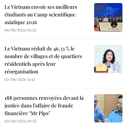
Le Vietnam envoie ses meilleurs
étudiants au Camp scientifique
asiatique 2026
04/08/2026 04:25
Le Vietnam réduit de 46,33 % le
nombre de villages et de quartiers
résidentiels après leur
réorganisation
03/08/2026 13:42
188 personnes renvoyées devant la
justice dans l’affaire de fraude
financière "Mr Pips"
03/08/2026 09:52