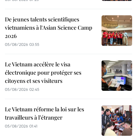
De jeunes talents scientifiques
vietnamiens à l'Asian Science Camp
2026
05/08/2026 03:55
Le Vietnam accélère le visa
électronique pour protéger ses
citoyens et ses visiteurs
05/08/2026 02:45
Le Vietnam réforme la loi sur les
travailleurs à l’étranger
05/08/2026 01:41