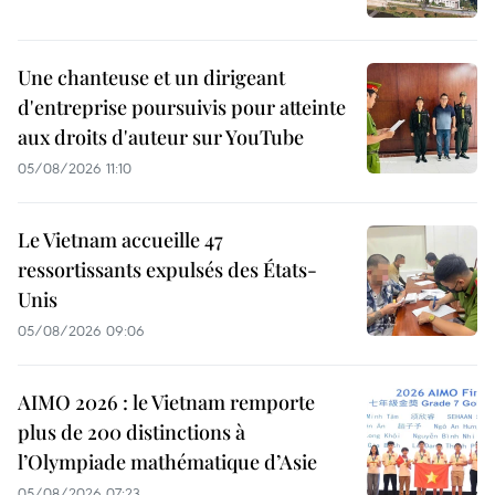
Une chanteuse et un dirigeant
d'entreprise poursuivis pour atteinte
aux droits d'auteur sur YouTube
05/08/2026 11:10
Le Vietnam accueille 47
ressortissants expulsés des États-
Unis
05/08/2026 09:06
AIMO 2026 : le Vietnam remporte
plus de 200 distinctions à
l’Olympiade mathématique d’Asie
05/08/2026 07:23