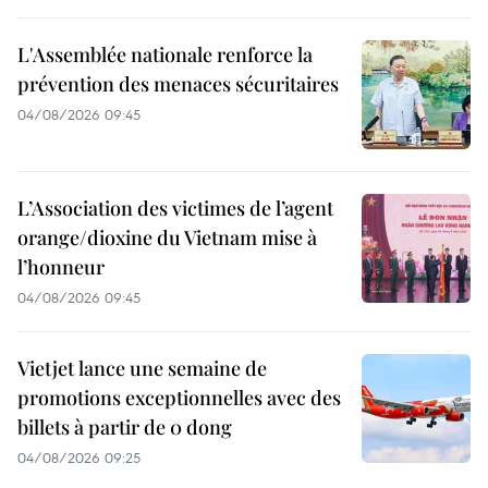
L'Assemblée nationale renforce la
prévention des menaces sécuritaires
04/08/2026 09:45
L’Association des victimes de l’agent
orange/dioxine du Vietnam mise à
l’honneur
04/08/2026 09:45
Vietjet lance une semaine de
promotions exceptionnelles avec des
billets à partir de 0 dong
04/08/2026 09:25