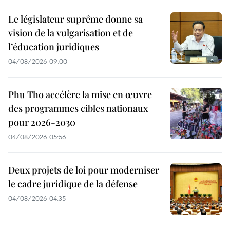
Le législateur suprême donne sa
vision de la vulgarisation et de
l’éducation juridiques
04/08/2026 09:00
Phu Tho accélère la mise en œuvre
des programmes cibles nationaux
pour 2026-2030
04/08/2026 05:56
Deux projets de loi pour moderniser
le cadre juridique de la défense
04/08/2026 04:35