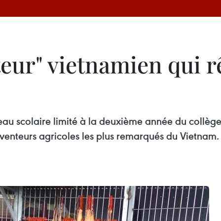
eur" vietnamien qui r
au scolaire limité à la deuxième année du collège,
venteurs agricoles les plus remarqués du Vietnam