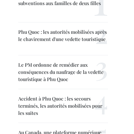
subventions aux familles de deux filles
Phu Quoc : les autorités mobilisées après
le chavirement d'une vedette touristique
Le PM ordonne de remédier aux
conséquences du naufrage de la vedette
touristique à Phu Quoc
Accident à Phu Quoc : les secours
terminés, les autorités mobilisées pour
les suites
Au Canada, une plateforme numérique