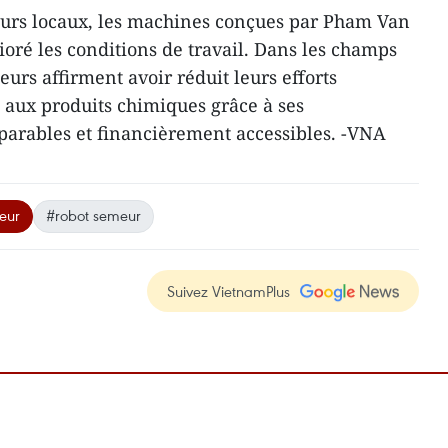
urs locaux, les machines conçues par Pham Van
ré les conditions de travail. Dans les champs
eurs affirment avoir réduit leurs efforts
n aux produits chimiques grâce à ses
parables et financièrement accessibles. -VNA
eur
#robot semeur
Suivez VietnamPlus