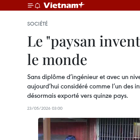
SOCIÉTÉ
Le "paysan invent
le monde
Sans diplôme d’ingénieur et avec un nive
aujourd’hui considéré comme l’un des in
désormais exporté vers quinze pays.
23/05/2026 03:00