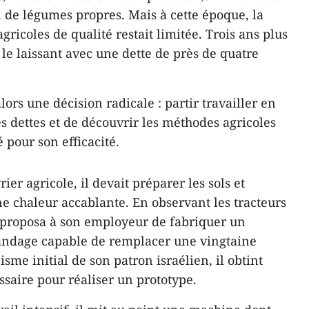
 de légumes propres. Mais à cette époque, la
ricoles de qualité restait limitée. Trois ans plus
, le laissant avec une dette de près de quatre
alors une décision radicale : partir travailler en
s dettes et de découvrir les méthodes agricoles
 pour son efficacité.
r agricole, il devait préparer les sols et
e chaleur accablante. En observant les tracteurs
 il proposa à son employeur de fabriquer un
pandage capable de remplacer une vingtaine
isme initial de son patron israélien, il obtint
ssaire pour réaliser un prototype.