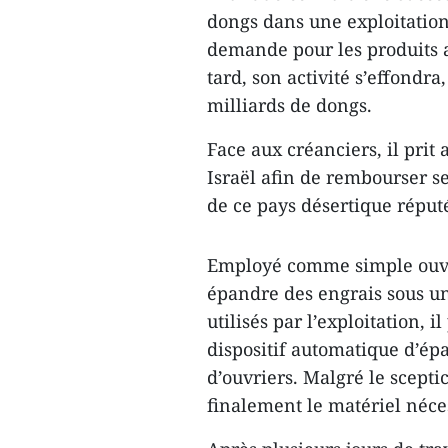
dongs dans une exploitation
demande pour les produits ag
tard, son activité s’effondra
milliards de dongs.
Face aux créanciers, il prit 
Israël afin de rembourser se
de ce pays désertique réputé
Employé comme simple ouvrie
épandre des engrais sous un
utilisés par l’exploitation,
dispositif automatique d’é
d’ouvriers. Malgré le sceptic
finalement le matériel néce