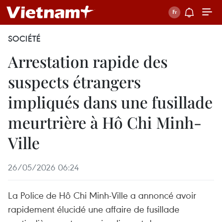
SOCIÉTÉ
Arrestation rapide des
suspects étrangers
impliqués dans une fusillade
meurtrière à Hô Chi Minh-
Ville
26/05/2026 06:24
La Police de Hô Chi Minh-Ville a annoncé avoir
rapidement élucidé une affaire de fusillade