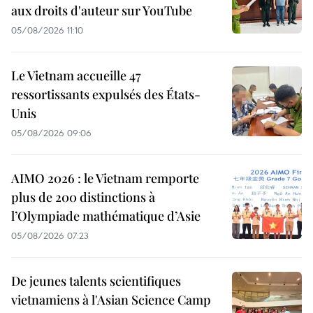
aux droits d'auteur sur YouTube
05/08/2026 11:10
Le Vietnam accueille 47
ressortissants expulsés des États-
Unis
05/08/2026 09:06
AIMO 2026 : le Vietnam remporte
plus de 200 distinctions à
l’Olympiade mathématique d’Asie
05/08/2026 07:23
De jeunes talents scientifiques
vietnamiens à l'Asian Science Camp