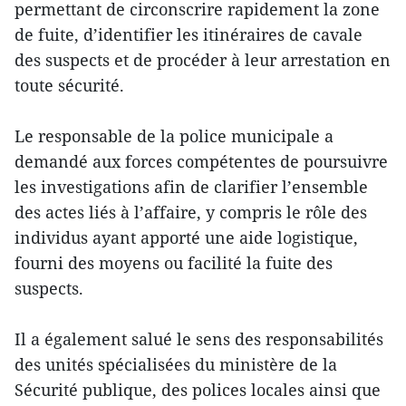
permettant de circonscrire rapidement la zone
de fuite, d’identifier les itinéraires de cavale
des suspects et de procéder à leur arrestation en
toute sécurité.
Le responsable de la police municipale a
demandé aux forces compétentes de poursuivre
les investigations afin de clarifier l’ensemble
des actes liés à l’affaire, y compris le rôle des
individus ayant apporté une aide logistique,
fourni des moyens ou facilité la fuite des
suspects.
Il a également salué le sens des responsabilités
des unités spécialisées du ministère de la
Sécurité publique, des polices locales ainsi que