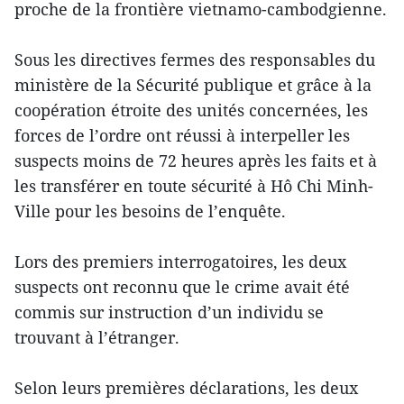
proche de la frontière vietnamo-cambodgienne.
Sous les directives fermes des responsables du
ministère de la Sécurité publique et grâce à la
coopération étroite des unités concernées, les
forces de l’ordre ont réussi à interpeller les
suspects moins de 72 heures après les faits et à
les transférer en toute sécurité à Hô Chi Minh-
Ville pour les besoins de l’enquête.
Lors des premiers interrogatoires, les deux
suspects ont reconnu que le crime avait été
commis sur instruction d’un individu se
trouvant à l’étranger.
Selon leurs premières déclarations, les deux