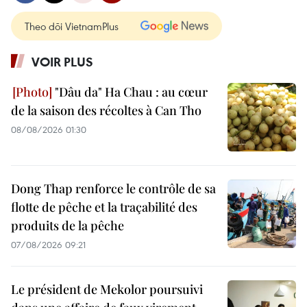
Theo dõi VietnamPlus
VOIR PLUS
"Dâu da" Ha Chau : au cœur
de la saison des récoltes à Can Tho
08/08/2026 01:30
Dong Thap renforce le contrôle de sa
flotte de pêche et la traçabilité des
produits de la pêche
07/08/2026 09:21
Le président de Mekolor poursuivi