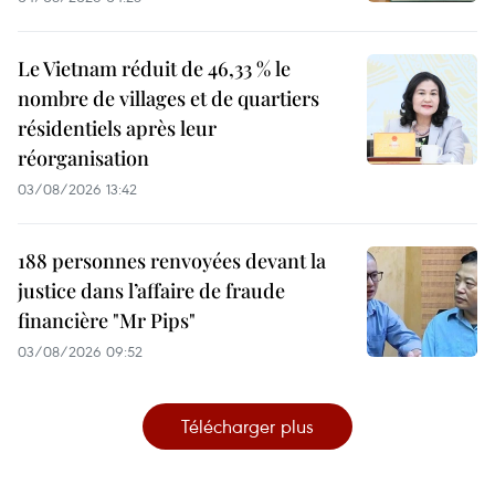
Le Vietnam réduit de 46,33 % le
nombre de villages et de quartiers
résidentiels après leur
réorganisation
03/08/2026 13:42
188 personnes renvoyées devant la
justice dans l’affaire de fraude
financière "Mr Pips"
03/08/2026 09:52
Télécharger plus