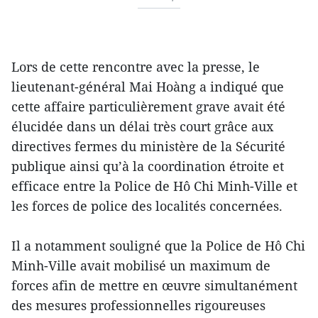
Lors de cette rencontre avec la presse, le
lieutenant-général Mai Hoàng a indiqué que
cette affaire particulièrement grave avait été
élucidée dans un délai très court grâce aux
directives fermes du ministère de la Sécurité
publique ainsi qu’à la coordination étroite et
efficace entre la Police de Hô Chi Minh-Ville et
les forces de police des localités concernées.
Il a notamment souligné que la Police de Hô Chi
Minh-Ville avait mobilisé un maximum de
forces afin de mettre en œuvre simultanément
des mesures professionnelles rigoureuses