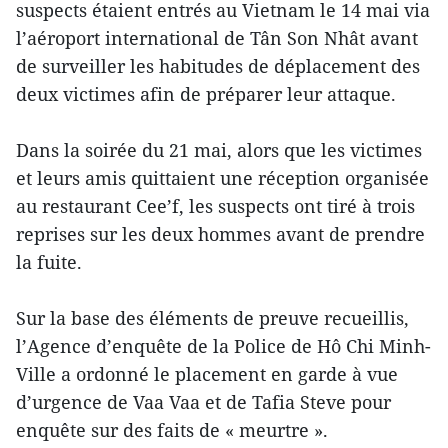
suspects étaient entrés au Vietnam le 14 mai via
l’aéroport international de Tân Son Nhât avant
de surveiller les habitudes de déplacement des
deux victimes afin de préparer leur attaque.
Dans la soirée du 21 mai, alors que les victimes
et leurs amis quittaient une réception organisée
au restaurant Cee’f, les suspects ont tiré à trois
reprises sur les deux hommes avant de prendre
la fuite.
Sur la base des éléments de preuve recueillis,
l’Agence d’enquête de la Police de Hô Chi Minh-
Ville a ordonné le placement en garde à vue
d’urgence de Vaa Vaa et de Tafia Steve pour
enquête sur des faits de « meurtre ».