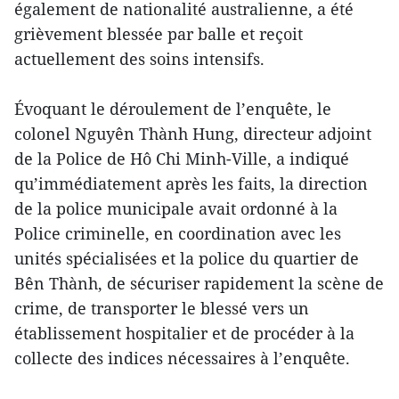
également de nationalité australienne, a été
grièvement blessée par balle et reçoit
actuellement des soins intensifs.
Évoquant le déroulement de l’enquête, le
colonel Nguyên Thành Hung, directeur adjoint
de la Police de Hô Chi Minh-Ville, a indiqué
qu’immédiatement après les faits, la direction
de la police municipale avait ordonné à la
Police criminelle, en coordination avec les
unités spécialisées et la police du quartier de
Bên Thành, de sécuriser rapidement la scène de
crime, de transporter le blessé vers un
établissement hospitalier et de procéder à la
collecte des indices nécessaires à l’enquête.