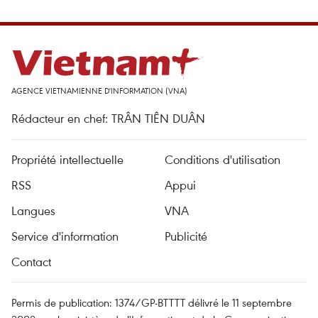
AGENCE VIETNAMIENNE D'INFORMATION (VNA)
Rédacteur en chef: TRÂN TIÊN DUÂN
Propriété intellectuelle
Conditions d'utilisation
RSS
Appui
Langues
VNA
Service d'information
Publicité
Contact
Permis de publication: 1374/GP-BTTTT délivré le 11 septembre