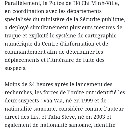
Parallèlement, la Police de Hô Chi Minh-Ville,
en coordination avec les départements
spécialisés du ministère de la Sécurité publique,
a déployé simultanément plusieurs mesures de
traque et exploité le système de cartographie
numérique du Centre d’information et de
commandement afin de déterminer les
déplacements et l’itinéraire de fuite des
suspects.
Moins de 24 heures après le lancement des
recherches, les forces de l’ordre ont identifié les
deux suspects : Vaa Vaa, né en 1999 et de
nationalité samoane, considéré comme l’auteur
direct des tirs, et Tafia Steve, né en 2003 et
également de nationalité samoane, identifié