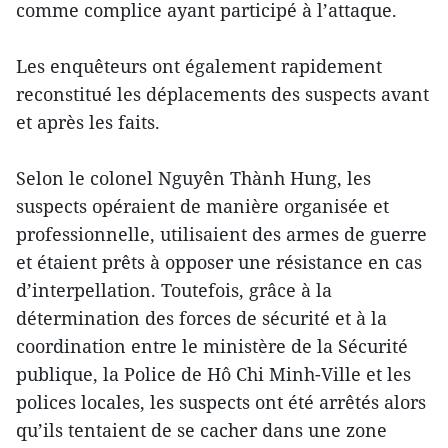
comme complice ayant participé à l’attaque.
Les enquêteurs ont également rapidement
reconstitué les déplacements des suspects avant
et après les faits.
Selon le colonel Nguyên Thành Hung, les
suspects opéraient de manière organisée et
professionnelle, utilisaient des armes de guerre
et étaient prêts à opposer une résistance en cas
d’interpellation. Toutefois, grâce à la
détermination des forces de sécurité et à la
coordination entre le ministère de la Sécurité
publique, la Police de Hô Chi Minh-Ville et les
polices locales, les suspects ont été arrêtés alors
qu’ils tentaient de se cacher dans une zone