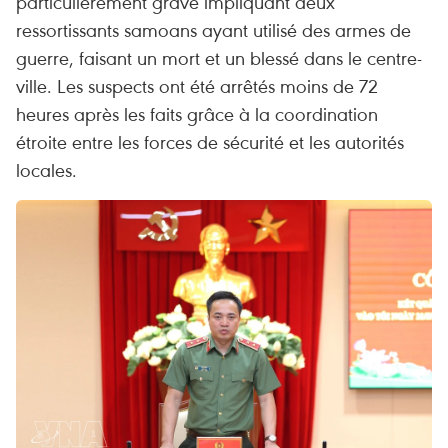
particulièrement grave impliquant deux
ressortissants samoans ayant utilisé des armes de
guerre, faisant un mort et un blessé dans le centre-
ville. Les suspects ont été arrêtés moins de 72
heures après les faits grâce à la coordination
étroite entre les forces de sécurité et les autorités
locales.