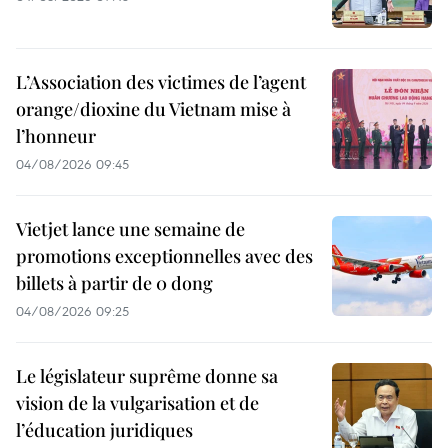
L’Association des victimes de l’agent
orange/dioxine du Vietnam mise à
l’honneur
04/08/2026 09:45
Vietjet lance une semaine de
promotions exceptionnelles avec des
billets à partir de 0 dong
04/08/2026 09:25
Le législateur suprême donne sa
vision de la vulgarisation et de
l’éducation juridiques