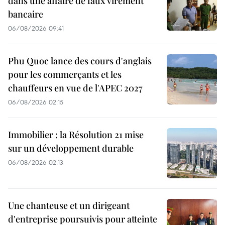
dans une affaire de faux virement
bancaire
06/08/2026 09:41
Phu Quoc lance des cours d'anglais
pour les commerçants et les
chauffeurs en vue de l'APEC 2027
06/08/2026 02:15
Immobilier : la Résolution 21 mise
sur un développement durable
06/08/2026 02:13
Une chanteuse et un dirigeant
d'entreprise poursuivis pour atteinte