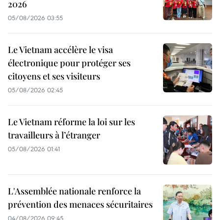
2026
05/08/2026 03:55
Le Vietnam accélère le visa
électronique pour protéger ses
citoyens et ses visiteurs
05/08/2026 02:45
Le Vietnam réforme la loi sur les
travailleurs à l’étranger
05/08/2026 01:41
L'Assemblée nationale renforce la
prévention des menaces sécuritaires
04/08/2026 09:45