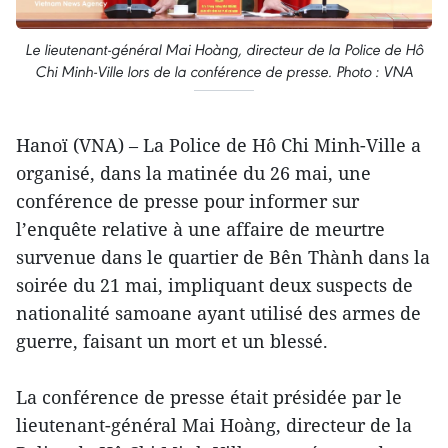
Le lieutenant-général Mai Hoàng, directeur de la Police de Hô
Chi Minh-Ville lors de la conférence de presse. Photo : VNA
Hanoï (VNA) – La Police de Hô Chi Minh-Ville a
organisé, dans la matinée du 26 mai, une
conférence de presse pour informer sur
l’enquête relative à une affaire de meurtre
survenue dans le quartier de Bên Thành dans la
soirée du 21 mai, impliquant deux suspects de
nationalité samoane ayant utilisé des armes de
guerre, faisant un mort et un blessé.
La conférence de presse était présidée par le
lieutenant-général Mai Hoàng, directeur de la