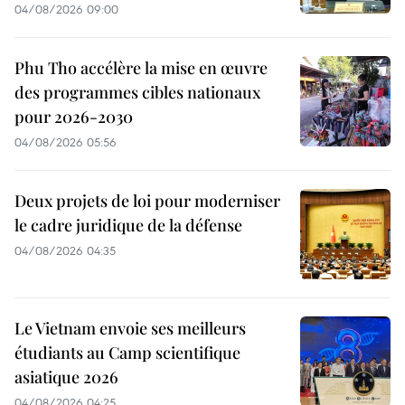
04/08/2026 09:00
Phu Tho accélère la mise en œuvre
des programmes cibles nationaux
pour 2026-2030
04/08/2026 05:56
Deux projets de loi pour moderniser
le cadre juridique de la défense
04/08/2026 04:35
Le Vietnam envoie ses meilleurs
étudiants au Camp scientifique
asiatique 2026
04/08/2026 04:25