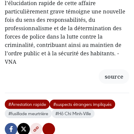
l’élucidation rapide de cette affaire
particulièrement grave témoigne une nouvelle
fois du sens des responsabilités, du
professionnalisme et de la détermination des
forces de police dans la lutte contre la
criminalité, contribuant ainsi au maintien de
l’ordre public et à la sécurité des habitants. -
VNA
source
#Arrestation rapide
#suspects étrangers impliqués
#fusillade meurtrière
#Hô Chi Minh-Ville