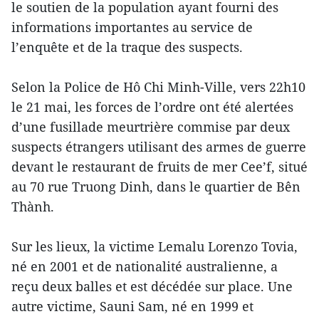
le soutien de la population ayant fourni des
informations importantes au service de
l’enquête et de la traque des suspects.
Selon la Police de Hô Chi Minh-Ville, vers 22h10
le 21 mai, les forces de l’ordre ont été alertées
d’une fusillade meurtrière commise par deux
suspects étrangers utilisant des armes de guerre
devant le restaurant de fruits de mer Cee’f, situé
au 70 rue Truong Dinh, dans le quartier de Bên
Thành.
Sur les lieux, la victime Lemalu Lorenzo Tovia,
né en 2001 et de nationalité australienne, a
reçu deux balles et est décédée sur place. Une
autre victime, Sauni Sam, né en 1999 et