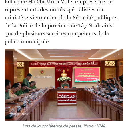
Police de Hô Chi Minh-Ville, en présence de
représentants des unités spécialisées du
ministère vietnamien de la Sécurité publique,
de la Police de la province de Tây Ninh ainsi
que de plusieurs services compétents de la
police municipale.
Lors de la conférence de presse. Photo : VNA