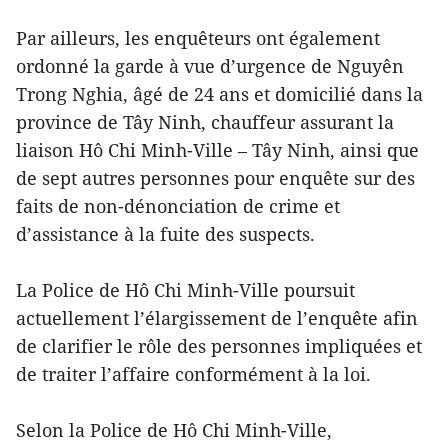
Par ailleurs, les enquêteurs ont également
ordonné la garde à vue d’urgence de Nguyên
Trong Nghia, âgé de 24 ans et domicilié dans la
province de Tây Ninh, chauffeur assurant la
liaison Hô Chi Minh-Ville – Tây Ninh, ainsi que
de sept autres personnes pour enquête sur des
faits de non-dénonciation de crime et
d’assistance à la fuite des suspects.
La Police de Hô Chi Minh-Ville poursuit
actuellement l’élargissement de l’enquête afin
de clarifier le rôle des personnes impliquées et
de traiter l’affaire conformément à la loi.
Selon la Police de Hô Chi Minh-Ville,