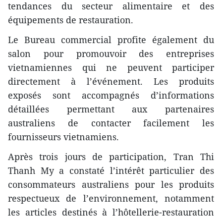
tendances du secteur alimentaire et des
équipements de restauration.
Le Bureau commercial profite également du
salon pour promouvoir des entreprises
vietnamiennes qui ne peuvent participer
directement à l’événement. Les produits
exposés sont accompagnés d’informations
détaillées permettant aux partenaires
australiens de contacter facilement les
fournisseurs vietnamiens.
Après trois jours de participation, Tran Thi
Thanh My a constaté l’intérêt particulier des
consommateurs australiens pour les produits
respectueux de l’environnement, notamment
les articles destinés à l’hôtellerie-restauration