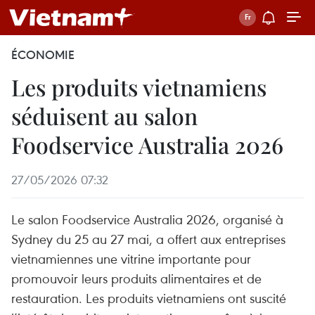
ÉCONOMIE
Les produits vietnamiens
séduisent au salon
Foodservice Australia 2026
27/05/2026 07:32
Le salon Foodservice Australia 2026, organisé à
Sydney du 25 au 27 mai, a offert aux entreprises
vietnamiennes une vitrine importante pour
promouvoir leurs produits alimentaires et de
restauration. Les produits vietnamiens ont suscité