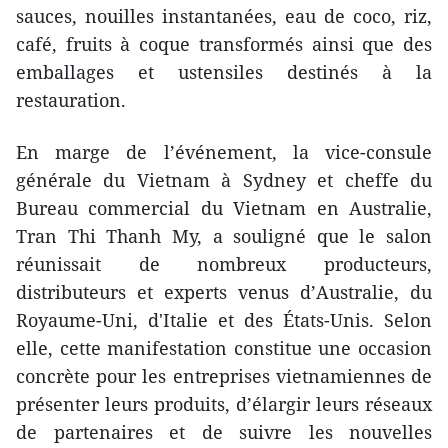
sauces, nouilles instantanées, eau de coco, riz,
café, fruits à coque transformés ainsi que des
emballages et ustensiles destinés à la
restauration.
En marge de l’événement, la vice-consule
générale du Vietnam à Sydney et cheffe du
Bureau commercial du Vietnam en Australie,
Tran Thi Thanh My, a souligné que le salon
réunissait de nombreux producteurs,
distributeurs et experts venus d’Australie, du
Royaume-Uni, d'Italie et des États-Unis. Selon
elle, cette manifestation constitue une occasion
concrète pour les entreprises vietnamiennes de
présenter leurs produits, d’élargir leurs réseaux
de partenaires et de suivre les nouvelles