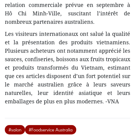
relation commerciale prévue en septembre à
Hô Chi Minh-Ville, suscitant l’intérêt de
nombreux partenaires australiens.
Les visiteurs internationaux ont salué la qualité
et la présentation des produits vietnamiens.
Plusieurs acheteurs ont notamment apprécié les
sauces, confiseries, boissons aux fruits tropicaux
et produits transformés du Vietnam, estimant
que ces articles disposent d’un fort potentiel sur
le marché australien grâce à leurs saveurs
naturelles, leur identité asiatique et leurs
emballages de plus en plus modernes. -VNA
#salon
#Foodservice Australia