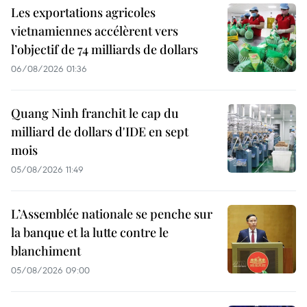
Les exportations agricoles
vietnamiennes accélèrent vers
l’objectif de 74 milliards de dollars
06/08/2026 01:36
Quang Ninh franchit le cap du
milliard de dollars d'IDE en sept
mois
05/08/2026 11:49
L’Assemblée nationale se penche sur
la banque et la lutte contre le
blanchiment
05/08/2026 09:00