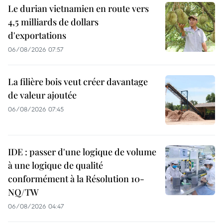
Le durian vietnamien en route vers
4,5 milliards de dollars
d'exportations
06/08/2026 07:57
La filière bois veut créer davantage
de valeur ajoutée
06/08/2026 07:45
IDE : passer d'une logique de volume
à une logique de qualité
conformément à la Résolution 10-
NQ/TW
06/08/2026 04:47