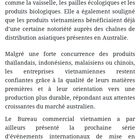
comme la vaisselle, les pailles écologiques et les
produits biologiques. Elle a également souligné
que les produits vietnamiens bénéficiaient déjà
d’une certaine notoriété auprès des chaînes de
distribution asiatiques présentes en Australie.
Malgré une forte concurrence des produits
thaïlandais, indonésiens, malaisiens ou chinois,
les entreprises vietnamiennes restent
confiantes grâce à la qualité de leurs matières
premières et à leur orientation vers une
production plus durable, répondant aux attentes
croissantes du marché australien.
Le Bureau commercial vietnamien a par
ailleurs présenté la prochaine série
d’événements internationaux de mise en