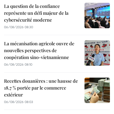
La question de la confiance
représente un défi majeur de la
cybersécurité moderne
06/08/2026 08:30
La mécanisation agricole ouvre de
nouvelles perspectives de
coopération sino-vietnamienne
06/08/2026 08:10
Recettes douanières : une hausse de
18,7 % portée par le commerce
extérieur
06/08/2026 08:03