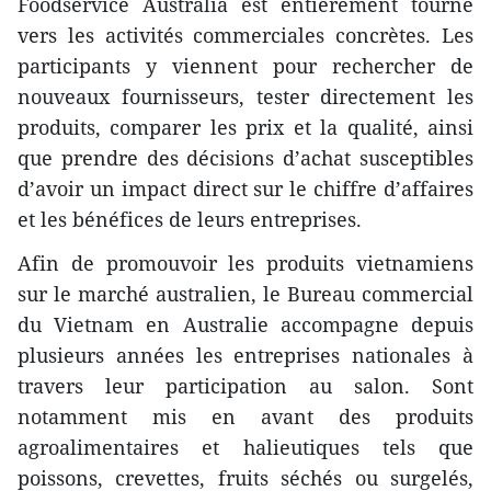
Foodservice Australia est entièrement tourné
vers les activités commerciales concrètes. Les
participants y viennent pour rechercher de
nouveaux fournisseurs, tester directement les
produits, comparer les prix et la qualité, ainsi
que prendre des décisions d’achat susceptibles
d’avoir un impact direct sur le chiffre d’affaires
et les bénéfices de leurs entreprises.
Afin de promouvoir les produits vietnamiens
sur le marché australien, le Bureau commercial
du Vietnam en Australie accompagne depuis
plusieurs années les entreprises nationales à
travers leur participation au salon. Sont
notamment mis en avant des produits
agroalimentaires et halieutiques tels que
poissons, crevettes, fruits séchés ou surgelés,