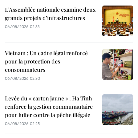
L’Assemblée nationale examine deux
grands projets d’infrastructures
06/08/2026 02:33
Vietnam : Un cadre légal renforcé
pour la protection des
consommateurs
06/08/2026 02:30
Levée du « carton jaune » : Ha Tinh
renforce la gestion communautaire
pour lutter contre la pêche illégale
06/08/2026 02:25