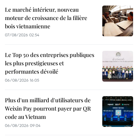
Le marché intérieur, nouveau
moteur de croissance de la filière
bois vietnamienne
07/08/2026 02:54
Le Top 50 des entreprises publiques
les plus prestigieuses et
performantes dévoilé
06/08/2026 16:05
Plus d'un milliard d'utilisateurs de
Weixin Pay pourront payer par QR
code au Vietnam
06/08/2026 09:04