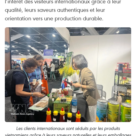
l’intérêt des visiteurs internationaux grâce à leur
qualité, leurs saveurs authentiques et leur
orientation vers une production durable.
Les clients internationaux sont séduits par les produits
vietnamiens grâce à leurs saveurs naturelles et leurs emballages