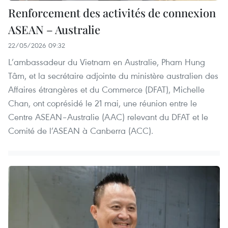
Renforcement des activités de connexion
ASEAN – Australie
22/05/2026 09:32
L’ambassadeur du Vietnam en Australie, Pham Hung
Tâm, et la secrétaire adjointe du ministère australien des
Affaires étrangères et du Commerce (DFAT), Michelle
Chan, ont coprésidé le 21 mai, une réunion entre le
Centre ASEAN–Australie (AAC) relevant du DFAT et le
Comité de l’ASEAN à Canberra (ACC).