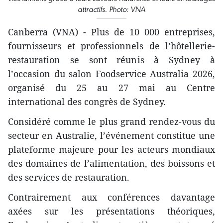
attractifs. Photo: VNA
Canberra (VNA) - Plus de 10 000 entreprises,
fournisseurs et professionnels de l’hôtellerie-
restauration se sont réunis à Sydney à
l’occasion du salon Foodservice Australia 2026,
organisé du 25 au 27 mai au Centre
international des congrès de Sydney.
Considéré comme le plus grand rendez-vous du
secteur en Australie, l’événement constitue une
plateforme majeure pour les acteurs mondiaux
des domaines de l’alimentation, des boissons et
des services de restauration.
Contrairement aux conférences davantage
axées sur les présentations théoriques,