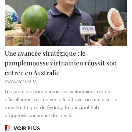
Une avancée stratégique : le
pamplemousse vietnamien réussit son
entrée en Australie
23/04/2026 16:58
Les premiers pamplemousses vietnamiens ont été
officiellement mis en vente le 23 avril au matin sur le
marché de gros de Sydney, le principal hub
d’approvisionnement de la ville.
VOIR PLUS