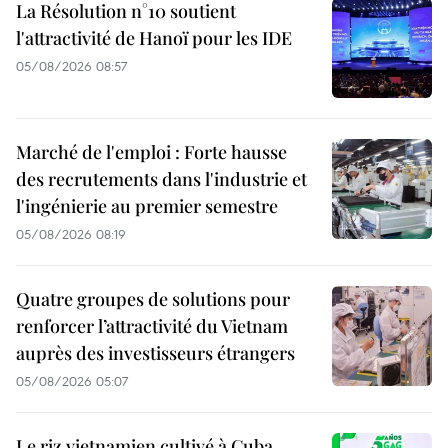
La Résolution n°10 soutient
l'attractivité de Hanoï pour les IDE
05/08/2026 08:57
Marché de l'emploi : Forte hausse
des recrutements dans l'industrie et
l'ingénierie au premier semestre
05/08/2026 08:19
Quatre groupes de solutions pour
renforcer l’attractivité du Vietnam
auprès des investisseurs étrangers
05/08/2026 05:07
Le riz vietnamien cultivé à Cuba