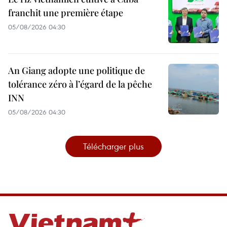
franchit une première étape
05/08/2026 04:30
An Giang adopte une politique de
tolérance zéro à l’égard de la pêche
INN
05/08/2026 04:30
Télécharger plus