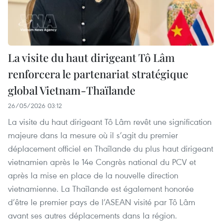
La visite du haut dirigeant Tô Lâm
renforcera le partenariat stratégique
global Vietnam-Thaïlande
26/05/2026 03:12
La visite du haut dirigeant Tô Lâm revêt une signification
majeure dans la mesure où il s’agit du premier
déplacement officiel en Thaïlande du plus haut dirigeant
vietnamien après le 14e Congrès national du PCV et
après la mise en place de la nouvelle direction
vietnamienne. La Thaïlande est également honorée
d’être le premier pays de l’ASEAN visité par Tô Lâm
avant ses autres déplacements dans la région.