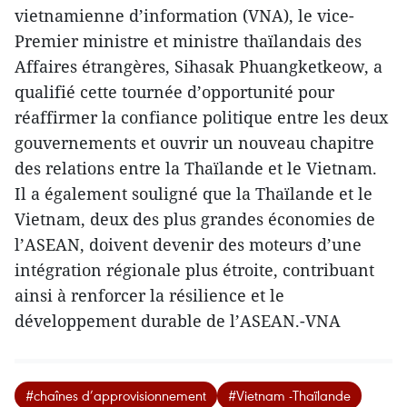
vietnamienne d’information (VNA), le vice-
Premier ministre et ministre thaïlandais des
Affaires étrangères, Sihasak Phuangketkeow, a
qualifié cette tournée d’opportunité pour
réaffirmer la confiance politique entre les deux
gouvernements et ouvrir un nouveau chapitre
des relations entre la Thaïlande et le Vietnam.
Il a également souligné que la Thaïlande et le
Vietnam, deux des plus grandes économies de
l’ASEAN, doivent devenir des moteurs d’une
intégration régionale plus étroite, contribuant
ainsi à renforcer la résilience et le
développement durable de l’ASEAN.-VNA
#chaînes d’approvisionnement
#Vietnam -Thaïlande