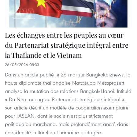
Les échanges entre les peuples au cœur
du Partenariat stratégique intégral entre
la Thaïlande et le Vietnam
26/05/2026 08:33
Dans un article publié le 26 mai sur Bangkokbiznews, la
haute diplomate thaïlandaise Nattasuda Metaprasert
analyse la mutation des relations Bangkok-Hanoï. Intitulé
« Du Nem nuong au Partenariat stratégique intégral »,
son article décrit un modèle de coopération exemplaire
pour l'ASEAN, dont le socle n'est plus strictement
politique ou marchand, mais profondément ancré dans
une identité culturelle et humaine partagée.