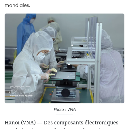
mondiales.
Photo : VNA
Hanoï (VNA) — Des composants électroniques