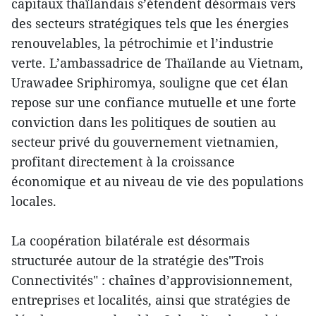
capitaux thaïlandais s’étendent désormais vers
des secteurs stratégiques tels que les énergies
renouvelables, la pétrochimie et l’industrie
verte. L’ambassadrice de Thaïlande au Vietnam,
Urawadee Sriphiromya, souligne que cet élan
repose sur une confiance mutuelle et une forte
conviction dans les politiques de soutien au
secteur privé du gouvernement vietnamien,
profitant directement à la croissance
économique et au niveau de vie des populations
locales.
La coopération bilatérale est désormais
structurée autour de la stratégie des"Trois
Connectivités" : chaînes d’approvisionnement,
entreprises et localités, ainsi que stratégies de