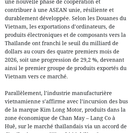
une nouvelle phase de coopération et
contribuer à une ASEAN unie, résiliente et
durablement développée. Selon les Douanes du
Vietnam, les exportations d’ordinateurs, de
produits électroniques et de composants vers la
Thaïlande ont franchi le seuil du milliard de
dollars au cours des quatre premiers mois de
2026, soit une progression de 29,2 %, devenant
ainsi le premier groupe de produits exportés du
Vietnam vers ce marché.
Parallèlement, l’industrie manufacturière
vietnamienne s’affirme avec l’incursion des bus
de la marque Kim Long Motor, produits dans la
zone économique de Chan May – Lang Co à
Huê, sur le marché thaïlandais via un accord de