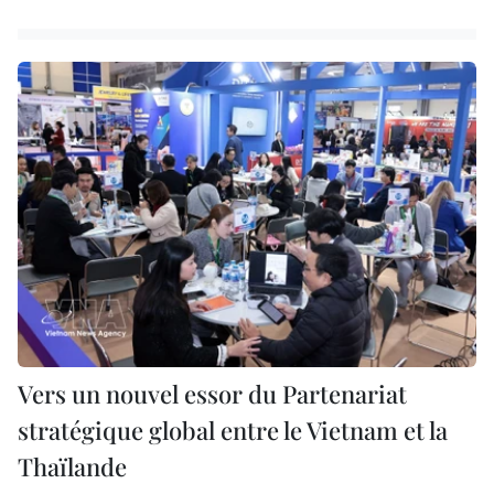
Vers un nouvel essor du Partenariat
stratégique global entre le Vietnam et la
Thaïlande