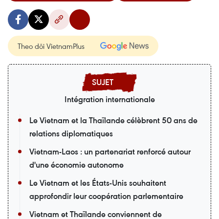
Theo dõi VietnamPlus
Intégration internationale
Le Vietnam et la Thaïlande célèbrent 50 ans de
relations diplomatiques
Vietnam-Laos : un partenariat renforcé autour
d'une économie autonome
Le Vietnam et les États-Unis souhaitent
approfondir leur coopération parlementaire
Vietnam et Thaïlande conviennent de