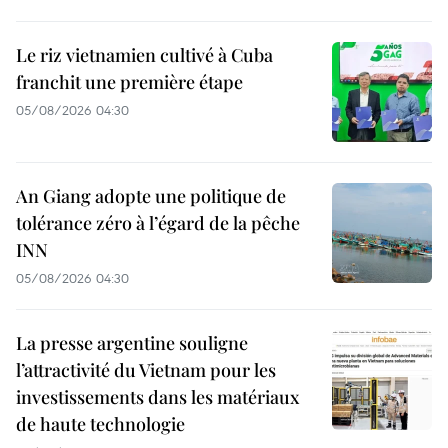
Le riz vietnamien cultivé à Cuba
franchit une première étape
05/08/2026 04:30
An Giang adopte une politique de
tolérance zéro à l’égard de la pêche
INN
05/08/2026 04:30
La presse argentine souligne
l’attractivité du Vietnam pour les
investissements dans les matériaux
de haute technologie