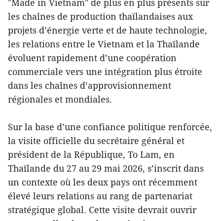
"Made in Vietnam" de plus en plus présents sur
les chaînes de production thaïlandaises aux
projets d’énergie verte et de haute technologie,
les relations entre le Vietnam et la Thaïlande
évoluent rapidement d’une coopération
commerciale vers une intégration plus étroite
dans les chaînes d’approvisionnement
régionales et mondiales.
Sur la base d’une confiance politique renforcée,
la visite officielle du secrétaire général et
président de la République, To Lam, en
Thaïlande du 27 au 29 mai 2026, s’inscrit dans
un contexte où les deux pays ont récemment
élevé leurs relations au rang de partenariat
stratégique global. Cette visite devrait ouvrir