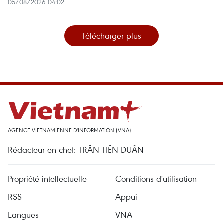
05/08/2026 04:02
Télécharger plus
AGENCE VIETNAMIENNE D'INFORMATION (VNA)
Rédacteur en chef: TRÂN TIÊN DUÂN
Propriété intellectuelle
Conditions d'utilisation
RSS
Appui
Langues
VNA