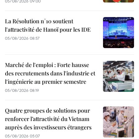
05/08/2026 09:00
La Résolution n°10 soutient
l'attractivité de Hanoï pour les IDE
05/08/2026 08:57
Marché de l'emploi : Forte hausse
des recrutements dans l'industrie et
l'ingénierie au premier semestre
05/08/2026 08:19
Quatre groupes de solutions pour
renforcer l’attractivité du Vietnam
auprès des investisseurs étrangers
05/08/2026 05:07