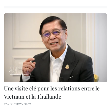
Une visite clé pour les relations entre le
Vietnam et la Thaïlande
26/05/2026 04:12