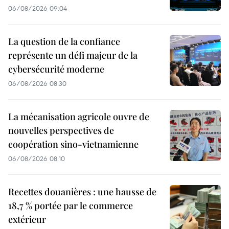
06/08/2026 09:04
La question de la confiance
représente un défi majeur de la
cybersécurité moderne
06/08/2026 08:30
La mécanisation agricole ouvre de
nouvelles perspectives de
coopération sino-vietnamienne
06/08/2026 08:10
Recettes douanières : une hausse de
18,7 % portée par le commerce
extérieur