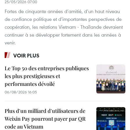
25/05/2026 07:00
Fortes de cinquante années d’amitié, d’un haut niveau
de confiance politique et d’importantes perspectives de
coopération, les relations Vietnam - Thaïlande devraient
continuer à se développer fortement dans les années à
venir.
VOIR PLUS
Le Top 50 des entreprises publiques
les plus prestigieuses et
performantes dévoilé
06/08/2026 16:05
Plus d'un milliard d'utilisateurs de
Weixin Pay pourront payer par QR
code au Vietnam