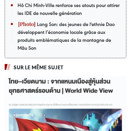
Hô Chi Minh-Ville renforce ses atouts pour attirer
les IDE de nouvelle génération
Lang Son: des jeunes de l'ethnie Dao
développent l’économie locale grâce aux
produits emblématiques de la montagne de
Mâu Son
SUR LE MÊME SUJET