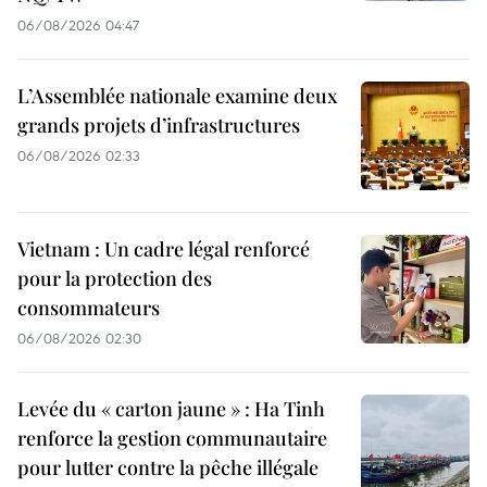
06/08/2026 04:47
L’Assemblée nationale examine deux
grands projets d’infrastructures
06/08/2026 02:33
Vietnam : Un cadre légal renforcé
pour la protection des
consommateurs
06/08/2026 02:30
Levée du « carton jaune » : Ha Tinh
renforce la gestion communautaire
pour lutter contre la pêche illégale