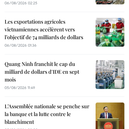
06/08/2026 02:25
Les exportations agricoles
vietnamiennes accélèrent vers
l’objectif de 74 milliards de dollars
06/08/2026 01:36
Quang Ninh franchit le cap du
milliard de dollars d'IDE en sept
mois
05/08/2026 11:49
L’Assemblée nationale se penche sur
la banque et la lutte contre le
blanchiment