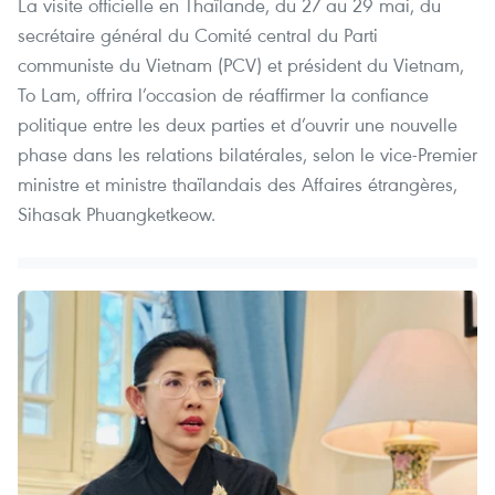
La visite officielle en Thaïlande, du 27 au 29 mai, du
secrétaire général du Comité central du Parti
communiste du Vietnam (PCV) et président du Vietnam,
To Lam, offrira l’occasion de réaffirmer la confiance
politique entre les deux parties et d’ouvrir une nouvelle
phase dans les relations bilatérales, selon le vice-Premier
ministre et ministre thaïlandais des Affaires étrangères,
Sihasak Phuangketkeow.