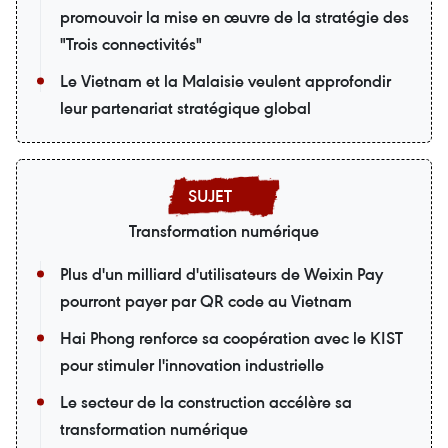
promouvoir la mise en œuvre de la stratégie des
"Trois connectivités"
Le Vietnam et la Malaisie veulent approfondir
leur partenariat stratégique global
Transformation numérique
Plus d'un milliard d'utilisateurs de Weixin Pay
pourront payer par QR code au Vietnam
Hai Phong renforce sa coopération avec le KIST
pour stimuler l'innovation industrielle
Le secteur de la construction accélère sa
transformation numérique