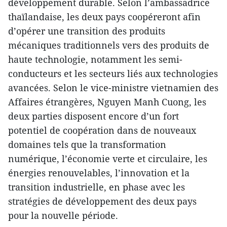
développement durable. Selon l’ambassadrice
thaïlandaise, les deux pays coopéreront afin
d’opérer une transition des produits
mécaniques traditionnels vers des produits de
haute technologie, notamment les semi-
conducteurs et les secteurs liés aux technologies
avancées. Selon le vice-ministre vietnamien des
Affaires étrangères, Nguyen Manh Cuong, les
deux parties disposent encore d’un fort
potentiel de coopération dans de nouveaux
domaines tels que la transformation
numérique, l’économie verte et circulaire, les
énergies renouvelables, l’innovation et la
transition industrielle, en phase avec les
stratégies de développement des deux pays
pour la nouvelle période.