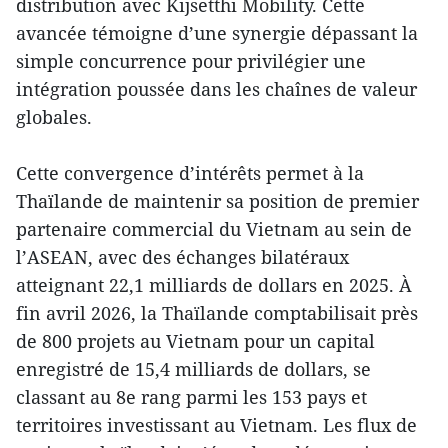
distribution avec Kijsetthi Mobility. Cette
avancée témoigne d’une synergie dépassant la
simple concurrence pour privilégier une
intégration poussée dans les chaînes de valeur
globales.
Cette convergence d’intérêts permet à la
Thaïlande de maintenir sa position de premier
partenaire commercial du Vietnam au sein de
l’ASEAN, avec des échanges bilatéraux
atteignant 22,1 milliards de dollars en 2025. À
fin avril 2026, la Thaïlande comptabilisait près
de 800 projets au Vietnam pour un capital
enregistré de 15,4 milliards de dollars, se
classant au 8e rang parmi les 153 pays et
territoires investissant au Vietnam. Les flux de