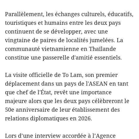
Parallèlement, les échanges culturels, éducatifs,
touristiques et humains entre les deux pays
continuent de se développer, avec une
vingtaine de paires de localités jumelées. La
communauté vietnamienne en Thaïlande
constitue une passerelle d'amitié essentiels.
La visite officielle de To Lam, son premier
déplacement dans un pays de l'ASEAN en tant
que chef de l'État, revêt une importance
majeure alors que les deux pays célèbreront le
50e anniversaire de leur établissement des
relations diplomatiques en 2026.
Lors d’une interview accordée à l’Agence