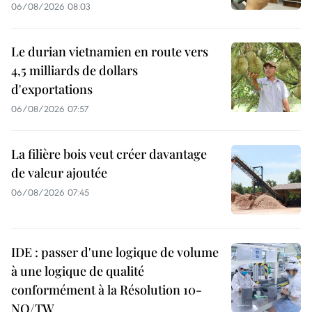
06/08/2026 08:03
Le durian vietnamien en route vers
4,5 milliards de dollars
d'exportations
06/08/2026 07:57
La filière bois veut créer davantage
de valeur ajoutée
06/08/2026 07:45
IDE : passer d'une logique de volume
à une logique de qualité
conformément à la Résolution 10-
NQ/TW