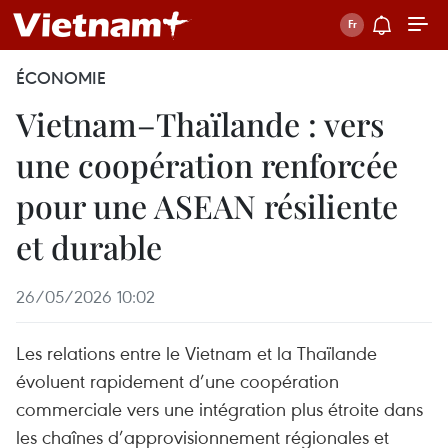
ÉCONOMIE
Vietnam–Thaïlande : vers
une coopération renforcée
pour une ASEAN résiliente
et durable
26/05/2026 10:02
Les relations entre le Vietnam et la Thaïlande
évoluent rapidement d’une coopération
commerciale vers une intégration plus étroite dans
les chaînes d’approvisionnement régionales et