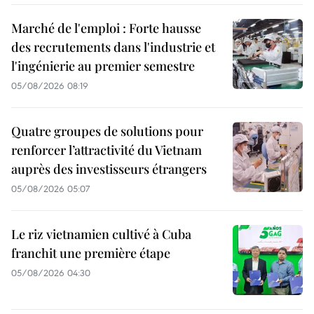
Marché de l'emploi : Forte hausse
des recrutements dans l'industrie et
l'ingénierie au premier semestre
05/08/2026 08:19
Quatre groupes de solutions pour
renforcer l’attractivité du Vietnam
auprès des investisseurs étrangers
05/08/2026 05:07
Le riz vietnamien cultivé à Cuba
franchit une première étape
05/08/2026 04:30