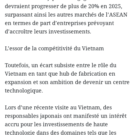
devraient progresser de plus de 20% en 2025,
surpassant ainsi les autres marchés de l’ASEAN
en termes de part d’entreprises prévoyant
d’accroître leurs investissements.
L’essor de la compétitivité du Vietnam
Toutefois, un écart subsiste entre le rôle du
Vietnam en tant que hub de fabrication en
expansion et son ambition de devenir un centre
technologique.
Lors d’une récente visite au Vietnam, des
responsables japonais ont manifesté un intérêt
accru pour les investissements de haute
technologie dans des domaines tels que les