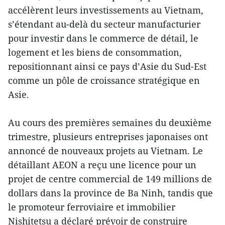
accélèrent leurs investissements au Vietnam,
s’étendant au-delà du secteur manufacturier
pour investir dans le commerce de détail, le
logement et les biens de consommation,
repositionnant ainsi ce pays d’Asie du Sud-Est
comme un pôle de croissance stratégique en
Asie.
Au cours des premières semaines du deuxième
trimestre, plusieurs entreprises japonaises ont
annoncé de nouveaux projets au Vietnam. Le
détaillant AEON a reçu une licence pour un
projet de centre commercial de 149 millions de
dollars dans la province de Ba Ninh, tandis que
le promoteur ferroviaire et immobilier
Nishitetsu a déclaré prévoir de construire