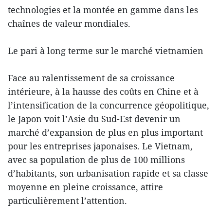
technologies et la montée en gamme dans les
chaînes de valeur mondiales.
Le pari à long terme sur le marché vietnamien
Face au ralentissement de sa croissance
intérieure, à la hausse des coûts en Chine et à
l’intensification de la concurrence géopolitique,
le Japon voit l’Asie du Sud-Est devenir un
marché d’expansion de plus en plus important
pour les entreprises japonaises. Le Vietnam,
avec sa population de plus de 100 millions
d’habitants, son urbanisation rapide et sa classe
moyenne en pleine croissance, attire
particulièrement l’attention.