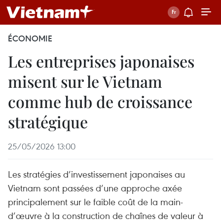
ÉCONOMIE
Les entreprises japonaises
misent sur le Vietnam
comme hub de croissance
stratégique
25/05/2026 13:00
Les stratégies d’investissement japonaises au
Vietnam sont passées d’une approche axée
principalement sur le faible coût de la main-
d’œuvre à la construction de chaînes de valeur à