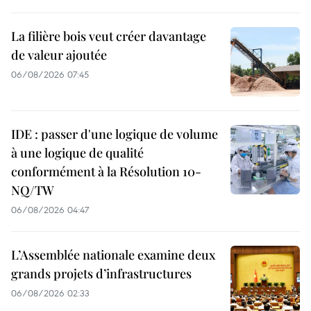
La filière bois veut créer davantage
de valeur ajoutée
06/08/2026 07:45
IDE : passer d'une logique de volume
à une logique de qualité
conformément à la Résolution 10-
NQ/TW
06/08/2026 04:47
L’Assemblée nationale examine deux
grands projets d’infrastructures
06/08/2026 02:33