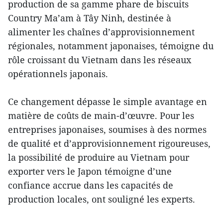
production de sa gamme phare de biscuits
Country Ma’am à Tây Ninh, destinée à
alimenter les chaînes d’approvisionnement
régionales, notamment japonaises, témoigne du
rôle croissant du Vietnam dans les réseaux
opérationnels japonais.
Ce changement dépasse le simple avantage en
matière de coûts de main-d’œuvre. Pour les
entreprises japonaises, soumises à des normes
de qualité et d’approvisionnement rigoureuses,
la possibilité de produire au Vietnam pour
exporter vers le Japon témoigne d’une
confiance accrue dans les capacités de
production locales, ont souligné les experts.