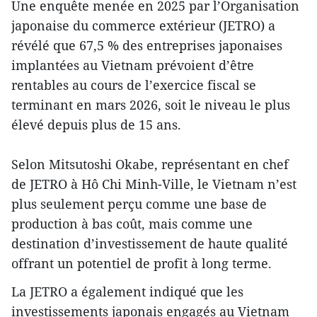
Une enquête menée en 2025 par l’Organisation
japonaise du commerce extérieur (JETRO) a
révélé que 67,5 % des entreprises japonaises
implantées au Vietnam prévoient d’être
rentables au cours de l’exercice fiscal se
terminant en mars 2026, soit le niveau le plus
élevé depuis plus de 15 ans.
Selon Mitsutoshi Okabe, représentant en chef
de JETRO à Hô Chi Minh-Ville, le Vietnam n’est
plus seulement perçu comme une base de
production à bas coût, mais comme une
destination d’investissement de haute qualité
offrant un potentiel de profit à long terme.
La JETRO a également indiqué que les
investissements japonais engagés au Vietnam