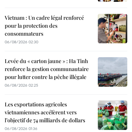
Vietnam : Un cadre légal renforcé
pour la protection des
consommateurs
06/08/2026 02:30
Levée du « carton jaune » : Ha Tinh
renforce la gestion communautaire
pour lutter contre la pêche illégale
06/08/2026 02:25
Les exportations agricoles
vietnamiennes accélèrent vers
l’objectif de 74 milliards de dollars
06/08/2026 01:36