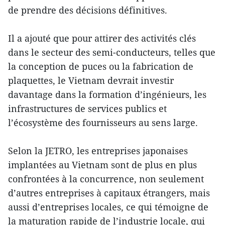
de prendre des décisions définitives.
Il a ajouté que pour attirer des activités clés
dans le secteur des semi-conducteurs, telles que
la conception de puces ou la fabrication de
plaquettes, le Vietnam devrait investir
davantage dans la formation d’ingénieurs, les
infrastructures de services publics et
l’écosystème des fournisseurs au sens large.
Selon la JETRO, les entreprises japonaises
implantées au Vietnam sont de plus en plus
confrontées à la concurrence, non seulement
d’autres entreprises à capitaux étrangers, mais
aussi d’entreprises locales, ce qui témoigne de
la maturation rapide de l’industrie locale, qui