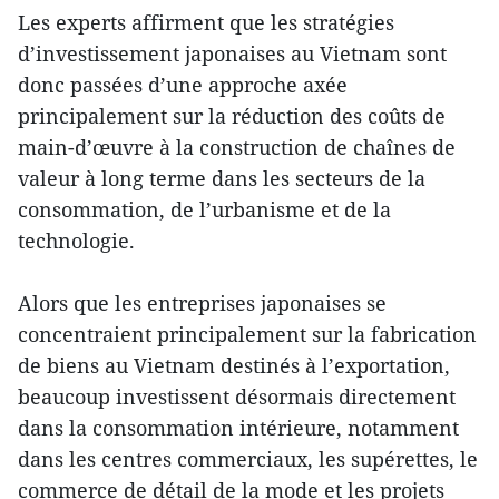
Les experts affirment que les stratégies
d’investissement japonaises au Vietnam sont
donc passées d’une approche axée
principalement sur la réduction des coûts de
main-d’œuvre à la construction de chaînes de
valeur à long terme dans les secteurs de la
consommation, de l’urbanisme et de la
technologie.
Alors que les entreprises japonaises se
concentraient principalement sur la fabrication
de biens au Vietnam destinés à l’exportation,
beaucoup investissent désormais directement
dans la consommation intérieure, notamment
dans les centres commerciaux, les supérettes, le
commerce de détail de la mode et les projets