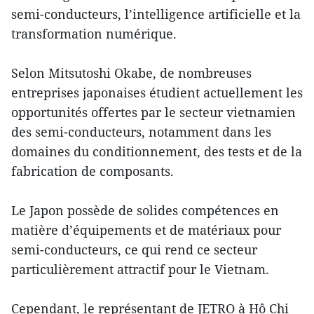
semi-conducteurs, l’intelligence artificielle et la
transformation numérique.
Selon Mitsutoshi Okabe, de nombreuses
entreprises japonaises étudient actuellement les
opportunités offertes par le secteur vietnamien
des semi-conducteurs, notamment dans les
domaines du conditionnement, des tests et de la
fabrication de composants.
Le Japon possède de solides compétences en
matière d’équipements et de matériaux pour
semi-conducteurs, ce qui rend ce secteur
particulièrement attractif pour le Vietnam.
Cependant, le représentant de JETRO à Hô Chi