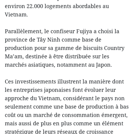
environ 22.000 logements abordables au
Vietnam.
Parallèlement, le confiseur Fujiya a choisi la
province de Tây Ninh comme base de
production pour sa gamme de biscuits Country
Ma’am, destinée à être distribuée sur les
marchés asiatiques, notamment au Japon.
Ces investissements illustrent la manière dont
les entreprises japonaises font évoluer leur
approche du Vietnam, considérant le pays non
seulement comme une base de production à bas
coût ou un marché de consommation émergent,
mais aussi de plus en plus comme un élément
stratégique de leurs réseaux de croissance