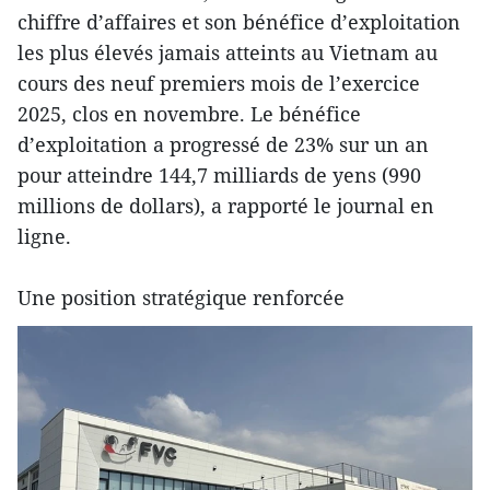
chiffre d’affaires et son bénéfice d’exploitation
les plus élevés jamais atteints au Vietnam au
cours des neuf premiers mois de l’exercice
2025, clos en novembre. Le bénéfice
d’exploitation a progressé de 23% sur un an
pour atteindre 144,7 milliards de yens (990
millions de dollars), a rapporté le journal en
ligne.
Une position stratégique renforcée