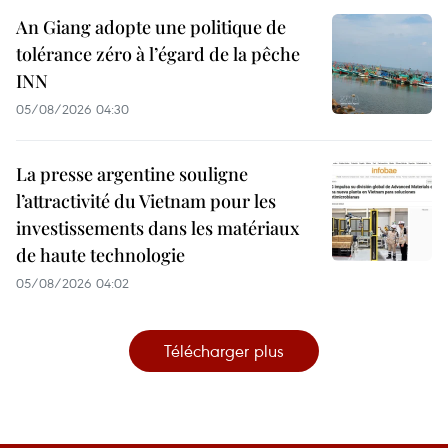
An Giang adopte une politique de
tolérance zéro à l’égard de la pêche
INN
05/08/2026 04:30
La presse argentine souligne
l’attractivité du Vietnam pour les
investissements dans les matériaux
de haute technologie
05/08/2026 04:02
Télécharger plus