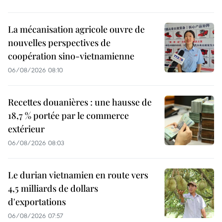
La mécanisation agricole ouvre de
nouvelles perspectives de
coopération sino-vietnamienne
06/08/2026 08:10
Recettes douanières : une hausse de
18,7 % portée par le commerce
extérieur
06/08/2026 08:03
Le durian vietnamien en route vers
4,5 milliards de dollars
d'exportations
06/08/2026 07:57