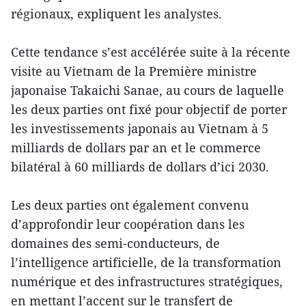
régionaux, expliquent les analystes.
Cette tendance s’est accélérée suite à la récente
visite au Vietnam de la Première ministre
japonaise Takaichi Sanae, au cours de laquelle
les deux parties ont fixé pour objectif de porter
les investissements japonais au Vietnam à 5
milliards de dollars par an et le commerce
bilatéral à 60 milliards de dollars d’ici 2030.
Les deux parties ont également convenu
d’approfondir leur coopération dans les
domaines des semi-conducteurs, de
l’intelligence artificielle, de la transformation
numérique et des infrastructures stratégiques,
en mettant l’accent sur le transfert de