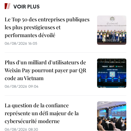
VOIR PLUS
Le Top 50 des entreprises publiques
les plus prestigieuses et
performantes dévoilé
06/08/2026 16:05
Plus d'un milliard d'utilisateurs de
Weixin Pay pourront payer par QR
code au Vietnam
06/08/2026 09:04
La question de la confiance
représente un défi majeur de la
cybersécurité moderne
06/08/2026 08:30