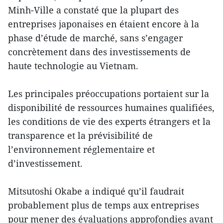
Minh-Ville a constaté que la plupart des
entreprises japonaises en étaient encore à la
phase d’étude de marché, sans s’engager
concrètement dans des investissements de
haute technologie au Vietnam.
Les principales préoccupations portaient sur la
disponibilité de ressources humaines qualifiées,
les conditions de vie des experts étrangers et la
transparence et la prévisibilité de
l’environnement réglementaire et
d’investissement.
Mitsutoshi Okabe a indiqué qu’il faudrait
probablement plus de temps aux entreprises
pour mener des évaluations approfondies avant