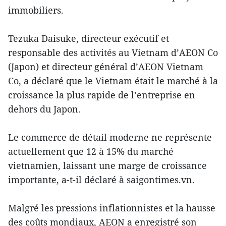
immobiliers.
Tezuka Daisuke, directeur exécutif et
responsable des activités au Vietnam d’AEON Co
(Japon) et directeur général d’AEON Vietnam
Co, a déclaré que le Vietnam était le marché à la
croissance la plus rapide de l’entreprise en
dehors du Japon.
Le commerce de détail moderne ne représente
actuellement que 12 à 15% du marché
vietnamien, laissant une marge de croissance
importante, a-t-il déclaré à saigontimes.vn.
Malgré les pressions inflationnistes et la hausse
des coûts mondiaux, AEON a enregistré son