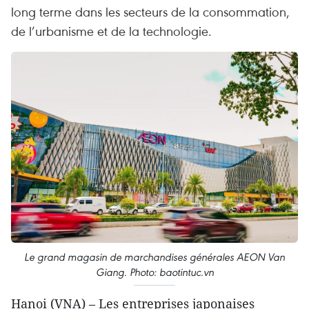
long terme dans les secteurs de la consommation,
de l’urbanisme et de la technologie.
Le grand magasin de marchandises générales AEON Van
Giang. Photo: baotintuc.vn
Hanoi (VNA) – Les entreprises japonaises