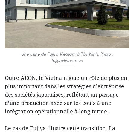
Une usine de Fujiya Vietnam à Tây Ninh. Photo :
fujiyavietnam.vn
Outre AEON, le Vietnam joue un rôle de plus en
plus important dans les stratégies d’entreprise
des sociétés japonaises, reflétant un passage
d’une production axée sur les coûts à une
intégration opérationnelle à long terme.
Le cas de Fujiya illustre cette transition. La