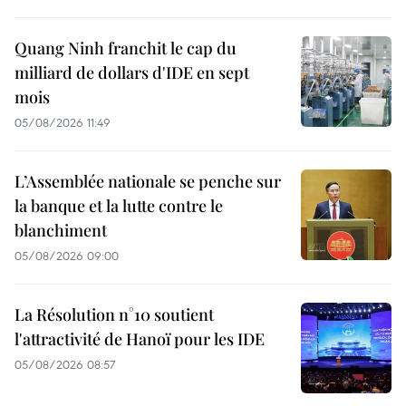
Quang Ninh franchit le cap du
milliard de dollars d'IDE en sept
mois
05/08/2026 11:49
L’Assemblée nationale se penche sur
la banque et la lutte contre le
blanchiment
05/08/2026 09:00
La Résolution n°10 soutient
l'attractivité de Hanoï pour les IDE
05/08/2026 08:57