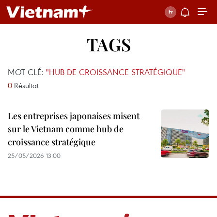
TAGS
MOT CLÉ:
"HUB DE CROISSANCE STRATÉGIQUE"
0
Résultat
Les entreprises japonaises misent
sur le Vietnam comme hub de
croissance stratégique
25/05/2026 13:00