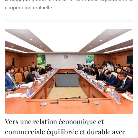
coopération mutuelle.
Vers une relation économique et
commerciale équilibrée et durable avec