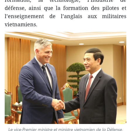
défense, ainsi que la formation des pilotes et
l’enseignement de l’anglais aux militaires
vietnamiens.
Le vice-Premier ministre et ministre vietnamien de la Défense,