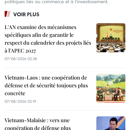
politiques liés au commerce et à l'investissement.
VOIR PLUS
L'AN examine des mécanismes
spécifiques afin de garantir le
respect du calendrier des projets liés
à l'APEC 2027
07/08/2026 02:38
Vietnam-Laos : une coopération de
défense et de sécurité toujours plus
concrète
07/08/2026 02:19
Vietnam-Malaisie : vers une
coopération de défense plus