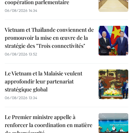
coopération parlementaire
06/08/2026 14:34
Vietnam et Thaïlande conviennent de
promouvoir la mise en œuvre de la
stratégie des "Trois connectivités"
06/08/2026 13:52
Le Vietnam et la Malaisie veulent
approfondir leur partenariat
stratégique global
06/08/2026 13:34
Le Premier ministre appelle à
renforcer la coordination en matière
de cybersécurité