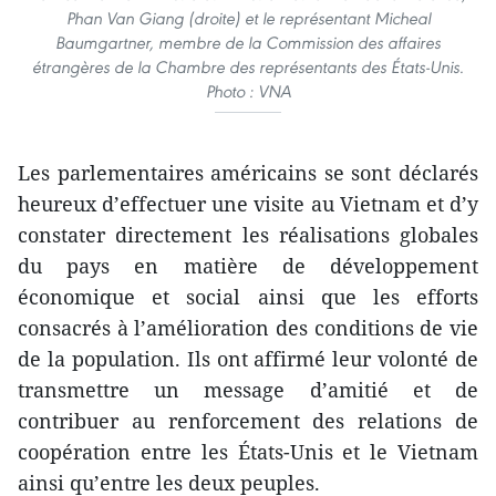
Phan Van Giang (droite) et le représentant Micheal
Baumgartner, membre de la Commission des affaires
étrangères de la Chambre des représentants des États-Unis.
Photo : VNA
Les parlementaires américains se sont déclarés
heureux d’effectuer une visite au Vietnam et d’y
constater directement les réalisations globales
du pays en matière de développement
économique et social ainsi que les efforts
consacrés à l’amélioration des conditions de vie
de la population. Ils ont affirmé leur volonté de
transmettre un message d’amitié et de
contribuer au renforcement des relations de
coopération entre les États-Unis et le Vietnam
ainsi qu’entre les deux peuples.