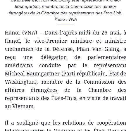
Baumgartner, membre de la Commission des affaires
étrangères de la Chambre des représentants des États-Unis.
Photo : VNA
Hanoï (VNA) – Dans l’après-midi du 26 mai, à
Hanoï, le vice-Premier ministre et ministre
vietnamien de la Défense, Phan Van Giang, a
reçu une délégation de parlementaires
américains conduite par le représentant
Micheal Baumgartner (Parti républicain, État de
Washington), membre de la Commission des
affaires étrangères de la Chambre des
représentants des États-Unis, en visite de travail
au Vietnam.
Il a souligné que les relations de coopération
bilatérale entre le Vietnam et les États-Unis se