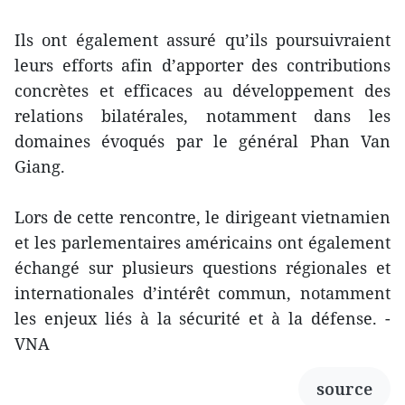
Ils ont également assuré qu’ils poursuivraient
leurs efforts afin d’apporter des contributions
concrètes et efficaces au développement des
relations bilatérales, notamment dans les
domaines évoqués par le général Phan Van
Giang.
Lors de cette rencontre, le dirigeant vietnamien
et les parlementaires américains ont également
échangé sur plusieurs questions régionales et
internationales d’intérêt commun, notamment
les enjeux liés à la sécurité et à la défense. -
VNA
source