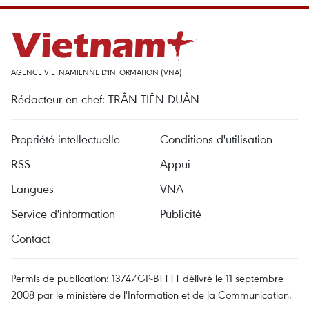
AGENCE VIETNAMIENNE D'INFORMATION (VNA)
Rédacteur en chef: TRÂN TIÊN DUÂN
Propriété intellectuelle
Conditions d'utilisation
RSS
Appui
Langues
VNA
Service d'information
Publicité
Contact
Permis de publication: 1374/GP-BTTTT délivré le 11 septembre
2008 par le ministère de l'Information et de la Communication.