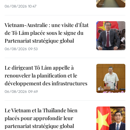
06/08/2026 10:47
Vietnam-Australie : une visite d'État
de Tô Lâm placée sous le signe du
Partenariat stratégique global
06/08/2026 09:53
Le dirigeant Tô Lâm appelle à
renouveler la planification et le
développement des infrastructures
06/08/2026 09:49
Le Vietnam et la Thaïlande bien
placés pour approfondir leur
partenariat stratégique global