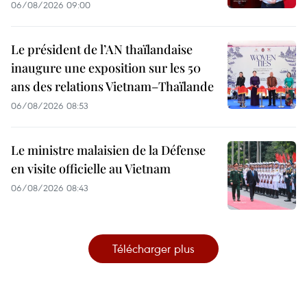
06/08/2026 09:00
Le président de l’AN thaïlandaise
inaugure une exposition sur les 50
ans des relations Vietnam–Thaïlande
06/08/2026 08:53
Le ministre malaisien de la Défense
en visite officielle au Vietnam
06/08/2026 08:43
Télécharger plus