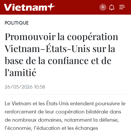
POLITIQUE
Promouvoir la coopération
Vietnam–États-Unis sur la
base de la confiance et de
l’amitié
26/05/2026 10:58
Le Vietnam et les États-Unis entendent poursuivre le
renforcement de leur coopération bilatérale dans
de nombreux domaines, notamment la défense,
l’économie, l’éducation et les échanges