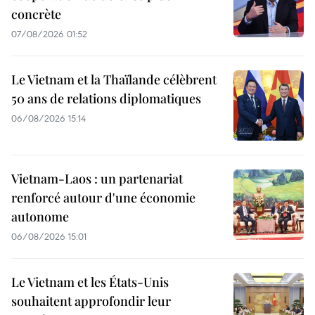
concrète
07/08/2026 01:52
Le Vietnam et la Thaïlande célèbrent
50 ans de relations diplomatiques
06/08/2026 15:14
Vietnam-Laos : un partenariat
renforcé autour d'une économie
autonome
06/08/2026 15:01
Le Vietnam et les États-Unis
souhaitent approfondir leur