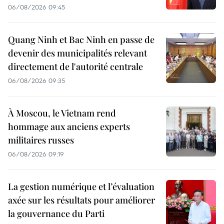
06/08/2026 09:45
Quang Ninh et Bac Ninh en passe de
devenir des municipalités relevant
directement de l'autorité centrale
06/08/2026 09:35
À Moscou, le Vietnam rend
hommage aux anciens experts
militaires russes
06/08/2026 09:19
La gestion numérique et l’évaluation
axée sur les résultats pour améliorer
la gouvernance du Parti