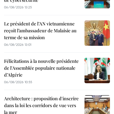
06/08/2026 13:25
Le président de l’AN vietnamienne
reçoit l’ambassadeur de Malaisie au
terme de sa mission
06/08/2026 13:01
Félicitations à la nouvelle présidente
de l'Assemblée populaire nationale
d’Algérie
06/08/2026 10:55
Architecture : proposition d'inscrire
dans la loi les corridors de vue vers
la mer