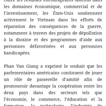
les domaines économique, commercial et de
l’investissement, les États-Unis soutiennent
activement le Vietnam dans les efforts de
réparation des conséquences de la guerre,
notamment à travers des projets de dépollution
à la dioxine et des programmes d’aide aux
personnes défavorisées et aux personnes
handicapées.
Phan Van Giang a exprimé le souhait que les
parlementaires américains continuent de jouer
un rôle de passerelle d’amitié afin de
promouvoir davantage la coopération entre les
deux pays dans des secteurs tels que
l’économie, le commerce, l’éducation et la
formation, la technologie, l’industrie de