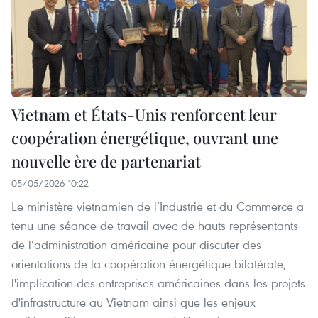
Vietnam et États-Unis renforcent leur
coopération énergétique, ouvrant une
nouvelle ère de partenariat
05/05/2026 10:22
Le ministère vietnamien de l’Industrie et du Commerce a
tenu une séance de travail avec de hauts représentants
de l’administration américaine pour discuter des
orientations de la coopération énergétique bilatérale,
l'implication des entreprises américaines dans les projets
d'infrastructure au Vietnam ainsi que les enjeux