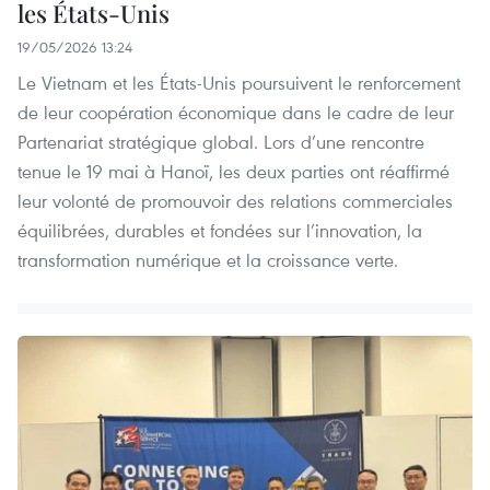
les États-Unis
19/05/2026 13:24
Le Vietnam et les États-Unis poursuivent le renforcement
de leur coopération économique dans le cadre de leur
Partenariat stratégique global. Lors d’une rencontre
tenue le 19 mai à Hanoï, les deux parties ont réaffirmé
leur volonté de promouvoir des relations commerciales
équilibrées, durables et fondées sur l’innovation, la
transformation numérique et la croissance verte.