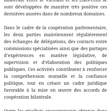
sont développées de manière très positive ces
dernières années dans de nombreux domaines.
Dans le cadre de la coopération parlementaire,
les deux parties maintiennent régulièrement
des échanges de délégations, des contacts entre
commissions spécialisées ainsi que des partages
d’expériences en matière législative, de
supervision et d’élaboration des politiques
publiques. Ces activités contribuent à renforcer
la compréhension mutuelle et la confiance
politique, tout en créant un cadre juridique
favorable à la mise en œuvre des accords de
coopération bilatérale.
Outre les résultats encourageants obtenus dans