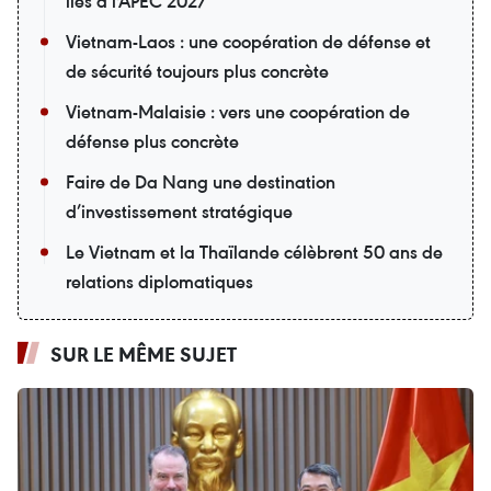
liés à l'APEC 2027
Vietnam-Laos : une coopération de défense et
de sécurité toujours plus concrète
Vietnam-Malaisie : vers une coopération de
défense plus concrète
Faire de Da Nang une destination
d’investissement stratégique
Le Vietnam et la Thaïlande célèbrent 50 ans de
relations diplomatiques
SUR LE MÊME SUJET