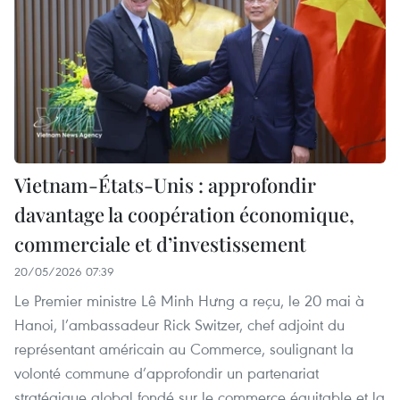
Vietnam-États-Unis : approfondir
davantage la coopération économique,
commerciale et d’investissement
20/05/2026 07:39
Le Premier ministre Lê Minh Hưng a reçu, le 20 mai à
Hanoi, l’ambassadeur Rick Switzer, chef adjoint du
représentant américain au Commerce, soulignant la
volonté commune d’approfondir un partenariat
stratégique global fondé sur le commerce équitable et la