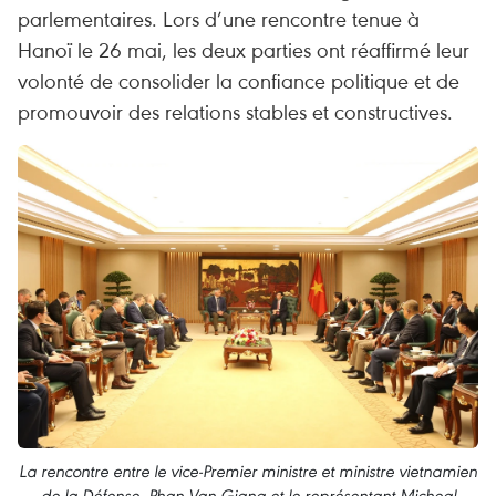
parlementaires. Lors d’une rencontre tenue à
Hanoï le 26 mai, les deux parties ont réaffirmé leur
volonté de consolider la confiance politique et de
promouvoir des relations stables et constructives.
La rencontre entre le vice-Premier ministre et ministre vietnamien
de la Défense, Phan Van Giang et le représentant Micheal