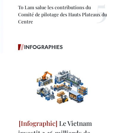
To Lam salue les contributions du
Comité de pilotage des Hauts Plateaux du
Centre
INFOGRAPHIES
Le Vietnam