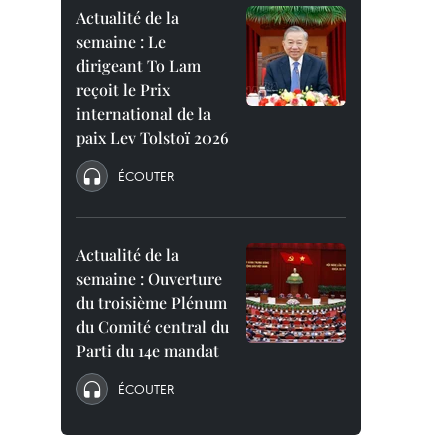
Actualité de la
semaine : Le
dirigeant To Lam
reçoit le Prix
international de la
paix Lev Tolstoï 2026
ÉCOUTER
Actualité de la
semaine : Ouverture
du troisième Plénum
du Comité central du
Parti du 14e mandat
ÉCOUTER