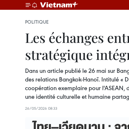
POLITIQUE
Les échanges ent
stratégique intég
Dans un article publié le 26 mai sur Ba
des relations Bangkok-Hanoï. Intitulé « 
coopération exemplaire pour l'ASEAN, do
une identité culturelle et humaine parta
26/05/2026 08:33