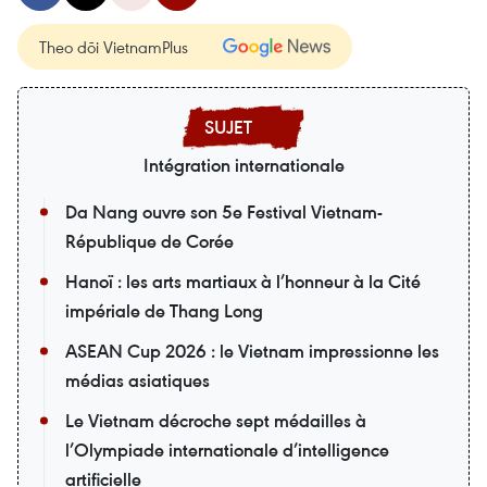
Theo dõi VietnamPlus
Intégration internationale
Da Nang ouvre son 5e Festival Vietnam-
République de Corée
Hanoï : les arts martiaux à l’honneur à la Cité
impériale de Thang Long
ASEAN Cup 2026 : le Vietnam impressionne les
médias asiatiques
Le Vietnam décroche sept médailles à
l’Olympiade internationale d’intelligence
artificielle