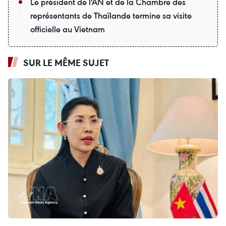
Le président de l'AN et de la Chambre des
représentants de Thaïlande termine sa visite
officielle au Vietnam
SUR LE MÊME SUJET