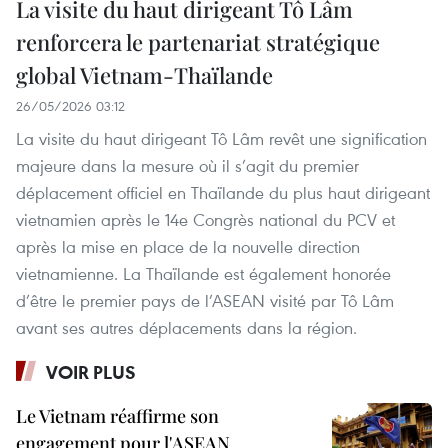
La visite du haut dirigeant Tô Lâm
renforcera le partenariat stratégique
global Vietnam-Thaïlande
26/05/2026 03:12
La visite du haut dirigeant Tô Lâm revêt une signification
majeure dans la mesure où il s’agit du premier
déplacement officiel en Thaïlande du plus haut dirigeant
vietnamien après le 14e Congrès national du PCV et
après la mise en place de la nouvelle direction
vietnamienne. La Thaïlande est également honorée
d’être le premier pays de l’ASEAN visité par Tô Lâm
avant ses autres déplacements dans la région.
VOIR PLUS
Le Vietnam réaffirme son
engagement pour l'ASEAN