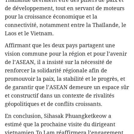
de développement, tout en servant de moteurs
pour la croissance économique et la
connectivité, notamment entre la Thaïlande, le
Laos et le Vietnam.
Affirmant que les deux pays partagent une
vision commune pour la région et pour l’avenir
de l’ASEAN, il a insisté sur la nécessité de
renforcer la solidarité régionale afin de
promouvoir la paix, la stabilité et le progrès, et
de garantir que l’ASEAN demeure un espace sûr
et constructif dans un contexte de rivalités
géopolitiques et de conflits croissants.
En conclusion, Sihasak Phuangketkeow a
estimé que la prochaine visite du dirigeant
vietnamien To Lam réaffirmera l’engagement