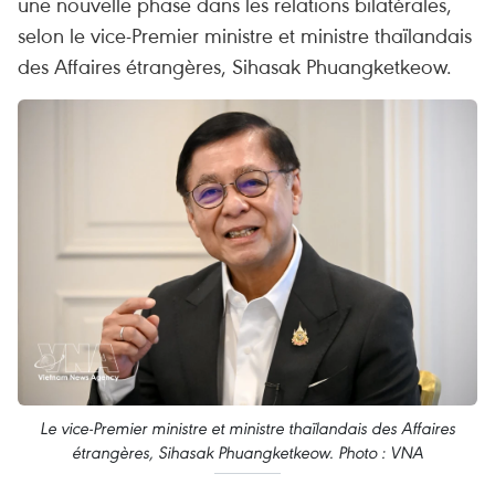
une nouvelle phase dans les relations bilatérales,
selon le vice-Premier ministre et ministre thaïlandais
des Affaires étrangères, Sihasak Phuangketkeow.
Le vice-Premier ministre et ministre thaïlandais des Affaires
étrangères, Sihasak Phuangketkeow. Photo : VNA