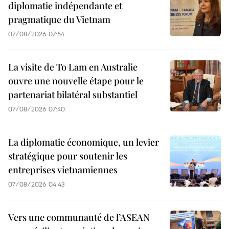
diplomatie indépendante et
pragmatique du Vietnam
07/08/2026 07:54
La visite de To Lam en Australie
ouvre une nouvelle étape pour le
partenariat bilatéral substantiel
07/08/2026 07:40
La diplomatie économique, un levier
stratégique pour soutenir les
entreprises vietnamiennes
07/08/2026 04:43
Vers une communauté de l’ASEAN