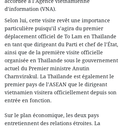
accordée à l’Agence vietnamienne
d’information (VNA).
Selon lui, cette visite revêt une importance
particulière puisqu’il s’agira du premier
déplacement officiel de To Lam en Thaïlande
en tant que dirigeant du Parti et chef de l’État,
ainsi que de la première visite officielle
organisée en Thaïlande sous le gouvernement
actuel du Premier ministre Anutin
Charnvirakul. La Thaïlande est également le
premier pays de l’ASEAN que le dirigeant
vietnamien visitera officiellement depuis son
entrée en fonction.
Sur le plan économique, les deux pays
entretiennent des relations étroites. La