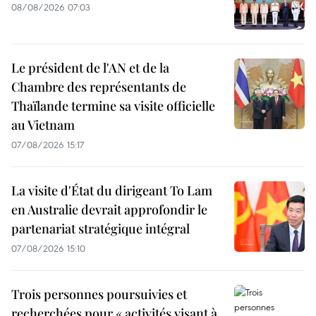
08/08/2026 07:03
Le président de l'AN et de la
Chambre des représentants de
Thaïlande termine sa visite officielle
au Vietnam
07/08/2026 15:17
La visite d'État du dirigeant To Lam
en Australie devrait approfondir le
partenariat stratégique intégral
07/08/2026 15:10
Trois personnes poursuivies et
recherchées pour « activités visant à