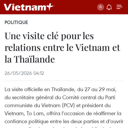
POLITIQUE
Une visite clé pour les
relations entre le Vietnam et
la Thaïlande
26/05/2026 04:12
La visite officielle en Thaïlande, du 27 au 29 mai,
du secrétaire général du Comité central du Parti
communiste du Vietnam (PCV) et président du
Vietnam, To Lam, offrira l’occasion de réaffirmer la
confiance politique entre les deux parties et d’ouvrir