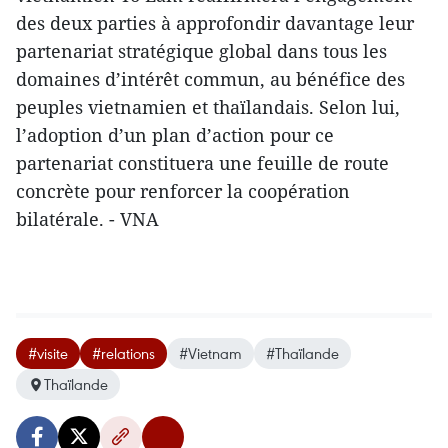
des deux parties à approfondir davantage leur
partenariat stratégique global dans tous les
domaines d’intérêt commun, au bénéfice des
peuples vietnamien et thaïlandais. Selon lui,
l’adoption d’un plan d’action pour ce
partenariat constituera une feuille de route
concrète pour renforcer la coopération
bilatérale. - VNA
#visite
#relations
#Vietnam
#Thaïlande
Thaïlande