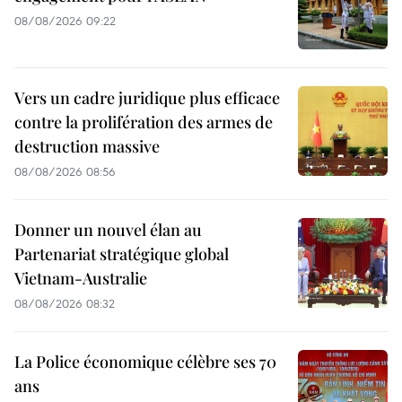
08/08/2026 09:22
Vers un cadre juridique plus efficace
contre la prolifération des armes de
destruction massive
08/08/2026 08:56
Donner un nouvel élan au
Partenariat stratégique global
Vietnam-Australie
08/08/2026 08:32
La Police économique célèbre ses 70
ans