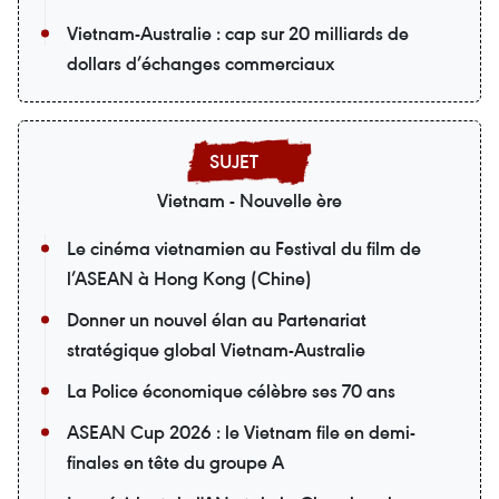
Vietnam-Australie : cap sur 20 milliards de
dollars d’échanges commerciaux
Vietnam - Nouvelle ère
Le cinéma vietnamien au Festival du film de
l’ASEAN à Hong Kong (Chine)
Donner un nouvel élan au Partenariat
stratégique global Vietnam-Australie
La Police économique célèbre ses 70 ans
ASEAN Cup 2026 : le Vietnam file en demi-
finales en tête du groupe A