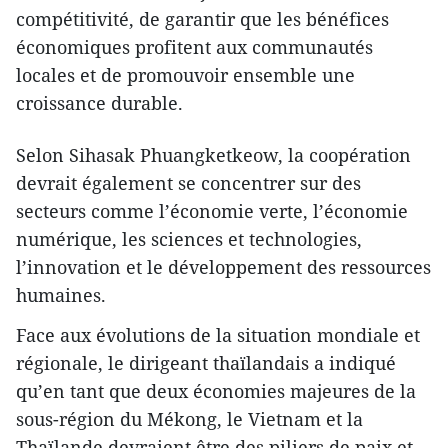
compétitivité, de garantir que les bénéfices
économiques profitent aux communautés
locales et de promouvoir ensemble une
croissance durable.
Selon Sihasak Phuangketkeow, la coopération
devrait également se concentrer sur des
secteurs comme l’économie verte, l’économie
numérique, les sciences et technologies,
l’innovation et le développement des ressources
humaines.
Face aux évolutions de la situation mondiale et
régionale, le dirigeant thaïlandais a indiqué
qu’en tant que deux économies majeures de la
sous-région du Mékong, le Vietnam et la
Thaïlande devraient être des piliers de paix et