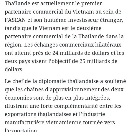
Thaïlande est actuellement le premier
partenaire commercial du Vietnam au sein de
l’ASEAN et son huitième investisseur étranger,
tandis que le Vietnam est le deuxième
partenaire commercial de la Thaïlande dans la
région. Les échanges commerciaux bilatéraux
ont atteint près de 24 milliards de dollars et les
deux pays visent l’objectif de 25 milliards de
dollars.
Le chef de la diplomatie thaïlandaise a souligné
que les chaînes d’approvisionnement des deux
économies sont de plus en plus intégrées,
illustrant une forte complémentarité entre les
exportations thaïlandaises et l’industrie
manufacturière vietnamienne tournée vers
l’exportation.