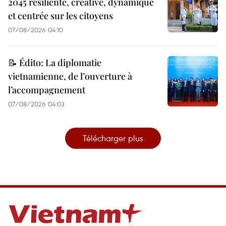
2045 résiliente, créative, dynamique
et centrée sur les citoyens
07/08/2026 04:10
📝 Édito: La diplomatie
vietnamienne, de l’ouverture à
l’accompagnement
07/08/2026 04:03
Télécharger plus