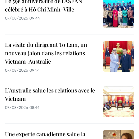
Le 59e anniversaire de l'ASEAN
célébré à Hô Chi Minh-Ville
07/08/2026 09:44
La visite du dirigeant To Lam, un
nouveau jalon dans les relations
Vietnam-Australie
07/08/2026 09:17
L’Australie salue les relations avec le
Vietnam
07/08/2026 08:44
Une experte canadienne salue la