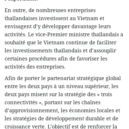
En outre, de nombreuses entreprises
thaïlandaises investissent au Vietnam et
envisagent d’y développer davantage leurs
activités. Le vice-Premier ministre thaïlandais a
souhaité que le Vietnam continue de faciliter
les investissements thaïlandais et d’assouplir
certaines procédures afin de favoriser les
activités des entreprises.
Afin de porter le partenariat stratégique global
entre les deux pays à un niveau supérieur, les
deux pays misent sur la stratégie des « trois
connectivités », portant sur les chaînes
d’approvisionnement, les économies locales et
les stratégies de développement durable et de
croissance verte. L’objectif est de renforcer la