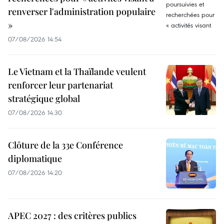
renverser l'administration populaire
»
07/08/2026 14:54
Le Vietnam et la Thaïlande veulent
renforcer leur partenariat
stratégique global
07/08/2026 14:30
Clôture de la 33e Conférence
diplomatique
07/08/2026 14:20
APEC 2027 : des critères publics