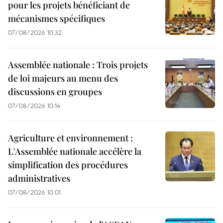
pour les projets bénéficiant de
mécanismes spécifiques
07/08/2026 10:32
Assemblée nationale : Trois projets
de loi majeurs au menu des
discussions en groupes
07/08/2026 10:14
Agriculture et environnement :
L'Assemblée nationale accélère la
simplification des procédures
administratives
07/08/2026 10:01