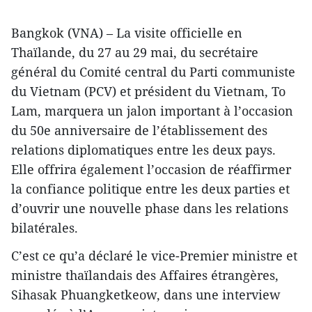
Bangkok (VNA) – La visite officielle en
Thaïlande, du 27 au 29 mai, du secrétaire
général du Comité central du Parti communiste
du Vietnam (PCV) et président du Vietnam, To
Lam, marquera un jalon important à l’occasion
du 50e anniversaire de l’établissement des
relations diplomatiques entre les deux pays.
Elle offrira également l’occasion de réaffirmer
la confiance politique entre les deux parties et
d’ouvrir une nouvelle phase dans les relations
bilatérales.
C’est ce qu’a déclaré le vice-Premier ministre et
ministre thaïlandais des Affaires étrangères,
Sihasak Phuangketkeow, dans une interview