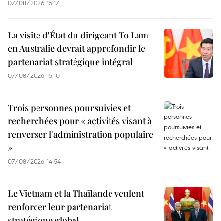
07/08/2026 15:17
La visite d'État du dirigeant To Lam
en Australie devrait approfondir le
partenariat stratégique intégral
07/08/2026 15:10
Trois personnes poursuivies et
recherchées pour « activités visant à
renverser l'administration populaire
»
07/08/2026 14:54
Le Vietnam et la Thaïlande veulent
renforcer leur partenariat
stratégique global