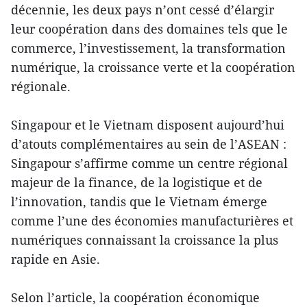
décennie, les deux pays n’ont cessé d’élargir
leur coopération dans des domaines tels que le
commerce, l’investissement, la transformation
numérique, la croissance verte et la coopération
régionale.
Singapour et le Vietnam disposent aujourd’hui
d’atouts complémentaires au sein de l’ASEAN :
Singapour s’affirme comme un centre régional
majeur de la finance, de la logistique et de
l’innovation, tandis que le Vietnam émerge
comme l’une des économies manufacturières et
numériques connaissant la croissance la plus
rapide en Asie.
Selon l’article, la coopération économique