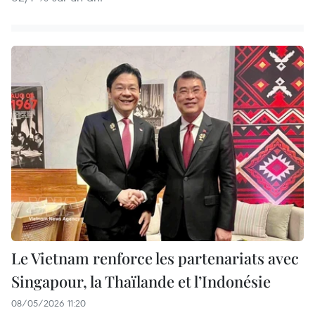
Le Vietnam renforce les partenariats avec
Singapour, la Thaïlande et l’Indonésie
08/05/2026 11:20