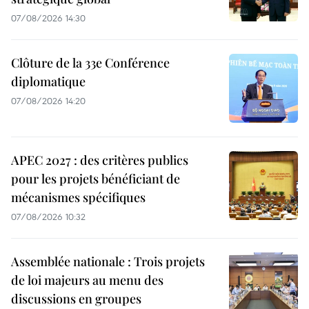
07/08/2026 14:30
Clôture de la 33e Conférence
diplomatique
07/08/2026 14:20
APEC 2027 : des critères publics
pour les projets bénéficiant de
mécanismes spécifiques
07/08/2026 10:32
Assemblée nationale : Trois projets
de loi majeurs au menu des
discussions en groupes