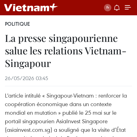
POLITIQUE
La presse singapourienne
salue les relations Vietnam-
Singapour
26/05/2026 03:45
L'article intitulé « Singapour-Vietnam : renforcer la
coopération économique dans un contexte
mondial en mutation » publié le 25 mai sur le
portail singapourien AsiaInvest Singapore
(asiainvest.com.sg) a souligné que la visite d’État