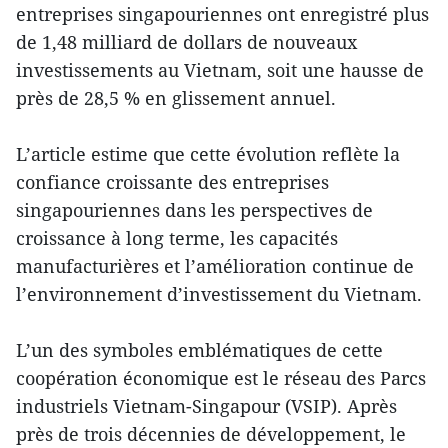
entreprises singapouriennes ont enregistré plus
de 1,48 milliard de dollars de nouveaux
investissements au Vietnam, soit une hausse de
près de 28,5 % en glissement annuel.
L’article estime que cette évolution reflète la
confiance croissante des entreprises
singapouriennes dans les perspectives de
croissance à long terme, les capacités
manufacturières et l’amélioration continue de
l’environnement d’investissement du Vietnam.
L’un des symboles emblématiques de cette
coopération économique est le réseau des Parcs
industriels Vietnam-Singapour (VSIP). Après
près de trois décennies de développement, le