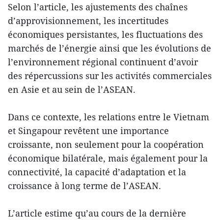
Selon l’article, les ajustements des chaînes
d’approvisionnement, les incertitudes
économiques persistantes, les fluctuations des
marchés de l’énergie ainsi que les évolutions de
l’environnement régional continuent d’avoir
des répercussions sur les activités commerciales
en Asie et au sein de l’ASEAN.
Dans ce contexte, les relations entre le Vietnam
et Singapour revêtent une importance
croissante, non seulement pour la coopération
économique bilatérale, mais également pour la
connectivité, la capacité d’adaptation et la
croissance à long terme de l’ASEAN.
L’article estime qu’au cours de la dernière