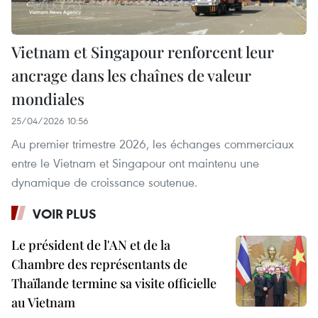
Vietnam et Singapour renforcent leur
ancrage dans les chaînes de valeur
mondiales
25/04/2026 10:56
Au premier trimestre 2026, les échanges commerciaux
entre le Vietnam et Singapour ont maintenu une
dynamique de croissance soutenue.
VOIR PLUS
Le président de l'AN et de la
Chambre des représentants de
Thaïlande termine sa visite officielle
au Vietnam