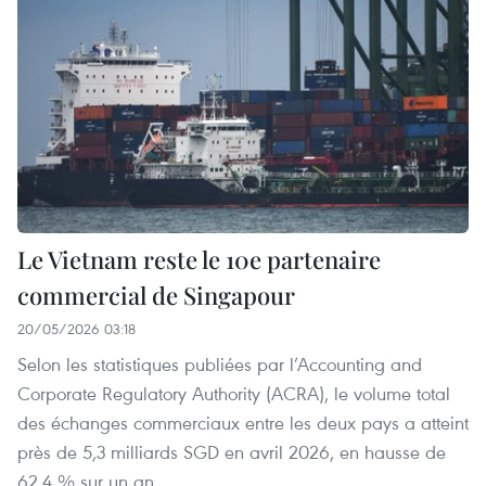
Le Vietnam reste le 10e partenaire
commercial de Singapour
20/05/2026 03:18
Selon les statistiques publiées par l’Accounting and
Corporate Regulatory Authority (ACRA), le volume total
des échanges commerciaux entre les deux pays a atteint
près de 5,3 milliards SGD en avril 2026, en hausse de
62,4 % sur un an.