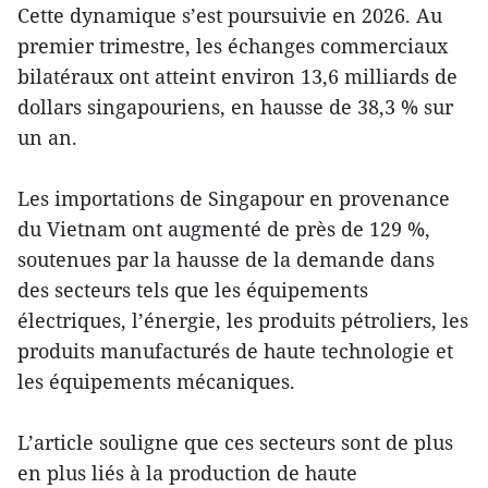
Cette dynamique s’est poursuivie en 2026. Au
premier trimestre, les échanges commerciaux
bilatéraux ont atteint environ 13,6 milliards de
dollars singapouriens, en hausse de 38,3 % sur
un an.
Les importations de Singapour en provenance
du Vietnam ont augmenté de près de 129 %,
soutenues par la hausse de la demande dans
des secteurs tels que les équipements
électriques, l’énergie, les produits pétroliers, les
produits manufacturés de haute technologie et
les équipements mécaniques.
L’article souligne que ces secteurs sont de plus
en plus liés à la production de haute