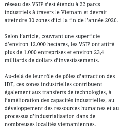
réseau des VSIP s’est étendu à 22 parcs
industriels à travers le Vietnam et devrait
atteindre 30 zones d’ici la fin de l’année 2026.
Selon l’article, couvrant une superficie
d’environ 12.000 hectares, les VSIP ont attiré
plus de 1.000 entreprises et environ 23,4
milliards de dollars d’investissements.
Au-delà de leur rôle de pôles d’attraction des
IDE, ces zones industrielles contribuent
également aux transferts de technologies, à
l’amélioration des capacités industrielles, au
développement des ressources humaines et au
processus d’industrialisation dans de
nombreuses localités vietnamiennes.