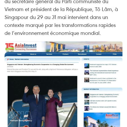
du secrétaire général du Parti communiste du
Vietnam et président de la République, Tô Lâm, à
Singapour du 29 au 31 mai intervient dans un
contexte marqué par les transformations rapides
de l’environnement économique mondial.