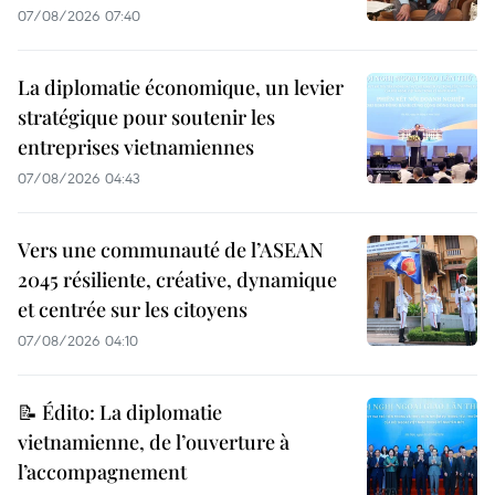
07/08/2026 07:40
La diplomatie économique, un levier
stratégique pour soutenir les
entreprises vietnamiennes
07/08/2026 04:43
Vers une communauté de l’ASEAN
2045 résiliente, créative, dynamique
et centrée sur les citoyens
07/08/2026 04:10
📝 Édito: La diplomatie
vietnamienne, de l’ouverture à
l’accompagnement