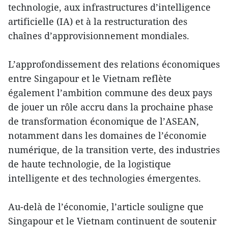
technologie, aux infrastructures d’intelligence
artificielle (IA) et à la restructuration des
chaînes d’approvisionnement mondiales.
L’approfondissement des relations économiques
entre Singapour et le Vietnam reflète
également l’ambition commune des deux pays
de jouer un rôle accru dans la prochaine phase
de transformation économique de l’ASEAN,
notamment dans les domaines de l’économie
numérique, de la transition verte, des industries
de haute technologie, de la logistique
intelligente et des technologies émergentes.
Au-delà de l’économie, l’article souligne que
Singapour et le Vietnam continuent de soutenir