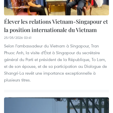
Élever les relations Vietnam-Singapour et
la position internationale du Vietnam
25/05/2026 03:41
Selon l'ambassadeur du Vietnam à Singapour, Tran
Phuoc Anh, la visite d'État à Singapour du secrétaire
général du Parti et président de la République, To Lam,
et de son épouse, et de sa participation au Dialogue de
Shangri-La revêt une importance exceptionnelle à
plusieurs titres.