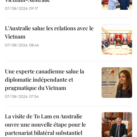
07/08/2026 09:17
L’Australie salue les relations avec le
Vietnam
07/08/2026 08:44
Une experte canadienne salue la
diplomatie indépendante et
pragmatique du Vietnam
07/08/2026 07:54
La visite de To Lam en Australie
ouvre une nouvelle étape pour le
partenariat bilatéral substantiel