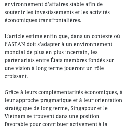
environnement d’affaires stable afin de
soutenir les investissements et les activités
économiques transfrontalières.
L’article estime enfin que, dans un contexte où
l’ASEAN doit s’adapter à un environnement
mondial de plus en plus incertain, les
partenariats entre États membres fondés sur
une vision à long terme joueront un rôle
croissant.
Grâce à leurs complémentarités économiques, à
leur approche pragmatique et à leur orientation
stratégique de long terme, Singapour et le
Vietnam se trouvent dans une position
favorable pour contribuer activement à la