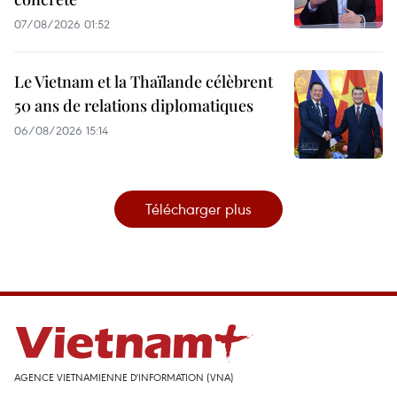
07/08/2026 01:52
Le Vietnam et la Thaïlande célèbrent
50 ans de relations diplomatiques
06/08/2026 15:14
Télécharger plus
AGENCE VIETNAMIENNE D'INFORMATION (VNA)