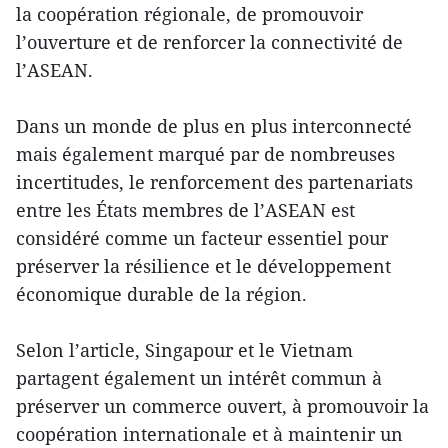
la coopération régionale, de promouvoir
l’ouverture et de renforcer la connectivité de
l’ASEAN.
Dans un monde de plus en plus interconnecté
mais également marqué par de nombreuses
incertitudes, le renforcement des partenariats
entre les États membres de l’ASEAN est
considéré comme un facteur essentiel pour
préserver la résilience et le développement
économique durable de la région.
Selon l’article, Singapour et le Vietnam
partagent également un intérêt commun à
préserver un commerce ouvert, à promouvoir la
coopération internationale et à maintenir un