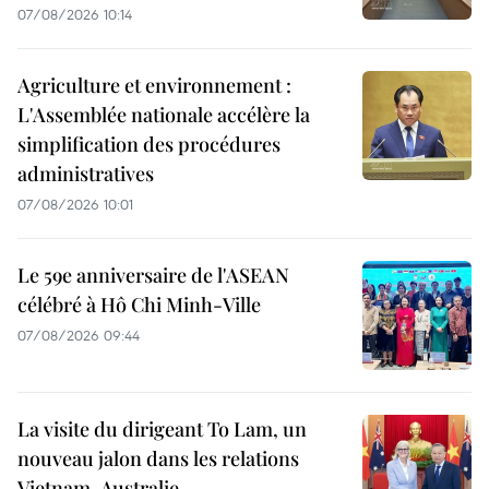
07/08/2026 10:14
Agriculture et environnement :
L'Assemblée nationale accélère la
simplification des procédures
administratives
07/08/2026 10:01
Le 59e anniversaire de l'ASEAN
célébré à Hô Chi Minh-Ville
07/08/2026 09:44
La visite du dirigeant To Lam, un
nouveau jalon dans les relations
Vietnam-Australie