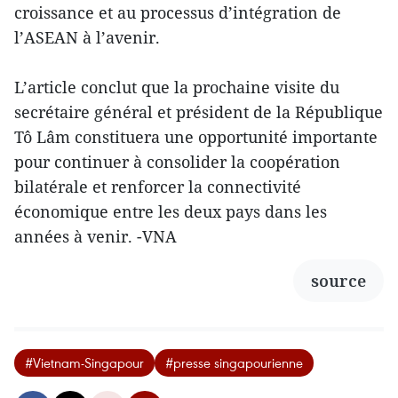
croissance et au processus d’intégration de
l’ASEAN à l’avenir.
L’article conclut que la prochaine visite du
secrétaire général et président de la République
Tô Lâm constituera une opportunité importante
pour continuer à consolider la coopération
bilatérale et renforcer la connectivité
économique entre les deux pays dans les
années à venir. -VNA
source
#Vietnam-Singapour
#presse singapourienne