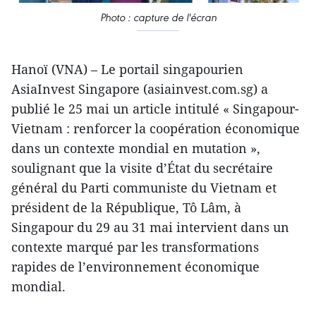
Photo : capture de l'écran
Hanoï (VNA) – Le portail singapourien
AsiaInvest Singapore (asiainvest.com.sg) a
publié le 25 mai un article intitulé « Singapour-
Vietnam : renforcer la coopération économique
dans un contexte mondial en mutation »,
soulignant que la visite d’État du secrétaire
général du Parti communiste du Vietnam et
président de la République, Tô Lâm, à
Singapour du 29 au 31 mai intervient dans un
contexte marqué par les transformations
rapides de l’environnement économique
mondial.