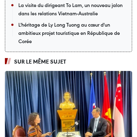
La visite du dirigeant To Lam, un nouveau jalon
dans les relations Vietnam-Australie
L'héritage de Ly Long Tuong au cœur d'un
ambitieux projet touristique en République de
Corée
SUR LE MÊME SUJET