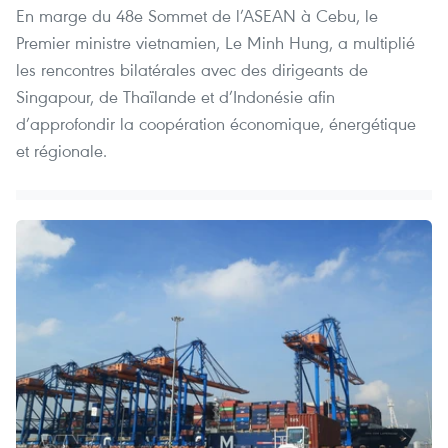
En marge du 48e Sommet de l’ASEAN à Cebu, le
Premier ministre vietnamien, Le Minh Hung, a multiplié
les rencontres bilatérales avec des dirigeants de
Singapour, de Thaïlande et d’Indonésie afin
d’approfondir la coopération économique, énergétique
et régionale.