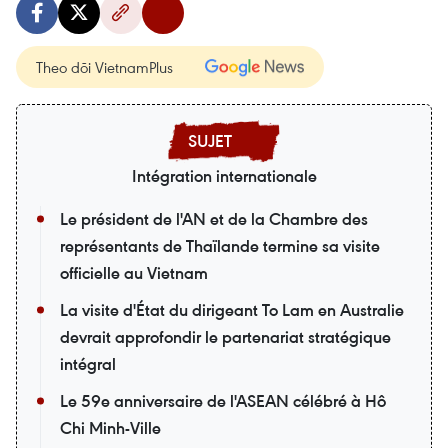
Theo dõi VietnamPlus
Intégration internationale
Le président de l'AN et de la Chambre des
représentants de Thaïlande termine sa visite
officielle au Vietnam
La visite d'État du dirigeant To Lam en Australie
devrait approfondir le partenariat stratégique
intégral
Le 59e anniversaire de l'ASEAN célébré à Hô
Chi Minh-Ville