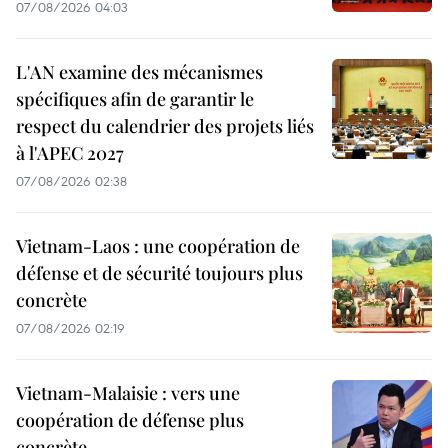
07/08/2026 04:03
L'AN examine des mécanismes
spécifiques afin de garantir le
respect du calendrier des projets liés
à l'APEC 2027
07/08/2026 02:38
Vietnam-Laos : une coopération de
défense et de sécurité toujours plus
concrète
07/08/2026 02:19
Vietnam-Malaisie : vers une
coopération de défense plus
concrète