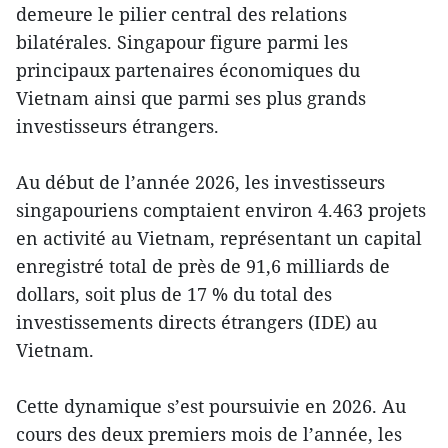
demeure le pilier central des relations
bilatérales. Singapour figure parmi les
principaux partenaires économiques du
Vietnam ainsi que parmi ses plus grands
investisseurs étrangers.
Au début de l’année 2026, les investisseurs
singapouriens comptaient environ 4.463 projets
en activité au Vietnam, représentant un capital
enregistré total de près de 91,6 milliards de
dollars, soit plus de 17 % du total des
investissements directs étrangers (IDE) au
Vietnam.
Cette dynamique s’est poursuivie en 2026. Au
cours des deux premiers mois de l’année, les