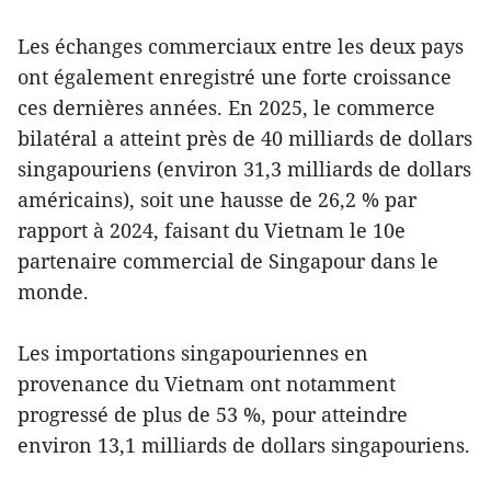
Les échanges commerciaux entre les deux pays
ont également enregistré une forte croissance
ces dernières années. En 2025, le commerce
bilatéral a atteint près de 40 milliards de dollars
singapouriens (environ 31,3 milliards de dollars
américains), soit une hausse de 26,2 % par
rapport à 2024, faisant du Vietnam le 10e
partenaire commercial de Singapour dans le
monde.
Les importations singapouriennes en
provenance du Vietnam ont notamment
progressé de plus de 53 %, pour atteindre
environ 13,1 milliards de dollars singapouriens.