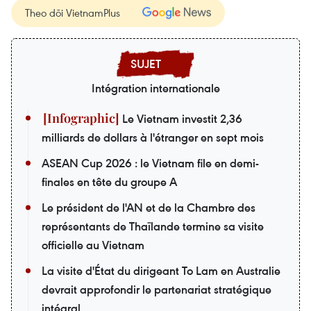
Theo dõi VietnamPlus
Intégration internationale
Le Vietnam investit 2,36
milliards de dollars à l'étranger en sept mois
ASEAN Cup 2026 : le Vietnam file en demi-
finales en tête du groupe A
Le président de l'AN et de la Chambre des
représentants de Thaïlande termine sa visite
officielle au Vietnam
La visite d'État du dirigeant To Lam en Australie
devrait approfondir le partenariat stratégique
intégral