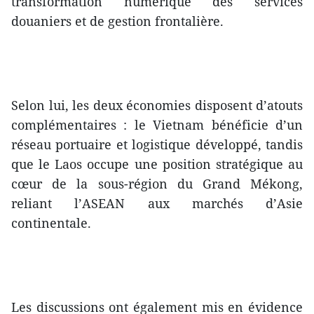
transformation numérique des services
douaniers et de gestion frontalière.
Selon lui, les deux économies disposent d’atouts
complémentaires : le Vietnam bénéficie d’un
réseau portuaire et logistique développé, tandis
que le Laos occupe une position stratégique au
cœur de la sous-région du Grand Mékong,
reliant l’ASEAN aux marchés d’Asie
continentale.
Les discussions ont également mis en évidence