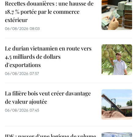
Recettes douanières : une hausse de
18,7 % portée par le commerce
extérieur
06/08/2026 08:03
Le durian vietnamien en route vers
4,5 milliards de dollars
d'exportations
06/08/2026 07:57
La filière bois veut créer davantage
de valeur ajoutée
06/08/2026 07:45
IDE : passer d'une logique de volume