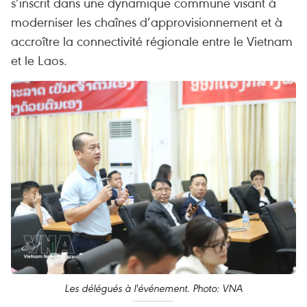
s’inscrit dans une dynamique commune visant à
moderniser les chaînes d’approvisionnement et à
accroître la connectivité régionale entre le Vietnam
et le Laos.
Les délégués à l'événement. Photo: VNA