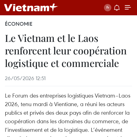
ÉCONOMIE
Le Vietnam et le Laos
renforcent leur coopération
logistique et commerciale
26/05/2026 12:51
Le Forum des entreprises logistiques Vietnam–Laos
2026, tenu mardi à Vientiane, a réuni les acteurs
publics et privés des deux pays afin de renforcer la
coopération dans les domaines du commerce, de
l’investissement et de la logistique. L’événement