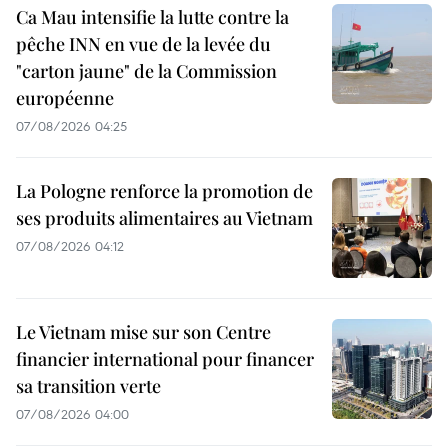
Ca Mau intensifie la lutte contre la
pêche INN en vue de la levée du
"carton jaune" de la Commission
européenne
07/08/2026 04:25
La Pologne renforce la promotion de
ses produits alimentaires au Vietnam
07/08/2026 04:12
Le Vietnam mise sur son Centre
financier international pour financer
sa transition verte
07/08/2026 04:00