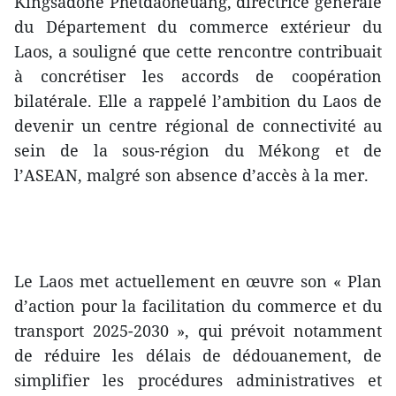
Kingsadone Phetdaoheuang, directrice générale
du Département du commerce extérieur du
Laos, a souligné que cette rencontre contribuait
à concrétiser les accords de coopération
bilatérale. Elle a rappelé l’ambition du Laos de
devenir un centre régional de connectivité au
sein de la sous-région du Mékong et de
l’ASEAN, malgré son absence d’accès à la mer.
Le Laos met actuellement en œuvre son « Plan
d’action pour la facilitation du commerce et du
transport 2025-2030 », qui prévoit notamment
de réduire les délais de dédouanement, de
simplifier les procédures administratives et