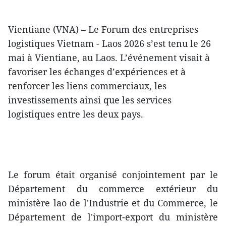
Vientiane (VNA) – Le Forum des entreprises
logistiques Vietnam - Laos 2026 s’est tenu le 26
mai à Vientiane, au Laos. L’événement visait à
favoriser les échanges d’expériences et à
renforcer les liens commerciaux, les
investissements ainsi que les services
logistiques entre les deux pays.
Le forum était organisé conjointement par le
Département du commerce extérieur du
ministère lao de l'Industrie et du Commerce, le
Département de l'import-export du ministère