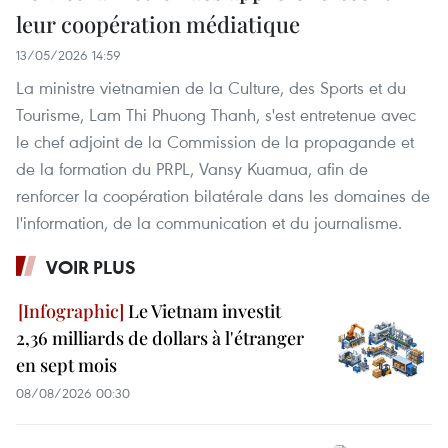
leur coopération médiatique
13/05/2026 14:59
La ministre vietnamien de la Culture, des Sports et du
Tourisme, Lam Thi Phuong Thanh, s'est entretenue avec
le chef adjoint de la Commission de la propagande et
de la formation du PRPL, Vansy Kuamua, afin de
renforcer la coopération bilatérale dans les domaines de
l'information, de la communication et du journalisme.
VOIR PLUS
Le Vietnam investit
2,36 milliards de dollars à l'étranger
en sept mois
08/08/2026 00:30