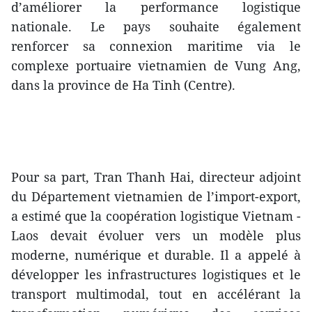
d’améliorer la performance logistique
nationale. Le pays souhaite également
renforcer sa connexion maritime via le
complexe portuaire vietnamien de Vung Ang,
dans la province de Ha Tinh (Centre).
Pour sa part, Tran Thanh Hai, directeur adjoint
du Département vietnamien de l’import-export,
a estimé que la coopération logistique Vietnam -
Laos devait évoluer vers un modèle plus
moderne, numérique et durable. Il a appelé à
développer les infrastructures logistiques et le
transport multimodal, tout en accélérant la