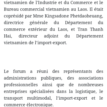
vietnamien de l'Industrie et du Commerce et le
Bureau commercial vietnamien au Laos. Il était
coprésidé par Mme Kingsadone Phetdaoheuang,
directrice générale du Département du
commerce extérieur du Laos, et Tran Thanh
Hai, directeur adjoint du Département
vietnamien de l’import-export.
Le forum a réuni des représentants des
administrations publiques, des associations
professionnelles ainsi que de nombreuses
entreprises spécialisées dans la logistique, le
transport multimodal, l’import-export et le
commerce électronique.