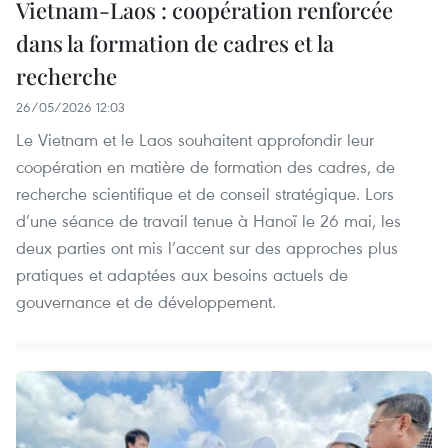
Vietnam-Laos : coopération renforcée
dans la formation de cadres et la
recherche
26/05/2026 12:03
Le Vietnam et le Laos souhaitent approfondir leur
coopération en matière de formation des cadres, de
recherche scientifique et de conseil stratégique. Lors
d’une séance de travail tenue à Hanoï le 26 mai, les
deux parties ont mis l’accent sur des approches plus
pratiques et adaptées aux besoins actuels de
gouvernance et de développement.