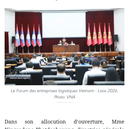
Le Forum des entreprises logistiques Vietnam - Laos 2026.
Photo: VNA
Dans son allocution d’ouverture, Mme