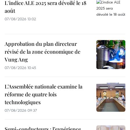
L'indice ALE 2025 sera dévoilé le 18
août
07/08/2026 13:02
Approbation du plan directeur
révisé de la zone économique de
Vung Ang
07/08/2026 10:45
L’Assemblée nationale examine la
réforme de quatre lois
technologiques
07/08/2026 09:37
Semi-conducteurs : l’expérience