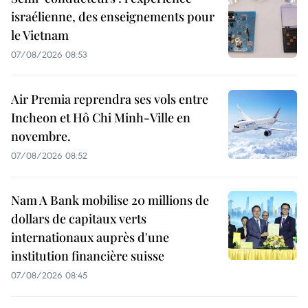
israélienne, des enseignements pour
le Vietnam
07/08/2026 08:53
Air Premia reprendra ses vols entre
Incheon et Hô Chi Minh-Ville en
novembre.
07/08/2026 08:52
Nam A Bank mobilise 20 millions de
dollars de capitaux verts
internationaux auprès d'une
institution financière suisse
07/08/2026 08:45