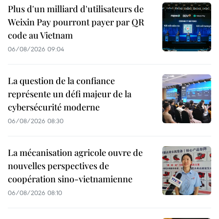
Plus d'un milliard d'utilisateurs de
Weixin Pay pourront payer par QR
code au Vietnam
06/08/2026 09:04
La question de la confiance
représente un défi majeur de la
cybersécurité moderne
06/08/2026 08:30
La mécanisation agricole ouvre de
nouvelles perspectives de
coopération sino-vietnamienne
06/08/2026 08:10