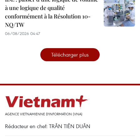
à une logique de qualité
conformément à la Résolution 10-
NQ/TW
06/08/2026 04:47
Télécharger plus
AGENCE VIETNAMIENNE D'INFORMATION (VNA)
Rédacteur en chef: TRÂN TIÊN DUÂN