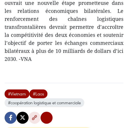
ouvrait une nouvelle étape prometteuse dans
les relations économiques bilatérales. Le
renforcement des chaînes logistiques
transfrontalières devrait permettre d’accroître
la compétitivité des deux économies et soutenir
l’objectif de porter les échanges commerciaux
bilatéraux à plus de 10 milliards de dollars d’ici
2030. -VNA
#Vietnam
#Laos
#coopération logistique et commerciale