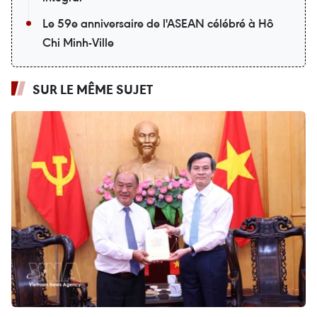
Le 59e anniversaire de l'ASEAN célébré à Hô
Chi Minh-Ville
SUR LE MÊME SUJET