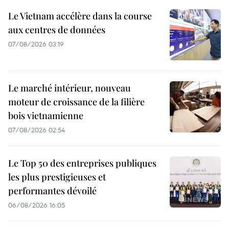
Le Vietnam accélère dans la course
aux centres de données
07/08/2026 03:19
Le marché intérieur, nouveau
moteur de croissance de la filière
bois vietnamienne
07/08/2026 02:54
Le Top 50 des entreprises publiques
les plus prestigieuses et
performantes dévoilé
06/08/2026 16:05