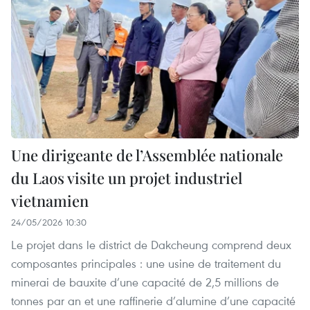
Une dirigeante de l’Assemblée nationale
du Laos visite un projet industriel
vietnamien
24/05/2026 10:30
Le projet dans le district de Dakcheung comprend deux
composantes principales : une usine de traitement du
minerai de bauxite d’une capacité de 2,5 millions de
tonnes par an et une raffinerie d’alumine d’une capacité