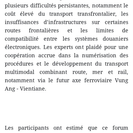
plusieurs difficultés persistantes, notamment le
coût élevé du transport transfrontalier, les
insuffisances d’infrastructures sur certaines
routes frontalières et les limites de
compatibilité entre les systèmes douaniers
électroniques. Les experts ont plaidé pour une
coopération accrue dans la numérisation des
procédures et le développement du transport
multimodal combinant route, mer et rail,
notamment via le futur axe ferroviaire Vung
Ang - Vientiane.
Les participants ont estimé que ce forum