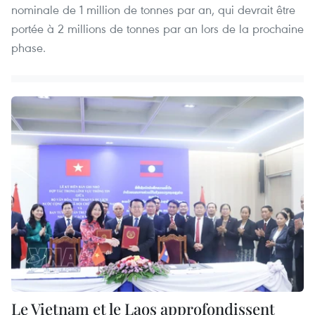
nominale de 1 million de tonnes par an, qui devrait être
portée à 2 millions de tonnes par an lors de la prochaine
phase.
Le Vietnam et le Laos approfondissent