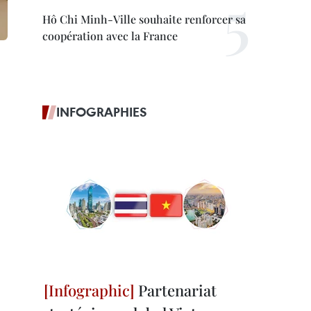
Hô Chi Minh-Ville souhaite renforcer sa
coopération avec la France
INFOGRAPHIES
Partenariat