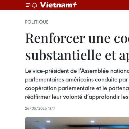
POLITIQUE
Renforcer une co
substantielle et 
Le vice-président de l’Assemblée natio
parlementaires américains conduite par 
coopération parlementaire et le partenar
réaffirmer leur volonté d’approfondir le
26/05/2026 13:17