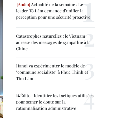
Actualité de la semaine : Le
leader Tô Lâm demande d’unifier la
perception pour une sécurité proactive
Catastrophes naturelles : le Vietnam
adresse des messages de sympathie à la
Chine
Hanoi va expérimenter le modèle de
"commune socialiste" à Phuc Thinh et
Thu Lâm
📝Édito : Identifier les tactiques utilisées
pour semer le doute sur la
rationnalisation administrative