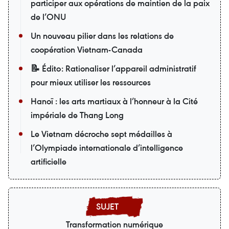
participer aux opérations de maintien de la paix
de l’ONU
Un nouveau pilier dans les relations de
coopération Vietnam-Canada
📝 Édito: Rationaliser l’appareil administratif
pour mieux utiliser les ressources
Hanoï : les arts martiaux à l’honneur à la Cité
impériale de Thang Long
Le Vietnam décroche sept médailles à
l’Olympiade internationale d’intelligence
artificielle
Transformation numérique