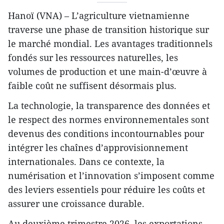
Hanoï (VNA) – L’agriculture vietnamienne
traverse une phase de transition historique sur
le marché mondial. Les avantages traditionnels
fondés sur les ressources naturelles, les
volumes de production et une main-d’œuvre à
faible coût ne suffisent désormais plus.
La technologie, la transparence des données et
le respect des normes environnementales sont
devenus des conditions incontournables pour
intégrer les chaînes d’approvisionnement
internationales. Dans ce contexte, la
numérisation et l’innovation s’imposent comme
des leviers essentiels pour réduire les coûts et
assurer une croissance durable.
Au deuxième trimestre 2026, les exportations