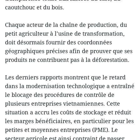
caoutchouc et du bois.
Chaque acteur de la chaîne de production, du
petit agriculteur à l’usine de transformation,
doit désormais fournir des coordonnées
géographiques précises afin de prouver que ses
produits ne contribuent pas à la déforestation.
Les derniers rapports montrent que le retard
dans la modernisation technologique a entraîné
le blocage des procédures de contrôle de
plusieurs entreprises vietnamiennes. Cette
situation a accru les coûts de stockage et réduit
les marges bénéficiaires, en particulier pour les
petites et moyennes entreprises (PME). Le
secteur agricole est ainsi contraint de passer