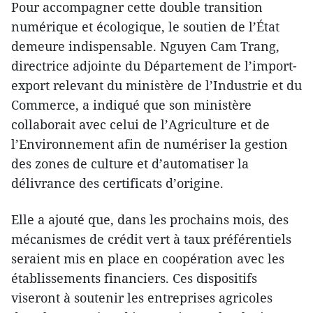
Pour accompagner cette double transition
numérique et écologique, le soutien de l’État
demeure indispensable. Nguyen Cam Trang,
directrice adjointe du Département de l’import-
export relevant du ministère de l’Industrie et du
Commerce, a indiqué que son ministère
collaborait avec celui de l’Agriculture et de
l’Environnement afin de numériser la gestion
des zones de culture et d’automatiser la
délivrance des certificats d’origine.
Elle a ajouté que, dans les prochains mois, des
mécanismes de crédit vert à taux préférentiels
seraient mis en place en coopération avec les
établissements financiers. Ces dispositifs
viseront à soutenir les entreprises agricoles