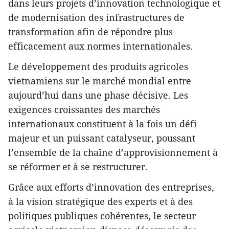
dans leurs projets d’innovation technologique et
de modernisation des infrastructures de
transformation afin de répondre plus
efficacement aux normes internationales.
Le développement des produits agricoles
vietnamiens sur le marché mondial entre
aujourd’hui dans une phase décisive. Les
exigences croissantes des marchés
internationaux constituent à la fois un défi
majeur et un puissant catalyseur, poussant
l’ensemble de la chaîne d’approvisionnement à
se réformer et à se restructurer.
Grâce aux efforts d’innovation des entreprises,
à la vision stratégique des experts et à des
politiques publiques cohérentes, le secteur