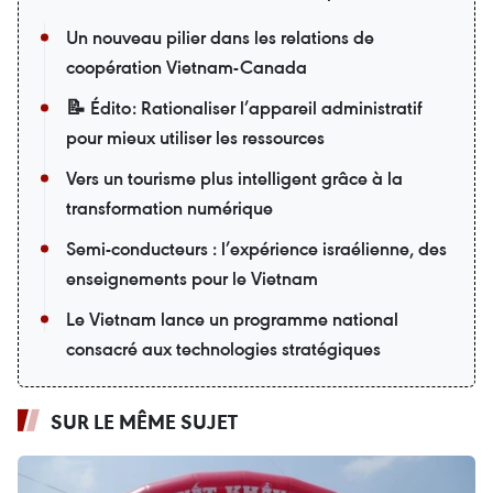
Un nouveau pilier dans les relations de
coopération Vietnam-Canada
📝 Édito: Rationaliser l’appareil administratif
pour mieux utiliser les ressources
Vers un tourisme plus intelligent grâce à la
transformation numérique
Semi-conducteurs : l’expérience israélienne, des
enseignements pour le Vietnam
Le Vietnam lance un programme national
consacré aux technologies stratégiques
SUR LE MÊME SUJET