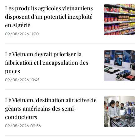
Les produits agricoles vietnamiens
disposent d’un potentiel inexploité
en Algérie
09/08/2026 11:00
Le Vietnam devrait prioriser la
fabrication et l’encapsulation des
puces
09/08/2026 10:45
Le Vietnam, destination attractive de
géants américains des semi-
conducteurs
09/08/2026 09:56