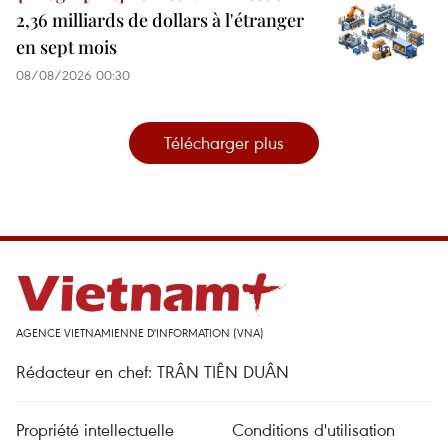
2,36 milliards de dollars à l'étranger
en sept mois
08/08/2026 00:30
Télécharger plus
AGENCE VIETNAMIENNE D'INFORMATION (VNA)
Rédacteur en chef: TRÂN TIÊN DUÂN
Propriété intellectuelle
Conditions d'utilisation