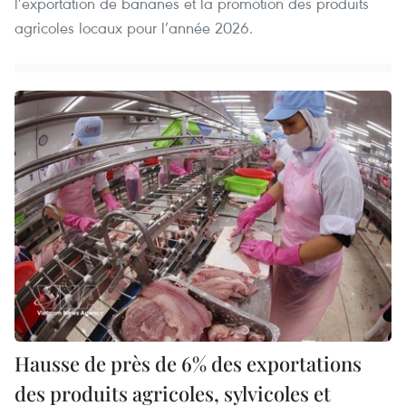
l’exportation de bananes et la promotion des produits
agricoles locaux pour l’année 2026.
Hausse de près de 6% des exportations
des produits agricoles, sylvicoles et