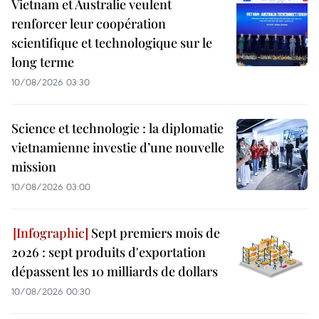
Vietnam et Australie veulent
renforcer leur coopération
scientifique et technologique sur le
long terme
10/08/2026 03:30
Science et technologie : la diplomatie
vietnamienne investie d’une nouvelle
mission
10/08/2026 03:00
Sept premiers mois de
2026 : sept produits d'exportation
dépassent les 10 milliards de dollars
10/08/2026 00:30