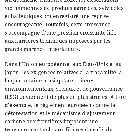
vietnamiennes de produits agricoles, sylvicoles
et halieutiques ont enregistré une reprise
encourageante. Toutefois, cette croissance
s’accompagne d’une pression croissante liée
aux barrières techniques imposées par les
grands marchés importateurs.
Dans l’Union européenne, aux États-Unis et au
Japon, les exigences relatives à la traçabilité, à
la quarantaine ainsi qu’aux critères
environnementaux, sociaux et de gouvernance
(ESG) deviennent de plus en plus strictes. À titre
d’exemple, le règlement européen contre la
déforestation et le mécanisme d’ajustement
carbone aux frontières imposent une
transparence totale aux filières du café, du