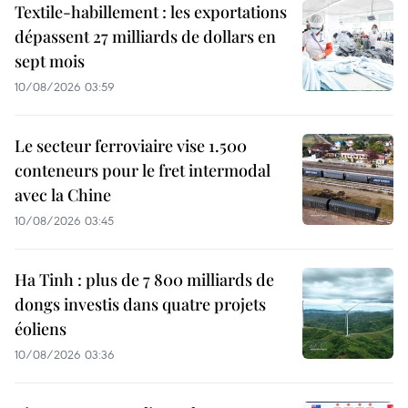
Textile-habillement : les exportations
dépassent 27 milliards de dollars en
sept mois
10/08/2026 03:59
Le secteur ferroviaire vise 1.500
conteneurs pour le fret intermodal
avec la Chine
10/08/2026 03:45
Ha Tinh : plus de 7 800 milliards de
dongs investis dans quatre projets
éoliens
10/08/2026 03:36