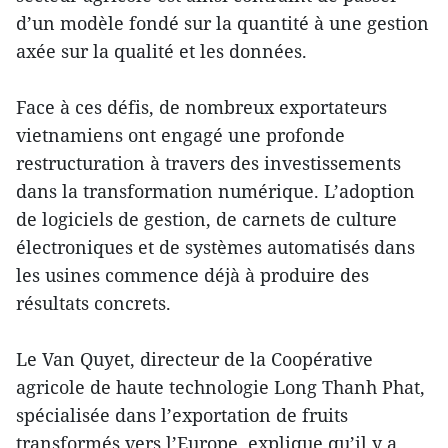
d’un modèle fondé sur la quantité à une gestion
axée sur la qualité et les données.
Face à ces défis, de nombreux exportateurs
vietnamiens ont engagé une profonde
restructuration à travers des investissements
dans la transformation numérique. L’adoption
de logiciels de gestion, de carnets de culture
électroniques et de systèmes automatisés dans
les usines commence déjà à produire des
résultats concrets.
Le Van Quyet, directeur de la Coopérative
agricole de haute technologie Long Thanh Phat,
spécialisée dans l’exportation de fruits
transformés vers l’Europe, explique qu’il y a