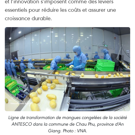
et l’innovation s’imposent comme des leviers
essentiels pour réduire les coûts et assurer une
croissance durable.
Ligne de transformation de mangues congelées de la société
ANTESCO dans la commune de Chau Phu, province d'An
Giang. Photo : VNA.