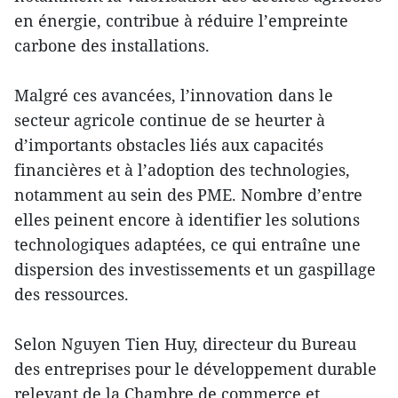
en énergie, contribue à réduire l’empreinte
carbone des installations.
Malgré ces avancées, l’innovation dans le
secteur agricole continue de se heurter à
d’importants obstacles liés aux capacités
financières et à l’adoption des technologies,
notamment au sein des PME. Nombre d’entre
elles peinent encore à identifier les solutions
technologiques adaptées, ce qui entraîne une
dispersion des investissements et un gaspillage
des ressources.
Selon Nguyen Tien Huy, directeur du Bureau
des entreprises pour le développement durable
relevant de la Chambre de commerce et