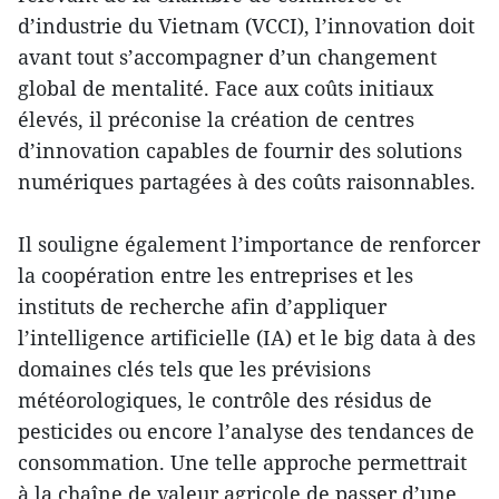
d’industrie du Vietnam (VCCI), l’innovation doit
avant tout s’accompagner d’un changement
global de mentalité. Face aux coûts initiaux
élevés, il préconise la création de centres
d’innovation capables de fournir des solutions
numériques partagées à des coûts raisonnables.
Il souligne également l’importance de renforcer
la coopération entre les entreprises et les
instituts de recherche afin d’appliquer
l’intelligence artificielle (IA) et le big data à des
domaines clés tels que les prévisions
météorologiques, le contrôle des résidus de
pesticides ou encore l’analyse des tendances de
consommation. Une telle approche permettrait
à la chaîne de valeur agricole de passer d’une