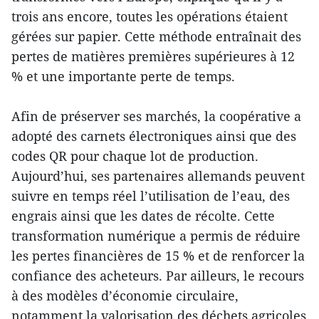
trois ans encore, toutes les opérations étaient
gérées sur papier. Cette méthode entraînait des
pertes de matières premières supérieures à 12
% et une importante perte de temps.
Afin de préserver ses marchés, la coopérative a
adopté des carnets électroniques ainsi que des
codes QR pour chaque lot de production.
Aujourd’hui, ses partenaires allemands peuvent
suivre en temps réel l’utilisation de l’eau, des
engrais ainsi que les dates de récolte. Cette
transformation numérique a permis de réduire
les pertes financières de 15 % et de renforcer la
confiance des acheteurs. Par ailleurs, le recours
à des modèles d’économie circulaire,
notamment la valorisation des déchets agricoles