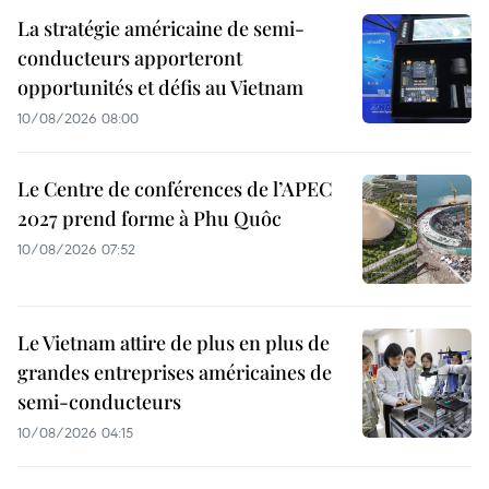
La stratégie américaine de semi-
conducteurs apporteront
opportunités et défis au Vietnam
10/08/2026 08:00
Le Centre de conférences de l’APEC
2027 prend forme à Phu Quôc
10/08/2026 07:52
Le Vietnam attire de plus en plus de
grandes entreprises américaines de
semi-conducteurs
10/08/2026 04:15