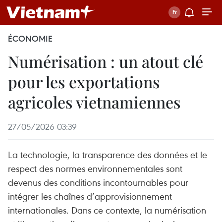
ÉCONOMIE
Numérisation : un atout clé
pour les exportations
agricoles vietnamiennes
27/05/2026 03:39
La technologie, la transparence des données et le
respect des normes environnementales sont
devenus des conditions incontournables pour
intégrer les chaînes d’approvisionnement
internationales. Dans ce contexte, la numérisation