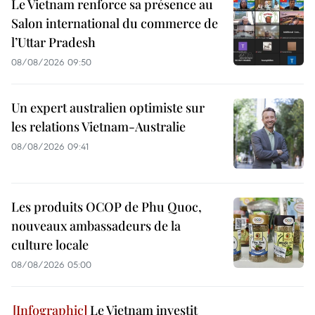
Le Vietnam renforce sa présence au
Salon international du commerce de
l’Uttar Pradesh
08/08/2026 09:50
Un expert australien optimiste sur
les relations Vietnam-Australie
08/08/2026 09:41
Les produits OCOP de Phu Quoc,
nouveaux ambassadeurs de la
culture locale
08/08/2026 05:00
Le Vietnam investit