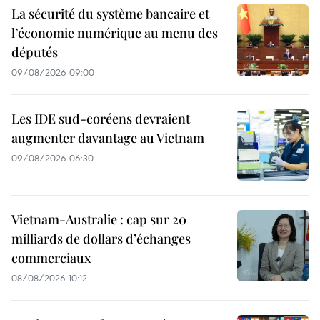
La sécurité du système bancaire et
l’économie numérique au menu des
députés
09/08/2026 09:00
Les IDE sud-coréens devraient
augmenter davantage au Vietnam
09/08/2026 06:30
Vietnam-Australie : cap sur 20
milliards de dollars d’échanges
commerciaux
08/08/2026 10:12