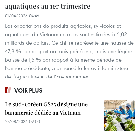
aquatiques au 1er trimestre
01/04/2026 04:46
Les exportations de produits agricoles, sylvicoles et
aquatiques du Vietnam en mars sont estimées à 6,02
milliards de dollars. Ce chiffre représente une hausse de
47,8 % par rapport au mois précédent, mais une légère
baisse de 1,5 % par rapport à la même période de
l’année précédente, a annoncé le 1er avril le ministère
de l’Agriculture et de l’Environnement.
VOIR PLUS
Le sud-coréen GS25 désigne une
bananeraie dédiée au Vietnam
10/08/2026 09:00