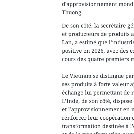
d'approvisionnement mondia
Thuong.
De son côté, la secrétaire g
et producteurs de produits
Lan, a estimé que l’industr
positive en 2026, avec des e
cours des quatre premiers m
Le Vietnam se distingue par
ses produits à forte valeur a
échange lui permettant de 
L’Inde, de son côté, dispose
et l’approvisionnement en 
renforcer leur coopération 
transformation destinée à l’e