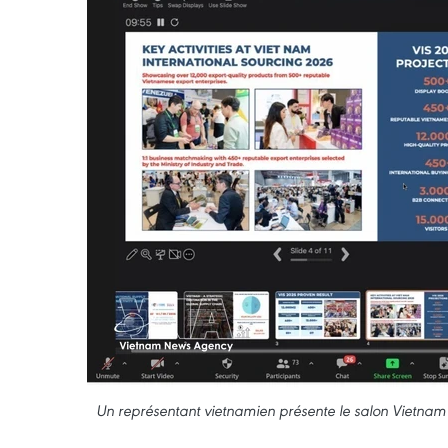
Un représentant vietnamien présente le salon Vietnam 