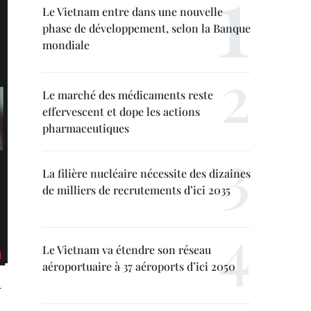
Le Vietnam entre dans une nouvelle
phase de développement, selon la Banque
mondiale
Le marché des médicaments reste
effervescent et dope les actions
pharmaceutiques
La filière nucléaire nécessite des dizaines
de milliers de recrutements d’ici 2035
Le Vietnam va étendre son réseau
aéroportuaire à 37 aéroports d’ici 2050
.