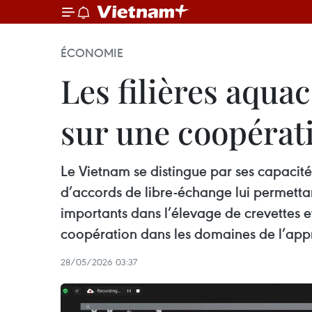
ÉCONOMIE
Les filières aqua
sur une coopérat
Le Vietnam se distingue par ses capacité
d’accords de libre-échange lui permettan
importants dans l’élevage de crevettes e
coopération dans les domaines de l’appro
28/05/2026 03:37