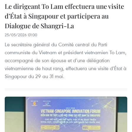
Le dirigeant To Lam effectuera une visite
d’État à Singapour et participera au
Dialogue de Shangri-La
25/05/2026 01:00
Le secrétaire général du Comité central du Parti
communiste du Vietnam et président vietnamien To Lam,
accompagné de son épouse et d’une délégation
vietnamienne de haut rang, effectuera une visite d’État à
Singapour du 29 au 31 mai.