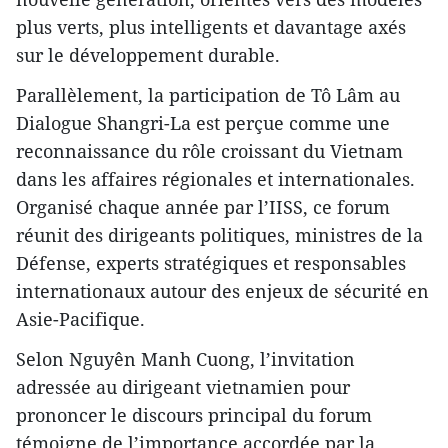
plus verts, plus intelligents et davantage axés
sur le développement durable.
Parallèlement, la participation de Tô Lâm au
Dialogue Shangri-La est perçue comme une
reconnaissance du rôle croissant du Vietnam
dans les affaires régionales et internationales.
Organisé chaque année par l’IISS, ce forum
réunit des dirigeants politiques, ministres de la
Défense, experts stratégiques et responsables
internationaux autour des enjeux de sécurité en
Asie-Pacifique.
Selon Nguyên Manh Cuong, l’invitation
adressée au dirigeant vietnamien pour
prononcer le discours principal du forum
témoigne de l’importance accordée par la