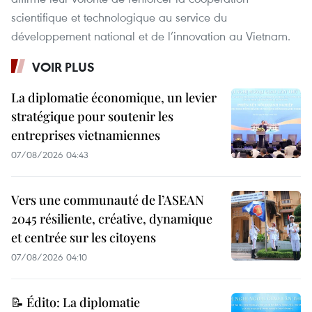
scientifique et technologique au service du
développement national et de l’innovation au Vietnam.
VOIR PLUS
La diplomatie économique, un levier
stratégique pour soutenir les
entreprises vietnamiennes
07/08/2026 04:43
Vers une communauté de l’ASEAN
2045 résiliente, créative, dynamique
et centrée sur les citoyens
07/08/2026 04:10
📝 Édito: La diplomatie