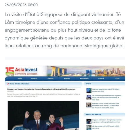
26/05/2026 08:00
La visite d’État à Singapour du dirigeant vietnamien Tô
Lâm témoigne d’une confiance politique croissante, d’un
engagement soutenu au plus haut niveau et de la forte
dynamique générée depuis que les deux pays ont élevé
leurs relations au rang de partenariat stratégique global.