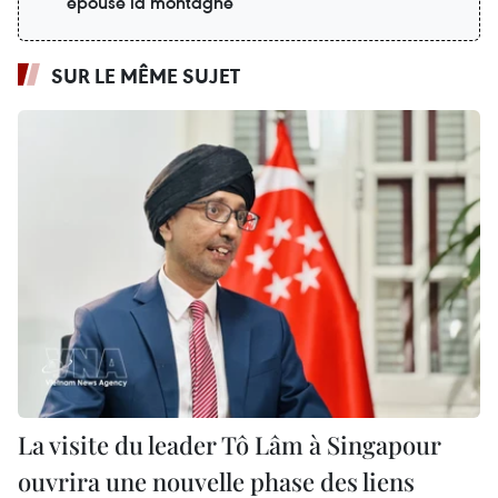
épouse la montagne
SUR LE MÊME SUJET
La visite du leader Tô Lâm à Singapour
ouvrira une nouvelle phase des liens