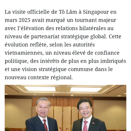
La visite officielle de Tô Lâm à Singapour en
mars 2025 avait marqué un tournant majeur
avec l’élévation des relations bilatérales au
niveau de partenariat stratégique global. Cette
évolution reflète, selon les autorités
vietnamiennes, un niveau élevé de confiance
politique, des intérêts de plus en plus imbriqués
et une vision stratégique commune dans le
nouveau contexte régional.