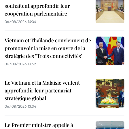
souhaitent approfondir leur
coopération parlementaire
06/08/2026 14:34
Vietnam et Thaïlande conviennent de
promouvoir la mise en œuvre de la
stratégie des "Trois connectivités"
06/08/2026 13:52
Le Vietnam et la Malaisie veulent
approfondir leur partenariat
stratégique global
06/08/2026 13:34
Le Premier ministre appelle à