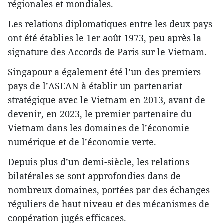
régionales et mondiales.
Les relations diplomatiques entre les deux pays
ont été établies le 1er août 1973, peu après la
signature des Accords de Paris sur le Vietnam.
Singapour a également été l’un des premiers
pays de l’ASEAN à établir un partenariat
stratégique avec le Vietnam en 2013, avant de
devenir, en 2023, le premier partenaire du
Vietnam dans les domaines de l’économie
numérique et de l’économie verte.
Depuis plus d’un demi-siècle, les relations
bilatérales se sont approfondies dans de
nombreux domaines, portées par des échanges
réguliers de haut niveau et des mécanismes de
coopération jugés efficaces.