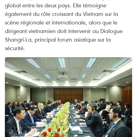
global entre les deux pays. Elle témoigne
également du rôle croissant du Vietnam sur la
scène régionale et internationale, alors que le
dirigeant vietnamien doit intervenir au Dialogue
Shangri-La, principal forum asiatique sur la
sécurité.