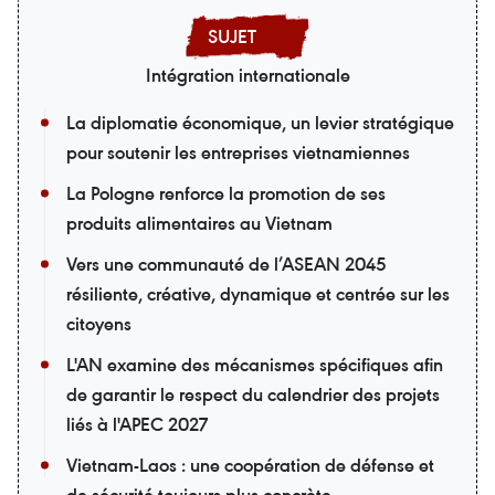
Intégration internationale
La diplomatie économique, un levier stratégique
pour soutenir les entreprises vietnamiennes
La Pologne renforce la promotion de ses
produits alimentaires au Vietnam
Vers une communauté de l’ASEAN 2045
résiliente, créative, dynamique et centrée sur les
citoyens
L'AN examine des mécanismes spécifiques afin
de garantir le respect du calendrier des projets
liés à l'APEC 2027
Vietnam-Laos : une coopération de défense et
de sécurité toujours plus concrète