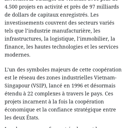
4.500 projets en activité et près de 97 milliards
de dollars de capitaux enregistrés. Les
investissements couvrent des secteurs variés
tels que l’industrie manufacturière, les
infrastructures, la logistique, l’immobilier, la
finance, les hautes technologies et les services
modernes.
L’un des symboles majeurs de cette coopération
est le réseau des zones industrielles Vietnam-
Singapour (VSIP), lancé en 1996 et désormais
étendu à 22 complexes à travers le pays. Ces
projets incarnent à la fois la coopération
économique et la confiance stratégique entre
les deux États.