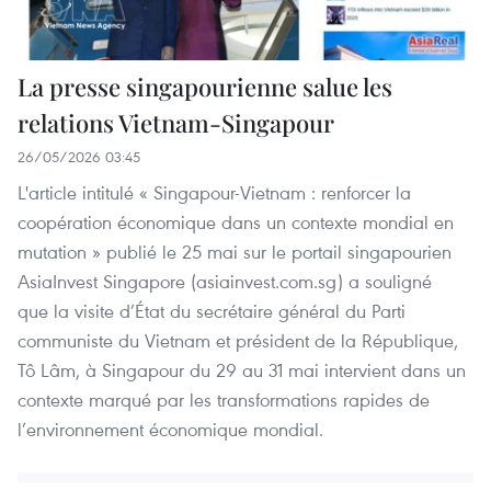
La presse singapourienne salue les
relations Vietnam-Singapour
26/05/2026 03:45
L'article intitulé « Singapour-Vietnam : renforcer la
coopération économique dans un contexte mondial en
mutation » publié le 25 mai sur le portail singapourien
AsiaInvest Singapore (asiainvest.com.sg) a souligné
que la visite d’État du secrétaire général du Parti
communiste du Vietnam et président de la République,
Tô Lâm, à Singapour du 29 au 31 mai intervient dans un
contexte marqué par les transformations rapides de
l’environnement économique mondial.