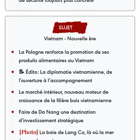
Vietnam - Nouvelle ère
La Pologne renforce la promotion de ses
produits alimentaires au Vietnam
📝 Édito: La diplomatie vietnamienne, de
l’ouverture à l’accompagnement
Le marché intérieur, nouveau moteur de
croissance de la filière bois vietnamienne
Faire de Da Nang une destination
d’investissement stratégique
La baie de Lang Co, là où la mer