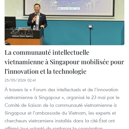
La communauté intellectuelle
vietnamienne à Singapour mobilisée pour
l’innovation et la technologie
25/05/2026 02:41
À travers le « Forum des intellectuels et de l’innovation
vietnamienne à Singapour », organisé le 23 mai par le
Comité de liaison de la communauté vietnamienne à
Singapour et l’ambassade du Vietnam, les experts et
chercheurs vietnamiens installés dans la cité-État ont
affirmé leur volonté de renforcer la coopération