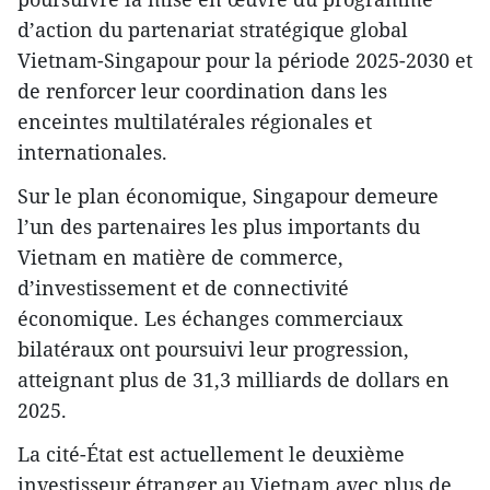
d’action du partenariat stratégique global
Vietnam-Singapour pour la période 2025-2030 et
de renforcer leur coordination dans les
enceintes multilatérales régionales et
internationales.
Sur le plan économique, Singapour demeure
l’un des partenaires les plus importants du
Vietnam en matière de commerce,
d’investissement et de connectivité
économique. Les échanges commerciaux
bilatéraux ont poursuivi leur progression,
atteignant plus de 31,3 milliards de dollars en
2025.
La cité-État est actuellement le deuxième
investisseur étranger au Vietnam avec plus de