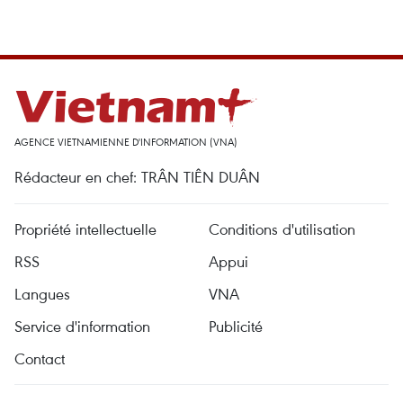
AGENCE VIETNAMIENNE D'INFORMATION (VNA)
Rédacteur en chef: TRÂN TIÊN DUÂN
Propriété intellectuelle
Conditions d'utilisation
RSS
Appui
Langues
VNA
Service d'information
Publicité
Contact