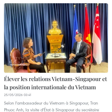
Élever les relations Vietnam-Singapour et
la position internationale du Vietnam
25/05/2026 03:41
Selon l'ambassadeur du Vietnam à Singapour, Tran
Phuoc Anh, la visite d'État à Singapour du secrétaire