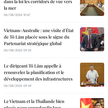
dans la loi les corridors de vue vers
la mer
06/08/2026 10:47
Vietnam-Australie : une visite d'État
de Tô Lâm placée sous le signe du
Partenariat stratégique global
06/08/2026 09:53
Le dirigeant Tô Lâm appelle à
renouveler la planification et le
développement des infrastructures
06/08/2026 09:49
Le Vietnam et la Thaïlande bien
placés pour approfondir leur