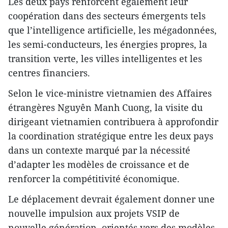
Les deux pays renforcent également leur
coopération dans des secteurs émergents tels
que l’intelligence artificielle, les mégadonnées,
les semi-conducteurs, les énergies propres, la
transition verte, les villes intelligentes et les
centres financiers.
Selon le vice-ministre vietnamien des Affaires
étrangères Nguyên Manh Cuong, la visite du
dirigeant vietnamien contribuera à approfondir
la coordination stratégique entre les deux pays
dans un contexte marqué par la nécessité
d’adapter les modèles de croissance et de
renforcer la compétitivité économique.
Le déplacement devrait également donner une
nouvelle impulsion aux projets VSIP de
nouvelle génération, orientés vers des modèles