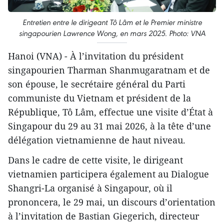
Entretien entre le dirigeant Tô Lâm et le Premier ministre
singapourien Lawrence Wong, en mars 2025. Photo: VNA
Hanoi (VNA) - À l’invitation du président
singapourien Tharman Shanmugaratnam et de
son épouse, le secrétaire général du Parti
communiste du Vietnam et président de la
République, Tô Lâm, effectue une visite d’État à
Singapour du 29 au 31 mai 2026, à la tête d’une
délégation vietnamienne de haut niveau.
Dans le cadre de cette visite, le dirigeant
vietnamien participera également au Dialogue
Shangri-La organisé à Singapour, où il
prononcera, le 29 mai, un discours d’orientation
à l’invitation de Bastian Giegerich, directeur