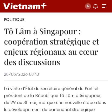
POLITIQUE
Tô Lâm à Singapour :
coopération stratégique et
enjeux régionaux au cœur
des discussions
28/05/2026 03:43
La visite d’État du secrétaire général du Parti et
président de la République Tô Lâm à Singapour,
du 29 au 31 mai, marque une nouvelle étape dans
le développement du partenariat stratégique