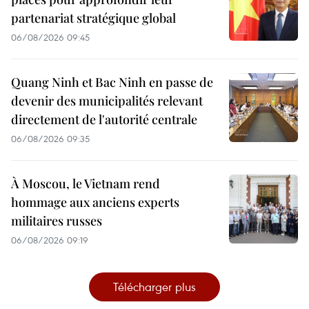
partenariat stratégique global
06/08/2026 09:45
Quang Ninh et Bac Ninh en passe de
devenir des municipalités relevant
directement de l'autorité centrale
06/08/2026 09:35
À Moscou, le Vietnam rend
hommage aux anciens experts
militaires russes
06/08/2026 09:19
Télécharger plus