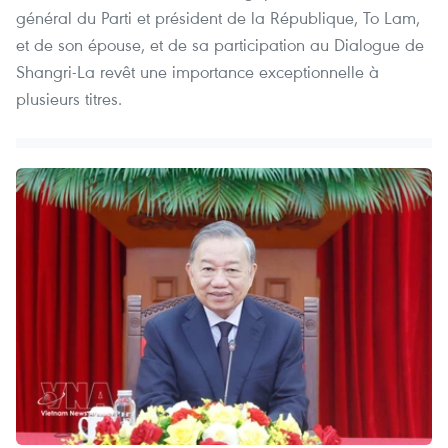
général du Parti et président de la République, To Lam,
et de son épouse, et de sa participation au Dialogue de
Shangri-La revêt une importance exceptionnelle à
plusieurs titres.