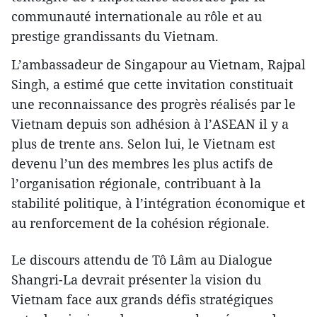
communauté internationale au rôle et au
prestige grandissants du Vietnam.
L’ambassadeur de Singapour au Vietnam, Rajpal
Singh, a estimé que cette invitation constituait
une reconnaissance des progrès réalisés par le
Vietnam depuis son adhésion à l’ASEAN il y a
plus de trente ans. Selon lui, le Vietnam est
devenu l’un des membres les plus actifs de
l’organisation régionale, contribuant à la
stabilité politique, à l’intégration économique et
au renforcement de la cohésion régionale.
Le discours attendu de Tô Lâm au Dialogue
Shangri-La devrait présenter la vision du
Vietnam face aux grands défis stratégiques