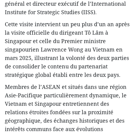
général et directeur exécutif de l’International
Institute for Strategic Studies (IISS).
Cette visite intervient un peu plus d’un an après
la visite officielle du dirigeant Tô Lâm à
Singapour et celle du Premier ministre
singapourien Lawrence Wong au Vietnam en
mars 2025, illustrant la volonté des deux parties
de consolider le contenu du partenariat
stratégique global établi entre les deux pays.
Membres de l’ASEAN et situés dans une région
Asie-Pacifique particulièrement dynamique, le
Vietnam et Singapour entretiennent des
relations étroites fondées sur la proximité
géographique, des échanges historiques et des
intérêts communs face aux évolutions