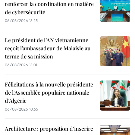
renforcer la coordination en matière
de cybersécurité
06/08/2026 13:25
Le président de l’AN vietnamienne
reçoit l’ambassadeur de Malaisie au
terme de sa mission
06/08/2026 13:01
Félicitations à la nouvelle présidente
de l'Assemblée populaire nationale
d’Algérie
06/08/2026 10:55
Architecture : proposition d'inscrire