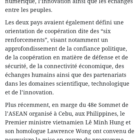
numérique, l’innovation ainsi que les échanges
entre les peuples.
Les deux pays avaient également défini une
orientation de coopération dite des “six
renforcements”, visant notamment un
approfondissement de la confiance politique,
de la coopération en matière de défense et de
sécurité, de la connectivité économique, des
échanges humains ainsi que des partenariats
dans les domaines scientifique, technologique
et de l’innovation.
Plus récemment, en marge du 48e Sommet de
l’ASEAN organisé à Cebu, aux Philippines, le
Premier ministre vietnamien Lê Minh Hung et
son homologue Lawrence Wong ont convenu de
poursuivre la mise en œuvre du programme