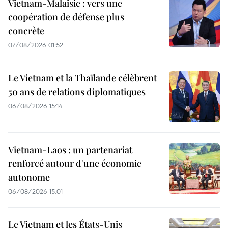
Vietnam-Malaisie : vers une
coopération de défense plus
concrète
07/08/2026 01:52
Le Vietnam et la Thaïlande célèbrent
50 ans de relations diplomatiques
06/08/2026 15:14
Vietnam-Laos : un partenariat
renforcé autour d'une économie
autonome
06/08/2026 15:01
Le Vietnam et les États-Unis