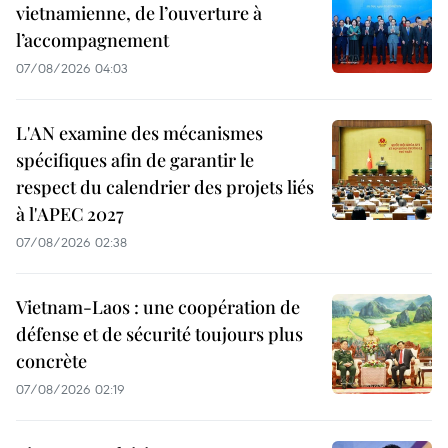
vietnamienne, de l’ouverture à
l’accompagnement
07/08/2026 04:03
L'AN examine des mécanismes
spécifiques afin de garantir le
respect du calendrier des projets liés
à l'APEC 2027
07/08/2026 02:38
Vietnam-Laos : une coopération de
défense et de sécurité toujours plus
concrète
07/08/2026 02:19