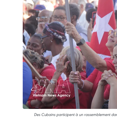
Des Cubains participent à un rassemblement dans 