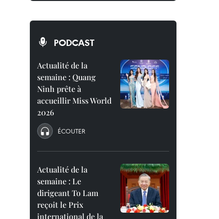
PODCAST
Actualité de la
semaine : Quang
Ninh prête à
accueillir Miss World
2026
ÉCOUTER
Actualité de la
semaine : Le
dirigeant To Lam
reçoit le Prix
international de la