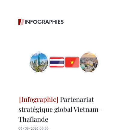
INFOGRAPHIES
Partenariat
stratégique global Vietnam-
Thaïlande
06/08/2026 00:30