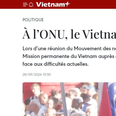
POLITIQUE
À l’ONU, le Vietn
Lors d’une réunion du Mouvement des no
Mission permanente du Vietnam auprès de
face aux difficultés actuelles.
28/05/2026 01:50