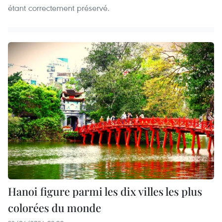
étant correctement préservé.
Hanoi figure parmi les dix villes les plus
colorées du monde