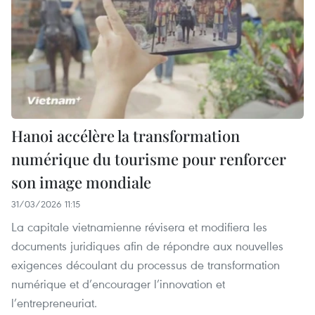
Hanoi accélère la transformation
numérique du tourisme pour renforcer
son image mondiale
31/03/2026 11:15
La capitale vietnamienne révisera et modifiera les
documents juridiques afin de répondre aux nouvelles
exigences découlant du processus de transformation
numérique et d’encourager l’innovation et
l’entrepreneuriat.