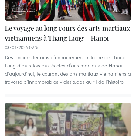
Le voyage au long cours des arts martiaux
vietnamiens à Thang Long – Hanoi
03/04/2026 09:15
Des anciens terrains d’entraînement militaire de Thang
Long d’autrefois aux écoles d’arts martiaux de Hanoi
d’aujourd’hui, le courant des arts martiaux vietnamiens a
traversé d’innombrables vicissitudes au fil de l’histoire.