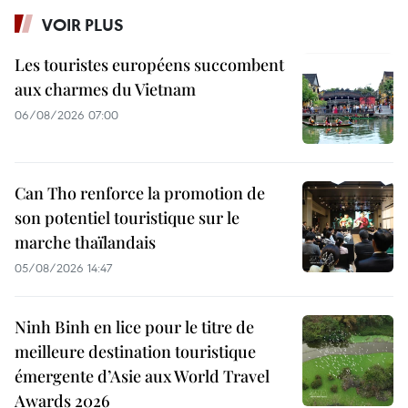
VOIR PLUS
Les touristes européens succombent
aux charmes du Vietnam
06/08/2026 07:00
Can Tho renforce la promotion de
son potentiel touristique sur le
marche thaïlandais
05/08/2026 14:47
Ninh Binh en lice pour le titre de
meilleure destination touristique
émergente d’Asie aux World Travel
Awards 2026