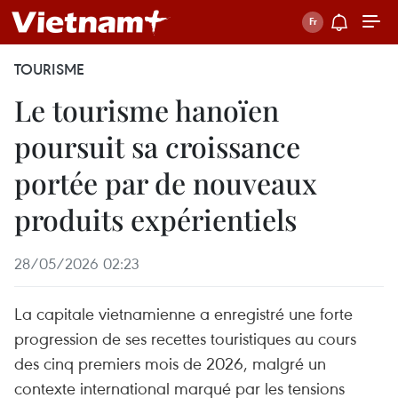
TOURISME
Le tourisme hanoïen
poursuit sa croissance
portée par de nouveaux
produits expérientiels
28/05/2026 02:23
La capitale vietnamienne a enregistré une forte
progression de ses recettes touristiques au cours
des cinq premiers mois de 2026, malgré un
contexte international marqué par les tensions