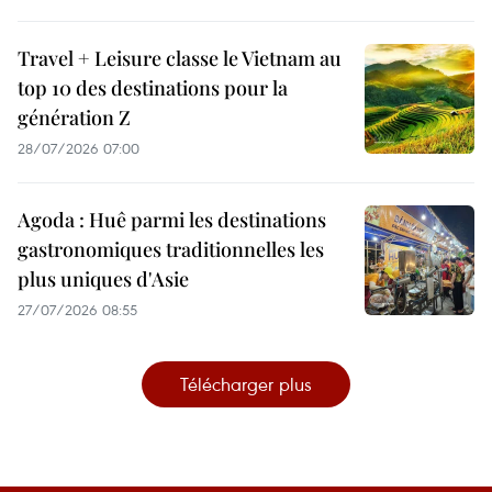
Travel + Leisure classe le Vietnam au
top 10 des destinations pour la
génération Z
28/07/2026 07:00
Agoda : Huê parmi les destinations
gastronomiques traditionnelles les
plus uniques d'Asie
27/07/2026 08:55
Télécharger plus