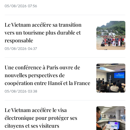
05/08/2026 07:56
Le Vietnam accélère sa transition
vers un tourisme plus durable et
responsable
05/08/2026 04:37
Une conférence à Paris ouvre de
nouvelles perspectives de
coopération entre Hanoï et la France
05/08/2026 03:38
Le Vietnam accélère le visa
électronique pour protéger ses
citoyens et ses visiteurs