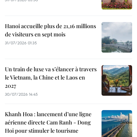
Hanoi accueille plus de 21,16 millions
de visiteurs en sept mois ​
31/07/2026 01:35
Un train de luxe va s’élancer à travers
le Vietnam, la Chine et le Laos en
2027
30/07/2026 14:45
Khanh Hoa : lancement d’une ligne
aérienne directe Cam Ranh - Dong
Hoi pour stimuler le tourisme