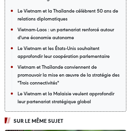
Le Vietnam et la Thaïlande célèbrent 50 ans de
relations diplomatiques
Vietnam-Laos : un partenariat renforcé autour
d'une économie autonome
Le Vietnam et les États-Unis souhaitent
approfondir leur coopération parlementaire
Vietnam et Thaïlande conviennent de
promouvoir la mise en œuvre de la stratégie des
"Trois connectivités"
Le Vietnam et la Malaisie veulent approfondir
leur partenariat stratégique global
SUR LE MÊME SUJET