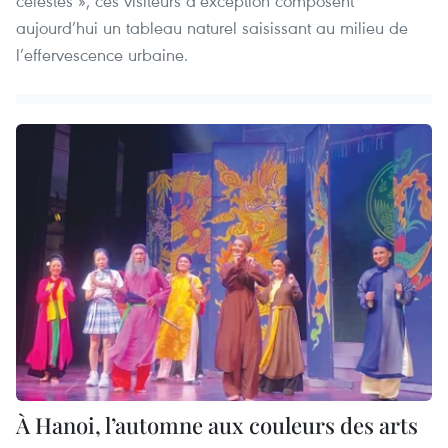
célestes », ces visiteurs d’exception composent
aujourd’hui un tableau naturel saisissant au milieu de
l’effervescence urbaine.
À Hanoi, l’automne aux couleurs des arts