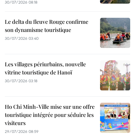
30/07/2026 08:18
Le delta du fleuve Rouge confirme
son dynamisme touristique
30/07/2026 03:40
Les villages périurbains, nouvelle
vitrine touristique de Hanoï
30/07/2026 03:18
Ho Chi Minh-Ville mise sur une offre
touristique intégrée pour séduire les
visiteurs
29/07/2026 08:59