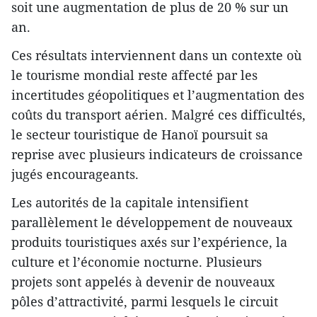
soit une augmentation de plus de 20 % sur un
an.
Ces résultats interviennent dans un contexte où
le tourisme mondial reste affecté par les
incertitudes géopolitiques et l’augmentation des
coûts du transport aérien. Malgré ces difficultés,
le secteur touristique de Hanoï poursuit sa
reprise avec plusieurs indicateurs de croissance
jugés encourageants.
Les autorités de la capitale intensifient
parallèlement le développement de nouveaux
produits touristiques axés sur l’expérience, la
culture et l’économie nocturne. Plusieurs
projets sont appelés à devenir de nouveaux
pôles d’attractivité, parmi lesquels le circuit