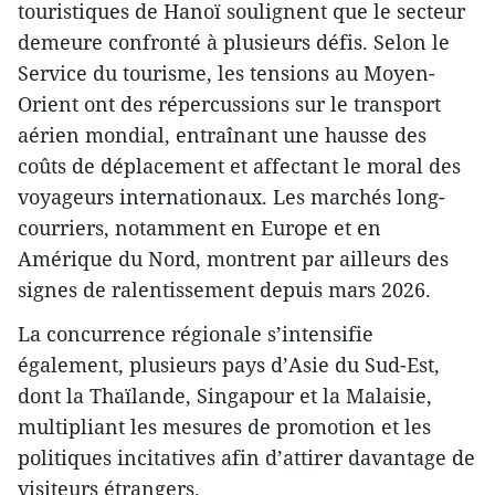
touristiques de Hanoï soulignent que le secteur
demeure confronté à plusieurs défis. Selon le
Service du tourisme, les tensions au Moyen-
Orient ont des répercussions sur le transport
aérien mondial, entraînant une hausse des
coûts de déplacement et affectant le moral des
voyageurs internationaux. Les marchés long-
courriers, notamment en Europe et en
Amérique du Nord, montrent par ailleurs des
signes de ralentissement depuis mars 2026.
La concurrence régionale s’intensifie
également, plusieurs pays d’Asie du Sud-Est,
dont la Thaïlande, Singapour et la Malaisie,
multipliant les mesures de promotion et les
politiques incitatives afin d’attirer davantage de
visiteurs étrangers.