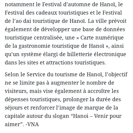
notamment le Festival d’automne de Hanoï, le
Festival des cadeaux touristiques et le Festival
de l’ao dai touristique de Hanoï. La ville prévoit
également de développer une base de données
touristique centralisée, une « Carte numérique
de la gastronomie touristique de Hanoï », ainsi
qu’un système élargi de billetterie électronique
dans les sites et attractions touristiques.
Selon le Service du tourisme de Hanoï, l’objectif
ne se limite pas à augmenter le nombre de
visiteurs, mais vise également à accroître les
dépenses touristiques, prolonger la durée des
séjours et renforcer l’image de marque de la
capitale autour du slogan “Hanoi – Venir pour
aimer”. -VNA