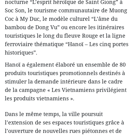
nocturne “L’esprit héroïque de Saint Giong” à
Soc Son, le tourisme communautaire de Muong
Coc à My Duc, le modèle culturel “L’âme du
bambou de Dong Vu” ou encore les itinéraires
touristiques le long du fleuve Rouge et la ligne
ferroviaire thématique “Hanoï – Les cinq portes
historiques”.
Hanoï a également élaboré un ensemble de 80
produits touristiques promotionnels destinés à
stimuler la demande intérieure dans le cadre
de la campagne « Les Vietnamiens privilégient
les produits vietnamiens ».
Dans le même temps, la ville poursuit
l’extension de ses espaces touristiques grâce à
l’ouverture de nouvelles rues piétonnes et de