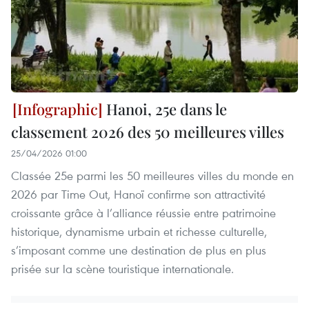
Hanoi, 25e dans le
classement 2026 des 50 meilleures villes
25/04/2026 01:00
Classée 25e parmi les 50 meilleures villes du monde en
2026 par Time Out, Hanoï confirme son attractivité
croissante grâce à l’alliance réussie entre patrimoine
historique, dynamisme urbain et richesse culturelle,
s’imposant comme une destination de plus en plus
prisée sur la scène touristique internationale.