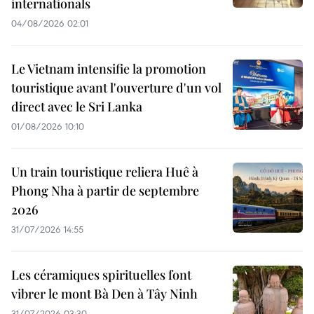
internationals
04/08/2026 02:01
Le Vietnam intensifie la promotion
touristique avant l'ouverture d'un vol
direct avec le Sri Lanka
01/08/2026 10:10
Un train touristique reliera Huê à
Phong Nha à partir de septembre
2026
31/07/2026 14:55
Les céramiques spirituelles font
vibrer le mont Bà Den à Tây Ninh
31/07/2026 03:30