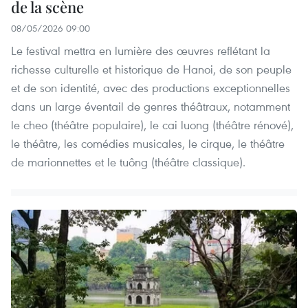
de la scène
08/05/2026 09:00
Le festival mettra en lumière des œuvres reflétant la
richesse culturelle et historique de Hanoi, de son peuple
et de son identité, avec des productions exceptionnelles
dans un large éventail de genres théâtraux, notamment
le cheo (théâtre populaire), le cai luong (théâtre rénové),
le théâtre, les comédies musicales, le cirque, le théâtre
de marionnettes et le tuông (théâtre classique).