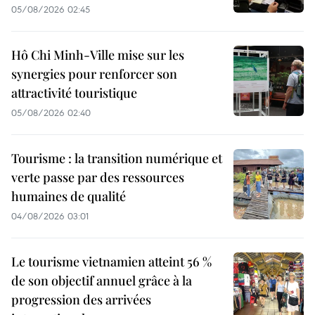
05/08/2026 02:45
Hô Chi Minh-Ville mise sur les
synergies pour renforcer son
attractivité touristique
05/08/2026 02:40
Tourisme : la transition numérique et
verte passe par des ressources
humaines de qualité
04/08/2026 03:01
Le tourisme vietnamien atteint 56 %
de son objectif annuel grâce à la
progression des arrivées