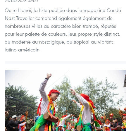
23/04/2026 02:00
Outre Hanoi, la liste publiée dans le magazine Condé
Nast Traveller comprend également également de
nombreuses villes au caractère bien trempé, réputés
pour leur palette de couleurs, leur propre style distinct,
du moderne au nostalgique, du tropical au vibrant
latino-américain.