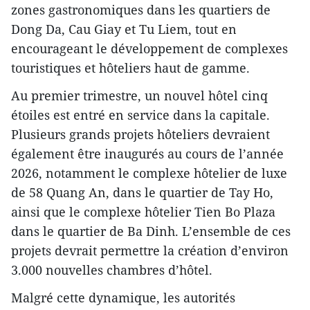
zones gastronomiques dans les quartiers de
Dong Da, Cau Giay et Tu Liem, tout en
encourageant le développement de complexes
touristiques et hôteliers haut de gamme.
Au premier trimestre, un nouvel hôtel cinq
étoiles est entré en service dans la capitale.
Plusieurs grands projets hôteliers devraient
également être inaugurés au cours de l’année
2026, notamment le complexe hôtelier de luxe
de 58 Quang An, dans le quartier de Tay Ho,
ainsi que le complexe hôtelier Tien Bo Plaza
dans le quartier de Ba Dinh. L’ensemble de ces
projets devrait permettre la création d’environ
3.000 nouvelles chambres d’hôtel.
Malgré cette dynamique, les autorités