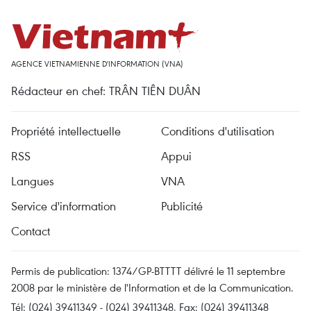
AGENCE VIETNAMIENNE D'INFORMATION (VNA)
Rédacteur en chef: TRÂN TIÊN DUÂN
Propriété intellectuelle
Conditions d'utilisation
RSS
Appui
Langues
VNA
Service d'information
Publicité
Contact
Permis de publication: 1374/GP-BTTTT délivré le 11 septembre
2008 par le ministère de l'Information et de la Communication.
Tél: (024) 39411349 - (024) 39411348, Fax: (024) 39411348