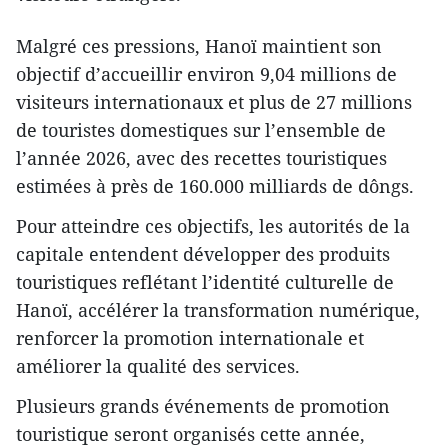
Malgré ces pressions, Hanoï maintient son
objectif d’accueillir environ 9,04 millions de
visiteurs internationaux et plus de 27 millions
de touristes domestiques sur l’ensemble de
l’année 2026, avec des recettes touristiques
estimées à près de 160.000 milliards de dôngs.
Pour atteindre ces objectifs, les autorités de la
capitale entendent développer des produits
touristiques reflétant l’identité culturelle de
Hanoï, accélérer la transformation numérique,
renforcer la promotion internationale et
améliorer la qualité des services.
Plusieurs grands événements de promotion
touristique seront organisés cette année,