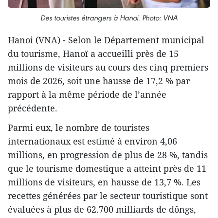
Des touristes étrangers à Hanoi. Photo: VNA
Hanoi (VNA) - Selon le Département municipal
du tourisme, Hanoï a accueilli près de 15
millions de visiteurs au cours des cinq premiers
mois de 2026, soit une hausse de 17,2 % par
rapport à la même période de l’année
précédente.
Parmi eux, le nombre de touristes
internationaux est estimé à environ 4,06
millions, en progression de plus de 28 %, tandis
que le tourisme domestique a atteint près de 11
millions de visiteurs, en hausse de 13,7 %. Les
recettes générées par le secteur touristique sont
évaluées à plus de 62.700 milliards de dôngs,