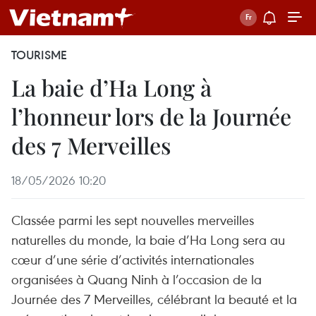
TOURISME
La baie d’Ha Long à
l’honneur lors de la Journée
des 7 Merveilles
18/05/2026 10:20
Classée parmi les sept nouvelles merveilles
naturelles du monde, la baie d’Ha Long sera au
cœur d’une série d’activités internationales
organisées à Quang Ninh à l’occasion de la
Journée des 7 Merveilles, célébrant la beauté et la