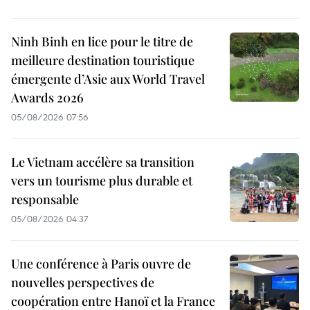
Ninh Binh en lice pour le titre de
meilleure destination touristique
émergente d’Asie aux World Travel
Awards 2026
05/08/2026 07:56
Le Vietnam accélère sa transition
vers un tourisme plus durable et
responsable
05/08/2026 04:37
Une conférence à Paris ouvre de
nouvelles perspectives de
coopération entre Hanoï et la France