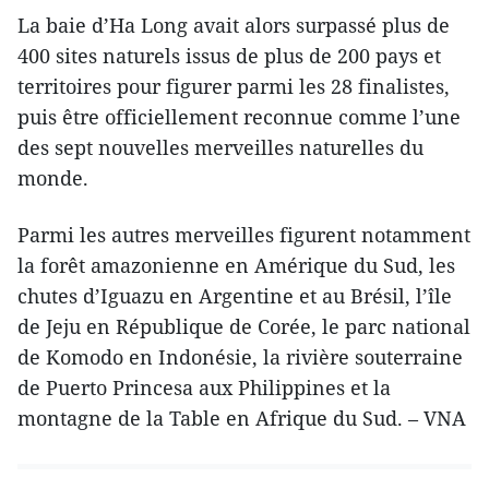
La baie d’Ha Long avait alors surpassé plus de
400 sites naturels issus de plus de 200 pays et
territoires pour figurer parmi les 28 finalistes,
puis être officiellement reconnue comme l’une
des sept nouvelles merveilles naturelles du
monde.
Parmi les autres merveilles figurent notamment
la forêt amazonienne en Amérique du Sud, les
chutes d’Iguazu en Argentine et au Brésil, l’île
de Jeju en République de Corée, le parc national
de Komodo en Indonésie, la rivière souterraine
de Puerto Princesa aux Philippines et la
montagne de la Table en Afrique du Sud. – VNA