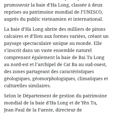
promouvoir la baie d’Ha Long, classée à deux
reprises au patrimoine mondial de l’UNESCO,
auprès du public vietnamien et international.
La baie d’Ha Long abrite des milliers de pitons
calcaires et d’îlots aux formes variées, créant un
paysage spectaculaire unique au monde. Elle
s’inscrit dans un vaste ensemble naturel
comprenant également la baie de Bai Tu Long
au nord-est et l’archipel de Cat Ba au sud-ouest,
des zones partageant des caractéristiques
géologiques, géomorphologiques, climatiques et
culturelles similaires.
Selon le Département de gestion du patrimoine
mondial de la baie d’Ha Long et de Yên Tu,
Jean-Paul de la Fuente, directeur de