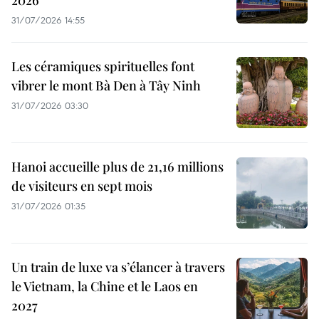
31/07/2026 14:55
Les céramiques spirituelles font
vibrer le mont Bà Den à Tây Ninh
31/07/2026 03:30
Hanoi accueille plus de 21,16 millions
de visiteurs en sept mois ​
31/07/2026 01:35
Un train de luxe va s’élancer à travers
le Vietnam, la Chine et le Laos en
2027