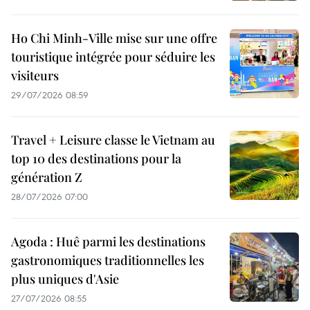
Ho Chi Minh-Ville mise sur une offre
touristique intégrée pour séduire les
visiteurs
29/07/2026 08:59
Travel + Leisure classe le Vietnam au
top 10 des destinations pour la
génération Z
28/07/2026 07:00
Agoda : Huê parmi les destinations
gastronomiques traditionnelles les
plus uniques d'Asie
27/07/2026 08:55