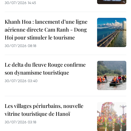
30/07/2026 14:45
Khanh Hoa : lancement d’une ligne
aérienne directe Cam Ranh - Dong
Hoi pour stimuler le tourisme
30/07/2026 08:18
Le delta du fleuve Rouge confirme
son dynamisme touristique
30/07/2026 03:40
Les villages périurbains, nouvelle
vitrine touristique de Hanoï
30/07/2026 03:18