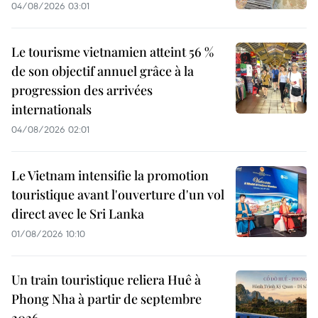
04/08/2026 03:01
Le tourisme vietnamien atteint 56 %
de son objectif annuel grâce à la
progression des arrivées
internationals
04/08/2026 02:01
Le Vietnam intensifie la promotion
touristique avant l'ouverture d'un vol
direct avec le Sri Lanka
01/08/2026 10:10
Un train touristique reliera Huê à
Phong Nha à partir de septembre
2026