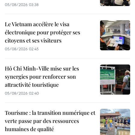
05/08/2026 03:38
Le Vietnam accélère le visa
électronique pour protéger ses
citoyens et ses visiteurs
05/08/2026 02:45
Hô Chi Minh-Ville mise sur les
synergies pour renforcer son
attractivité touristique
05/08/2026 02:40
Tourisme : la transition numérique et
verte passe par des ressources
humaines de qualité