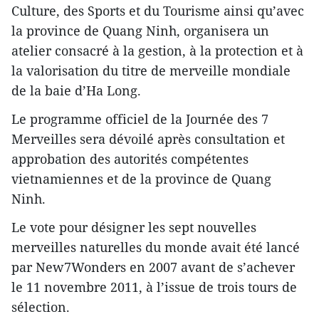
Culture, des Sports et du Tourisme ainsi qu’avec
la province de Quang Ninh, organisera un
atelier consacré à la gestion, à la protection et à
la valorisation du titre de merveille mondiale
de la baie d’Ha Long.
Le programme officiel de la Journée des 7
Merveilles sera dévoilé après consultation et
approbation des autorités compétentes
vietnamiennes et de la province de Quang
Ninh.
Le vote pour désigner les sept nouvelles
merveilles naturelles du monde avait été lancé
par New7Wonders en 2007 avant de s’achever
le 11 novembre 2011, à l’issue de trois tours de
sélection.