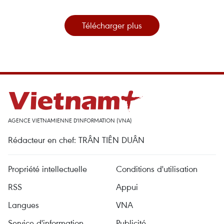
Télécharger plus
AGENCE VIETNAMIENNE D'INFORMATION (VNA)
Rédacteur en chef: TRÂN TIÊN DUÂN
Propriété intellectuelle
Conditions d'utilisation
RSS
Appui
Langues
VNA
Service d'information
Publicité