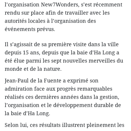
l’organisation New7Wonders, s’est récemment
rendu sur place afin de travailler avec les
autorités locales à l’organisation des
événements prévus.
Il s’agissait de sa première visite dans la ville
depuis 15 ans, depuis que la baie d’Ha Long a
été élue parmi les sept nouvelles merveilles du
monde et de la nature.
Jean-Paul de la Fuente a exprimé son
admiration face aux progrès remarquables
réalisés ces dernières années dans la gestion,
l’organisation et le développement durable de
la baie d’Ha Long.
Selon lui, ces résultats illustrent pleinement les