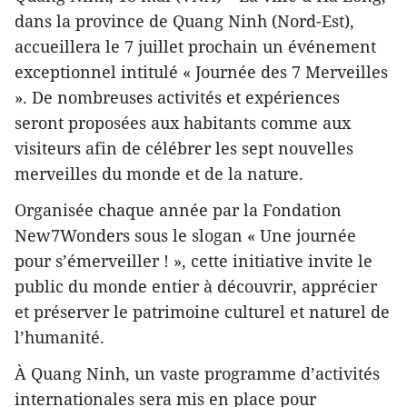
dans la province de Quang Ninh (Nord-Est),
accueillera le 7 juillet prochain un événement
exceptionnel intitulé « Journée des 7 Merveilles
». De nombreuses activités et expériences
seront proposées aux habitants comme aux
visiteurs afin de célébrer les sept nouvelles
merveilles du monde et de la nature.
Organisée chaque année par la Fondation
New7Wonders sous le slogan « Une journée
pour s’émerveiller ! », cette initiative invite le
public du monde entier à découvrir, apprécier
et préserver le patrimoine culturel et naturel de
l’humanité.
À Quang Ninh, un vaste programme d’activités
internationales sera mis en place pour