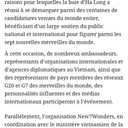
raisons pour lesquelles la baie d’Ha Long a
réussi à se démarquer parmi des centaines de
candidatures venues du monde entier,
bénéficiant d’un large soutien du public
national et international pour figurer parmi les
sept nouvelles merveilles du monde.
À cette occasion, de nombreux ambassadeurs,
représentants d’organisations internationales et
d’agences diplomatiques au Vietnam, ainsi que
des représentants de pays membres des réseaux
G20 et G7 des merveilles du monde, des
personnalités influentes et des médias
internationaux participeront à l’événement.
Parallèlement, l’organisation New7Wonders, en
coordination avec le ministère vietnamien de la