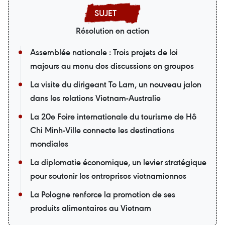
Résolution en action
Assemblée nationale : Trois projets de loi
majeurs au menu des discussions en groupes
La visite du dirigeant To Lam, un nouveau jalon
dans les relations Vietnam-Australie
La 20e Foire internationale du tourisme de Hô
Chi Minh-Ville connecte les destinations
mondiales
La diplomatie économique, un levier stratégique
pour soutenir les entreprises vietnamiennes
La Pologne renforce la promotion de ses
produits alimentaires au Vietnam