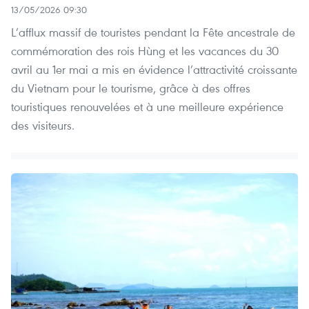
13/05/2026 09:30
L’afflux massif de touristes pendant la Fête ancestrale de
commémoration des rois Hùng et les vacances du 30
avril au 1er mai a mis en évidence l’attractivité croissante
du Vietnam pour le tourisme, grâce à des offres
touristiques renouvelées et à une meilleure expérience
des visiteurs.