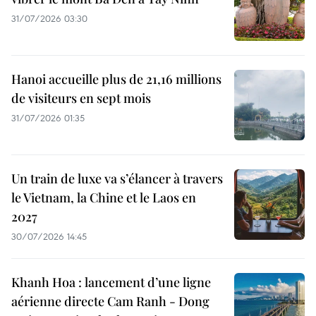
31/07/2026 03:30
Hanoi accueille plus de 21,16 millions
de visiteurs en sept mois ​
31/07/2026 01:35
Un train de luxe va s’élancer à travers
le Vietnam, la Chine et le Laos en
2027
30/07/2026 14:45
Khanh Hoa : lancement d’une ligne
aérienne directe Cam Ranh - Dong