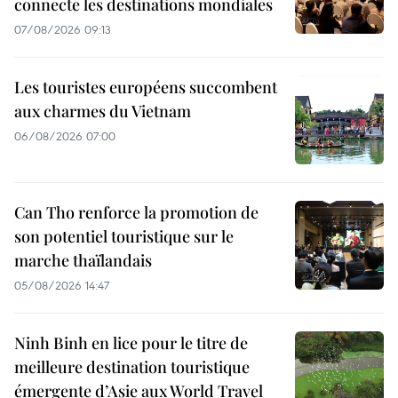
connecte les destinations mondiales
07/08/2026 09:13
Les touristes européens succombent
aux charmes du Vietnam
06/08/2026 07:00
Can Tho renforce la promotion de
son potentiel touristique sur le
marche thaïlandais
05/08/2026 14:47
Ninh Binh en lice pour le titre de
meilleure destination touristique
émergente d’Asie aux World Travel