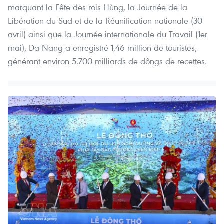
marquant la Fête des rois Hùng, la Journée de la
Libération du Sud et de la Réunification nationale (30
avril) ainsi que la Journée internationale du Travail (1er
mai), Da Nang a enregistré 1,46 million de touristes,
générant environ 5.700 milliards de dôngs de recettes.