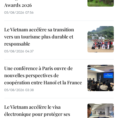
Awards 2026
05/08/2026 07:56
Le Vietnam accélère sa transition
vers un tourisme plus durable et
responsable
05/08/2026 04:37
Une conférence à Paris ouvre de
nouvelles perspectives de
coopération entre Hanoï et la France
05/08/2026 03:38
Le Vietnam accélère le visa
électronique pour protéger ses