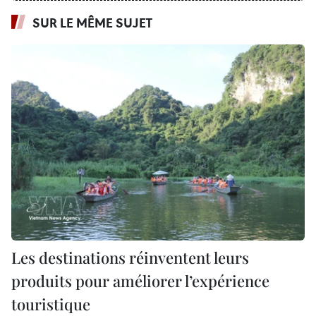
SUR LE MÊME SUJET
Les destinations réinventent leurs
produits pour améliorer l’expérience
touristique