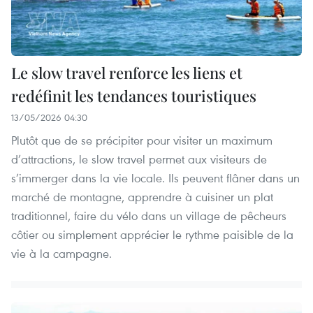
Le slow travel renforce les liens et
redéfinit les tendances touristiques
13/05/2026 04:30
Plutôt que de se précipiter pour visiter un maximum
d’attractions, le slow travel permet aux visiteurs de
s’immerger dans la vie locale. Ils peuvent flâner dans un
marché de montagne, apprendre à cuisiner un plat
traditionnel, faire du vélo dans un village de pêcheurs
côtier ou simplement apprécier le rythme paisible de la
vie à la campagne.