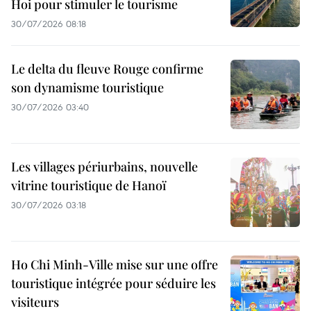
Hoi pour stimuler le tourisme
30/07/2026 08:18
Le delta du fleuve Rouge confirme
son dynamisme touristique
30/07/2026 03:40
Les villages périurbains, nouvelle
vitrine touristique de Hanoï
30/07/2026 03:18
Ho Chi Minh-Ville mise sur une offre
touristique intégrée pour séduire les
visiteurs