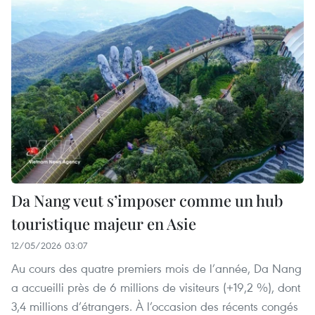
Da Nang veut s’imposer comme un hub
touristique majeur en Asie
12/05/2026 03:07
Au cours des quatre premiers mois de l’année, Da Nang
a accueilli près de 6 millions de visiteurs (+19,2 %), dont
3,4 millions d’étrangers. À l’occasion des récents congés