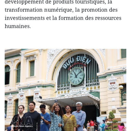
développement de produits touristiques, la
transformation numérique, la promotion des
investissements et la formation des ressources
humaines.