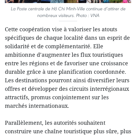
La Poste centrale de Hô Chi Minh-Ville continue d’attirer de
nombreux visiteurs. Photo : VNA
Cette coopération vise à valoriser les atouts
spécifiques de chaque localité dans un esprit de
solidarité et de complémentarité. Elle
ambitionne d’augmenter les flux touristiques
entre les régions et de favoriser une croissance
durable grâce à une planification coordonnée.
Les destinations pourront ainsi diversifier leurs
offres et développer des circuits interrégionaux
attractifs, promus conjointement sur les
marchés internationaux.
Parallèlement, les autorités souhaitent
construire une chaîne touristique plus sûre, plus