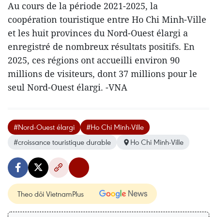
Au cours de la période 2021-2025, la
coopération touristique entre Ho Chi Minh-Ville
et les huit provinces du Nord-Ouest élargi a
enregistré de nombreux résultats positifs. En
2025, ces régions ont accueilli environ 90
millions de visiteurs, dont 37 millions pour le
seul Nord-Ouest élargi. -VNA
#Nord-Ouest élargi
#Ho Chi Minh-Ville
#croissance touristique durable
Ho Chi Minh-Ville
Theo dõi VietnamPlus