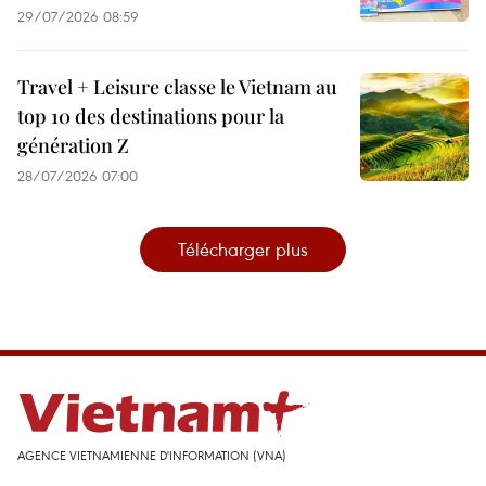
29/07/2026 08:59
Travel + Leisure classe le Vietnam au
top 10 des destinations pour la
génération Z
28/07/2026 07:00
Télécharger plus
AGENCE VIETNAMIENNE D'INFORMATION (VNA)