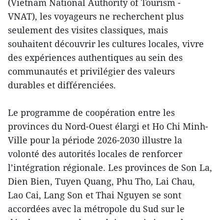
(Vietnam National Authority of Tourism -
VNAT), les voyageurs ne recherchent plus
seulement des visites classiques, mais
souhaitent découvrir les cultures locales, vivre
des expériences authentiques au sein des
communautés et privilégier des valeurs
durables et différenciées.
Le programme de coopération entre les
provinces du Nord-Ouest élargi et Ho Chi Minh-
Ville pour la période 2026-2030 illustre la
volonté des autorités locales de renforcer
l’intégration régionale. Les provinces de Son La,
Dien Bien, Tuyen Quang, Phu Tho, Lai Chau,
Lao Cai, Lang Son et Thai Nguyen se sont
accordées avec la métropole du Sud sur le