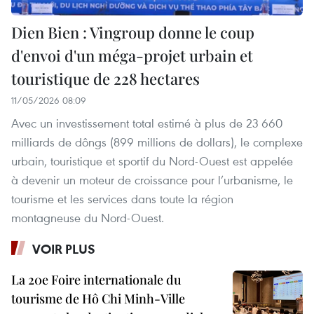
Dien Bien : Vingroup donne le coup
d'envoi d'un méga-projet urbain et
touristique de 228 hectares
11/05/2026 08:09
Avec un investissement total estimé à plus de 23 660
milliards de dôngs (899 millions de dollars), le complexe
urbain, touristique et sportif du Nord-Ouest est appelée
à devenir un moteur de croissance pour l’urbanisme, le
tourisme et les services dans toute la région
montagneuse du Nord-Ouest.
VOIR PLUS
La 20e Foire internationale du
tourisme de Hô Chi Minh-Ville