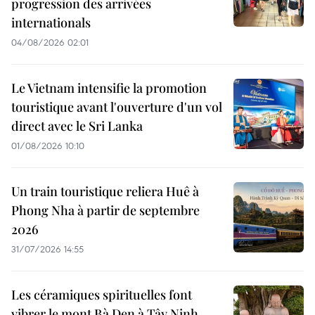
progression des arrivées
internationals
04/08/2026 02:01
Le Vietnam intensifie la promotion
touristique avant l'ouverture d'un vol
direct avec le Sri Lanka
01/08/2026 10:10
Un train touristique reliera Huê à
Phong Nha à partir de septembre
2026
31/07/2026 14:55
Les céramiques spirituelles font
vibrer le mont Bà Den à Tây Ninh