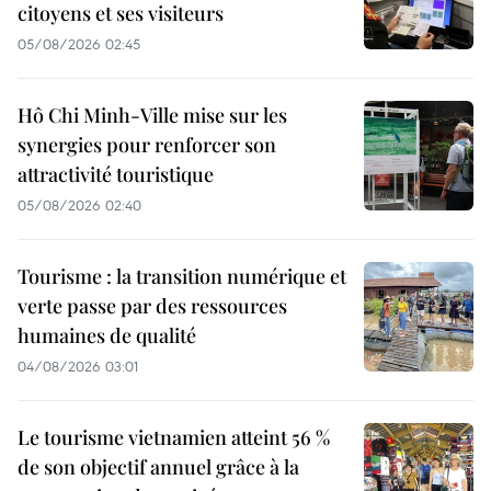
citoyens et ses visiteurs
05/08/2026 02:45
Hô Chi Minh-Ville mise sur les
synergies pour renforcer son
attractivité touristique
05/08/2026 02:40
Tourisme : la transition numérique et
verte passe par des ressources
humaines de qualité
04/08/2026 03:01
Le tourisme vietnamien atteint 56 %
de son objectif annuel grâce à la