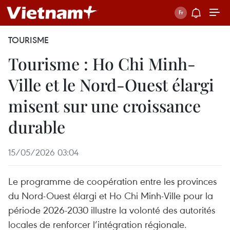
TOURISME
Tourisme : Ho Chi Minh-
Ville et le Nord-Ouest élargi
misent sur une croissance
durable
15/05/2026 03:04
Le programme de coopération entre les provinces
du Nord-Ouest élargi et Ho Chi Minh-Ville pour la
période 2026-2030 illustre la volonté des autorités
locales de renforcer l’intégration régionale.