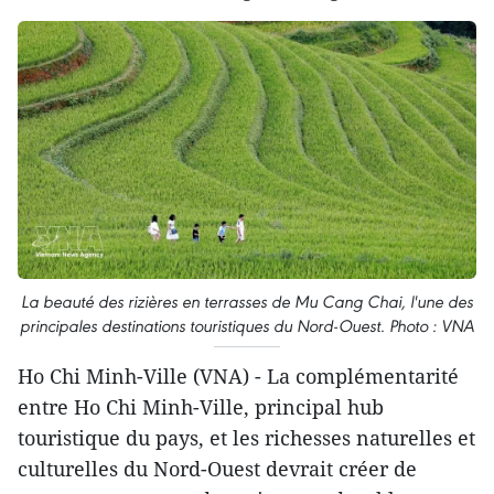
La beauté des rizières en terrasses de Mu Cang Chai, l'une des
principales destinations touristiques du Nord-Ouest. Photo : VNA
Ho Chi Minh-Ville (VNA) - La complémentarité
entre Ho Chi Minh-Ville, principal hub
touristique du pays, et les richesses naturelles et
culturelles du Nord-Ouest devrait créer de