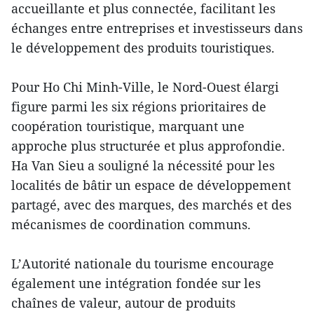
accueillante et plus connectée, facilitant les
échanges entre entreprises et investisseurs dans
le développement des produits touristiques.
Pour Ho Chi Minh-Ville, le Nord-Ouest élargi
figure parmi les six régions prioritaires de
coopération touristique, marquant une
approche plus structurée et plus approfondie.
Ha Van Sieu a souligné la nécessité pour les
localités de bâtir un espace de développement
partagé, avec des marques, des marchés et des
mécanismes de coordination communs.
L’Autorité nationale du tourisme encourage
également une intégration fondée sur les
chaînes de valeur, autour de produits