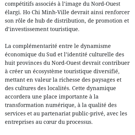
compétitifs associés à l’image du Nord-Ouest
élargi. Ho Chi Minh-Ville devrait ainsi renforcer
son rôle de hub de distribution, de promotion et
d’investissement touristique.
La complémentarité entre le dynamisme
économique du Sud et l’identité culturelle des
huit provinces du Nord-Ouest devrait contribuer
à créer un écosystème touristique diversifié,
mettant en valeur la richesse des paysages et
des cultures des localités. Cette dynamique
accordera une place importante à la
transformation numérique, à la qualité des
services et au partenariat public-privé, avec les
entreprises au cœur du processus.