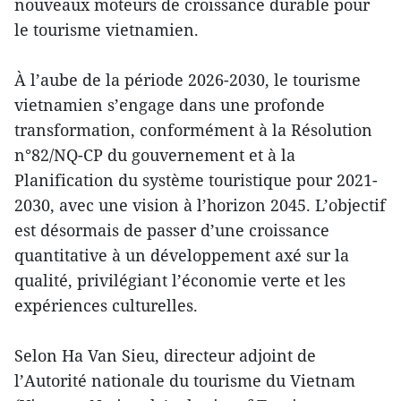
nouveaux moteurs de croissance durable pour
le tourisme vietnamien.
À l’aube de la période 2026-2030, le tourisme
vietnamien s’engage dans une profonde
transformation, conformément à la Résolution
n°82/NQ-CP du gouvernement et à la
Planification du système touristique pour 2021-
2030, avec une vision à l’horizon 2045. L’objectif
est désormais de passer d’une croissance
quantitative à un développement axé sur la
qualité, privilégiant l’économie verte et les
expériences culturelles.
Selon Ha Van Sieu, directeur adjoint de
l’Autorité nationale du tourisme du Vietnam