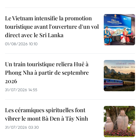
Le Vietnam intensifie la promotion
touristique avant l'ouverture d'un vol
direct avec le Sri Lanka
01/08/2026 10:10
Un train touristique reliera Huê à
Phong Nha à partir de septembre
2026
31/07/2026 14:55
Les céramiques spirituelles font
vibrer le mont Bà Den à Tây Ninh
31/07/2026 03:30