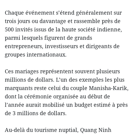
Chaque événement s’étend généralement sur
trois jours ou davantage et rassemble près de
500 invités issus de la haute société indienne,
parmi lesquels figurent de grands
entrepreneurs, investisseurs et dirigeants de
groupes internationaux.
Ces mariages représentent souvent plusieurs
millions de dollars. L’un des exemples les plus
marquants reste celui du couple Manisha-Karik,
dont la cérémonie organisée au début de
l’année aurait mobilisé un budget estimé à près
de 3 millions de dollars.
Au-delà du tourisme nuptial, Quang Ninh