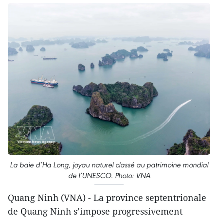
La baie d’Ha Long, joyau naturel classé au patrimoine mondial
de l’UNESCO. Photo: VNA
Quang Ninh (VNA) - La province septentrionale
de Quang Ninh s’impose progressivement