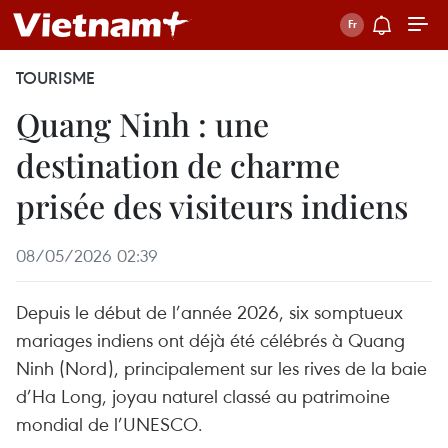
TOURISME
Quang Ninh : une
destination de charme
prisée des visiteurs indiens
08/05/2026 02:39
Depuis le début de l’année 2026, six somptueux
mariages indiens ont déjà été célébrés à Quang
Ninh (Nord), principalement sur les rives de la baie
d’Ha Long, joyau naturel classé au patrimoine
mondial de l’UNESCO.