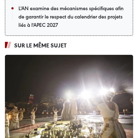
L'AN examine des mécanismes spécifiques afin
de garantir le respect du calendrier des projets
liés à l'APEC 2027
SUR LE MÊME SUJET