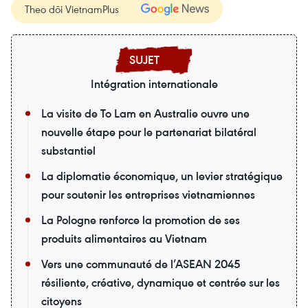
Theo dõi VietnamPlus
Intégration internationale
La visite de To Lam en Australie ouvre une
nouvelle étape pour le partenariat bilatéral
substantiel
La diplomatie économique, un levier stratégique
pour soutenir les entreprises vietnamiennes
La Pologne renforce la promotion de ses
produits alimentaires au Vietnam
Vers une communauté de l’ASEAN 2045
résiliente, créative, dynamique et centrée sur les
citoyens