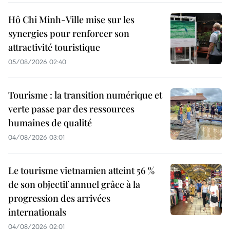
Hô Chi Minh-Ville mise sur les
synergies pour renforcer son
attractivité touristique
05/08/2026 02:40
Tourisme : la transition numérique et
verte passe par des ressources
humaines de qualité
04/08/2026 03:01
Le tourisme vietnamien atteint 56 %
de son objectif annuel grâce à la
progression des arrivées
internationals
04/08/2026 02:01