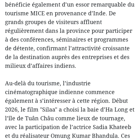
bénéficie également d’un essor remarquable du
tourisme MICE en provenance d’Inde. De
grands groupes de visiteurs affluent
régulièrement dans la province pour participer
à des conférences, séminaires et programmes
de détente, confirmant l’attractivité croissante
de la destination auprès des entreprises et des
milieux d’affaires indiens.
Au-delà du tourisme, l’industrie
cinématographique indienne commence
également à s’intéresser à cette région. Début
2026, le film "Silaa" a choisi la baie d’Ha Long et
l’île de Tuân Châu comme lieux de tournage,
avec la participation de l’actrice Sadia Khateeb
et du réalisateur Omung Kumar Bhandula. Ces