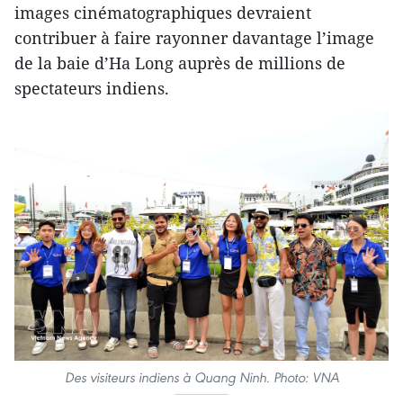
images cinématographiques devraient
contribuer à faire rayonner davantage l’image
de la baie d’Ha Long auprès de millions de
spectateurs indiens.
Des visiteurs indiens à Quang Ninh. Photo: VNA