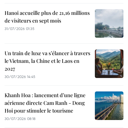
Hanoi accueille plus de 21,16 millions
de visiteurs en sept mois ​
31/07/2026 01:35
Un train de luxe va s’élancer à travers
le Vietnam, la Chine et le Laos en
2027
30/07/2026 14:45
Khanh Hoa : lancement d’une ligne
aérienne directe Cam Ranh - Dong
Hoi pour stimuler le tourisme
30/07/2026 08:18