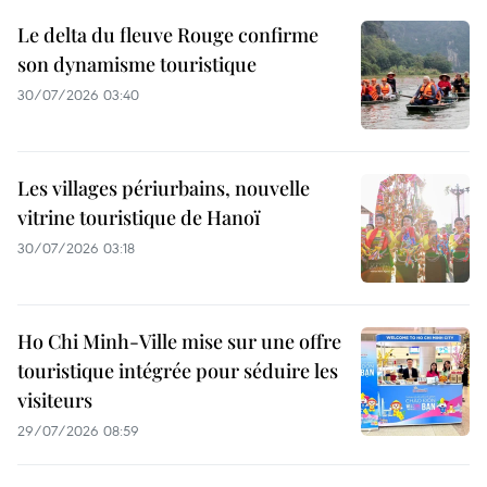
Le delta du fleuve Rouge confirme
son dynamisme touristique
30/07/2026 03:40
Les villages périurbains, nouvelle
vitrine touristique de Hanoï
30/07/2026 03:18
Ho Chi Minh-Ville mise sur une offre
touristique intégrée pour séduire les
visiteurs
29/07/2026 08:59