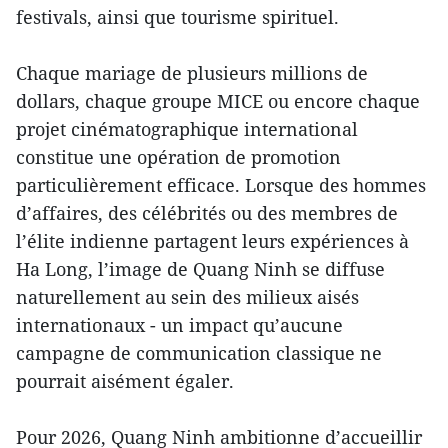
festivals, ainsi que tourisme spirituel.
Chaque mariage de plusieurs millions de
dollars, chaque groupe MICE ou encore chaque
projet cinématographique international
constitue une opération de promotion
particulièrement efficace. Lorsque des hommes
d’affaires, des célébrités ou des membres de
l’élite indienne partagent leurs expériences à
Ha Long, l’image de Quang Ninh se diffuse
naturellement au sein des milieux aisés
internationaux - un impact qu’aucune
campagne de communication classique ne
pourrait aisément égaler.
Pour 2026, Quang Ninh ambitionne d’accueillir