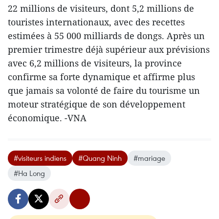
22 millions de visiteurs, dont 5,2 millions de
touristes internationaux, avec des recettes
estimées à 55 000 milliards de dongs. Après un
premier trimestre déjà supérieur aux prévisions
avec 6,2 millions de visiteurs, la province
confirme sa forte dynamique et affirme plus
que jamais sa volonté de faire du tourisme un
moteur stratégique de son développement
économique. -VNA
#visiteurs indiens
#Quang Ninh
#mariage
#Ha Long