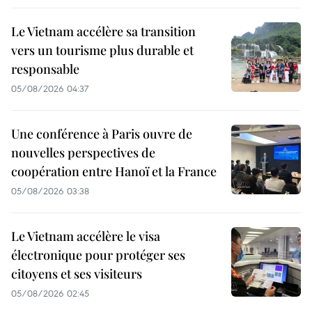
Le Vietnam accélère sa transition
vers un tourisme plus durable et
responsable
05/08/2026 04:37
Une conférence à Paris ouvre de
nouvelles perspectives de
coopération entre Hanoï et la France
05/08/2026 03:38
Le Vietnam accélère le visa
électronique pour protéger ses
citoyens et ses visiteurs
05/08/2026 02:45