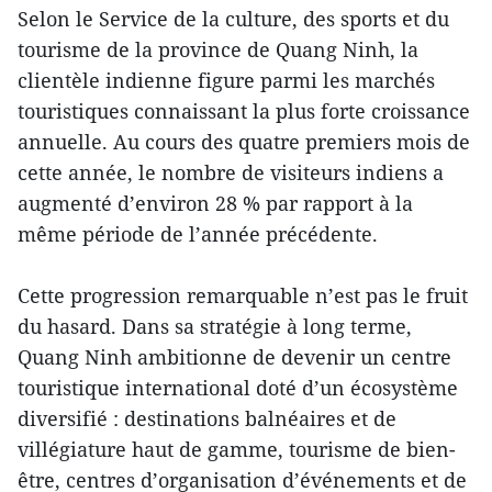
Selon le Service de la culture, des sports et du
tourisme de la province de Quang Ninh, la
clientèle indienne figure parmi les marchés
touristiques connaissant la plus forte croissance
annuelle. Au cours des quatre premiers mois de
cette année, le nombre de visiteurs indiens a
augmenté d’environ 28 % par rapport à la
même période de l’année précédente.
Cette progression remarquable n’est pas le fruit
du hasard. Dans sa stratégie à long terme,
Quang Ninh ambitionne de devenir un centre
touristique international doté d’un écosystème
diversifié : destinations balnéaires et de
villégiature haut de gamme, tourisme de bien-
être, centres d’organisation d’événements et de