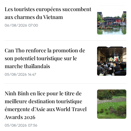
Les touristes européens succombent
aux charmes du Vietnam
06/08/2026 07:00
Can Tho renforce la promotion de
son potentiel touristique sur le
marche thaïlandais
05/08/2026 14:47
Ninh Binh en lice pour le titre de
meilleure destination touristique
émergente d’Asie aux World Travel
Awards 2026
05/08/2026 07:56