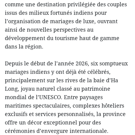
comme une destination privilégiée des couples
issus des milieux fortunés indiens pour
l’organisation de mariages de luxe, ouvrant
ainsi de nouvelles perspectives au
développement du tourisme haut de gamme
dans la région.
Depuis le début de l’année 2026, six somptueux
mariages indiens y ont déjà été célébrés,
principalement sur les rives de la baie d’Ha
Long, joyau naturel classé au patrimoine
mondial de l’UNESCO. Entre paysages
maritimes spectaculaires, complexes hôteliers
exclusifs et services personnalisés, la province
offre un décor exceptionnel pour des
cérémonies d’envergure internationale.