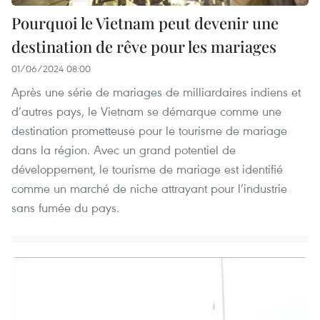
Pourquoi le Vietnam peut devenir une
destination de rêve pour les mariages
01/06/2024 08:00
Après une série de mariages de milliardaires indiens et
d’autres pays, le Vietnam se démarque comme une
destination prometteuse pour le tourisme de mariage
dans la région. Avec un grand potentiel de
développement, le tourisme de mariage est identifié
comme un marché de niche attrayant pour l’industrie
sans fumée du pays.