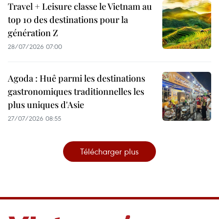
Travel + Leisure classe le Vietnam au
top 10 des destinations pour la
génération Z
28/07/2026 07:00
Agoda : Huê parmi les destinations
gastronomiques traditionnelles les
plus uniques d'Asie
27/07/2026 08:55
Télécharger plus