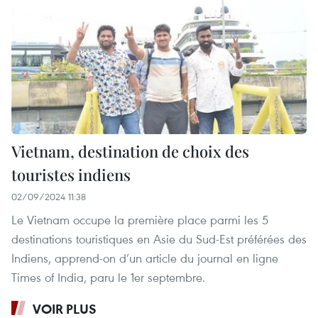
Vietnam, destination de choix des
touristes indiens
02/09/2024 11:38
Le Vietnam occupe la première place parmi les 5
destinations touristiques en Asie du Sud-Est préférées des
Indiens, apprend-on d’un article du journal en ligne
Times of India, paru le 1er septembre.
VOIR PLUS