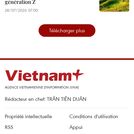
génération Z
28/07/2026 07:00
Télécharger plus
AGENCE VIETNAMIENNE D'INFORMATION (VNA)
Rédacteur en chef: TRÂN TIÊN DUÂN
Propriété intellectuelle
Conditions d'utilisation
RSS
Appui