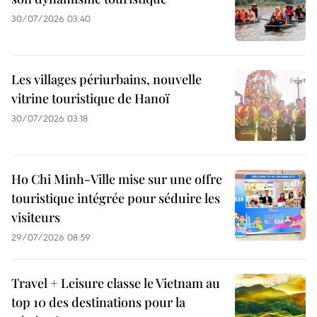
30/07/2026 03:40
Les villages périurbains, nouvelle
vitrine touristique de Hanoï
30/07/2026 03:18
Ho Chi Minh-Ville mise sur une offre
touristique intégrée pour séduire les
visiteurs
29/07/2026 08:59
Travel + Leisure classe le Vietnam au
top 10 des destinations pour la