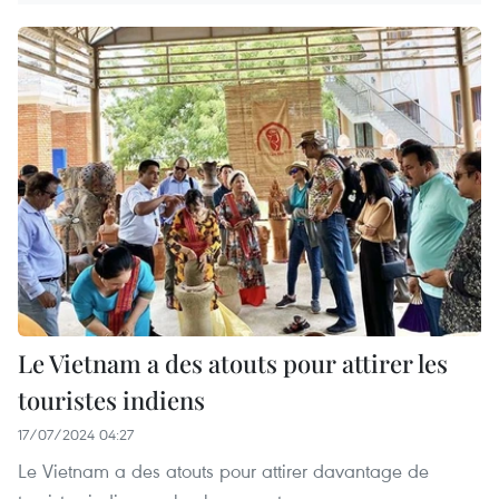
Le Vietnam a des atouts pour attirer les
touristes indiens
17/07/2024 04:27
Le Vietnam a des atouts pour attirer davantage de