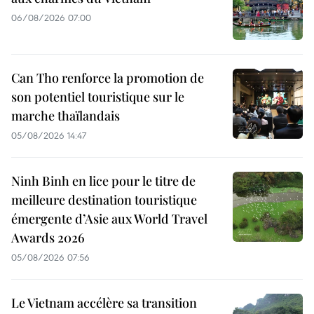
06/08/2026 07:00
Can Tho renforce la promotion de
son potentiel touristique sur le
marche thaïlandais
05/08/2026 14:47
Ninh Binh en lice pour le titre de
meilleure destination touristique
émergente d’Asie aux World Travel
Awards 2026
05/08/2026 07:56
Le Vietnam accélère sa transition