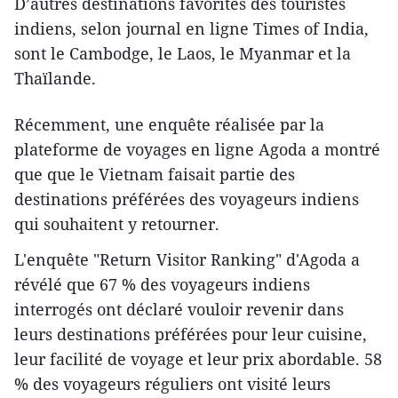
D’autres destinations favorites des touristes
indiens, selon journal en ligne Times of India,
sont le Cambodge, le Laos, le Myanmar et la
Thaïlande.
Récemment, une enquête réalisée par la
plateforme de voyages en ligne Agoda a montré
que que le Vietnam faisait partie des
destinations préférées des voyageurs indiens
qui souhaitent y retourner.
L'enquête "Return Visitor Ranking" d'Agoda a
révélé que 67 % des voyageurs indiens
interrogés ont déclaré vouloir revenir dans
leurs destinations préférées pour leur cuisine,
leur facilité de voyage et leur prix abordable. 58
% des voyageurs réguliers ont visité leurs