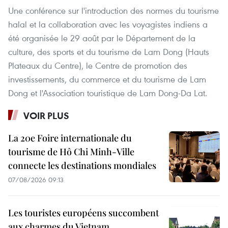
Une conférence sur l'introduction des normes du tourisme
halal et la collaboration avec les voyagistes indiens a
été organisée le 29 août par le Département de la
culture, des sports et du tourisme de Lam Dong (Hauts
Plateaux du Centre), le Centre de promotion des
investissements, du commerce et du tourisme de Lam
Dong et l'Association touristique de Lam Dong-Da Lat.
VOIR PLUS
La 20e Foire internationale du
tourisme de Hô Chi Minh-Ville
connecte les destinations mondiales
07/08/2026 09:13
Les touristes européens succombent
aux charmes du Vietnam