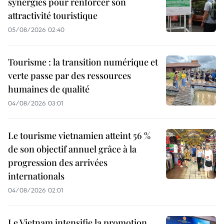
synergies pour renforcer son
attractivité touristique
05/08/2026 02:40
Tourisme : la transition numérique et
verte passe par des ressources
humaines de qualité
04/08/2026 03:01
Le tourisme vietnamien atteint 56 %
de son objectif annuel grâce à la
progression des arrivées
internationals
04/08/2026 02:01
Le Vietnam intensifie la promotion