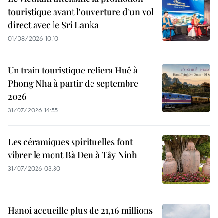
touristique avant l'ouverture d'un vol
direct avec le Sri Lanka
01/08/2026 10:10
Un train touristique reliera Huê à
Phong Nha à partir de septembre
2026
31/07/2026 14:55
Les céramiques spirituelles font
vibrer le mont Bà Den à Tây Ninh
31/07/2026 03:30
Hanoi accueille plus de 21,16 millions