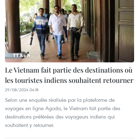
Le Vietnam fait partie des destinations où
les touristes indiens souhaitent retourner
29/08/2024 04:18
Selon une enquête réalisée par la plateforme de
voyages en ligne Agoda, le Vietnam fait partie des
destinations préférées des voyageurs indiens qui
souhaitent y retourner.