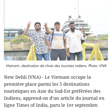
Vietnam, destination de choix des touristes indiens. Photo: VNA
New Dehli (VNA) - Le Vietnam occupe la
première place parmi les 5 destinations
touristiques en Asie du Sud-Est préférées des
Indiens, apprend-on d’un article du journal en
ligne Times of India, paru le 1er septembre.