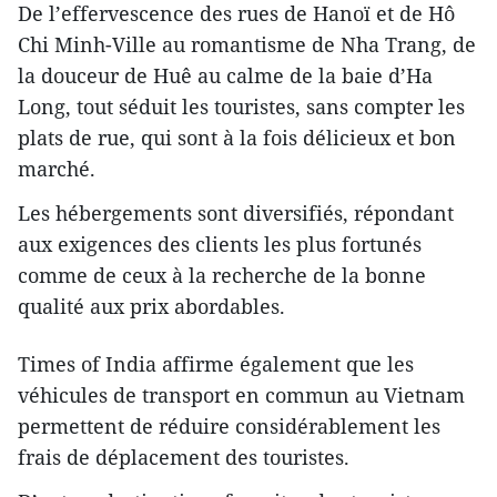
De l’effervescence des rues de Hanoï et de Hô
Chi Minh-Ville au romantisme de Nha Trang, de
la douceur de Huê au calme de la baie d’Ha
Long, tout séduit les touristes, sans compter les
plats de rue, qui sont à la fois délicieux et bon
marché.
Les hébergements sont diversifiés, répondant
aux exigences des clients les plus fortunés
comme de ceux à la recherche de la bonne
qualité aux prix abordables.
Times of India affirme également que les
véhicules de transport en commun au Vietnam
permettent de réduire considérablement les
frais de déplacement des touristes.