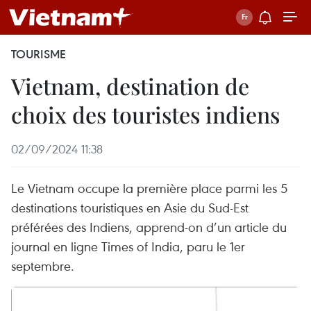
TOURISME
Vietnam, destination de
choix des touristes indiens
02/09/2024 11:38
Le Vietnam occupe la première place parmi les 5
destinations touristiques en Asie du Sud-Est
préférées des Indiens, apprend-on d’un article du
journal en ligne Times of India, paru le 1er
septembre.