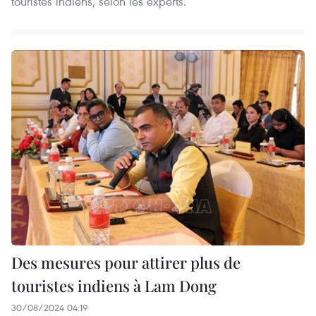
touristes indiens, selon les experts.
Des mesures pour attirer plus de
touristes indiens à Lam Dong
30/08/2024 04:19