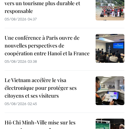
vers un tourisme plus durable et
responsable
05/08/2026 04:37
Une conférence à Paris ouvre de
nouvelles perspectives de
coopération entre Hanoï et la France
05/08/2026 03:38
Le Vietnam accélère le visa
électronique pour protéger ses
citoyens et ses visiteurs
05/08/2026 02:45
Hô Chi Minh-Ville mise sur les